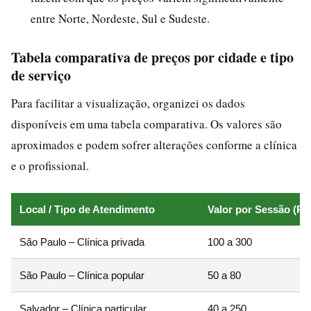
entre Norte, Nordeste, Sul e Sudeste.
Tabela comparativa de preços por cidade e tipo
de serviço
Para facilitar a visualização, organizei os dados
disponíveis em uma tabela comparativa. Os valores são
aproximados e podem sofrer alterações conforme a clínica
e o profissional.
Local / Tipo de Atendimento
Valor por Sessão (R$
São Paulo – Clínica privada
100 a 300
São Paulo – Clínica popular
50 a 80
Salvador – Clínica particular
40 a 250