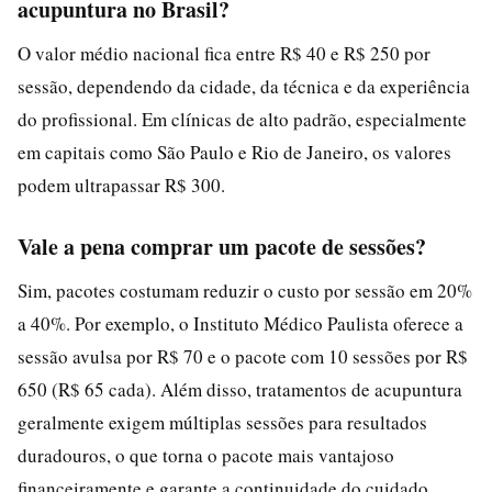
acupuntura no Brasil?
O valor médio nacional fica entre R$ 40 e R$ 250 por
sessão, dependendo da cidade, da técnica e da experiência
do profissional. Em clínicas de alto padrão, especialmente
em capitais como São Paulo e Rio de Janeiro, os valores
podem ultrapassar R$ 300.
Vale a pena comprar um pacote de sessões?
Sim, pacotes costumam reduzir o custo por sessão em 20%
a 40%. Por exemplo, o Instituto Médico Paulista oferece a
sessão avulsa por R$ 70 e o pacote com 10 sessões por R$
650 (R$ 65 cada). Além disso, tratamentos de acupuntura
geralmente exigem múltiplas sessões para resultados
duradouros, o que torna o pacote mais vantajoso
financeiramente e garante a continuidade do cuidado.