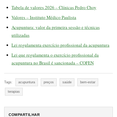
Tabela de valores 2026 – Clínicas Pedro Choy
Valores – Instituto Médico Paulista
Acupuntura: valor da primeira sessão e técnicas
utilizadas
Lei regulamenta exercício profissional da acupuntura
Lei que regulamenta o exercício profissional da
acupuntura no Brasil é sancionada – COFEN
Tags:
acupuntura
preços
saúde
bem-estar
terapias
COMPARTILHAR