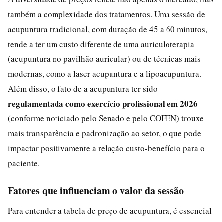
também a complexidade dos tratamentos. Uma sessão de
acupuntura tradicional, com duração de 45 a 60 minutos,
tende a ter um custo diferente de uma auriculoterapia
(acupuntura no pavilhão auricular) ou de técnicas mais
modernas, como a laser acupuntura e a lipoacupuntura.
Além disso, o fato de a acupuntura ter sido
regulamentada como exercício profissional em 2026
(conforme noticiado pelo Senado e pelo COFEN) trouxe
mais transparência e padronização ao setor, o que pode
impactar positivamente a relação custo-benefício para o
paciente.
Fatores que influenciam o valor da sessão
Para entender a tabela de preço de acupuntura, é essencial