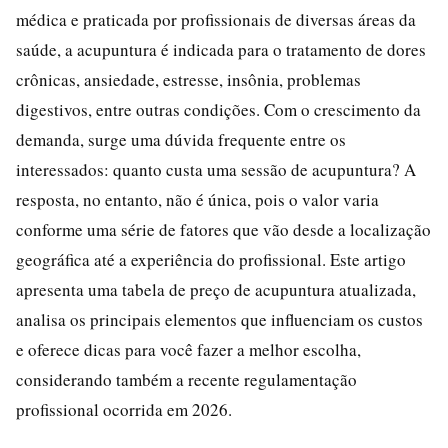
médica e praticada por profissionais de diversas áreas da
saúde, a acupuntura é indicada para o tratamento de dores
crônicas, ansiedade, estresse, insônia, problemas
digestivos, entre outras condições. Com o crescimento da
demanda, surge uma dúvida frequente entre os
interessados: quanto custa uma sessão de acupuntura? A
resposta, no entanto, não é única, pois o valor varia
conforme uma série de fatores que vão desde a localização
geográfica até a experiência do profissional. Este artigo
apresenta uma tabela de preço de acupuntura atualizada,
analisa os principais elementos que influenciam os custos
e oferece dicas para você fazer a melhor escolha,
considerando também a recente regulamentação
profissional ocorrida em 2026.