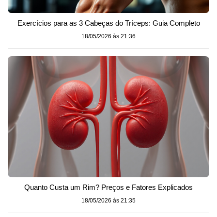
Exercícios para as 3 Cabeças do Tríceps: Guia Completo
18/05/2026 às 21:36
Quanto Custa um Rim? Preços e Fatores Explicados
18/05/2026 às 21:35