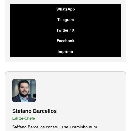
WhatsApp
Telegram
Twitter / X
Facebook
Imprimir
Stéfano Barcellos
Editor-Chefe
Stéfano Barcellos construiu seu caminho num