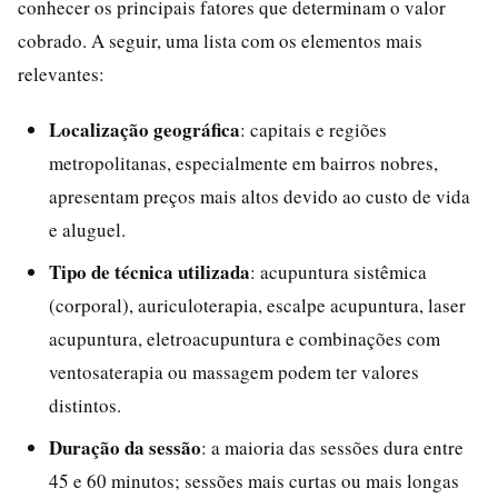
conhecer os principais fatores que determinam o valor
cobrado. A seguir, uma lista com os elementos mais
relevantes:
Localização geográfica
: capitais e regiões
metropolitanas, especialmente em bairros nobres,
apresentam preços mais altos devido ao custo de vida
e aluguel.
Tipo de técnica utilizada
: acupuntura sistêmica
(corporal), auriculoterapia, escalpe acupuntura, laser
acupuntura, eletroacupuntura e combinações com
ventosaterapia ou massagem podem ter valores
distintos.
Duração da sessão
: a maioria das sessões dura entre
45 e 60 minutos; sessões mais curtas ou mais longas