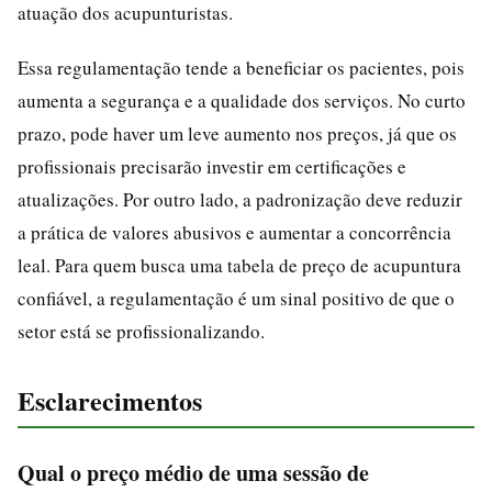
atuação dos acupunturistas.
Essa regulamentação tende a beneficiar os pacientes, pois
aumenta a segurança e a qualidade dos serviços. No curto
prazo, pode haver um leve aumento nos preços, já que os
profissionais precisarão investir em certificações e
atualizações. Por outro lado, a padronização deve reduzir
a prática de valores abusivos e aumentar a concorrência
leal. Para quem busca uma tabela de preço de acupuntura
confiável, a regulamentação é um sinal positivo de que o
setor está se profissionalizando.
Esclarecimentos
Qual o preço médio de uma sessão de