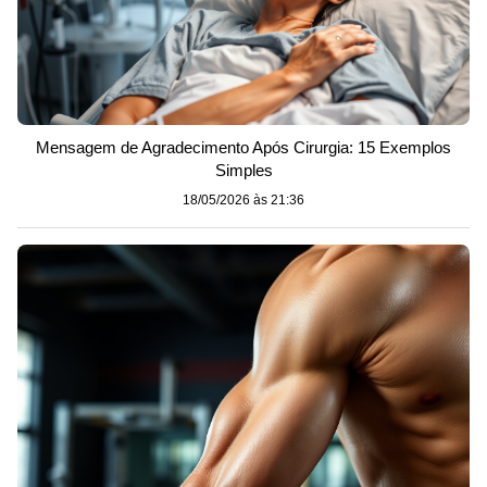
Mensagem de Agradecimento Após Cirurgia: 15 Exemplos
Simples
18/05/2026 às 21:36