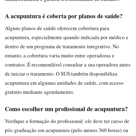
A acupuntura é coberta por planos de saúde?
Alguns planos de saúde oferecem cobertura para
acupuntura, especialmente quando indicada por médico e
dentro de um programa de tratamento integrativo. No
entanto, a cobertura varia muito entre operadoras e
contratos. É recomendável consultar a sua operadora antes
de iniciar o tratamento. O SUS também disponibiliza
acupuntura em algumas unidades de saúde, com acesso
gratuito mediante agendamento.
Como escolher um profissional de acupuntura?
Verifique a formação do profissional: ele deve ter curso de
pós-graduação em acupuntura (pelo menos 360 horas) ou