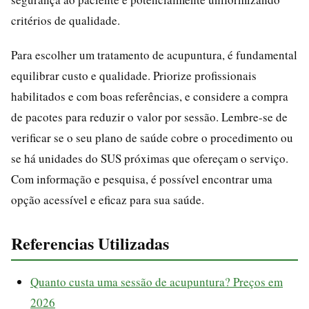
critérios de qualidade.
Para escolher um tratamento de acupuntura, é fundamental
equilibrar custo e qualidade. Priorize profissionais
habilitados e com boas referências, e considere a compra
de pacotes para reduzir o valor por sessão. Lembre-se de
verificar se o seu plano de saúde cobre o procedimento ou
se há unidades do SUS próximas que ofereçam o serviço.
Com informação e pesquisa, é possível encontrar uma
opção acessível e eficaz para sua saúde.
Referencias Utilizadas
Quanto custa uma sessão de acupuntura? Preços em
2026