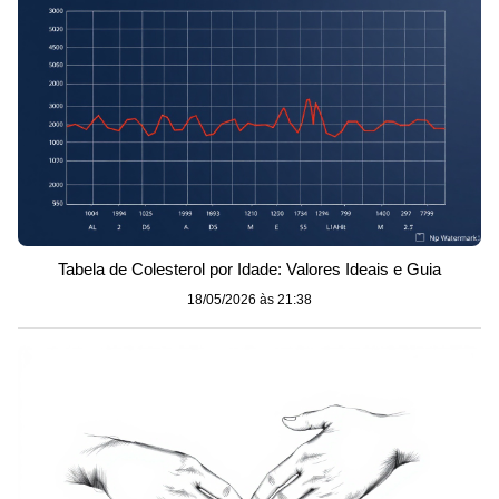
Tabela de Colesterol por Idade: Valores Ideais e Guia
18/05/2026 às 21:38