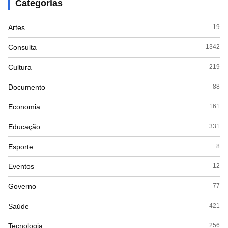
Categorias
Artes
19
Consulta
1342
Cultura
219
Documento
88
Economia
161
Educação
331
Esporte
8
Eventos
12
Governo
77
Saúde
421
Tecnologia
256