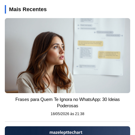
Mais Recentes
Frases para Quem Te Ignora no WhatsApp: 30 Ideias
Poderosas
18/05/2026 às 21:38