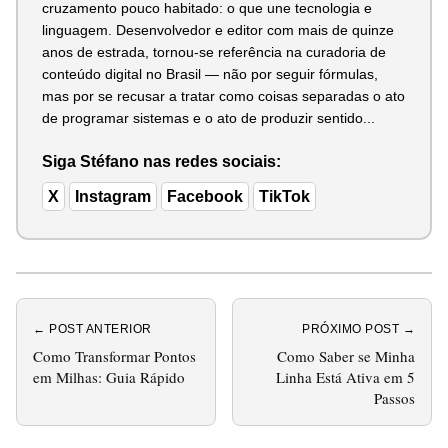
cruzamento pouco habitado: o que une tecnologia e
linguagem. Desenvolvedor e editor com mais de quinze
anos de estrada, tornou-se referência na curadoria de
conteúdo digital no Brasil — não por seguir fórmulas,
mas por se recusar a tratar como coisas separadas o ato
de programar sistemas e o ato de produzir sentido...
Siga Stéfano nas redes sociais:
X
Instagram
Facebook
TikTok
← POST ANTERIOR
PRÓXIMO POST →
Como Transformar Pontos
Como Saber se Minha
em Milhas: Guia Rápido
Linha Está Ativa em 5
Passos