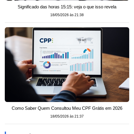
Significado das horas 15:15: veja o que isso revela
18/05/2026 às 21:38
Como Saber Quem Consultou Meu CPF Grátis em 2026
18/05/2026 às 21:37