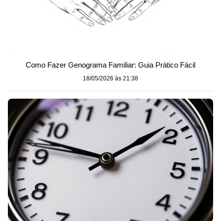
Como Fazer Genograma Familiar: Guia Prático Fácil
18/05/2026 às 21:38