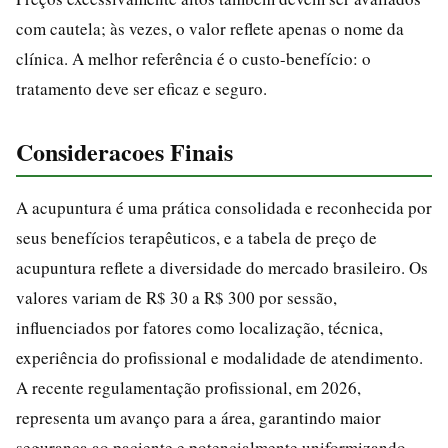
com cautela; às vezes, o valor reflete apenas o nome da
clínica. A melhor referência é o custo-benefício: o
tratamento deve ser eficaz e seguro.
Consideracoes Finais
A acupuntura é uma prática consolidada e reconhecida por
seus benefícios terapêuticos, e a tabela de preço de
acupuntura reflete a diversidade do mercado brasileiro. Os
valores variam de R$ 30 a R$ 300 por sessão,
influenciados por fatores como localização, técnica,
experiência do profissional e modalidade de atendimento.
A recente regulamentação profissional, em 2026,
representa um avanço para a área, garantindo maior
segurança ao paciente e potencialmente uniformizando