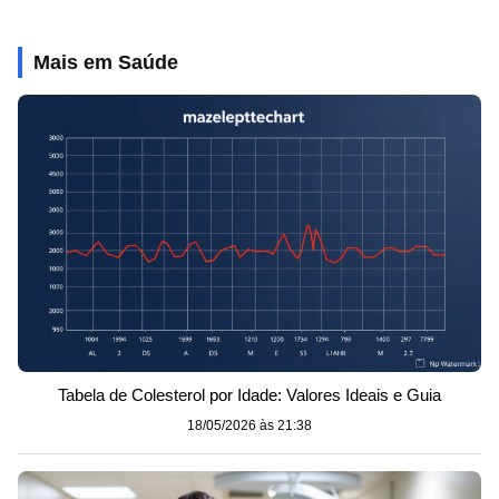
Mais em Saúde
Tabela de Colesterol por Idade: Valores Ideais e Guia
18/05/2026 às 21:38