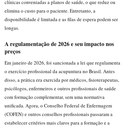
clínicas conveniadas a planos de saúde, o que reduz ou
elimina o custo para o paciente. Entretanto, a
disponibilidade é limitada e as filas de espera podem ser
longas.
A regulamentação de 2026 e seu impacto nos
preços
Em janeiro de 2026, foi sancionada a lei que regulamenta
o exercício profissional da acupuntura no Brasil. Antes
disso, a prática era exercida por médicos, fisioterapeutas,
psicólogos, enfermeiros e outros profissionais de saúde
com formação complementar, sem uma normativa
unificada. Agora, o Conselho Federal de Enfermagem
(COFEN) e outros conselhos profissionais passaram a
estabelecer critérios mais claros para a formação e a