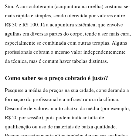
Sim. A auriculoterapia (acupuntura na orelha) costuma ser
mais rápida e simples, sendo oferecida por valores entre
R$ 30 e R$ 100. Já a acupuntura sistêmica, que envolve
agulhas em diversas partes do corpo, tende a ser mais cara,
especialmente se combinada com outras terapias. Alguns
profissionais cobram o mesmo valor independentemente
da técnica, mas é comum haver tabelas distintas.
Como saber se o preço cobrado é justo?
Pesquise a média de preços na sua cidade, considerando a
formação do profissional e a infraestrutura da clínica.
Desconfie de valores muito abaixo da média (por exemplo,
R$ 20 por sessão), pois podem indicar falta de
qualificação ou uso de materiais de baixa qualidade.
Preços excessivamente altos também devem ser avaliados