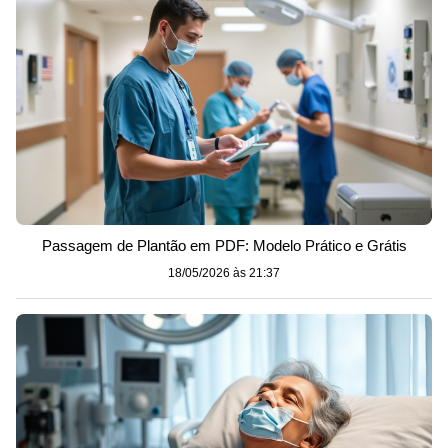
Passagem de Plantão em PDF: Modelo Prático e Grátis
18/05/2026 às 21:37