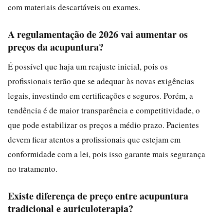
com materiais descartáveis ou exames.
A regulamentação de 2026 vai aumentar os
preços da acupuntura?
É possível que haja um reajuste inicial, pois os
profissionais terão que se adequar às novas exigências
legais, investindo em certificações e seguros. Porém, a
tendência é de maior transparência e competitividade, o
que pode estabilizar os preços a médio prazo. Pacientes
devem ficar atentos a profissionais que estejam em
conformidade com a lei, pois isso garante mais segurança
no tratamento.
Existe diferença de preço entre acupuntura
tradicional e auriculoterapia?