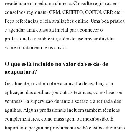
residência em medicina chinesa. Consulte registros em
conselhos regionais (CRM, CREFITO, COFEN, CRP, etc.).
Peça referências e leia avaliações online. Uma boa prática
é agendar uma consulta inicial para conhecer o
profissional e o ambiente, além de esclarecer dúvidas
sobre o tratamento e os custos.
O que está incluído no valor da sessão de
acupuntura?
Geralmente, o valor cobre a consulta de avaliação, a
aplicação das agulhas (ou outras técnicas, como laser ou
ventosas), a supervisão durante a sessão e a retirada das
agulhas. Alguns profissionais incluem também técnicas
complementares, como massagem ou moxabustão. É
importante perguntar previamente se há custos adicionais