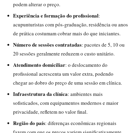
podem alterar o preço.
Experiência e formação do profissional
:
acupunturistas com pós-graduação, residência ou anos
de prática costumam cobrar mais do que iniciantes.
Número de sessões contratadas
: pacotes de 5, 10 ou
20 sessões geralmente reduzem o custo unitário.
Atendimento domiciliar
: o deslocamento do
profissional acrescenta um valor extra, podendo
chegar ao dobro do preço de uma sessão em clínica.
Infraestrutura da clínica
: ambientes mais
sofisticados, com equipamentos modernos e maior
privacidade, refletem no valor final.
Região do país
: diferenças econômicas regionais
fazem com que os preços variem significativamente