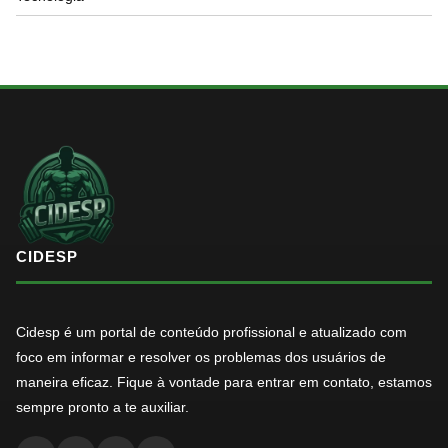
CIDESP
Cidesp é um portal de conteúdo profissional e atualizado com
foco em informar e resolver os problemas dos usuários de
maneira eficaz. Fique à vontade para entrar em contato, estamos
sempre pronto a te auxiliar.