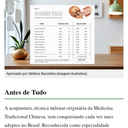
Aprovado por Stéfano Barcellos (imagem ilustrativa)
Antes de Tudo
A acupuntura, técnica milenar originária da Medicina
Tradicional Chinesa, vem conquistando cada vez mais
adeptos no Brasil. Reconhecida como especialidade