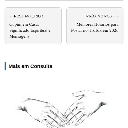
← POST ANTERIOR
PRÓXIMO POST →
Cupim em Casa:
Melhores Horários para
Significado Espiritual e
Postar no TikTok em 2026
Mensagens
Mais em Consulta