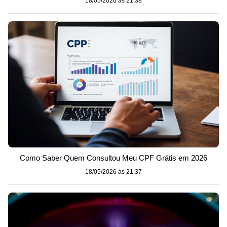
18/05/2026 às 21:38
Como Saber Quem Consultou Meu CPF Grátis em 2026
18/05/2026 às 21:37