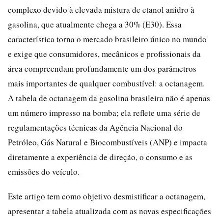
complexo devido à elevada mistura de etanol anidro à
gasolina, que atualmente chega a 30% (E30). Essa
característica torna o mercado brasileiro único no mundo
e exige que consumidores, mecânicos e profissionais da
área compreendam profundamente um dos parâmetros
mais importantes de qualquer combustível: a octanagem.
A tabela de octanagem da gasolina brasileira não é apenas
um número impresso na bomba; ela reflete uma série de
regulamentações técnicas da Agência Nacional do
Petróleo, Gás Natural e Biocombustíveis (ANP) e impacta
diretamente a experiência de direção, o consumo e as
emissões do veículo.
Este artigo tem como objetivo desmistificar a octanagem,
apresentar a tabela atualizada com as novas especificações