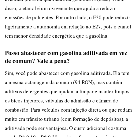
disso, o etanol é um oxigenante que ajuda a reduzir
emissões de poluentes. Por outro lado, o E30 pode reduzir
ligeiramente a autonomia em relação ao E27, pois o etanol
tem menor densidade energética que a gasolina.
Posso abastecer com gasolina aditivada em vez
de comum? Vale a pena?
Sim, você pode abastecer com gasolina aditivada. Ela tem
a mesma octanagem da comum (94 RON), mas contém
aditivos detergentes que ajudam a limpar e manter limpos
os bicos injetores, válvulas de admissão e câmara de
combustão. Para veículos com injeção direta ou que rodam
muito em trânsito urbano (com formação de depósitos), a
aditivada pode ser vantajosa. O custo adicional costuma