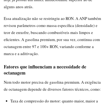
alguns anos atrás.
Essa atualização não se restringiu ao RON. A ANP também
revisou parâmetros como massa específica (densidade) e
teor de enxofre, buscando combustíveis mais limpos e
eficientes. A gasolina premium, por sua vez, continua com
octanagem entre 97 e 100+ RON, variando conforme a
marca e a aditivação.
Fatores que influenciam a necessidade de
octanagem
Nem todo motor precisa de gasolina premium. A exigência
de octanagem depende de diversos fatores técnicos, como:
Taxa de compressão do motor: quanto maior, maior a