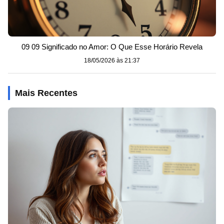
09 09 Significado no Amor: O Que Esse Horário Revela
18/05/2026 às 21:37
Mais Recentes