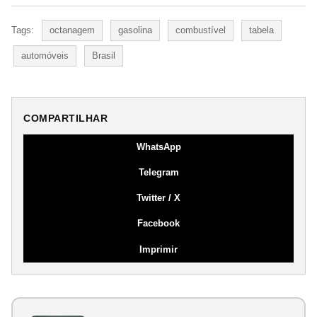
Tags:
octanagem
gasolina
combustível
tabela
automóveis
Brasil
COMPARTILHAR
WhatsApp
Telegram
Twitter / X
Facebook
Imprimir