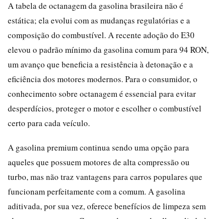
A tabela de octanagem da gasolina brasileira não é
estática; ela evolui com as mudanças regulatórias e a
composição do combustível. A recente adoção do E30
elevou o padrão mínimo da gasolina comum para 94 RON,
um avanço que beneficia a resistência à detonação e a
eficiência dos motores modernos. Para o consumidor, o
conhecimento sobre octanagem é essencial para evitar
desperdícios, proteger o motor e escolher o combustível
certo para cada veículo.
A gasolina premium continua sendo uma opção para
aqueles que possuem motores de alta compressão ou
turbo, mas não traz vantagens para carros populares que
funcionam perfeitamente com a comum. A gasolina
aditivada, por sua vez, oferece benefícios de limpeza sem