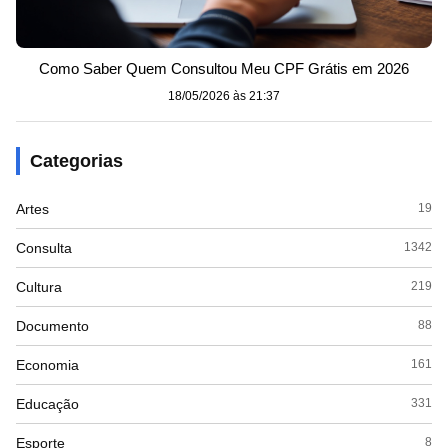
Como Saber Quem Consultou Meu CPF Grátis em 2026
18/05/2026 às 21:37
Categorias
Artes
19
Consulta
1342
Cultura
219
Documento
88
Economia
161
Educação
331
Esporte
8