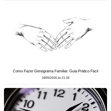
Como Fazer Genograma Familiar: Guia Prático Fácil
18/05/2026 às 21:38