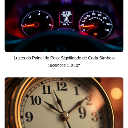
Luzes do Painel do Polo: Significado de Cada Símbolo
18/05/2026 às 21:37