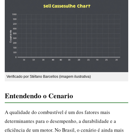
Verificado por Stéfano Barcellos (imagem ilustrativa)
Entendendo o Cenario
A qualidade do combustível é um dos fatores mais
determinantes para o desempenho, a durabilidade e a
eficiência de um motor. No Brasil, o cenário é ainda mais