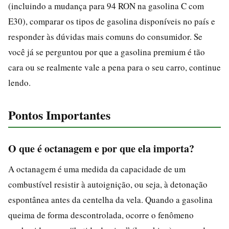
(incluindo a mudança para 94 RON na gasolina C com
E30), comparar os tipos de gasolina disponíveis no país e
responder às dúvidas mais comuns do consumidor. Se
você já se perguntou por que a gasolina premium é tão
cara ou se realmente vale a pena para o seu carro, continue
lendo.
Pontos Importantes
O que é octanagem e por que ela importa?
A octanagem é uma medida da capacidade de um
combustível resistir à autoignição, ou seja, à detonação
espontânea antes da centelha da vela. Quando a gasolina
queima de forma descontrolada, ocorre o fenômeno