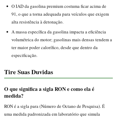
O IAD da gasolina premium costuma ficar acima de
91, o que a torna adequada para veículos que exigem
alta resistência à detonação.
A massa específica da gasolina impacta a eficiência
volumétrica do motor; gasolinas mais densas tendem a
ter maior poder calorífico, desde que dentro da
especificação.
Tire Suas Duvidas
O que significa a sigla RON e como ela é
medida?
RON é a sigla para (Número de Octano de Pesquisa). É
uma medida padronizada em laboratório que simula