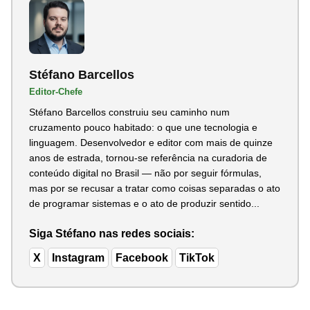
Stéfano Barcellos
Editor-Chefe
Stéfano Barcellos construiu seu caminho num
cruzamento pouco habitado: o que une tecnologia e
linguagem. Desenvolvedor e editor com mais de quinze
anos de estrada, tornou-se referência na curadoria de
conteúdo digital no Brasil — não por seguir fórmulas,
mas por se recusar a tratar como coisas separadas o ato
de programar sistemas e o ato de produzir sentido...
Siga Stéfano nas redes sociais:
X
Instagram
Facebook
TikTok