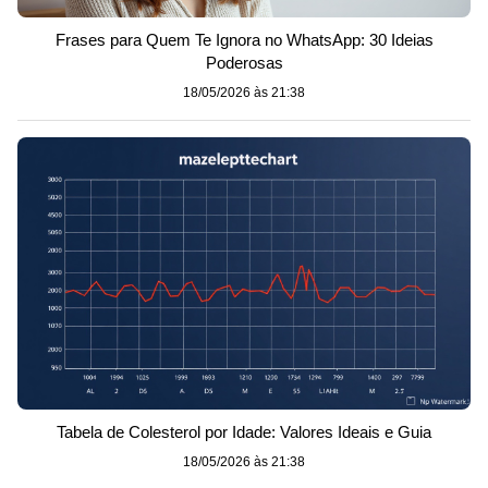
Frases para Quem Te Ignora no WhatsApp: 30 Ideias
Poderosas
18/05/2026 às 21:38
Tabela de Colesterol por Idade: Valores Ideais e Guia
18/05/2026 às 21:38