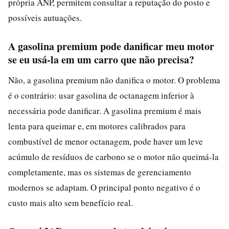
própria ANP, permitem consultar a reputação do posto e
possíveis autuações.
A gasolina premium pode danificar meu motor
se eu usá-la em um carro que não precisa?
Não, a gasolina premium não danifica o motor. O problema
é o contrário: usar gasolina de octanagem inferior à
necessária pode danificar. A gasolina premium é mais
lenta para queimar e, em motores calibrados para
combustível de menor octanagem, pode haver um leve
acúmulo de resíduos de carbono se o motor não queimá-la
completamente, mas os sistemas de gerenciamento
modernos se adaptam. O principal ponto negativo é o
custo mais alto sem benefício real.