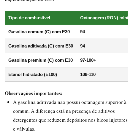
Tipo de combustível
Octanagem (RON) mínim
Gasolina comum (C) com E30
94
Gasolina aditivada (C) com E30
94
Gasolina premium (C) com E30
97-100+
Etanol hidratado (E100)
108-110
Observações importantes:
A gasolina aditivada não possui octanagem superior à
comum. A diferença está na presença de aditivos
detergentes que reduzem depósitos nos bicos injetores
e válvulas.