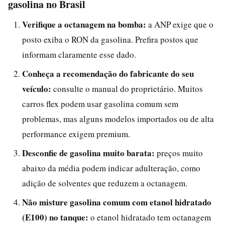
gasolina no Brasil
Verifique a octanagem na bomba:
a ANP exige que o
posto exiba o RON da gasolina. Prefira postos que
informam claramente esse dado.
Conheça a recomendação do fabricante do seu
veículo:
consulte o manual do proprietário. Muitos
carros flex podem usar gasolina comum sem
problemas, mas alguns modelos importados ou de alta
performance exigem premium.
Desconfie de gasolina muito barata:
preços muito
abaixo da média podem indicar adulteração, como
adição de solventes que reduzem a octanagem.
Não misture gasolina comum com etanol hidratado
(E100) no tanque:
o etanol hidratado tem octanagem