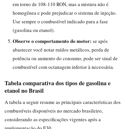
em torno de 108-110 RON, mas a mistura não é
homogênea e pode prejudicar o sistema de injeção.
Use sempre o combustível indicado para a fase
(gasolina ou etanol).
Observe o comportamento do motor:
se após
abastecer você notar ruídos metálicos, perda de
potência ou aumento do consumo, pode ser sinal de
combustível com octanagem inferior à necessária.
Tabela comparativa dos tipos de gasolina e
etanol no Brasil
A tabela a seguir resume as principais características dos
combustíveis disponíveis no mercado brasileiro,
considerando as especificações vigentes após a
implementação do E30.