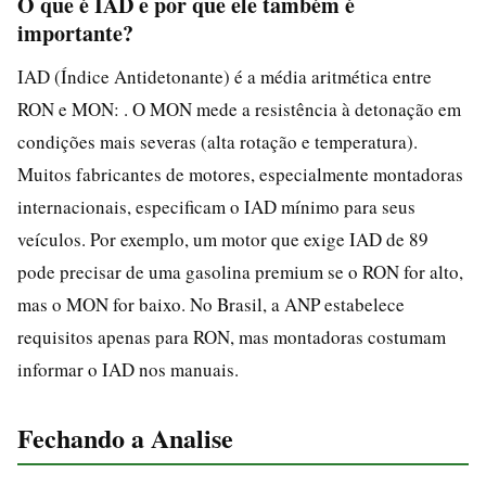
O que é IAD e por que ele também é
importante?
IAD (Índice Antidetonante) é a média aritmética entre
RON e MON: . O MON mede a resistência à detonação em
condições mais severas (alta rotação e temperatura).
Muitos fabricantes de motores, especialmente montadoras
internacionais, especificam o IAD mínimo para seus
veículos. Por exemplo, um motor que exige IAD de 89
pode precisar de uma gasolina premium se o RON for alto,
mas o MON for baixo. No Brasil, a ANP estabelece
requisitos apenas para RON, mas montadoras costumam
informar o IAD nos manuais.
Fechando a Analise