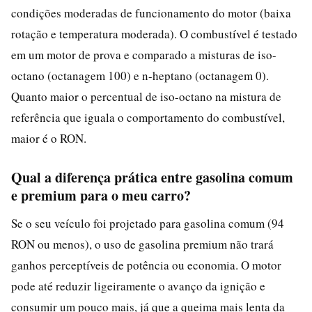
condições moderadas de funcionamento do motor (baixa
rotação e temperatura moderada). O combustível é testado
em um motor de prova e comparado a misturas de iso-
octano (octanagem 100) e n-heptano (octanagem 0).
Quanto maior o percentual de iso-octano na mistura de
referência que iguala o comportamento do combustível,
maior é o RON.
Qual a diferença prática entre gasolina comum
e premium para o meu carro?
Se o seu veículo foi projetado para gasolina comum (94
RON ou menos), o uso de gasolina premium não trará
ganhos perceptíveis de potência ou economia. O motor
pode até reduzir ligeiramente o avanço da ignição e
consumir um pouco mais, já que a queima mais lenta da