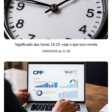
Significado das horas 15:15: veja o que isso revela
18/05/2026 às 21:38