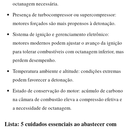
octanagem necessária.
Presença de turbocompressor ou supercompressor:
motores forçados são mais propensos à detonação.
Sistema de ignição e gerenciamento eletrônico:
motores modernos podem ajustar o avanço da ignição
para tolerar combustíveis com octanagem inferior, mas
perdem desempenho.
Temperatura ambiente e altitude: condições extremas
podem favorecer a detonação.
Estado de conservação do motor: acúmulo de carbono
na câmara de combustão eleva a compressão efetiva e
a necessidade de octanagem.
Lista: 5 cuidados essenciais ao abastecer com