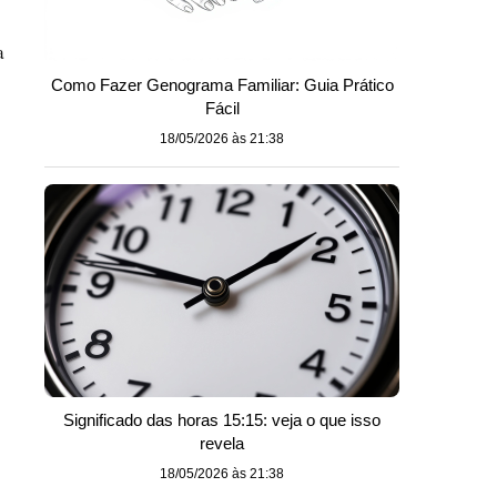
a
Como Fazer Genograma Familiar: Guia Prático
Fácil
18/05/2026 às 21:38
Significado das horas 15:15: veja o que isso
revela
18/05/2026 às 21:38