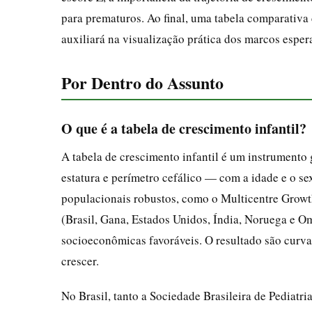
para prematuros. Ao final, uma tabela comparativa
auxiliará na visualização prática dos marcos esper
Por Dentro do Assunto
O que é a tabela de crescimento infantil?
A tabela de crescimento infantil é um instrumento
estatura e perímetro cefálico — com a idade e o sex
populacionais robustos, como o Multicentre Growt
(Brasil, Gana, Estados Unidos, Índia, Noruega e 
socioeconômicas favoráveis. O resultado são curv
crescer.
No Brasil, tanto a Sociedade Brasileira de Pediat