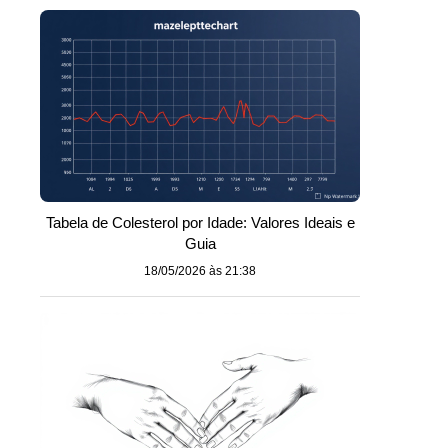
Tabela de Colesterol por Idade: Valores Ideais e
Guia
18/05/2026 às 21:38