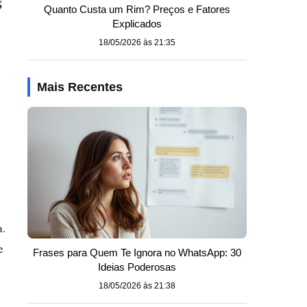
S
Quanto Custa um Rim? Preços e Fatores
Explicados
18/05/2026 às 21:35
Mais Recentes
a.
e
Frases para Quem Te Ignora no WhatsApp: 30
Ideias Poderosas
18/05/2026 às 21:38