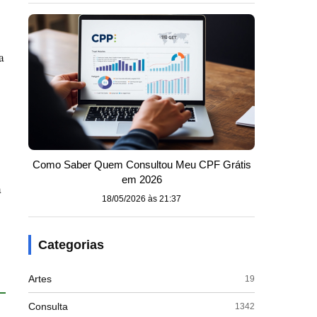
a
Como Saber Quem Consultou Meu CPF Grátis
em 2026
a
18/05/2026 às 21:37
Categorias
Artes
19
Consulta
1342