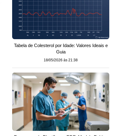
Tabela de Colesterol por Idade: Valores Ideais e
Guia
18/05/2026 às 21:38