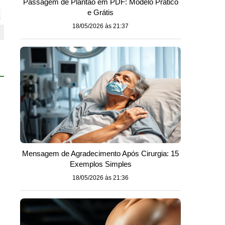
Passagem de Plantão em PDF: Modelo Prático
e Grátis
18/05/2026 às 21:37
Mensagem de Agradecimento Após Cirurgia: 15
Exemplos Simples
18/05/2026 às 21:36