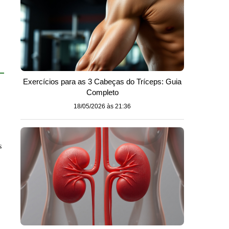
Exercícios para as 3 Cabeças do Tríceps: Guia
Completo
18/05/2026 às 21:36
s