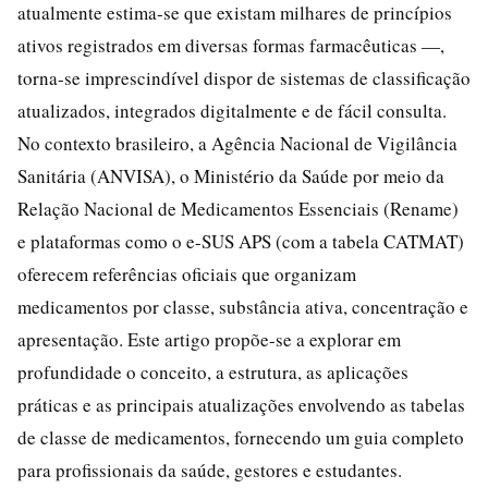
atualmente estima-se que existam milhares de princípios
ativos registrados em diversas formas farmacêuticas —,
torna-se imprescindível dispor de sistemas de classificação
atualizados, integrados digitalmente e de fácil consulta.
No contexto brasileiro, a Agência Nacional de Vigilância
Sanitária (ANVISA), o Ministério da Saúde por meio da
Relação Nacional de Medicamentos Essenciais (Rename)
e plataformas como o e-SUS APS (com a tabela CATMAT)
oferecem referências oficiais que organizam
medicamentos por classe, substância ativa, concentração e
apresentação. Este artigo propõe-se a explorar em
profundidade o conceito, a estrutura, as aplicações
práticas e as principais atualizações envolvendo as tabelas
de classe de medicamentos, fornecendo um guia completo
para profissionais da saúde, gestores e estudantes.