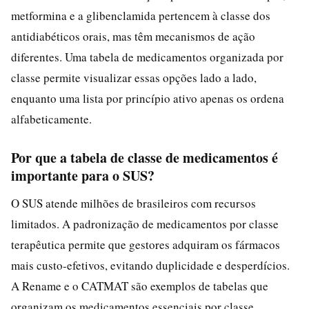
metformina e a glibenclamida pertencem à classe dos
antidiabéticos orais, mas têm mecanismos de ação
diferentes. Uma tabela de medicamentos organizada por
classe permite visualizar essas opções lado a lado,
enquanto uma lista por princípio ativo apenas os ordena
alfabeticamente.
Por que a tabela de classe de medicamentos é
importante para o SUS?
O SUS atende milhões de brasileiros com recursos
limitados. A padronização de medicamentos por classe
terapêutica permite que gestores adquiram os fármacos
mais custo-efetivos, evitando duplicidade e desperdícios.
A Rename e o CATMAT são exemplos de tabelas que
organizam os medicamentos essenciais por classe,