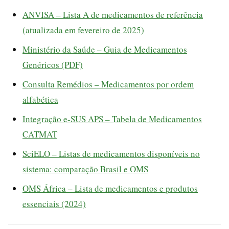
ANVISA – Lista A de medicamentos de referência
(atualizada em fevereiro de 2025)
Ministério da Saúde – Guia de Medicamentos
Genéricos (PDF)
Consulta Remédios – Medicamentos por ordem
alfabética
Integração e-SUS APS – Tabela de Medicamentos
CATMAT
SciELO – Listas de medicamentos disponíveis no
sistema: comparação Brasil e OMS
OMS África – Lista de medicamentos e produtos
essenciais (2024)