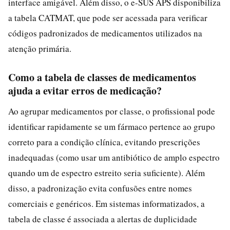
interface amigável. Além disso, o e-SUS APS disponibiliza
a tabela CATMAT, que pode ser acessada para verificar
códigos padronizados de medicamentos utilizados na
atenção primária.
Como a tabela de classes de medicamentos
ajuda a evitar erros de medicação?
Ao agrupar medicamentos por classe, o profissional pode
identificar rapidamente se um fármaco pertence ao grupo
correto para a condição clínica, evitando prescrições
inadequadas (como usar um antibiótico de amplo espectro
quando um de espectro estreito seria suficiente). Além
disso, a padronização evita confusões entre nomes
comerciais e genéricos. Em sistemas informatizados, a
tabela de classe é associada a alertas de duplicidade