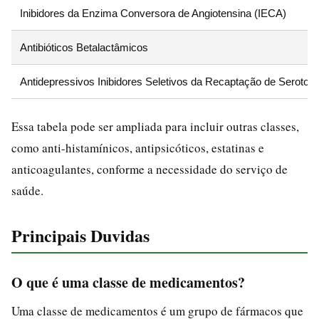
Inibidores da Enzima Conversora de Angiotensina (IECA)
Antibióticos Betalactâmicos
Antidepressivos Inibidores Seletivos da Recaptação de Seroton
Essa tabela pode ser ampliada para incluir outras classes,
como anti-histamínicos, antipsicóticos, estatinas e
anticoagulantes, conforme a necessidade do serviço de
saúde.
Principais Duvidas
O que é uma classe de medicamentos?
Uma classe de medicamentos é um grupo de fármacos que