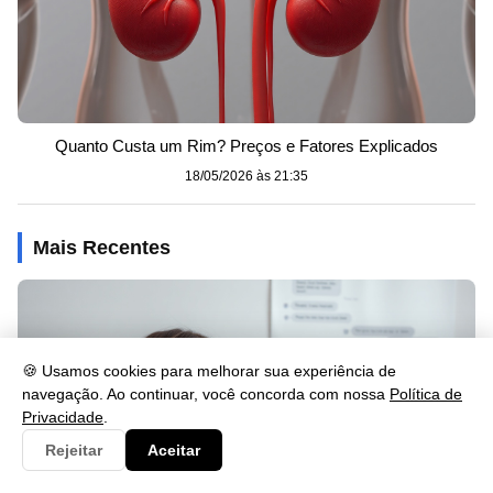
Quanto Custa um Rim? Preços e Fatores Explicados
18/05/2026 às 21:35
Mais Recentes
🍪 Usamos cookies para melhorar sua experiência de
navegação. Ao continuar, você concorda com nossa
Política de
Privacidade
.
Rejeitar
Aceitar