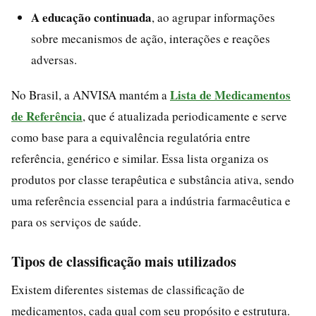
A educação continuada
, ao agrupar informações
sobre mecanismos de ação, interações e reações
adversas.
Lista de Medicamentos
No Brasil, a ANVISA mantém a
de Referência
, que é atualizada periodicamente e serve
como base para a equivalência regulatória entre
referência, genérico e similar. Essa lista organiza os
produtos por classe terapêutica e substância ativa, sendo
uma referência essencial para a indústria farmacêutica e
para os serviços de saúde.
Tipos de classificação mais utilizados
Existem diferentes sistemas de classificação de
medicamentos, cada qual com seu propósito e estrutura.