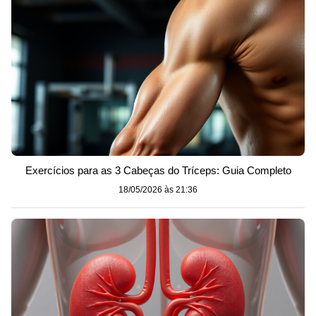
Exercícios para as 3 Cabeças do Tríceps: Guia Completo
18/05/2026 às 21:36