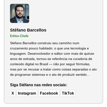
Stéfano Barcellos
Editor-Chefe
Stéfano Barcellos construiu seu caminho num
cruzamento pouco habitado: o que une tecnologia e
linguagem. Desenvolvedor e editor com mais de quinze
anos de estrada, tornou-se referência na curadoria de
conteúdo digital no Brasil — não por seguir fórmulas,
mas por se recusar a tratar como coisas separadas o ato
de programar sistemas e o ato de produzir sentido...
Siga Stéfano nas redes sociais:
X
Instagram
Facebook
TikTok