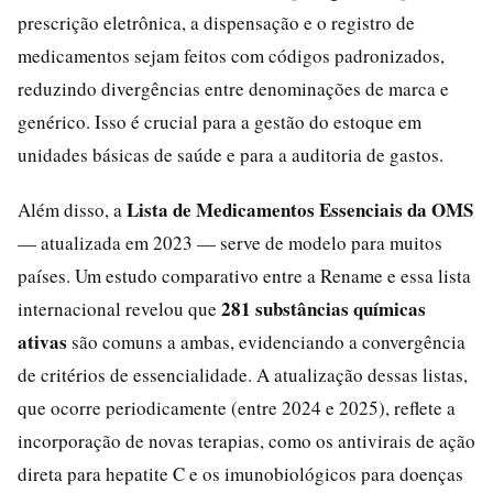
prescrição eletrônica, a dispensação e o registro de
medicamentos sejam feitos com códigos padronizados,
reduzindo divergências entre denominações de marca e
genérico. Isso é crucial para a gestão do estoque em
unidades básicas de saúde e para a auditoria de gastos.
Lista de Medicamentos Essenciais da OMS
Além disso, a
— atualizada em 2023 — serve de modelo para muitos
países. Um estudo comparativo entre a Rename e essa lista
281 substâncias químicas
internacional revelou que
ativas
são comuns a ambas, evidenciando a convergência
de critérios de essencialidade. A atualização dessas listas,
que ocorre periodicamente (entre 2024 e 2025), reflete a
incorporação de novas terapias, como os antivirais de ação
direta para hepatite C e os imunobiológicos para doenças