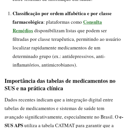
Classificação por ordem alfabética e por classe
farmacológica
Consulta
: plataformas como
Remédios
disponibilizam listas que podem ser
filtradas por classe terapêutica, permitindo ao usuário
localizar rapidamente medicamentos de um
determinado grupo (ex.: antidepressivos, anti-
inflamatórios, antimicrobianos).
Importância das tabelas de medicamentos no
SUS e na prática clínica
Dados recentes indicam que a integração digital entre
tabelas de medicamentos e sistemas de saúde tem
e-
avançado significativamente, especialmente no Brasil. O
SUS APS
utiliza a tabela CATMAT para garantir que a