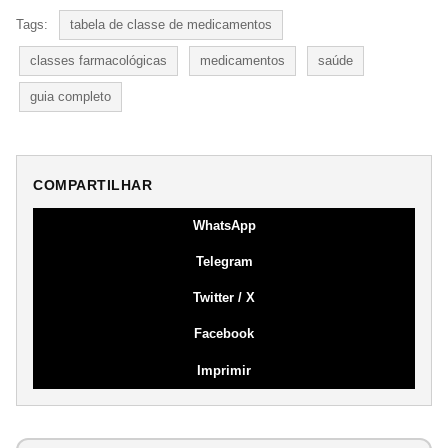
Tags:
tabela de classe de medicamentos
classes farmacológicas
medicamentos
saúde
guia completo
COMPARTILHAR
WhatsApp
Telegram
Twitter / X
Facebook
Imprimir