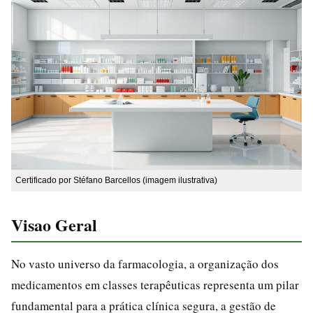
Certificado por Stéfano Barcellos (imagem ilustrativa)
Visao Geral
No vasto universo da farmacologia, a organização dos
medicamentos em classes terapêuticas representa um pilar
fundamental para a prática clínica segura, a gestão de