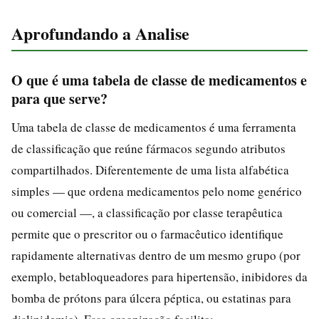
Aprofundando a Analise
O que é uma tabela de classe de medicamentos e
para que serve?
Uma tabela de classe de medicamentos é uma ferramenta
de classificação que reúne fármacos segundo atributos
compartilhados. Diferentemente de uma lista alfabética
simples — que ordena medicamentos pelo nome genérico
ou comercial —, a classificação por classe terapêutica
permite que o prescritor ou o farmacêutico identifique
rapidamente alternativas dentro de um mesmo grupo (por
exemplo, betabloqueadores para hipertensão, inibidores da
bomba de prótons para úlcera péptica, ou estatinas para