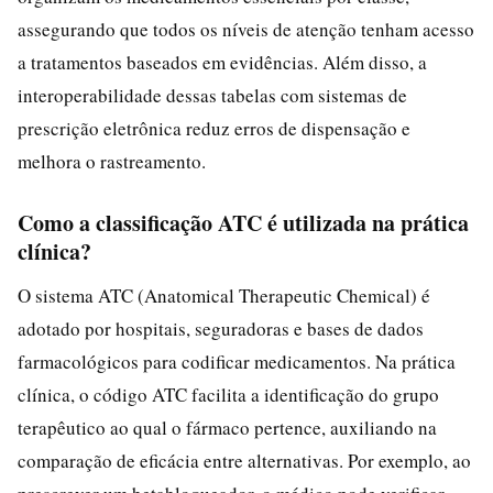
assegurando que todos os níveis de atenção tenham acesso
a tratamentos baseados em evidências. Além disso, a
interoperabilidade dessas tabelas com sistemas de
prescrição eletrônica reduz erros de dispensação e
melhora o rastreamento.
Como a classificação ATC é utilizada na prática
clínica?
O sistema ATC (Anatomical Therapeutic Chemical) é
adotado por hospitais, seguradoras e bases de dados
farmacológicos para codificar medicamentos. Na prática
clínica, o código ATC facilita a identificação do grupo
terapêutico ao qual o fármaco pertence, auxiliando na
comparação de eficácia entre alternativas. Por exemplo, ao