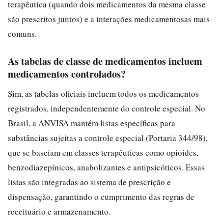
terapêutica (quando dois medicamentos da mesma classe
são prescritos juntos) e a interações medicamentosas mais
comuns.
As tabelas de classe de medicamentos incluem
medicamentos controlados?
Sim, as tabelas oficiais incluem todos os medicamentos
registrados, independentemente do controle especial. No
Brasil, a ANVISA mantém listas específicas para
substâncias sujeitas a controle especial (Portaria 344/98),
que se baseiam em classes terapêuticas como opioides,
benzodiazepínicos, anabolizantes e antipsicóticos. Essas
listas são integradas ao sistema de prescrição e
dispensação, garantindo o cumprimento das regras de
receituário e armazenamento.