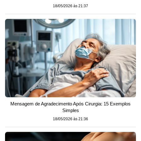
18/05/2026 às 21:37
Mensagem de Agradecimento Após Cirurgia: 15 Exemplos
Simples
18/05/2026 às 21:36