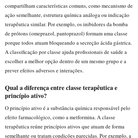
compartilham características comuns, como mecanismo de
ação semelhante, estrutura química análoga ou indicação
terapêutica similar. Por exemplo, os inibidores da bomba
de prótons (omeprazol, pantoprazol) formam uma classe
porque todos atuam bloqueando a secreção ácida gástrica.
A classificação por classe ajuda profissionais de saúde a
escolher a melhor opção dentro de um mesmo grupo e a
prever efeitos adversos e interações.
Qual a diferença entre classe terapêutica e
princípio ativo?
O princípio ativo é a substância química responsável pelo
efeito farmacológico, como a metformina. A classe
terapêutica reúne princípios ativos que atuam de forma
semelhante ou tratam condições parecidas. Por exemplo, a