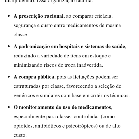
dislipidemia). Essa organização facilita:
A prescrição racional
, ao comparar eficácia,
segurança e custo entre medicamentos de mesma
classe.
A padronização em hospitais e sistemas de saúde
,
reduzindo a variedade de itens em estoque e
minimizando riscos de troca inadvertida.
A compra pública
, pois as licitações podem ser
estruturadas por classe, favorecendo a seleção de
genéricos e similares com base em critérios técnicos.
O monitoramento do uso de medicamentos
,
especialmente para classes controladas (como
opioides, antibióticos e psicotrópicos) ou de alto
custo.