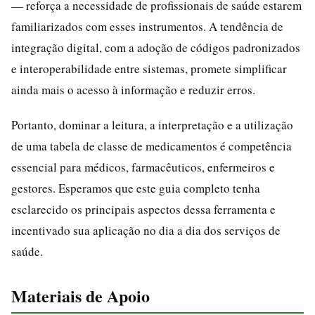
— reforça a necessidade de profissionais de saúde estarem
familiarizados com esses instrumentos. A tendência de
integração digital, com a adoção de códigos padronizados
e interoperabilidade entre sistemas, promete simplificar
ainda mais o acesso à informação e reduzir erros.
Portanto, dominar a leitura, a interpretação e a utilização
de uma tabela de classe de medicamentos é competência
essencial para médicos, farmacêuticos, enfermeiros e
gestores. Esperamos que este guia completo tenha
esclarecido os principais aspectos dessa ferramenta e
incentivado sua aplicação no dia a dia dos serviços de
saúde.
Materiais de Apoio