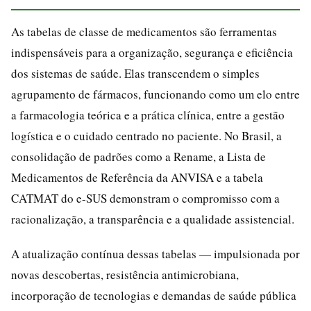
As tabelas de classe de medicamentos são ferramentas
indispensáveis para a organização, segurança e eficiência
dos sistemas de saúde. Elas transcendem o simples
agrupamento de fármacos, funcionando como um elo entre
a farmacologia teórica e a prática clínica, entre a gestão
logística e o cuidado centrado no paciente. No Brasil, a
consolidação de padrões como a Rename, a Lista de
Medicamentos de Referência da ANVISA e a tabela
CATMAT do e-SUS demonstram o compromisso com a
racionalização, a transparência e a qualidade assistencial.
A atualização contínua dessas tabelas — impulsionada por
novas descobertas, resistência antimicrobiana,
incorporação de tecnologias e demandas de saúde pública