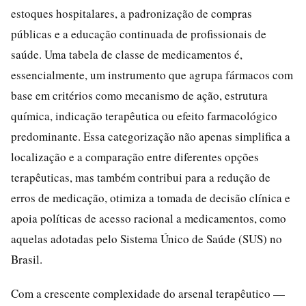
estoques hospitalares, a padronização de compras
públicas e a educação continuada de profissionais de
saúde. Uma tabela de classe de medicamentos é,
essencialmente, um instrumento que agrupa fármacos com
base em critérios como mecanismo de ação, estrutura
química, indicação terapêutica ou efeito farmacológico
predominante. Essa categorização não apenas simplifica a
localização e a comparação entre diferentes opções
terapêuticas, mas também contribui para a redução de
erros de medicação, otimiza a tomada de decisão clínica e
apoia políticas de acesso racional a medicamentos, como
aquelas adotadas pelo Sistema Único de Saúde (SUS) no
Brasil.
Com a crescente complexidade do arsenal terapêutico —