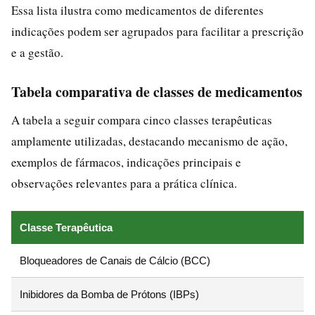
Essa lista ilustra como medicamentos de diferentes
indicações podem ser agrupados para facilitar a prescrição
e a gestão.
Tabela comparativa de classes de medicamentos
A tabela a seguir compara cinco classes terapêuticas
amplamente utilizadas, destacando mecanismo de ação,
exemplos de fármacos, indicações principais e
observações relevantes para a prática clínica.
Classe Terapêutica
Bloqueadores de Canais de Cálcio (BCC)
Inibidores da Bomba de Prótons (IBPs)