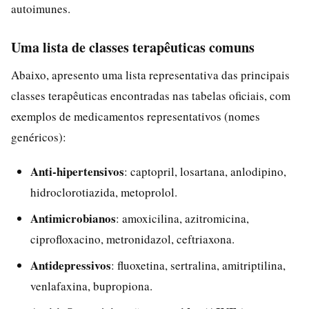
autoimunes.
Uma lista de classes terapêuticas comuns
Abaixo, apresento uma lista representativa das principais
classes terapêuticas encontradas nas tabelas oficiais, com
exemplos de medicamentos representativos (nomes
genéricos):
Anti-hipertensivos
: captopril, losartana, anlodipino,
hidroclorotiazida, metoprolol.
Antimicrobianos
: amoxicilina, azitromicina,
ciprofloxacino, metronidazol, ceftriaxona.
Antidepressivos
: fluoxetina, sertralina, amitriptilina,
venlafaxina, bupropiona.