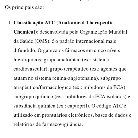
Os principais são:
Classificação ATC (Anatomical Therapeutic
Chemical)
: desenvolvida pela Organização Mundial
da Saúde (OMS), é o padrão internacional mais
difundido. Organiza os fármacos em cinco níveis
hierárquicos: grupo anatômico (ex.: sistema
cardiovascular), grupo terapêutico (ex.: agentes que
atuam no sistema renina-angiotensina), subgrupo
terapêutico/farmacológico (ex.: inibidores da ECA),
subgrupo químico (ex.: inibidores da ECA isolados) e
substância química (ex.: captopril). O código ATC é
utilizado em prontuários eletrônicos, bases de dados e
relatórios de farmacovigilância.