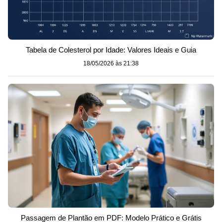
Tabela de Colesterol por Idade: Valores Ideais e Guia
18/05/2026 às 21:38
Passagem de Plantão em PDF: Modelo Prático e Grátis