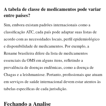
A tabela de classe de medicamentos pode variar
entre países?
Sim, embora existam padrões internacionais como a
classificação ATC, cada país pode adaptar suas listas de
acordo com as necessidades locais, perfil epidemiológico
e disponibilidade de medicamentos. Por exemplo, a
Rename brasileira difere da lista de medicamentos
essenciais da OMS em alguns itens, refletindo a
prevalência de doenças endêmicas, como a doença de
Chagas e a leishmaniose. Portanto, profissionais que atuam
em serviços de saúde internacional devem estar atentos às
tabelas específicas de cada jurisdição.
Fechando a Analise