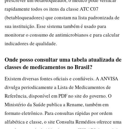
prescrever um betabloqueador, o médico pode verificar
rapidamente todos os itens da classe ATC C07
(betabloqueadores) que constam na lista padronizada de
sua instituição. Esse sistema também é usado para
monitorar o consumo de antimicrobianos e para calcular
indicadores de qualidade.
Onde posso consultar uma tabela atualizada de
classes de medicamentos no Brasil?
Existem diversas fontes oficiais e confiáveis. A ANVISA
divulga periodicamente a Lista de Medicamentos de
Referência, disponível em PDF no site do governo. O
Ministério da Saúde publica a Rename, também em
formato eletrônico. Para consultas rápidas por ordem
alfabética e classe, o site Consulta Remédios oferece uma