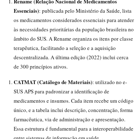
Rename (Relação Nacional de Medicamentos
Essenciais)
: publicada pelo Ministério da Saúde, lista
os medicamentos considerados essenciais para atender
às necessidades prioritárias da população brasileira no
âmbito do SUS. A Rename organiza os itens por classe
terapêutica, facilitando a seleção e a aquisição
descentralizada. A última edição (2022) inclui cerca
de 300 princípios ativos.
CATMAT (Catálogo de Materiais)
: utilizado no e-
SUS APS para padronizar a identificação de
medicamentos e insumos. Cada item recebe um código
único, e a tabela inclui descrição, concentração, forma
farmacêutica, via de administração e apresentação.
Essa estrutura é fundamental para a interoperabilidade
entre sistemas de informação em saúde.