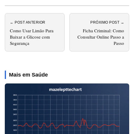
← POST ANTERIOR
PRÓXIMO POST →
Como Usar Limão Para
Ficha Criminal: Como
Baixar a Glicose com
Consultar Online Passo a
Segurança
Passo
Mais em Saúde