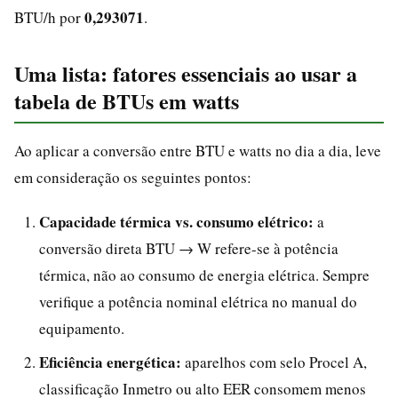
0,293071
BTU/h por
.
Uma lista: fatores essenciais ao usar a
tabela de BTUs em watts
Ao aplicar a conversão entre BTU e watts no dia a dia, leve
em consideração os seguintes pontos:
Capacidade térmica vs. consumo elétrico:
a
conversão direta BTU → W refere-se à potência
térmica, não ao consumo de energia elétrica. Sempre
verifique a potência nominal elétrica no manual do
equipamento.
Eficiência energética:
aparelhos com selo Procel A,
classificação Inmetro ou alto EER consomem menos