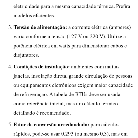
eletricidade para a mesma capacidade térmica. Prefira
modelos eficientes.
Tensão de alimentação:
a corrente elétrica (amperes)
varia conforme a tensão (127 V ou 220 V). Utilize a
potência elétrica em watts para dimensionar cabos e
disjuntores.
Condições de instalação:
ambientes com muitas
janelas, insolação direta, grande circulação de pessoas
ou equipamentos eletrônicos exigem maior capacidade
de refrigeração. A tabela de BTUs deve ser usada
como referência inicial, mas um cálculo térmico
detalhado é recomendado.
Fator de conversão arredondado:
para cálculos
rápidos, pode-se usar 0,293 (ou mesmo 0,3), mas em