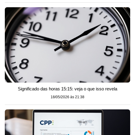
Significado das horas 15:15: veja o que isso revela
18/05/2026 às 21:38