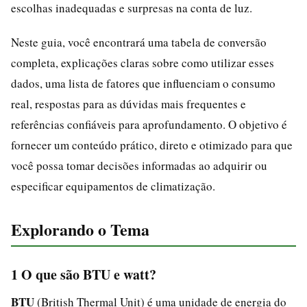
escolhas inadequadas e surpresas na conta de luz.
Neste guia, você encontrará uma tabela de conversão
completa, explicações claras sobre como utilizar esses
dados, uma lista de fatores que influenciam o consumo
real, respostas para as dúvidas mais frequentes e
referências confiáveis para aprofundamento. O objetivo é
fornecer um conteúdo prático, direto e otimizado para que
você possa tomar decisões informadas ao adquirir ou
especificar equipamentos de climatização.
Explorando o Tema
1 O que são BTU e watt?
BTU
(British Thermal Unit) é uma unidade de energia do