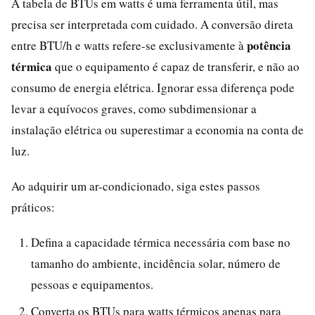
A tabela de BTUs em watts é uma ferramenta útil, mas
precisa ser interpretada com cuidado. A conversão direta
potência
entre BTU/h e watts refere-se exclusivamente à
térmica
que o equipamento é capaz de transferir, e não ao
consumo de energia elétrica. Ignorar essa diferença pode
levar a equívocos graves, como subdimensionar a
instalação elétrica ou superestimar a economia na conta de
luz.
Ao adquirir um ar-condicionado, siga estes passos
práticos:
Defina a capacidade térmica necessária com base no
tamanho do ambiente, incidência solar, número de
pessoas e equipamentos.
Converta os BTUs para watts térmicos apenas para