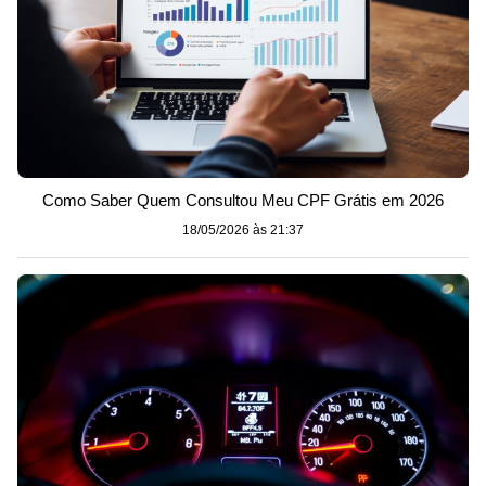
Como Saber Quem Consultou Meu CPF Grátis em 2026
18/05/2026 às 21:37