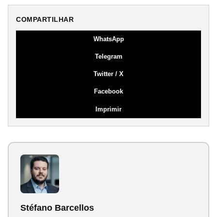
COMPARTILHAR
WhatsApp
Telegram
Twitter / X
Facebook
Imprimir
Stéfano Barcellos