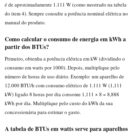
é de aproximadamente 1.111 W (como mostrado na tabela
do item 4). Sempre consulte a potência nominal elétrica no
manual do produto.
Como calcular o consumo de energia em kWh a
partir dos BTUs?
Primeiro, obtenha a potência elétrica em kW (dividindo o
consumo em watts por 1000). Depois, multiplique pelo
número de horas de uso diário. Exemplo: um aparelho de
12.000 BTU/h com consumo elétrico de 1.111 W (1,111
kW) ligado 8 horas por dia consome 1,111 × 8 = 8,888
kWh por dia. Multiplique pelo custo do kWh da sua
concessionária para estimar o gasto.
A tabela de BTUs em watts serve para aparelhos