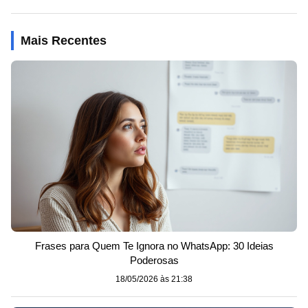
Mais Recentes
Frases para Quem Te Ignora no WhatsApp: 30 Ideias
Poderosas
18/05/2026 às 21:38