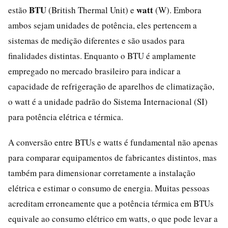
BTU
watt
estão
(British Thermal Unit) e
(W). Embora
ambos sejam unidades de potência, eles pertencem a
sistemas de medição diferentes e são usados para
finalidades distintas. Enquanto o BTU é amplamente
empregado no mercado brasileiro para indicar a
capacidade de refrigeração de aparelhos de climatização,
o watt é a unidade padrão do Sistema Internacional (SI)
para potência elétrica e térmica.
A conversão entre BTUs e watts é fundamental não apenas
para comparar equipamentos de fabricantes distintos, mas
também para dimensionar corretamente a instalação
elétrica e estimar o consumo de energia. Muitas pessoas
acreditam erroneamente que a potência térmica em BTUs
equivale ao consumo elétrico em watts, o que pode levar a