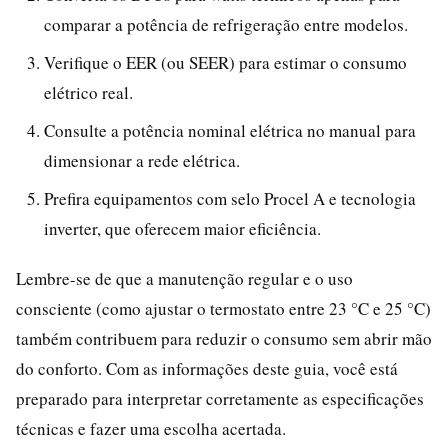
comparar a potência de refrigeração entre modelos.
Verifique o EER (ou SEER) para estimar o consumo
elétrico real.
Consulte a potência nominal elétrica no manual para
dimensionar a rede elétrica.
Prefira equipamentos com selo Procel A e tecnologia
inverter, que oferecem maior eficiência.
Lembre-se de que a manutenção regular e o uso
consciente (como ajustar o termostato entre 23 °C e 25 °C)
também contribuem para reduzir o consumo sem abrir mão
do conforto. Com as informações deste guia, você está
preparado para interpretar corretamente as especificações
técnicas e fazer uma escolha acertada.