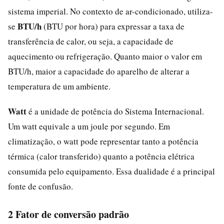
sistema imperial. No contexto de ar-condicionado, utiliza-
BTU/h
se
(BTU por hora) para expressar a taxa de
transferência de calor, ou seja, a capacidade de
aquecimento ou refrigeração. Quanto maior o valor em
BTU/h, maior a capacidade do aparelho de alterar a
temperatura de um ambiente.
Watt
é a unidade de potência do Sistema Internacional.
Um watt equivale a um joule por segundo. Em
climatização, o watt pode representar tanto a potência
térmica (calor transferido) quanto a potência elétrica
consumida pelo equipamento. Essa dualidade é a principal
fonte de confusão.
2 Fator de conversão padrão