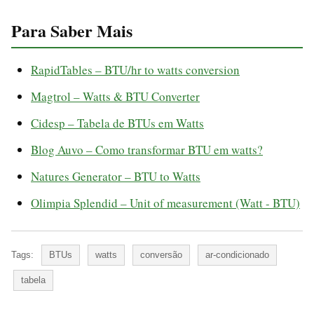
Para Saber Mais
RapidTables – BTU/hr to watts conversion
Magtrol – Watts & BTU Converter
Cidesp – Tabela de BTUs em Watts
Blog Auvo – Como transformar BTU em watts?
Natures Generator – BTU to Watts
Olimpia Splendid – Unit of measurement (Watt - BTU)
Tags:
BTUs
watts
conversão
ar-condicionado
tabela