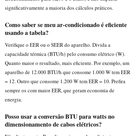
significativamente a maioria dos cálculos práticos.
Como saber se meu ar-condicionado é eficiente
usando a tabela?
Verifique o EER ou o SEER do aparelho. Divida a
capacidade térmica (BTU/h) pelo consumo elétrico (W).
Quanto maior o resultado, mais eficiente. Por exemplo, um
aparelho de 12.000 BTU/h que consome 1.000 W tem EER
= 12. Outro que consome 1.200 W tem EER = 10. Prefira
sempre os com maior EER, que geram economia de
energia.
Posso usar a conversão BTU para watts no
dimensionamento de cabos elétricos?