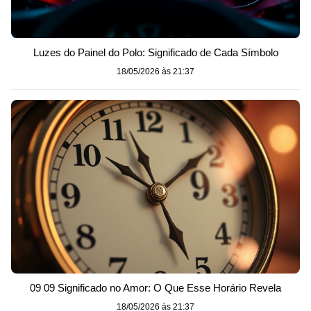
Luzes do Painel do Polo: Significado de Cada Símbolo
18/05/2026 às 21:37
09 09 Significado no Amor: O Que Esse Horário Revela
18/05/2026 às 21:37