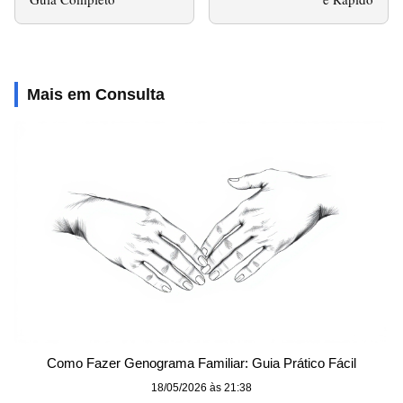
Mais em Consulta
Como Fazer Genograma Familiar: Guia Prático Fácil
18/05/2026 às 21:38