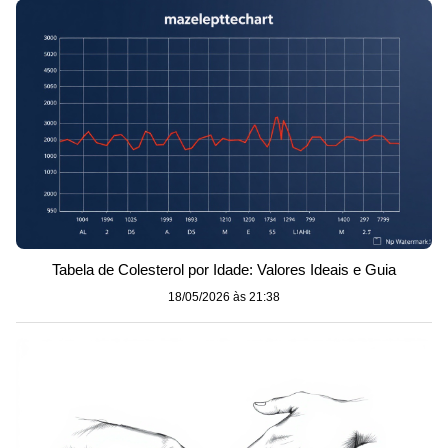
Tabela de Colesterol por Idade: Valores Ideais e Guia
18/05/2026 às 21:38