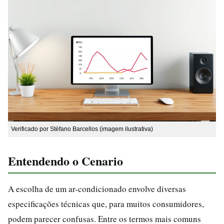
Verificado por Stéfano Barcellos (imagem ilustrativa)
Entendendo o Cenario
A escolha de um ar-condicionado envolve diversas
especificações técnicas que, para muitos consumidores,
podem parecer confusas. Entre os termos mais comuns