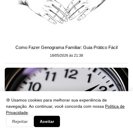
Como Fazer Genograma Familiar: Guia Prático Fácil
18/05/2026 às 21:38
🍪 Usamos cookies para melhorar sua experiência de
navegação. Ao continuar, você concorda com nossa
Política de
Privacidade
.
Rejeitar
Aceitar