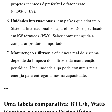
projetos técnicos é preferível o fator exato
(0,29307107).
Unidades internacionais:
em países que adotam o
Sistema Internacional, os aparelhos são especificados
em kW térmicos (kWt). Saber converter ajuda a
comparar produtos importados.
Manutenção e filtros:
a eficiência real do sistema
depende da limpeza dos filtros e da manutenção
periódica. Uma unidade suja pode consumir mais
energia para entregar a mesma capacidade.
---
Uma tabela comparativa: BTU/h, Watts
térmicos e consumo elétrico típico