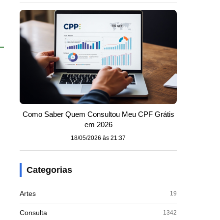
Como Saber Quem Consultou Meu CPF Grátis
em 2026
18/05/2026 às 21:37
Categorias
Artes
19
Consulta
1342