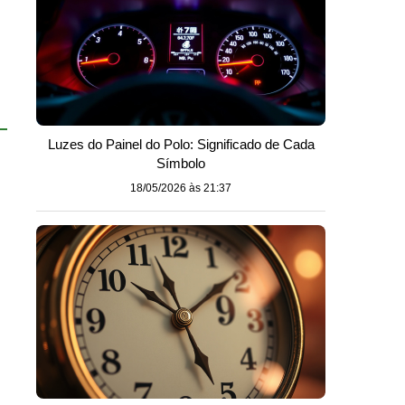
Luzes do Painel do Polo: Significado de Cada
Símbolo
18/05/2026 às 21:37
s