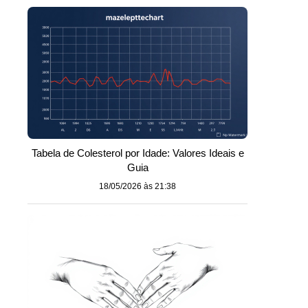
Tabela de Colesterol por Idade: Valores Ideais e
Guia
18/05/2026 às 21:38