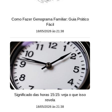
Como Fazer Genograma Familiar: Guia Prático
Fácil
18/05/2026 às 21:38
Significado das horas 15:15: veja o que isso
revela
18/05/2026 às 21:38