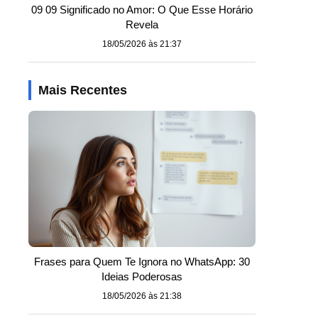
09 09 Significado no Amor: O Que Esse Horário
Revela
18/05/2026 às 21:37
Mais Recentes
Frases para Quem Te Ignora no WhatsApp: 30
Ideias Poderosas
18/05/2026 às 21:38