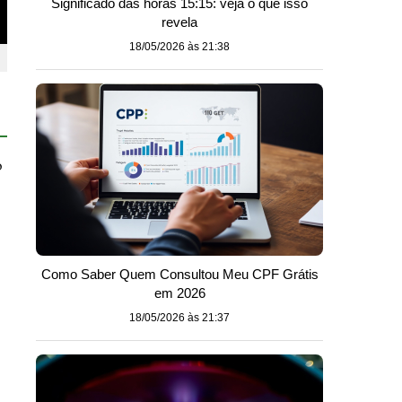
Significado das horas 15:15: veja o que isso
revela
18/05/2026 às 21:38
o
Como Saber Quem Consultou Meu CPF Grátis
em 2026
18/05/2026 às 21:37