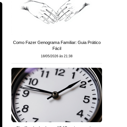
Como Fazer Genograma Familiar: Guia Prático
Fácil
18/05/2026 às 21:38