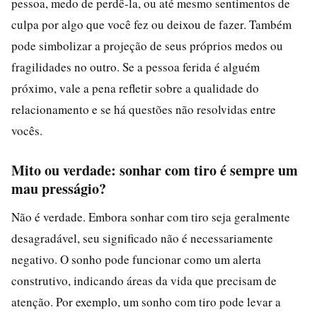
pessoa, medo de perdê-la, ou até mesmo sentimentos de
culpa por algo que você fez ou deixou de fazer. Também
pode simbolizar a projeção de seus próprios medos ou
fragilidades no outro. Se a pessoa ferida é alguém
próximo, vale a pena refletir sobre a qualidade do
relacionamento e se há questões não resolvidas entre
vocês.
Mito ou verdade: sonhar com tiro é sempre um
mau presságio?
Não é verdade. Embora sonhar com tiro seja geralmente
desagradável, seu significado não é necessariamente
negativo. O sonho pode funcionar como um alerta
construtivo, indicando áreas da vida que precisam de
atenção. Por exemplo, um sonho com tiro pode levar a