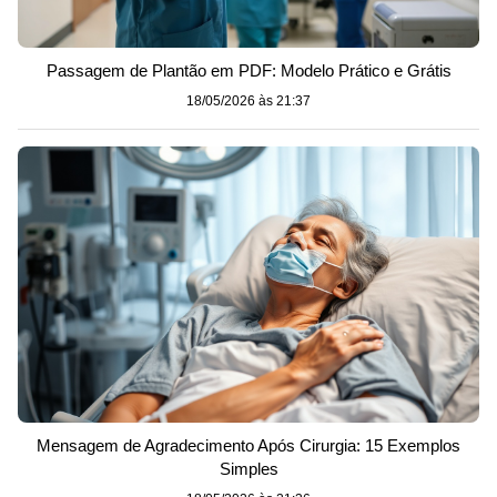
Passagem de Plantão em PDF: Modelo Prático e Grátis
18/05/2026 às 21:37
Mensagem de Agradecimento Após Cirurgia: 15 Exemplos
Simples