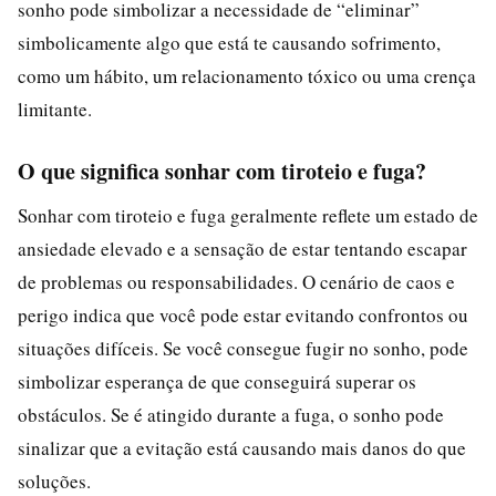
sonho pode simbolizar a necessidade de “eliminar”
simbolicamente algo que está te causando sofrimento,
como um hábito, um relacionamento tóxico ou uma crença
limitante.
O que significa sonhar com tiroteio e fuga?
Sonhar com tiroteio e fuga geralmente reflete um estado de
ansiedade elevado e a sensação de estar tentando escapar
de problemas ou responsabilidades. O cenário de caos e
perigo indica que você pode estar evitando confrontos ou
situações difíceis. Se você consegue fugir no sonho, pode
simbolizar esperança de que conseguirá superar os
obstáculos. Se é atingido durante a fuga, o sonho pode
sinalizar que a evitação está causando mais danos do que
soluções.