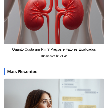
Quanto Custa um Rim? Preços e Fatores Explicados
18/05/2026 às 21:35
Mais Recentes