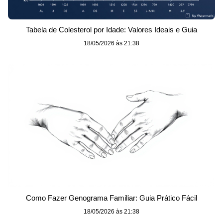
Tabela de Colesterol por Idade: Valores Ideais e Guia
18/05/2026 às 21:38
Como Fazer Genograma Familiar: Guia Prático Fácil
18/05/2026 às 21:38