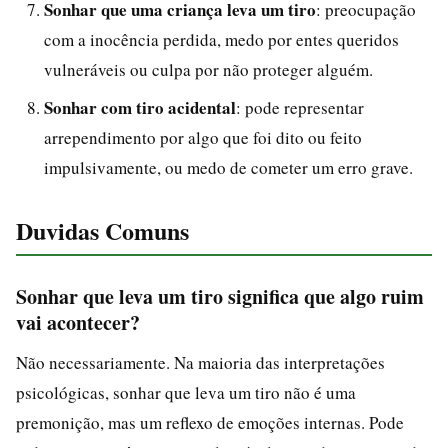
Sonhar que uma criança leva um tiro
: preocupação
com a inocência perdida, medo por entes queridos
vulneráveis ou culpa por não proteger alguém.
Sonhar com tiro acidental
: pode representar
arrependimento por algo que foi dito ou feito
impulsivamente, ou medo de cometer um erro grave.
Duvidas Comuns
Sonhar que leva um tiro significa que algo ruim
vai acontecer?
Não necessariamente. Na maioria das interpretações
psicológicas, sonhar que leva um tiro não é uma
premonição, mas um reflexo de emoções internas. Pode