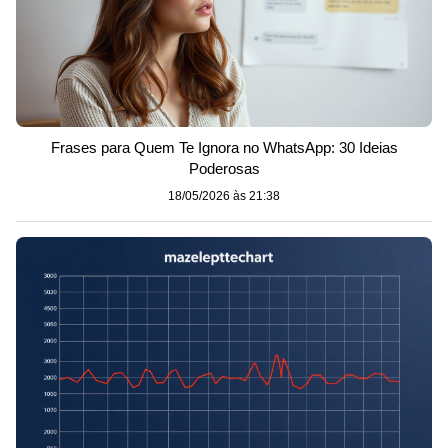
Frases para Quem Te Ignora no WhatsApp: 30 Ideias
Poderosas
18/05/2026 às 21:38