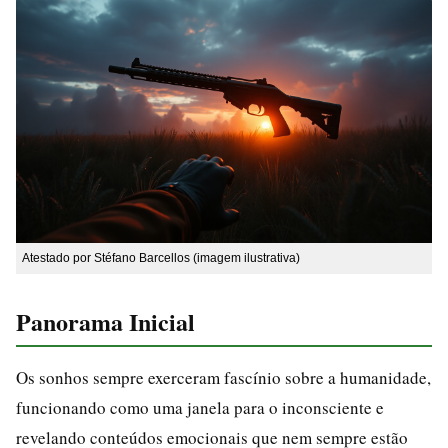
Atestado por Stéfano Barcellos (imagem ilustrativa)
Panorama Inicial
Os sonhos sempre exerceram fascínio sobre a humanidade,
funcionando como uma janela para o inconsciente e
revelando conteúdos emocionais que nem sempre estão