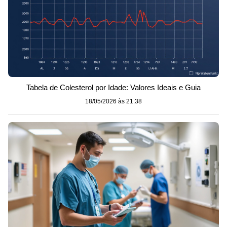
Tabela de Colesterol por Idade: Valores Ideais e Guia
18/05/2026 às 21:38