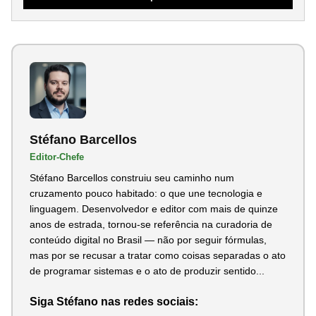
Stéfano Barcellos
Editor-Chefe
Stéfano Barcellos construiu seu caminho num
cruzamento pouco habitado: o que une tecnologia e
linguagem. Desenvolvedor e editor com mais de quinze
anos de estrada, tornou-se referência na curadoria de
conteúdo digital no Brasil — não por seguir fórmulas,
mas por se recusar a tratar como coisas separadas o ato
de programar sistemas e o ato de produzir sentido...
Siga Stéfano nas redes sociais: