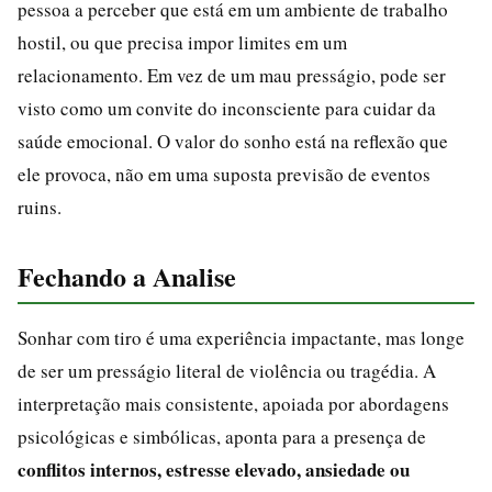
pessoa a perceber que está em um ambiente de trabalho
hostil, ou que precisa impor limites em um
relacionamento. Em vez de um mau presságio, pode ser
visto como um convite do inconsciente para cuidar da
saúde emocional. O valor do sonho está na reflexão que
ele provoca, não em uma suposta previsão de eventos
ruins.
Fechando a Analise
Sonhar com tiro é uma experiência impactante, mas longe
de ser um presságio literal de violência ou tragédia. A
interpretação mais consistente, apoiada por abordagens
psicológicas e simbólicas, aponta para a presença de
conflitos internos, estresse elevado, ansiedade ou