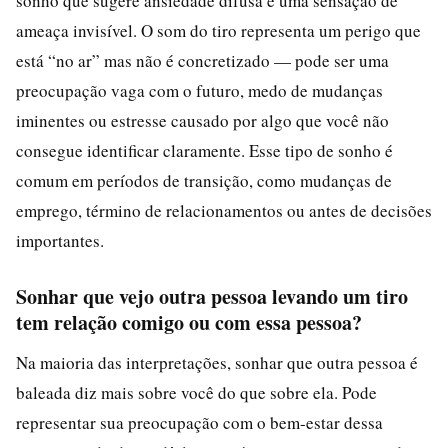
sonho que sugere ansiedade difusa e uma sensação de
ameaça invisível. O som do tiro representa um perigo que
está “no ar” mas não é concretizado — pode ser uma
preocupação vaga com o futuro, medo de mudanças
iminentes ou estresse causado por algo que você não
consegue identificar claramente. Esse tipo de sonho é
comum em períodos de transição, como mudanças de
emprego, término de relacionamentos ou antes de decisões
importantes.
Sonhar que vejo outra pessoa levando um tiro
tem relação comigo ou com essa pessoa?
Na maioria das interpretações, sonhar que outra pessoa é
baleada diz mais sobre você do que sobre ela. Pode
representar sua preocupação com o bem-estar dessa