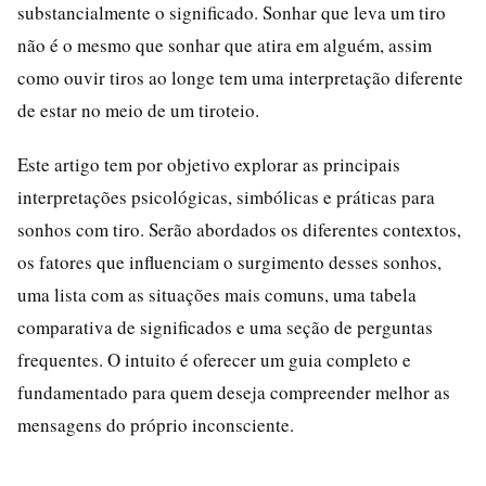
substancialmente o significado. Sonhar que leva um tiro
não é o mesmo que sonhar que atira em alguém, assim
como ouvir tiros ao longe tem uma interpretação diferente
de estar no meio de um tiroteio.
Este artigo tem por objetivo explorar as principais
interpretações psicológicas, simbólicas e práticas para
sonhos com tiro. Serão abordados os diferentes contextos,
os fatores que influenciam o surgimento desses sonhos,
uma lista com as situações mais comuns, uma tabela
comparativa de significados e uma seção de perguntas
frequentes. O intuito é oferecer um guia completo e
fundamentado para quem deseja compreender melhor as
mensagens do próprio inconsciente.