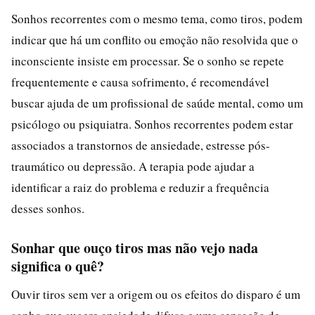
Sonhos recorrentes com o mesmo tema, como tiros, podem
indicar que há um conflito ou emoção não resolvida que o
inconsciente insiste em processar. Se o sonho se repete
frequentemente e causa sofrimento, é recomendável
buscar ajuda de um profissional de saúde mental, como um
psicólogo ou psiquiatra. Sonhos recorrentes podem estar
associados a transtornos de ansiedade, estresse pós-
traumático ou depressão. A terapia pode ajudar a
identificar a raiz do problema e reduzir a frequência
desses sonhos.
Sonhar que ouço tiros mas não vejo nada
significa o quê?
Ouvir tiros sem ver a origem ou os efeitos do disparo é um