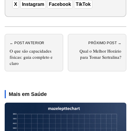
X
Instagram
Facebook
TikTok
← POST ANTERIOR
PRÓXIMO POST →
O que são capacidades
Qual o Melhor Horário
físicas: guia completo e
para Tomar Sertralina?
claro
Mais em Saúde