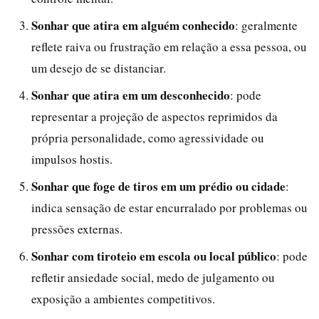
Sonhar que atira em alguém conhecido
: geralmente
reflete raiva ou frustração em relação a essa pessoa, ou
um desejo de se distanciar.
Sonhar que atira em um desconhecido
: pode
representar a projeção de aspectos reprimidos da
própria personalidade, como agressividade ou
impulsos hostis.
Sonhar que foge de tiros em um prédio ou cidade
:
indica sensação de estar encurralado por problemas ou
pressões externas.
Sonhar com tiroteio em escola ou local público
: pode
refletir ansiedade social, medo de julgamento ou
exposição a ambientes competitivos.