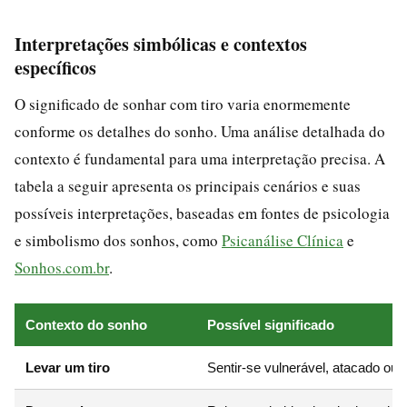
Interpretações simbólicas e contextos
específicos
O significado de sonhar com tiro varia enormemente
conforme os detalhes do sonho. Uma análise detalhada do
contexto é fundamental para uma interpretação precisa. A
tabela a seguir apresenta os principais cenários e suas
possíveis interpretações, baseadas em fontes de psicologia
e simbolismo dos sonhos, como
Psicanálise Clínica
e
Sonhos.com.br
.
Contexto do sonho
Possível significado
Levar um tiro
Sentir-se vulnerável, atacado ou