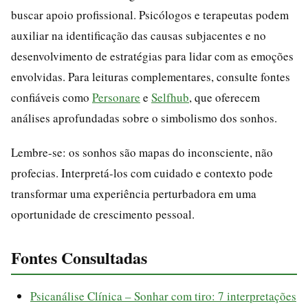
buscar apoio profissional. Psicólogos e terapeutas podem
auxiliar na identificação das causas subjacentes e no
desenvolvimento de estratégias para lidar com as emoções
envolvidas. Para leituras complementares, consulte fontes
confiáveis como
Personare
e
Selfhub
, que oferecem
análises aprofundadas sobre o simbolismo dos sonhos.
Lembre-se: os sonhos são mapas do inconsciente, não
profecias. Interpretá-los com cuidado e contexto pode
transformar uma experiência perturbadora em uma
oportunidade de crescimento pessoal.
Fontes Consultadas
Psicanálise Clínica – Sonhar com tiro: 7 interpretações