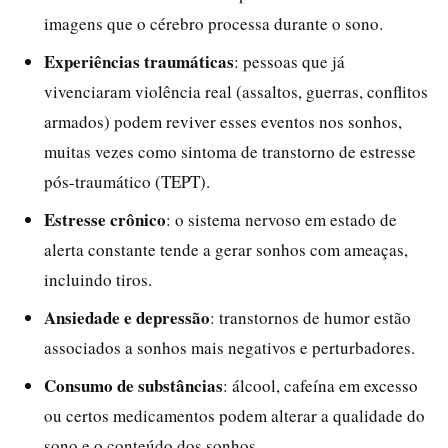
imagens que o cérebro processa durante o sono.
Experiências traumáticas
: pessoas que já
vivenciaram violência real (assaltos, guerras, conflitos
armados) podem reviver esses eventos nos sonhos,
muitas vezes como sintoma de transtorno de estresse
pós-traumático (TEPT).
Estresse crônico
: o sistema nervoso em estado de
alerta constante tende a gerar sonhos com ameaças,
incluindo tiros.
Ansiedade e depressão
: transtornos de humor estão
associados a sonhos mais negativos e perturbadores.
Consumo de substâncias
: álcool, cafeína em excesso
ou certos medicamentos podem alterar a qualidade do
sono e o conteúdo dos sonhos.