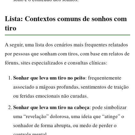
Lista: Contextos comuns de sonhos com
tiro
A seguir, uma lista dos cenários mais frequentes relatados
por pessoas que sonham com tiros, com base em relatos de
fóruns, sites especializados e consultas clínicas:
Sonhar que leva um tiro no peito
: frequentemente
associado a mágoas profundas, sentimentos de traição
ou feridas emocionais não curadas.
Sonhar que leva um tiro na cabeça
: pode simbolizar
uma “revelação” dolorosa, uma ideia que “atinge” o
sonhador de forma abrupta, ou medo de perder o
controle mental.