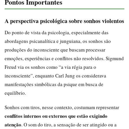
Pontos Importantes
A perspectiva psicológica sobre sonhos violentos
Do ponto de vista da psicologia, especialmente das
abordagens psicanalítica e junguiana, os sonhos são
produções do inconsciente que buscam processar
emoções, experiências e conflitos não resolvidos. Sigmund
Freud via os sonhos como “a via régia para o
inconsciente”, enquanto Carl Jung os considerava
manifestações simbólicas da psique em busca de
equilíbrio.
Sonhos com tiros, nesse contexto, costumam representar
conflitos internos ou externos que estão exigindo
atenção
. O som do tiro, a sensação de ser atingido ou a