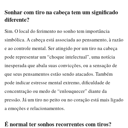
Sonhar com tiro na cabeça tem um significado
diferente?
Sim. O local do ferimento no sonho tem importância
simbólica. A cabeça está associada ao pensamento, à razão
e ao controle mental. Ser atingido por um tiro na cabeça
pode representar um “choque intelectual”, uma notícia
inesperada que abala suas convicções, ou a sensação de
que seus pensamentos estão sendo atacados. Também
pode indicar estresse mental extremo, dificuldade de
concentração ou medo de “enlouquecer” diante da
pressão. Já um tiro no peito ou no coração está mais ligado
a emoções e relacionamentos.
É normal ter sonhos recorrentes com tiros?