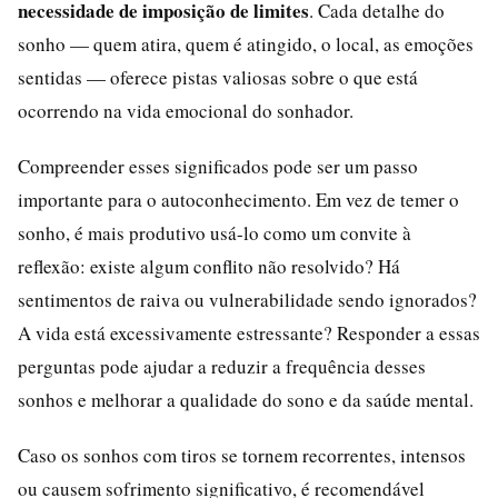
necessidade de imposição de limites
. Cada detalhe do
sonho — quem atira, quem é atingido, o local, as emoções
sentidas — oferece pistas valiosas sobre o que está
ocorrendo na vida emocional do sonhador.
Compreender esses significados pode ser um passo
importante para o autoconhecimento. Em vez de temer o
sonho, é mais produtivo usá-lo como um convite à
reflexão: existe algum conflito não resolvido? Há
sentimentos de raiva ou vulnerabilidade sendo ignorados?
A vida está excessivamente estressante? Responder a essas
perguntas pode ajudar a reduzir a frequência desses
sonhos e melhorar a qualidade do sono e da saúde mental.
Caso os sonhos com tiros se tornem recorrentes, intensos
ou causem sofrimento significativo, é recomendável