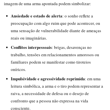
imagem de uma arma apontada podem simbolizar:
Ansiedade e estado de alerta
: o sonho reflete a
preocupação com algo ruim que pode acontecer, ou
uma sensação de vulnerabilidade diante de ameaças
reais ou imaginárias.
Conflitos interpessoais
: brigas, desavenças no
trabalho, tensões em relacionamentos amorosos ou
familiares podem se manifestar como tiroteios
oníricos.
Impulsividade e agressividade reprimida
: em uma
leitura simbólica, a arma e o tiro podem representar a
raiva, a necessidade de defesa ou o desejo de
confronto que a pessoa não expressa na vida
consciente.