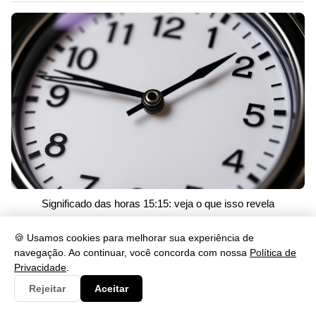
Significado das horas 15:15: veja o que isso revela
18/05/2026 às 21:38
🍪 Usamos cookies para melhorar sua experiência de
navegação. Ao continuar, você concorda com nossa
Política de
Privacidade
.
Rejeitar
Aceitar