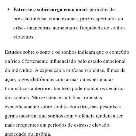
Estresse e sobrecarga emocional
: períodos de
pressão intensa, como exames, prazos apertados ou
crises financeiras, aumentam a frequência de sonhos
violentos.
Estudos sobre o sono e os sonhos indicam que o conteúdo
onírico é fortemente influenciado pelo estado emocional
do indivíduo. A exposição a notícias violentas, filmes de
ação, jogos eletrônicos com armas ou experiências
traumáticas anteriores também pode moldar os cenários
dos sonhos. Não existem estatísticas robustas
especificamente sobre sonhos com tiro, mas pesquisas
gerais mostram que sonhos com violência tendem a ser
mais frequentes em períodos de estresse elevado,
ansiedade ou insônia.