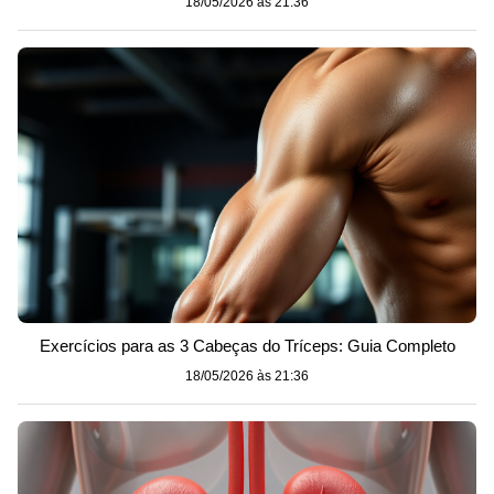
18/05/2026 às 21:36
Exercícios para as 3 Cabeças do Tríceps: Guia Completo
18/05/2026 às 21:36