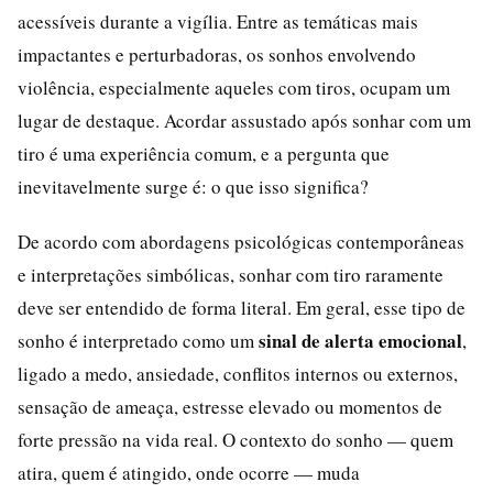
acessíveis durante a vigília. Entre as temáticas mais
impactantes e perturbadoras, os sonhos envolvendo
violência, especialmente aqueles com tiros, ocupam um
lugar de destaque. Acordar assustado após sonhar com um
tiro é uma experiência comum, e a pergunta que
inevitavelmente surge é: o que isso significa?
De acordo com abordagens psicológicas contemporâneas
e interpretações simbólicas, sonhar com tiro raramente
deve ser entendido de forma literal. Em geral, esse tipo de
sinal de alerta emocional
sonho é interpretado como um
,
ligado a medo, ansiedade, conflitos internos ou externos,
sensação de ameaça, estresse elevado ou momentos de
forte pressão na vida real. O contexto do sonho — quem
atira, quem é atingido, onde ocorre — muda