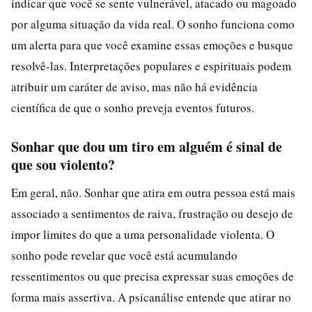
indicar que você se sente vulnerável, atacado ou magoado
por alguma situação da vida real. O sonho funciona como
um alerta para que você examine essas emoções e busque
resolvê-las. Interpretações populares e espirituais podem
atribuir um caráter de aviso, mas não há evidência
científica de que o sonho preveja eventos futuros.
Sonhar que dou um tiro em alguém é sinal de
que sou violento?
Em geral, não. Sonhar que atira em outra pessoa está mais
associado a sentimentos de raiva, frustração ou desejo de
impor limites do que a uma personalidade violenta. O
sonho pode revelar que você está acumulando
ressentimentos ou que precisa expressar suas emoções de
forma mais assertiva. A psicanálise entende que atirar no