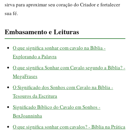
sirva para aproximar seu coração do Criador e fortalecer
sua fé.
Embasamento e Leituras
O que significa sonhar com cavalo na Bíblia -
Explorando a Palavra
O que significa Sonhar com Cavalo segundo a Bíblia? -
MegaFrases
O Significado dos Sonhos com Cavalo na Bíblia -
Tesouros da Escritura
Significado Bíblico do Cavalo em Sonhos -
BoxJoanninha
O que significa sonhar com cavalos? - Bíblia na Prática