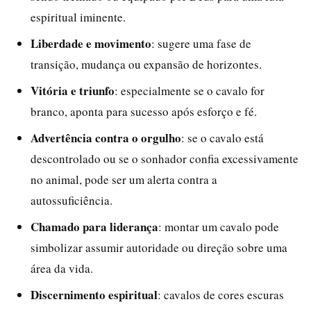
espiritual iminente.
Liberdade e movimento
: sugere uma fase de
transição, mudança ou expansão de horizontes.
Vitória e triunfo
: especialmente se o cavalo for
branco, aponta para sucesso após esforço e fé.
Advertência contra o orgulho
: se o cavalo está
descontrolado ou se o sonhador confia excessivamente
no animal, pode ser um alerta contra a
autossuficiência.
Chamado para liderança
: montar um cavalo pode
simbolizar assumir autoridade ou direção sobre uma
área da vida.
Discernimento espiritual
: cavalos de cores escuras