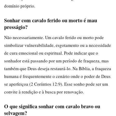
domínio próprio.
Sonhar com cavalo ferido ou morto é mau
presságio?
Não necessariamente. Um cavalo ferido ou morto pode
simbolizar vulnerabilidade, esgotamento ou a necessidade
de cura emocional ou espiritual. Pode indicar que o
sonhador está passando por um período de fraqueza, mas
também que Deus deseja restaurá-lo. Na Bíblia, a fraqueza
humana é frequentemente o cenário onde o poder de Deus
se aperfeiçoa (2 Coríntios 12:9). Esse sonho pode ser um
convite à rendição e à busca por renovação.
O que significa sonhar com cavalo bravo ou
selvagem?