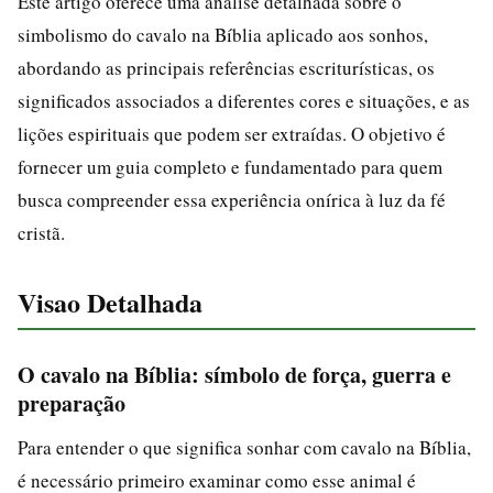
Este artigo oferece uma análise detalhada sobre o
simbolismo do cavalo na Bíblia aplicado aos sonhos,
abordando as principais referências escriturísticas, os
significados associados a diferentes cores e situações, e as
lições espirituais que podem ser extraídas. O objetivo é
fornecer um guia completo e fundamentado para quem
busca compreender essa experiência onírica à luz da fé
cristã.
Visao Detalhada
O cavalo na Bíblia: símbolo de força, guerra e
preparação
Para entender o que significa sonhar com cavalo na Bíblia,
é necessário primeiro examinar como esse animal é