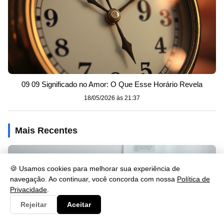
09 09 Significado no Amor: O Que Esse Horário Revela
18/05/2026 às 21:37
Mais Recentes
🍪 Usamos cookies para melhorar sua experiência de
navegação. Ao continuar, você concorda com nossa
Política de
Privacidade
.
Rejeitar
Aceitar