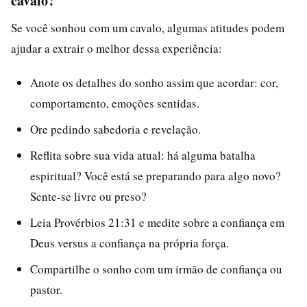
cavalo?
Se você sonhou com um cavalo, algumas atitudes podem
ajudar a extrair o melhor dessa experiência:
Anote os detalhes do sonho assim que acordar: cor,
comportamento, emoções sentidas.
Ore pedindo sabedoria e revelação.
Reflita sobre sua vida atual: há alguma batalha
espiritual? Você está se preparando para algo novo?
Sente-se livre ou preso?
Leia Provérbios 21:31 e medite sobre a confiança em
Deus versus a confiança na própria força.
Compartilhe o sonho com um irmão de confiança ou
pastor.