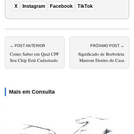
X
Instagram
Facebook
TikTok
← POST ANTERIOR
PRÓXIMO POST →
Como Saber em Qual CPF
Significado de Borboleta
Seu Chip Está Cadastrado
Marrom Dentro de Casa
Mais em Consulta