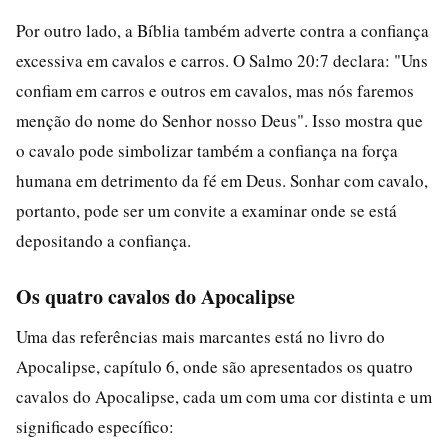
Por outro lado, a Bíblia também adverte contra a confiança
excessiva em cavalos e carros. O Salmo 20:7 declara: "Uns
confiam em carros e outros em cavalos, mas nós faremos
menção do nome do Senhor nosso Deus". Isso mostra que
o cavalo pode simbolizar também a confiança na força
humana em detrimento da fé em Deus. Sonhar com cavalo,
portanto, pode ser um convite a examinar onde se está
depositando a confiança.
Os quatro cavalos do Apocalipse
Uma das referências mais marcantes está no livro do
Apocalipse, capítulo 6, onde são apresentados os quatro
cavalos do Apocalipse, cada um com uma cor distinta e um
significado específico: