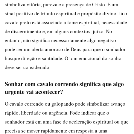
simboliza vitória, pureza e a presença de Cristo. É um
sinal positivo de triunfo espiritual e propósito divino. Já o
cavalo preto está associado a fome espiritual, necessidade
de discernimento e, em alguns contextos, juízo. No
entanto, não significa necessariamente algo negativo —
pode ser um alerta amoroso de Deus para que o sonhador
busque direção e santidade. O tom emocional do sonho
deve ser considerado.
Sonhar com cavalo correndo significa que algo
urgente vai acontecer?
O cavalo correndo ou galopando pode simbolizar avanço
rápido, liberdade ou urgência. Pode indicar que o
sonhador está em uma fase de aceleração espiritual ou que
precisa se mover rapidamente em resposta a uma