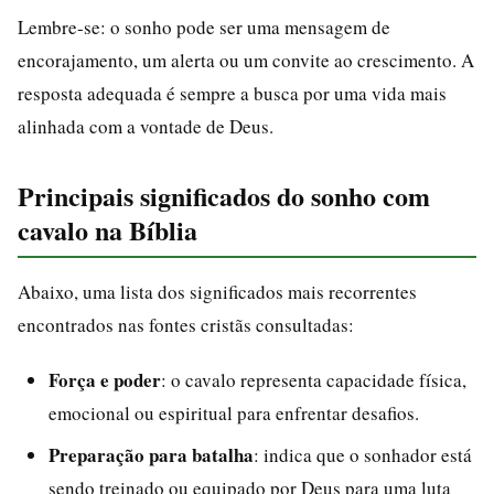
Lembre-se: o sonho pode ser uma mensagem de
encorajamento, um alerta ou um convite ao crescimento. A
resposta adequada é sempre a busca por uma vida mais
alinhada com a vontade de Deus.
Principais significados do sonho com
cavalo na Bíblia
Abaixo, uma lista dos significados mais recorrentes
encontrados nas fontes cristãs consultadas:
Força e poder
: o cavalo representa capacidade física,
emocional ou espiritual para enfrentar desafios.
Preparação para batalha
: indica que o sonhador está
sendo treinado ou equipado por Deus para uma luta