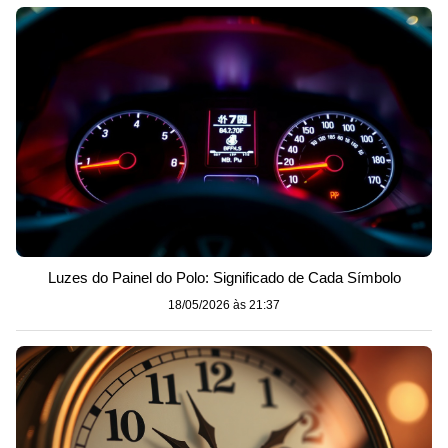
Luzes do Painel do Polo: Significado de Cada Símbolo
18/05/2026 às 21:37