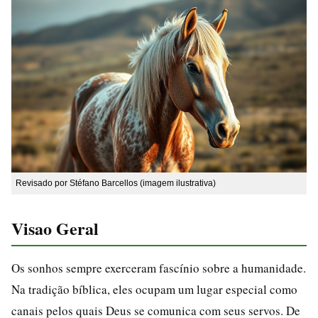
Revisado por Stéfano Barcellos (imagem ilustrativa)
Visao Geral
Os sonhos sempre exerceram fascínio sobre a humanidade.
Na tradição bíblica, eles ocupam um lugar especial como
canais pelos quais Deus se comunica com seus servos. De