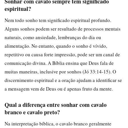
Sonhar com cavalo sempre tem significado
espiritual?
Nem todo sonho tem significado espiritual profundo.
Alguns sonhos podem ser resultado de processos mentais
naturais, como ansiedade, lembranças do dia ou
alimentação. No entanto, quando o sonho é vívido,
repetitivo ou causa forte impressão, pode ser um canal de
comunicação divina. A Bíblia ensina que Deus fala de
muitas maneiras, inclusive por sonhos (Jó 33:14-15). O
discernimento espiritual e a oração ajudam a identificar se
a mensagem vem de Deus ou é apenas fruto da mente.
Qual a diferença entre sonhar com cavalo
branco e cavalo preto?
Na interpretação bíblica, o cavalo branco geralmente