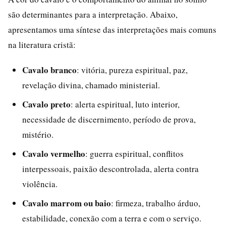
são determinantes para a interpretação. Abaixo,
apresentamos uma síntese das interpretações mais comuns
na literatura cristã:
Cavalo branco
: vitória, pureza espiritual, paz,
revelação divina, chamado ministerial.
Cavalo preto
: alerta espiritual, luto interior,
necessidade de discernimento, período de prova,
mistério.
Cavalo vermelho
: guerra espiritual, conflitos
interpessoais, paixão descontrolada, alerta contra
violência.
Cavalo marrom ou baio
: firmeza, trabalho árduo,
estabilidade, conexão com a terra e com o serviço.