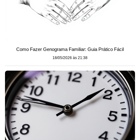
Como Fazer Genograma Familiar: Guia Prático Fácil
18/05/2026 às 21:38