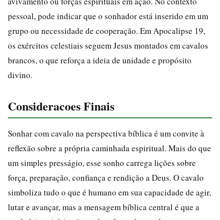
avivamento ou forças espirituais em ação. No contexto
pessoal, pode indicar que o sonhador está inserido em um
grupo ou necessidade de cooperação. Em Apocalipse 19,
os exércitos celestiais seguem Jesus montados em cavalos
brancos, o que reforça a ideia de unidade e propósito
divino.
Consideracoes Finais
Sonhar com cavalo na perspectiva bíblica é um convite à
reflexão sobre a própria caminhada espiritual. Mais do que
um simples presságio, esse sonho carrega lições sobre
força, preparação, confiança e rendição a Deus. O cavalo
simboliza tudo o que é humano em sua capacidade de agir,
lutar e avançar, mas a mensagem bíblica central é que a