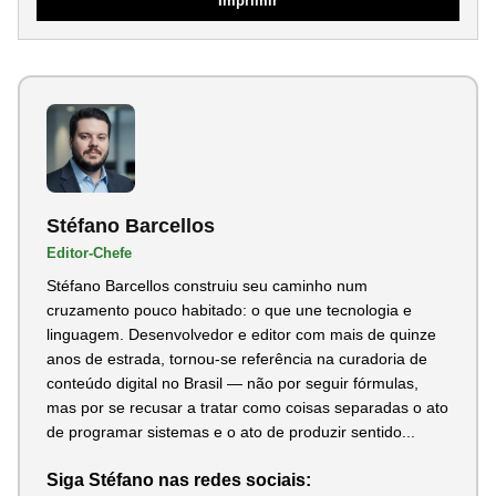
Imprimir
Stéfano Barcellos
Editor-Chefe
Stéfano Barcellos construiu seu caminho num
cruzamento pouco habitado: o que une tecnologia e
linguagem. Desenvolvedor e editor com mais de quinze
anos de estrada, tornou-se referência na curadoria de
conteúdo digital no Brasil — não por seguir fórmulas,
mas por se recusar a tratar como coisas separadas o ato
de programar sistemas e o ato de produzir sentido...
Siga Stéfano nas redes sociais: