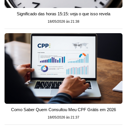
Significado das horas 15:15: veja o que isso revela
18/05/2026 às 21:38
Como Saber Quem Consultou Meu CPF Grátis em 2026
18/05/2026 às 21:37