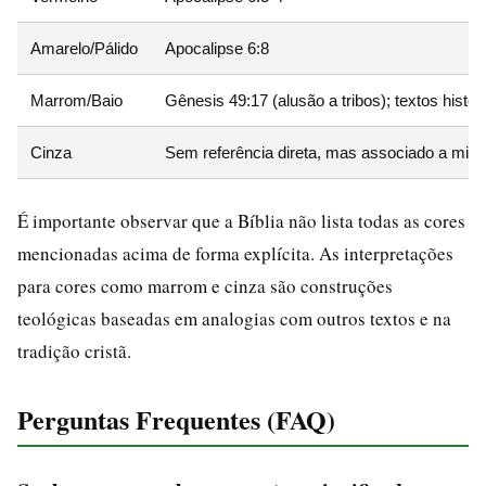
Amarelo/Pálido
Apocalipse 6:8
Marrom/Baio
Gênesis 49:17 (alusão a tribos); textos histór
Cinza
Sem referência direta, mas associado a misté
É importante observar que a Bíblia não lista todas as cores
mencionadas acima de forma explícita. As interpretações
para cores como marrom e cinza são construções
teológicas baseadas em analogias com outros textos e na
tradição cristã.
Perguntas Frequentes (FAQ)