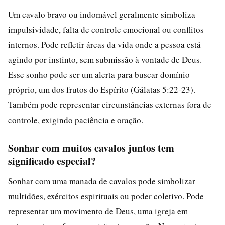
Um cavalo bravo ou indomável geralmente simboliza
impulsividade, falta de controle emocional ou conflitos
internos. Pode refletir áreas da vida onde a pessoa está
agindo por instinto, sem submissão à vontade de Deus.
Esse sonho pode ser um alerta para buscar domínio
próprio, um dos frutos do Espírito (Gálatas 5:22-23).
Também pode representar circunstâncias externas fora de
controle, exigindo paciência e oração.
Sonhar com muitos cavalos juntos tem
significado especial?
Sonhar com uma manada de cavalos pode simbolizar
multidões, exércitos espirituais ou poder coletivo. Pode
representar um movimento de Deus, uma igreja em