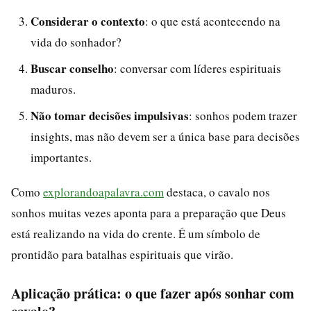
Considerar o contexto
: o que está acontecendo na
vida do sonhador?
Buscar conselho
: conversar com líderes espirituais
maduros.
Não tomar decisões impulsivas
: sonhos podem trazer
insights, mas não devem ser a única base para decisões
importantes.
Como
explorandoapalavra.com
destaca, o cavalo nos
sonhos muitas vezes aponta para a preparação que Deus
está realizando na vida do crente. É um símbolo de
prontidão para batalhas espirituais que virão.
Aplicação prática: o que fazer após sonhar com