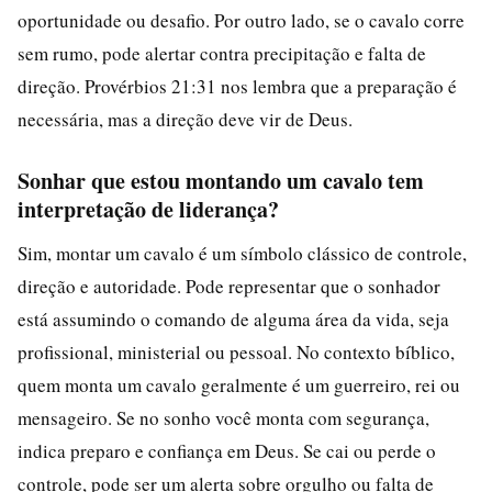
oportunidade ou desafio. Por outro lado, se o cavalo corre
sem rumo, pode alertar contra precipitação e falta de
direção. Provérbios 21:31 nos lembra que a preparação é
necessária, mas a direção deve vir de Deus.
Sonhar que estou montando um cavalo tem
interpretação de liderança?
Sim, montar um cavalo é um símbolo clássico de controle,
direção e autoridade. Pode representar que o sonhador
está assumindo o comando de alguma área da vida, seja
profissional, ministerial ou pessoal. No contexto bíblico,
quem monta um cavalo geralmente é um guerreiro, rei ou
mensageiro. Se no sonho você monta com segurança,
indica preparo e confiança em Deus. Se cai ou perde o
controle, pode ser um alerta sobre orgulho ou falta de