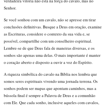
verdadeira vitória não está na força do cavalo, mas no
Senhor.
Se você sonhou com um cavalo, não se apresse em tirar
conclusões definitivas. Busque a Deus em oração, examine
as Escrituras, considere o contexto da sua vida e, se
possível, compartilhe com um conselheiro espiritual.
Lembre-se de que Deus fala de maneiras diversas, e os
sonhos são apenas uma delas. O mais importante é manter
o coração aberto e disposto a ouvir a voz do Espírito.
A riqueza simbólica do cavalo na Bíblia nos lembra que
somos seres espirituais vivendo uma jornada terrena. Os
sonhos podem ser mapas que apontam caminhos, mas a
bússola final é sempre a Palavra de Deus e a comunhão
com Ele. Que cada sonho, inclusive aqueles com cavalos,