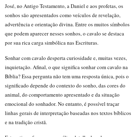
José, no Antigo Testamento, a Daniel e aos profetas, os
sonhos são apresentados como veículos de revelação,
advertência e orientação divina. Entre os muitos símbolos
que podem aparecer nesses sonhos, o cavalo se destaca
por sua rica carga simbólica nas Escrituras.
Sonhar com cavalo desperta curiosidade e, muitas vezes,
inquietação. Afinal, o que significa sonhar com cavalo na
Bíblia? Essa pergunta não tem uma resposta única, pois o
significado depende do contexto do sonho, das cores do
animal, do comportamento apresentado e da situação
emocional do sonhador. No entanto, é possível traçar
linhas gerais de interpretação baseadas nos textos bíblicos
e na tradição cristã.