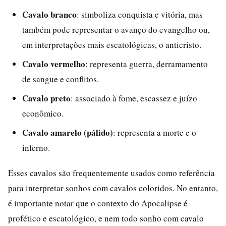
Cavalo branco
: simboliza conquista e vitória, mas
também pode representar o avanço do evangelho ou,
em interpretações mais escatológicas, o anticristo.
Cavalo vermelho
: representa guerra, derramamento
de sangue e conflitos.
Cavalo preto
: associado à fome, escassez e juízo
econômico.
Cavalo amarelo (pálido)
: representa a morte e o
inferno.
Esses cavalos são frequentemente usados como referência
para interpretar sonhos com cavalos coloridos. No entanto,
é importante notar que o contexto do Apocalipse é
profético e escatológico, e nem todo sonho com cavalo