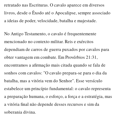
retratado nas Escrituras. O cavalo aparece em diversos
livros, desde o Êxodo até o Apocalipse, sempre associado
a ideias de poder, velocidade, batalha e majestade.
No Antigo Testamento, o cavalo é frequentemente
mencionado no contexto militar. Reis e exércitos
dependiam de carros de guerra puxados por cavalos para
obter vantagem em combate. Em Provérbios 21:31,
encontramos a afirmação mais citada quando se fala de
sonhos com cavalos: "O cavalo prepara-se para o dia da
batalha, mas a vitória vem do Senhor". Esse versículo
estabelece um princípio fundamental: o cavalo representa
a preparação humana, o esforço, a força e a estratégia, mas
a vitória final não depende desses recursos e sim da
soberania divina.