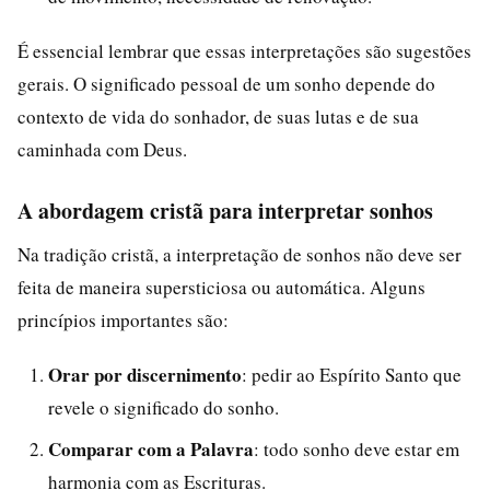
É essencial lembrar que essas interpretações são sugestões
gerais. O significado pessoal de um sonho depende do
contexto de vida do sonhador, de suas lutas e de sua
caminhada com Deus.
A abordagem cristã para interpretar sonhos
Na tradição cristã, a interpretação de sonhos não deve ser
feita de maneira supersticiosa ou automática. Alguns
princípios importantes são:
Orar por discernimento
: pedir ao Espírito Santo que
revele o significado do sonho.
Comparar com a Palavra
: todo sonho deve estar em
harmonia com as Escrituras.