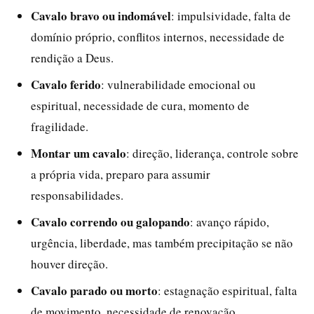
Cavalo bravo ou indomável
: impulsividade, falta de
domínio próprio, conflitos internos, necessidade de
rendição a Deus.
Cavalo ferido
: vulnerabilidade emocional ou
espiritual, necessidade de cura, momento de
fragilidade.
Montar um cavalo
: direção, liderança, controle sobre
a própria vida, preparo para assumir
responsabilidades.
Cavalo correndo ou galopando
: avanço rápido,
urgência, liberdade, mas também precipitação se não
houver direção.
Cavalo parado ou morto
: estagnação espiritual, falta
de movimento, necessidade de renovação.