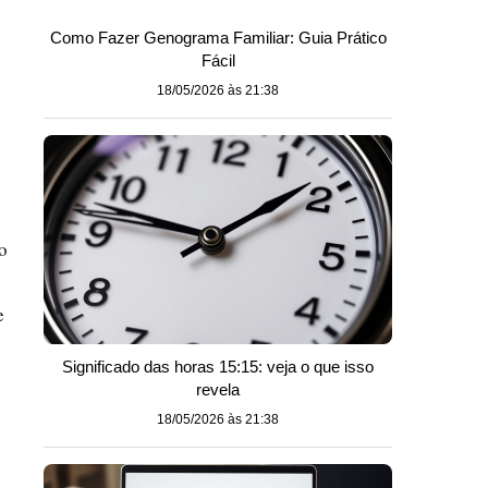
Como Fazer Genograma Familiar: Guia Prático
Fácil
18/05/2026 às 21:38
o
e
Significado das horas 15:15: veja o que isso
revela
18/05/2026 às 21:38