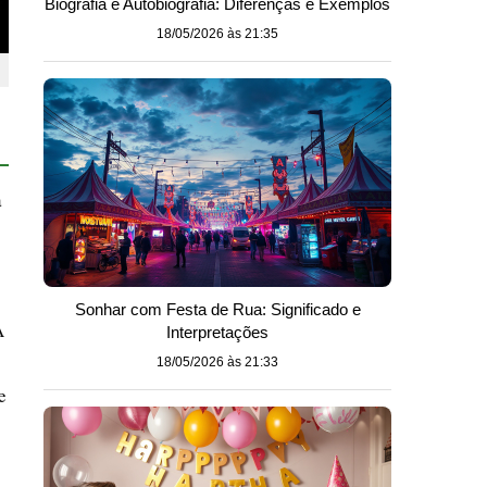
Biografia e Autobiografia: Diferenças e Exemplos
18/05/2026 às 21:35
a
Sonhar com Festa de Rua: Significado e
A
Interpretações
18/05/2026 às 21:33
e