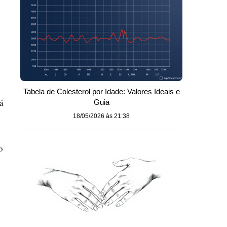
Tabela de Colesterol por Idade: Valores Ideais e
á
Guia
18/05/2026 às 21:38
o