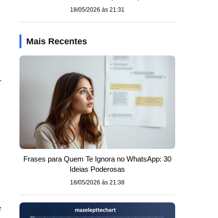
18/05/2026 às 21:31
Mais Recentes
r
Frases para Quem Te Ignora no WhatsApp: 30
Ideias Poderosas
18/05/2026 às 21:38
e