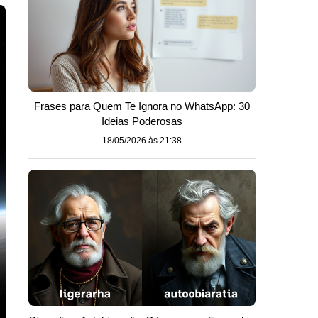
Frases para Quem Te Ignora no WhatsApp: 30
Ideias Poderosas
18/05/2026 às 21:38