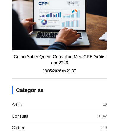
Como Saber Quem Consultou Meu CPF Grátis
em 2026
18/05/2026 às 21:37
Categorias
Artes
19
Consulta
1342
Cultura
219