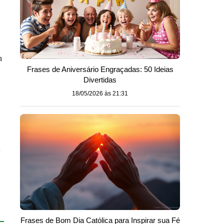
m
Frases de Aniversário Engraçadas: 50 Ideias
Divertidas
18/05/2026 às 21:31
a
Frases de Bom Dia Católica para Inspirar sua Fé