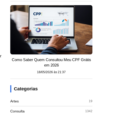
r
Como Saber Quem Consultou Meu CPF Grátis
em 2026
18/05/2026 às 21:37
Categorias
Artes
19
Consulta
1342