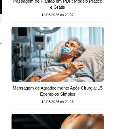
Passagem de Plantão em PDF: Modelo Prático
e Grátis
18/05/2026 às 21:37
Mensagem de Agradecimento Após Cirurgia: 15
Exemplos Simples
18/05/2026 às 21:36