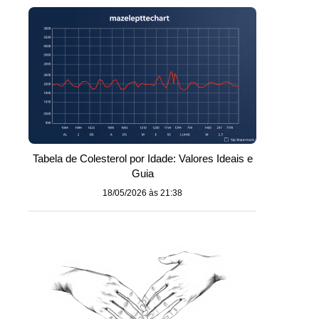
Tabela de Colesterol por Idade: Valores Ideais e
Guia
18/05/2026 às 21:38