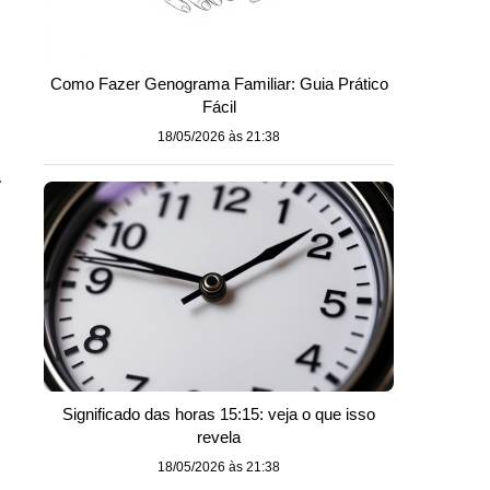
Como Fazer Genograma Familiar: Guia Prático
Fácil
18/05/2026 às 21:38
.
Significado das horas 15:15: veja o que isso
revela
18/05/2026 às 21:38