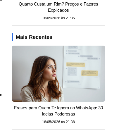
Quanto Custa um Rim? Preços e Fatores
Explicados
18/05/2026 às 21:35
Mais Recentes
em
Frases para Quem Te Ignora no WhatsApp: 30
Ideias Poderosas
18/05/2026 às 21:38