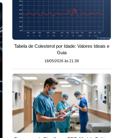
Tabela de Colesterol por Idade: Valores Ideais e
Guia
18/05/2026 às 21:38