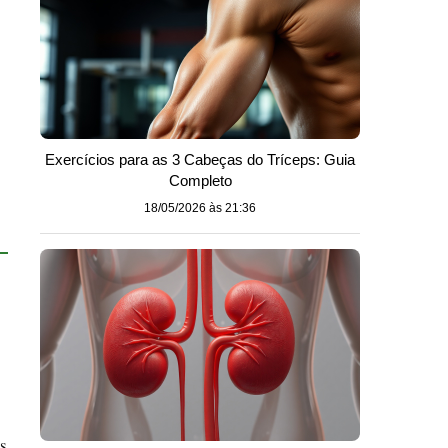
Exercícios para as 3 Cabeças do Tríceps: Guia
Completo
18/05/2026 às 21:36
s