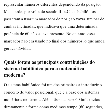
representar números diferentes dependendo da posição.
Mais tarde, por volta do século III a.C., os babilônios
passaram a usar um marcador de posição vazia, um par de
cunhas inclinadas, que indicava que uma determinada
potência de 60 não estava presente. No entanto, esse
marcador não era usado no final dos números, o que ainda
gerava dúvidas.
Quais foram as principais contribuições do
sistema babilônico para a matemática
moderna?
O sistema babilônico foi um dos primeiros a introduzir o
conceito de valor posicional, que é a base dos sistemas
numéricos modernos. Além disso, a base 60 influenciou
diretamente a forma como medimos tempo (60 segundos,