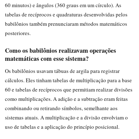
60 minutos) e ângulos (360 graus em um círculo). As
tabelas de recíprocos e quadraturas desenvolvidas pelos
babilônios também prenunciaram métodos matemáticos
posteriores.
Como os babilônios realizavam operações
matemáticas com esse sistema?
Os babilônios usavam tábuas de argila para registrar
cálculos. Eles tinham tabelas de multiplicação para a base
60 e tabelas de recíprocos que permitiam realizar divisões
como multiplicações. A adição e a subtração eram feitas
combinando ou retirando símbolos, semelhante aos
sistemas atuais. A multiplicação e a divisão envolviam o
uso de tabelas e a aplicação do princípio posicional.