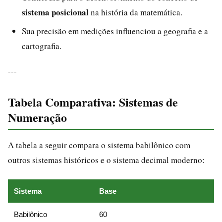
sistema posicional
na história da matemática.
Sua precisão em medições influenciou a geografia e a
cartografia.
---
Tabela Comparativa: Sistemas de
Numeração
A tabela a seguir compara o sistema babilônico com
outros sistemas históricos e o sistema decimal moderno:
Sistema
Base
Babilônico
60