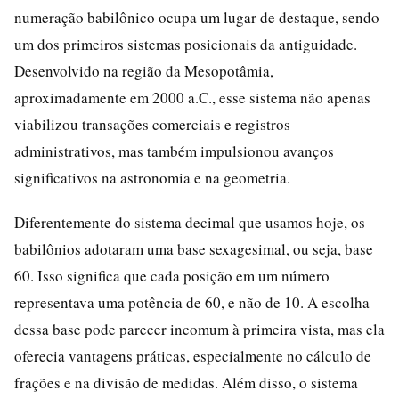
numeração babilônico ocupa um lugar de destaque, sendo
um dos primeiros sistemas posicionais da antiguidade.
Desenvolvido na região da Mesopotâmia,
aproximadamente em 2000 a.C., esse sistema não apenas
viabilizou transações comerciais e registros
administrativos, mas também impulsionou avanços
significativos na astronomia e na geometria.
Diferentemente do sistema decimal que usamos hoje, os
babilônios adotaram uma base sexagesimal, ou seja, base
60. Isso significa que cada posição em um número
representava uma potência de 60, e não de 10. A escolha
dessa base pode parecer incomum à primeira vista, mas ela
oferecia vantagens práticas, especialmente no cálculo de
frações e na divisão de medidas. Além disso, o sistema