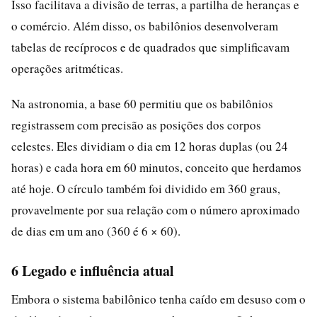
Isso facilitava a divisão de terras, a partilha de heranças e
o comércio. Além disso, os babilônios desenvolveram
tabelas de recíprocos e de quadrados que simplificavam
operações aritméticas.
Na astronomia, a base 60 permitiu que os babilônios
registrassem com precisão as posições dos corpos
celestes. Eles dividiam o dia em 12 horas duplas (ou 24
horas) e cada hora em 60 minutos, conceito que herdamos
até hoje. O círculo também foi dividido em 360 graus,
provavelmente por sua relação com o número aproximado
de dias em um ano (360 é 6 × 60).
6 Legado e influência atual
Embora o sistema babilônico tenha caído em desuso com o