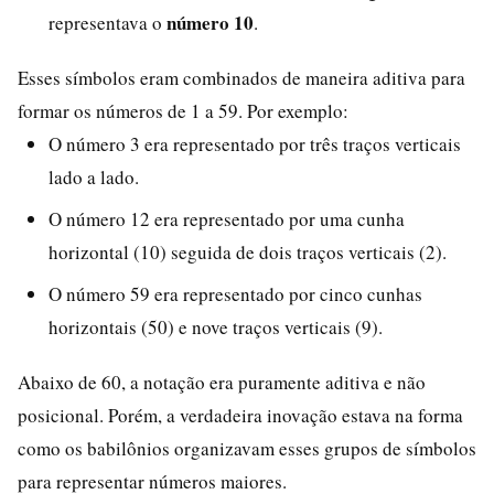
número 10
representava o
.
Esses símbolos eram combinados de maneira aditiva para
formar os números de 1 a 59. Por exemplo:
O número 3 era representado por três traços verticais
lado a lado.
O número 12 era representado por uma cunha
horizontal (10) seguida de dois traços verticais (2).
O número 59 era representado por cinco cunhas
horizontais (50) e nove traços verticais (9).
Abaixo de 60, a notação era puramente aditiva e não
posicional. Porém, a verdadeira inovação estava na forma
como os babilônios organizavam esses grupos de símbolos
para representar números maiores.