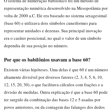
O sistema de numeração babilônico foi um método de
representação numérica desenvolvido na Mesopotâmia por
volta de 2000 a.C. Ele era baseado no sistema sexagesimal
(base 60) e utilizava dois símbolos cuneiformes para
representar unidades e dezenas. Sua principal inovação
era o caráter posicional, no qual o valor de um símbolo
dependia de sua posição no número.
Por que os babilônios usavam a base 60?
Existem várias hipóteses. Uma delas é que 60 é um número
altamente divisível por diversos fatores (2, 3, 4, 5, 6, 10,
12, 15, 20, 30), o que facilitava cálculos com frações e a
divisão de medidas. Outra explicação é que a base 60 pode
ter surgido da combinação das bases 12 e 5 usadas por
povos anteriores, ou da contagem das falanges dos dedos