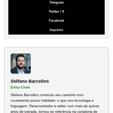
Telegram
Twitter / X
Facebook
Imprimir
Stéfano Barcellos
Editor-Chefe
Stéfano Barcellos construiu seu caminho num
cruzamento pouco habitado: o que une tecnologia e
linguagem. Desenvolvedor e editor com mais de quinze
anos de estrada, tornou-se referência na curadoria de