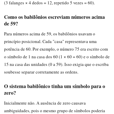
(3 falanges × 4 dedos = 12, repetido 5 vezes = 60).
Como os babilônios escreviam números acima
de 59?
Para números acima de 59, os babilônios usavam o
princípio posicional. Cada "casa" representava uma
potência de 60. Por exemplo, o número 75 era escrito com
o símbolo de 1 na casa dos 60 (1 × 60 = 60) e o símbolo de
15 na casa das unidades (0 a 59). Isso exigia que o escriba
soubesse separar corretamente as ordens.
O sistema babilônico tinha um símbolo para o
zero?
Inicialmente não. A ausência de zero causava
ambiguidades, pois o mesmo grupo de símbolos poderia