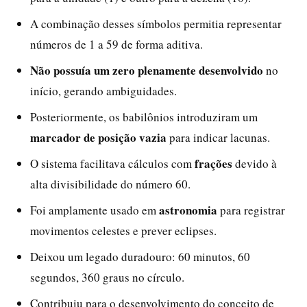
A combinação desses símbolos permitia representar
números de 1 a 59 de forma aditiva.
Não possuía um zero plenamente desenvolvido
no
início, gerando ambiguidades.
Posteriormente, os babilônios introduziram um
marcador de posição vazia
para indicar lacunas.
frações
O sistema facilitava cálculos com
devido à
alta divisibilidade do número 60.
astronomia
Foi amplamente usado em
para registrar
movimentos celestes e prever eclipses.
Deixou um legado duradouro: 60 minutos, 60
segundos, 360 graus no círculo.
Contribuiu para o desenvolvimento do conceito de