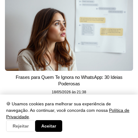
Frases para Quem Te Ignora no WhatsApp: 30 Ideias
Poderosas
18/05/2026 às 21:38
🍪 Usamos cookies para melhorar sua experiência de
navegação. Ao continuar, você concorda com nossa
Política de
Privacidade
.
Rejeitar
Aceitar