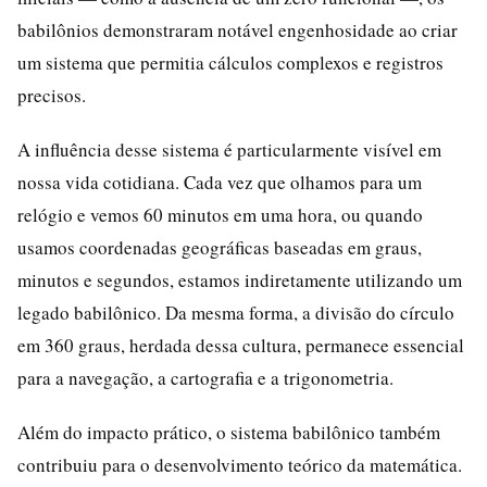
babilônios demonstraram notável engenhosidade ao criar
um sistema que permitia cálculos complexos e registros
precisos.
A influência desse sistema é particularmente visível em
nossa vida cotidiana. Cada vez que olhamos para um
relógio e vemos 60 minutos em uma hora, ou quando
usamos coordenadas geográficas baseadas em graus,
minutos e segundos, estamos indiretamente utilizando um
legado babilônico. Da mesma forma, a divisão do círculo
em 360 graus, herdada dessa cultura, permanece essencial
para a navegação, a cartografia e a trigonometria.
Além do impacto prático, o sistema babilônico também
contribuiu para o desenvolvimento teórico da matemática.