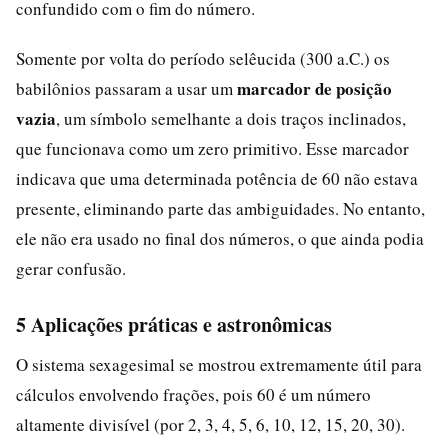
confundido com o fim do número.
Somente por volta do período selêucida (300 a.C.) os
marcador de posição
babilônios passaram a usar um
vazia
, um símbolo semelhante a dois traços inclinados,
que funcionava como um zero primitivo. Esse marcador
indicava que uma determinada potência de 60 não estava
presente, eliminando parte das ambiguidades. No entanto,
ele não era usado no final dos números, o que ainda podia
gerar confusão.
5 Aplicações práticas e astronômicas
O sistema sexagesimal se mostrou extremamente útil para
cálculos envolvendo frações, pois 60 é um número
altamente divisível (por 2, 3, 4, 5, 6, 10, 12, 15, 20, 30).