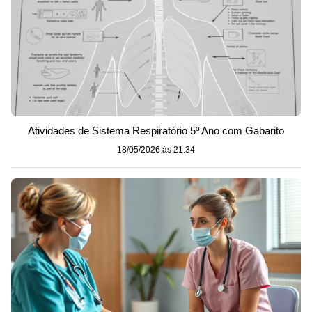
Atividades de Sistema Respiratório 5º Ano com Gabarito
18/05/2026 às 21:34