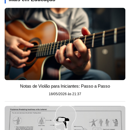
Notas de Violão para Iniciantes: Passo a Passo
18/05/2026 às 21:37