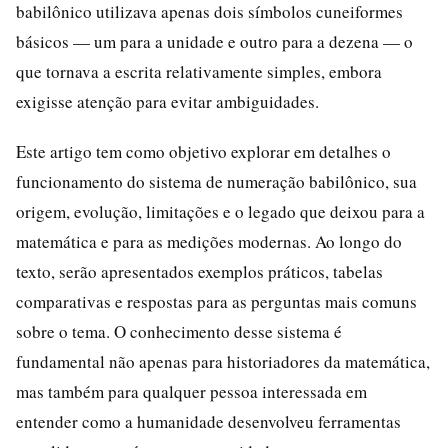
babilônico utilizava apenas dois símbolos cuneiformes
básicos — um para a unidade e outro para a dezena — o
que tornava a escrita relativamente simples, embora
exigisse atenção para evitar ambiguidades.
Este artigo tem como objetivo explorar em detalhes o
funcionamento do sistema de numeração babilônico, sua
origem, evolução, limitações e o legado que deixou para a
matemática e para as medições modernas. Ao longo do
texto, serão apresentados exemplos práticos, tabelas
comparativas e respostas para as perguntas mais comuns
sobre o tema. O conhecimento desse sistema é
fundamental não apenas para historiadores da matemática,
mas também para qualquer pessoa interessada em
entender como a humanidade desenvolveu ferramentas