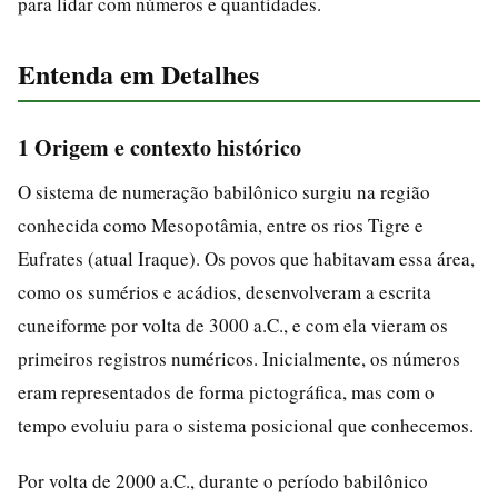
para lidar com números e quantidades.
Entenda em Detalhes
1 Origem e contexto histórico
O sistema de numeração babilônico surgiu na região
conhecida como Mesopotâmia, entre os rios Tigre e
Eufrates (atual Iraque). Os povos que habitavam essa área,
como os sumérios e acádios, desenvolveram a escrita
cuneiforme por volta de 3000 a.C., e com ela vieram os
primeiros registros numéricos. Inicialmente, os números
eram representados de forma pictográfica, mas com o
tempo evoluiu para o sistema posicional que conhecemos.
Por volta de 2000 a.C., durante o período babilônico