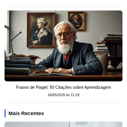
Frases de Piaget: 50 Citações sobre Aprendizagem
18/05/2026 às 21:29
Mais Recentes