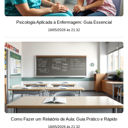
Psicologia Aplicada à Enfermagem: Guia Essencial
18/05/2026 às 21:32
Como Fazer um Relatório de Aula: Guia Prático e Rápido
18/05/2026 às 21:32