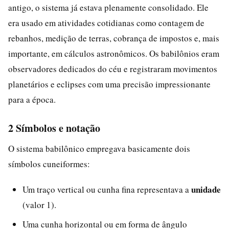
antigo, o sistema já estava plenamente consolidado. Ele
era usado em atividades cotidianas como contagem de
rebanhos, medição de terras, cobrança de impostos e, mais
importante, em cálculos astronômicos. Os babilônios eram
observadores dedicados do céu e registraram movimentos
planetários e eclipses com uma precisão impressionante
para a época.
2 Símbolos e notação
O sistema babilônico empregava basicamente dois
símbolos cuneiformes:
unidade
Um traço vertical ou cunha fina representava a
(valor 1).
Uma cunha horizontal ou em forma de ângulo