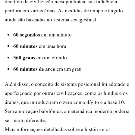
declínio da civilização mesopotâmica, sua influência
perdura em várias áreas. As medidas de tempo e ângulo
ainda são baseadas no sistema sexagesimal:
60 segundos
em um minuto
60 minutos
em uma hora
360 graus
em um círculo
60 minutos de arco
em um grau
Além disso, o conceito de sistema posicional foi adotado e
aperfeiçoado por outras civilizações, como os hindus e os
árabes, que introduziram o zero como dígito e a base 10.
Sem a inovação babilônica, a matemática moderna poderia
ser muito diferente.
Mais informações detalhadas sobre a história e os