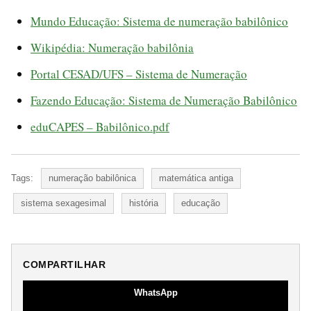
Mundo Educação: Sistema de numeração babilônico
Wikipédia: Numeração babilônia
Portal CESAD/UFS – Sistema de Numeração
Fazendo Educação: Sistema de Numeração Babilônico
eduCAPES – Babilônico.pdf
Tags:
numeração babilônica
matemática antiga
sistema sexagesimal
história
educação
COMPARTILHAR
WhatsApp