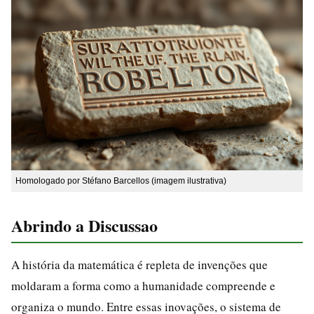
Homologado por Stéfano Barcellos (imagem ilustrativa)
Abrindo a Discussao
A história da matemática é repleta de invenções que
moldaram a forma como a humanidade compreende e
organiza o mundo. Entre essas inovações, o sistema de