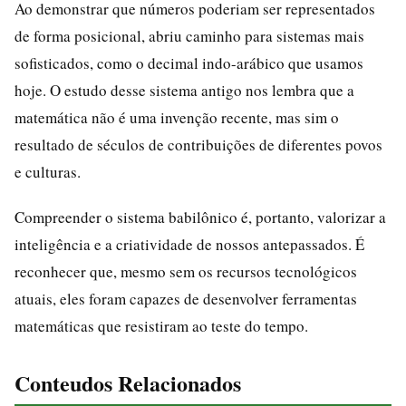
Ao demonstrar que números poderiam ser representados
de forma posicional, abriu caminho para sistemas mais
sofisticados, como o decimal indo-arábico que usamos
hoje. O estudo desse sistema antigo nos lembra que a
matemática não é uma invenção recente, mas sim o
resultado de séculos de contribuições de diferentes povos
e culturas.
Compreender o sistema babilônico é, portanto, valorizar a
inteligência e a criatividade de nossos antepassados. É
reconhecer que, mesmo sem os recursos tecnológicos
atuais, eles foram capazes de desenvolver ferramentas
matemáticas que resistiram ao teste do tempo.
Conteudos Relacionados