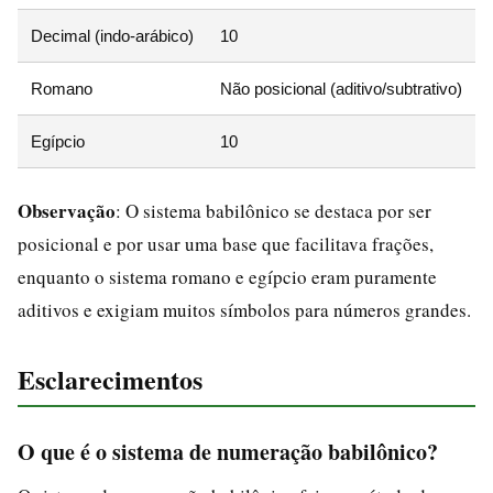
Decimal (indo-arábico)
10
Romano
Não posicional (aditivo/subtrativo)
Egípcio
10
Observação
: O sistema babilônico se destaca por ser
posicional e por usar uma base que facilitava frações,
enquanto o sistema romano e egípcio eram puramente
aditivos e exigiam muitos símbolos para números grandes.
Esclarecimentos
O que é o sistema de numeração babilônico?