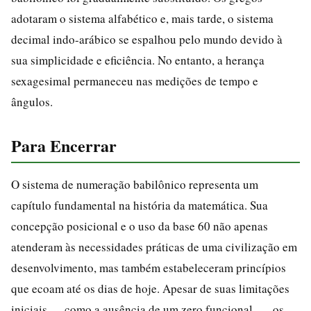
adotaram o sistema alfabético e, mais tarde, o sistema
decimal indo-arábico se espalhou pelo mundo devido à
sua simplicidade e eficiência. No entanto, a herança
sexagesimal permaneceu nas medições de tempo e
ângulos.
Para Encerrar
O sistema de numeração babilônico representa um
capítulo fundamental na história da matemática. Sua
concepção posicional e o uso da base 60 não apenas
atenderam às necessidades práticas de uma civilização em
desenvolvimento, mas também estabeleceram princípios
que ecoam até os dias de hoje. Apesar de suas limitações
iniciais — como a ausência de um zero funcional —, os