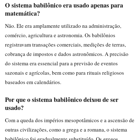
O sistema babilônico era usado apenas para
matemática?
Não. Ele era amplamente utilizado na administração,
comércio, agricultura e astronomia. Os babilônios
registravam transações comerciais, medições de terras,
cobrança de impostos e dados astronômicos. A precisão
do sistema era essencial para a previsão de eventos
sazonais e agrícolas, bem como para rituais religiosos
baseados em calendários.
Por que o sistema babilônico deixou de ser
usado?
Com a queda dos impérios mesopotâmicos e a ascensão de
outras civilizações, como a grega e a romana, o sistema
babilônico foi gradualmente substituído. Os gregos