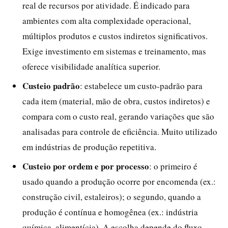
real de recursos por atividade. É indicado para
ambientes com alta complexidade operacional,
múltiplos produtos e custos indiretos significativos.
Exige investimento em sistemas e treinamento, mas
oferece visibilidade analítica superior.
Custeio padrão
: estabelece um custo-padrão para
cada item (material, mão de obra, custos indiretos) e
compara com o custo real, gerando variações que são
analisadas para controle de eficiência. Muito utilizado
em indústrias de produção repetitiva.
Custeio por ordem e por processo
: o primeiro é
usado quando a produção ocorre por encomenda (ex.:
construção civil, estaleiros); o segundo, quando a
produção é contínua e homogênea (ex.: indústria
química, alimentícia). A escolha depende do fluxo