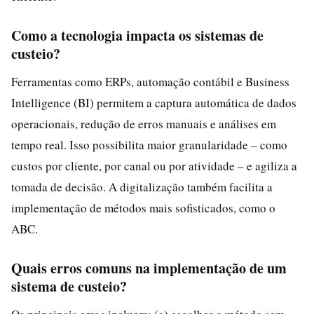
Como a tecnologia impacta os sistemas de
custeio?
Ferramentas como ERPs, automação contábil e Business
Intelligence (BI) permitem a captura automática de dados
operacionais, redução de erros manuais e análises em
tempo real. Isso possibilita maior granularidade – como
custos por cliente, por canal ou por atividade – e agiliza a
tomada de decisão. A digitalização também facilita a
implementação de métodos mais sofisticados, como o
ABC.
Quais erros comuns na implementação de um
sistema de custeio?