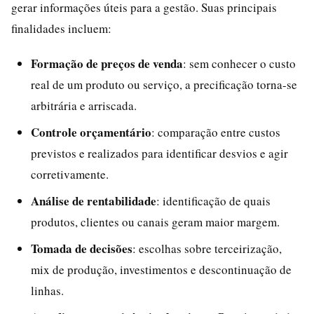
gerar informações úteis para a gestão. Suas principais
finalidades incluem:
Formação de preços de venda
: sem conhecer o custo
real de um produto ou serviço, a precificação torna-se
arbitrária e arriscada.
Controle orçamentário
: comparação entre custos
previstos e realizados para identificar desvios e agir
corretivamente.
Análise de rentabilidade
: identificação de quais
produtos, clientes ou canais geram maior margem.
Tomada de decisões
: escolhas sobre terceirização,
mix de produção, investimentos e descontinuação de
linhas.