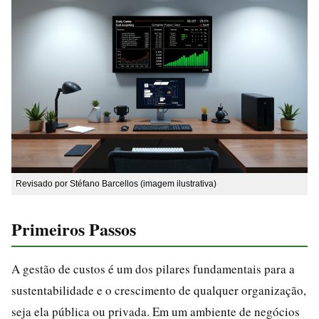
Revisado por Stéfano Barcellos (imagem ilustrativa)
Primeiros Passos
A gestão de custos é um dos pilares fundamentais para a
sustentabilidade e o crescimento de qualquer organização,
seja ela pública ou privada. Em um ambiente de negócios