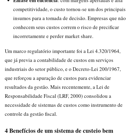
Ênfase em eficiência
: com margens apertadas e alta
competitividade, o custo tornou-se um dos principais
insumos para a tomada de decisão. Empresas que não
conhecem seus custos correm o risco de precificar
incorretamente e perder market share.
Um marco regulatório importante foi a Lei 4.320/1964,
que já previa a contabilidade de custos em serviços
industriais do setor público, e o Decreto-Lei 200/1967,
que reforçou a apuração de custos para evidenciar
resultados da gestão. Mais recentemente, a Lei de
Responsabilidade Fiscal (LRF, 2000) consolidou a
necessidade de sistemas de custos como instrumento de
controle da gestão fiscal.
4 Benefícios de um sistema de custeio bem