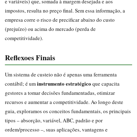
e variáveis) que, somada à margem desejada e aos
impostos, resulta no preço final. Sem essa informação, a
empresa corre o risco de precificar abaixo do custo
(prejuízo) ou acima do mercado (perda de
competitividade).
Reflexoes Finais
Um sistema de custeio não é apenas uma ferramenta
instrumento estratégico
contábil; é um
que capacita
gestores a tomar decisões fundamentadas, otimizar
recursos e aumentar a competitividade. Ao longo deste
guia, exploramos os conceitos fundamentais, os principais
tipos – absorção, variável, ABC, padrão e por
ordem/processo –, suas aplicações, vantagens e