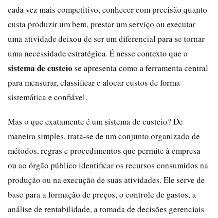
cada vez mais competitivo, conhecer com precisão quanto
custa produzir um bem, prestar um serviço ou executar
uma atividade deixou de ser um diferencial para se tornar
uma necessidade estratégica. É nesse contexto que o
sistema de custeio
se apresenta como a ferramenta central
para mensurar, classificar e alocar custos de forma
sistemática e confiável.
Mas o que exatamente é um sistema de custeio? De
maneira simples, trata-se de um conjunto organizado de
métodos, regras e procedimentos que permite à empresa
ou ao órgão público identificar os recursos consumidos na
produção ou na execução de suas atividades. Ele serve de
base para a formação de preços, o controle de gastos, a
análise de rentabilidade, a tomada de decisões gerenciais