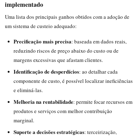
implementado
Uma lista dos principais ganhos obtidos com a adoção de
um sistema de custeio adequado:
Precificação mais precisa
: baseada em dados reais,
reduzindo riscos de preço abaixo do custo ou de
margens excessivas que afastam clientes.
Identificação de desperdícios
: ao detalhar cada
componente de custo, é possível localizar ineficiências
e eliminá-las.
Melhoria na rentabilidade
: permite focar recursos em
produtos e serviços com melhor contribuição
marginal.
Suporte a decisões estratégicas
: terceirização,