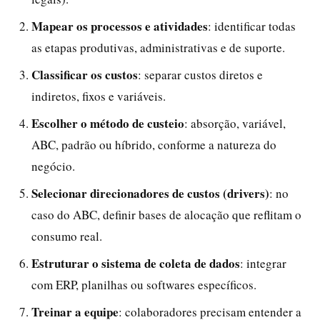
Mapear os processos e atividades
: identificar todas
as etapas produtivas, administrativas e de suporte.
Classificar os custos
: separar custos diretos e
indiretos, fixos e variáveis.
Escolher o método de custeio
: absorção, variável,
ABC, padrão ou híbrido, conforme a natureza do
negócio.
Selecionar direcionadores de custos (drivers)
: no
caso do ABC, definir bases de alocação que reflitam o
consumo real.
Estruturar o sistema de coleta de dados
: integrar
com ERP, planilhas ou softwares específicos.
Treinar a equipe
: colaboradores precisam entender a