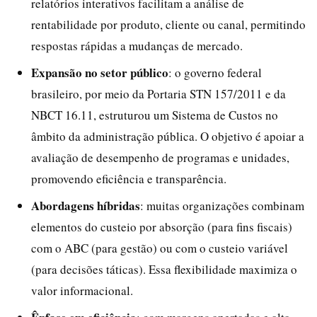
relatórios interativos facilitam a análise de
rentabilidade por produto, cliente ou canal, permitindo
respostas rápidas a mudanças de mercado.
Expansão no setor público
: o governo federal
brasileiro, por meio da Portaria STN 157/2011 e da
NBCT 16.11, estruturou um Sistema de Custos no
âmbito da administração pública. O objetivo é apoiar a
avaliação de desempenho de programas e unidades,
promovendo eficiência e transparência.
Abordagens híbridas
: muitas organizações combinam
elementos do custeio por absorção (para fins fiscais)
com o ABC (para gestão) ou com o custeio variável
(para decisões táticas). Essa flexibilidade maximiza o
valor informacional.