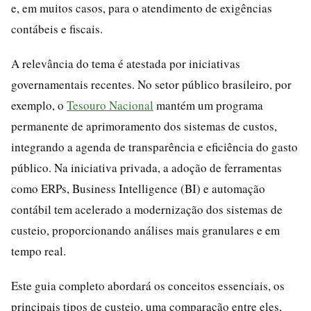
e, em muitos casos, para o atendimento de exigências
contábeis e fiscais.
A relevância do tema é atestada por iniciativas
governamentais recentes. No setor público brasileiro, por
exemplo, o
Tesouro Nacional
mantém um programa
permanente de aprimoramento dos sistemas de custos,
integrando a agenda de transparência e eficiência do gasto
público. Na iniciativa privada, a adoção de ferramentas
como ERPs, Business Intelligence (BI) e automação
contábil tem acelerado a modernização dos sistemas de
custeio, proporcionando análises mais granulares e em
tempo real.
Este guia completo abordará os conceitos essenciais, os
principais tipos de custeio, uma comparação entre eles,