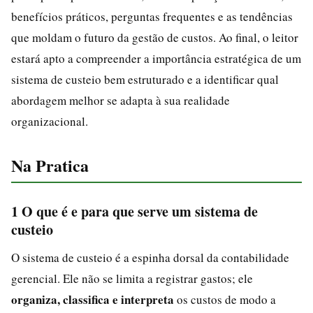
benefícios práticos, perguntas frequentes e as tendências
que moldam o futuro da gestão de custos. Ao final, o leitor
estará apto a compreender a importância estratégica de um
sistema de custeio bem estruturado e a identificar qual
abordagem melhor se adapta à sua realidade
organizacional.
Na Pratica
1 O que é e para que serve um sistema de
custeio
O sistema de custeio é a espinha dorsal da contabilidade
gerencial. Ele não se limita a registrar gastos; ele
organiza, classifica e interpreta
os custos de modo a