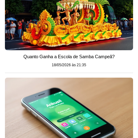
Quanto Ganha a Escola de Samba Campeã?
18/05/2026 às 21:35