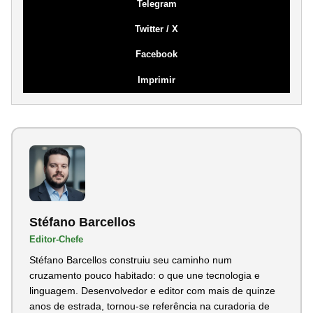
Telegram
Twitter / X
Facebook
Imprimir
Stéfano Barcellos
Editor-Chefe
Stéfano Barcellos construiu seu caminho num
cruzamento pouco habitado: o que une tecnologia e
linguagem. Desenvolvedor e editor com mais de quinze
anos de estrada, tornou-se referência na curadoria de