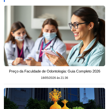
Preço da Faculdade de Odontologia: Guia Completo 2026
18/05/2026 às 21:36