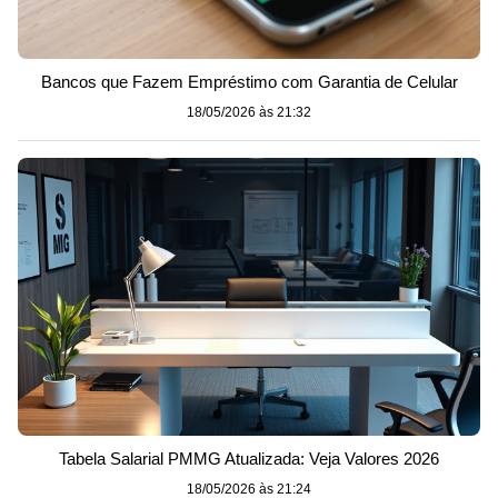
Bancos que Fazem Empréstimo com Garantia de Celular
18/05/2026 às 21:32
Tabela Salarial PMMG Atualizada: Veja Valores 2026
18/05/2026 às 21:24