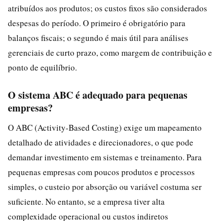
atribuídos aos produtos; os custos fixos são considerados
despesas do período. O primeiro é obrigatório para
balanços fiscais; o segundo é mais útil para análises
gerenciais de curto prazo, como margem de contribuição e
ponto de equilíbrio.
O sistema ABC é adequado para pequenas
empresas?
O ABC (Activity-Based Costing) exige um mapeamento
detalhado de atividades e direcionadores, o que pode
demandar investimento em sistemas e treinamento. Para
pequenas empresas com poucos produtos e processos
simples, o custeio por absorção ou variável costuma ser
suficiente. No entanto, se a empresa tiver alta
complexidade operacional ou custos indiretos