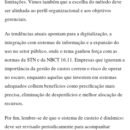
limitações. Vimos também que a escolha do método deve
ser alinhada ao perfil organizacional e aos objetivos
gerenciais.
As tendências atuais apontam para a digitalização, a
integração com sistemas de informação e a expansão do
uso no setor público, onde o tema ganhou força com as
normas da STN e da NBCT 16.11. Empresas que ignoram a
importância da gestão de custos correm o risco de operar
no escuro, enquanto aquelas que investem em sistemas
adequados colhem benefícios como precificação mais
precisa, eliminação de desperdícios e melhor alocação de
recursos.
Por fim, lembre-se de que o sistema de custeio é dinâmico:
deve ser revisado periodicamente para acompanhar