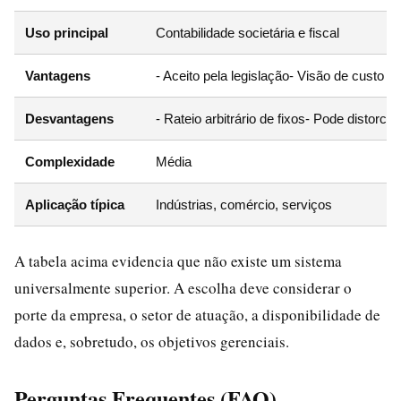
Uso principal
Contabilidade societária e fiscal
Vantagens
- Aceito pela legislação- Visão de custo tot
Desvantagens
- Rateio arbitrário de fixos- Pode distorce
Complexidade
Média
Aplicação típica
Indústrias, comércio, serviços
A tabela acima evidencia que não existe um sistema
universalmente superior. A escolha deve considerar o
porte da empresa, o setor de atuação, a disponibilidade de
dados e, sobretudo, os objetivos gerenciais.
Perguntas Frequentes (FAQ)