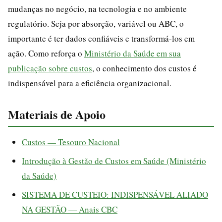
mudanças no negócio, na tecnologia e no ambiente
regulatório. Seja por absorção, variável ou ABC, o
importante é ter dados confiáveis e transformá-los em
ação. Como reforça o
Ministério da Saúde em sua
publicação sobre custos
, o conhecimento dos custos é
indispensável para a eficiência organizacional.
Materiais de Apoio
Custos — Tesouro Nacional
Introdução à Gestão de Custos em Saúde (Ministério
da Saúde)
SISTEMA DE CUSTEIO: INDISPENSÁVEL ALIADO
NA GESTÃO — Anais CBC