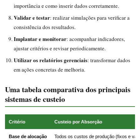
importância e como inserir dados corretamente.
Validar e testar
: realizar simulações para verificar a
consistência dos resultados.
Implantar e monitorar
: acompanhar indicadores,
ajustar critérios e revisar periodicamente.
Utilizar os relatórios gerenciais
: transformar dados
em ações concretas de melhoria.
Uma tabela comparativa dos principais
sistemas de custeio
Critério
Custeio por Absorção
Base de alocação
Todos os custos de produção (fixos e vari