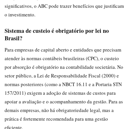
significativos, o ABC pode trazer benefícios que justificam
o investimento.
Sistema de custeio é obrigatório por lei no
Brasil?
Para empresas de capital aberto e entidades que precisam
atender às normas contábeis brasileiras (CPC), o custeio
por absorção é obrigatório na contabilidade societária. No
setor público, a Lei de Responsabilidade Fiscal (2000) e
normas posteriores (como a NBCT 16.11 e a Portaria STN
157/2011) exigem a adoção de sistemas de custos para
apoiar a avaliação e o acompanhamento da gestão. Para as
demais empresas, não há obrigatoriedade legal, mas a
prática é fortemente recomendada para uma gestão
eficiente.