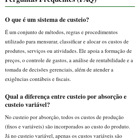
O que é um sistema de custeio?
É um conjunto de métodos, regras e procedimentos
utilizado para mensurar, classificar e alocar os custos de
produtos, serviços ou atividades. Ele apoia a formação de
preços, o controle de gastos, a análise de rentabilidade e a
tomada de decisões gerenciais, além de atender a
exigências contábeis e fiscais.
Qual a diferença entre custeio por absorção e
custeio variável?
No custeio por absorção, todos os custos de produção
(fixos e variáveis) são incorporados ao custo do produto.
Já no custeio variável, apenas os custos variáveis são