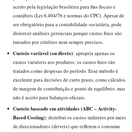
aceito pela legislação brasileira para fins fiscais e
contábeis (Lei 6.404/76 e normas do CPC). Apesar de
ser obrigatório para a contabilidade societária, pode
distorcer análises gerenciais porque custos fixos são
rateados por critérios nem sempre precisos.
Custeio variável (ou direto)
: apropria apenas os
custos variáveis aos produtos; os custos fixos são
tratados como despesas do período. Esse método é
excelente para decisões de curto prazo, como cálculos
de margem de contribuição e ponto de equilíbrio, mas
não é aceito para balanços oficiais.
Custeio baseado em atividades (ABC – Activity-
Based Costing)
: distribui os custos indiretos por meio
de direcionadores (drivers) que refletem o consumo