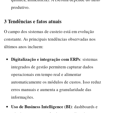
produtivo.
3 Tendências e fatos atuais
O campo dos sistemas de custeio está em evolução
constante. As principais tendências observadas nos
últimos anos incluem:
Digitalização e integração com ERPs
: sistemas
integrados de gestão permitem capturar dados
operacionais em tempo real e alimentar
automaticamente os módulos de custos. Isso reduz
erros manuais e aumenta a granularidade das
informações.
Uso de Business Intelligence (BI)
: dashboards e