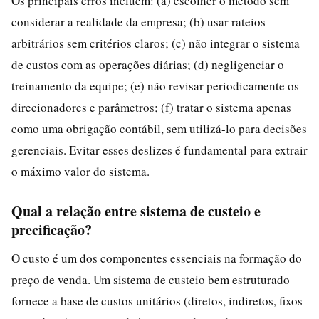
Os principais erros incluem: (a) escolher o método sem
considerar a realidade da empresa; (b) usar rateios
arbitrários sem critérios claros; (c) não integrar o sistema
de custos com as operações diárias; (d) negligenciar o
treinamento da equipe; (e) não revisar periodicamente os
direcionadores e parâmetros; (f) tratar o sistema apenas
como uma obrigação contábil, sem utilizá-lo para decisões
gerenciais. Evitar esses deslizes é fundamental para extrair
o máximo valor do sistema.
Qual a relação entre sistema de custeio e
precificação?
O custo é um dos componentes essenciais na formação do
preço de venda. Um sistema de custeio bem estruturado
fornece a base de custos unitários (diretos, indiretos, fixos