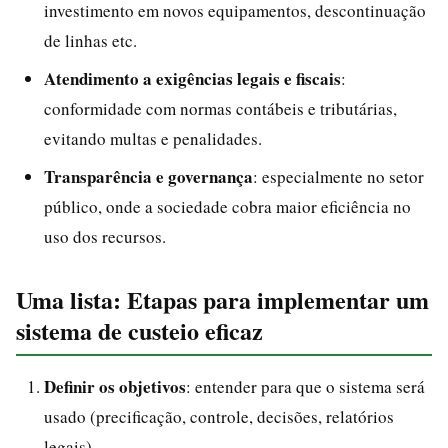
investimento em novos equipamentos, descontinuação
de linhas etc.
Atendimento a exigências legais e fiscais
:
conformidade com normas contábeis e tributárias,
evitando multas e penalidades.
Transparência e governança
: especialmente no setor
público, onde a sociedade cobra maior eficiência no
uso dos recursos.
Uma lista: Etapas para implementar um
sistema de custeio eficaz
Definir os objetivos
: entender para que o sistema será
usado (precificação, controle, decisões, relatórios
legais).