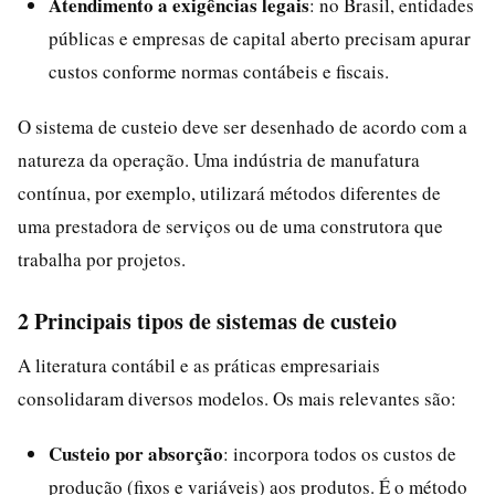
Atendimento a exigências legais
: no Brasil, entidades
públicas e empresas de capital aberto precisam apurar
custos conforme normas contábeis e fiscais.
O sistema de custeio deve ser desenhado de acordo com a
natureza da operação. Uma indústria de manufatura
contínua, por exemplo, utilizará métodos diferentes de
uma prestadora de serviços ou de uma construtora que
trabalha por projetos.
2 Principais tipos de sistemas de custeio
A literatura contábil e as práticas empresariais
consolidaram diversos modelos. Os mais relevantes são:
Custeio por absorção
: incorpora todos os custos de
produção (fixos e variáveis) aos produtos. É o método