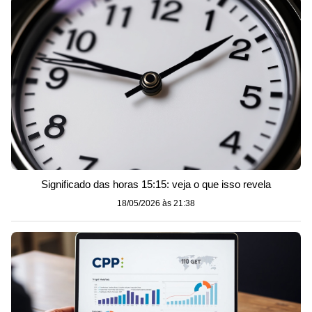
Significado das horas 15:15: veja o que isso revela
18/05/2026 às 21:38