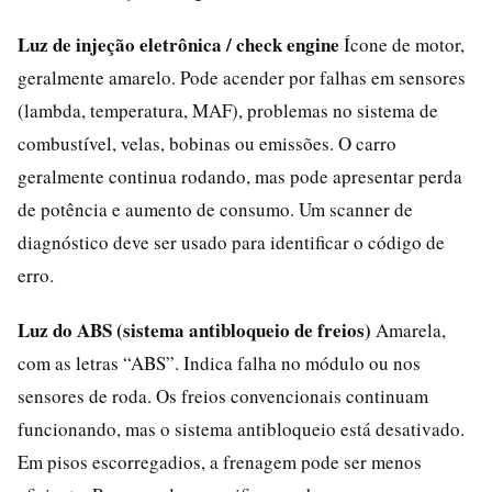
Luz de injeção eletrônica / check engine
Ícone de motor,
geralmente amarelo. Pode acender por falhas em sensores
(lambda, temperatura, MAF), problemas no sistema de
combustível, velas, bobinas ou emissões. O carro
geralmente continua rodando, mas pode apresentar perda
de potência e aumento de consumo. Um scanner de
diagnóstico deve ser usado para identificar o código de
erro.
Luz do ABS (sistema antibloqueio de freios)
Amarela,
com as letras “ABS”. Indica falha no módulo ou nos
sensores de roda. Os freios convencionais continuam
funcionando, mas o sistema antibloqueio está desativado.
Em pisos escorregadios, a frenagem pode ser menos