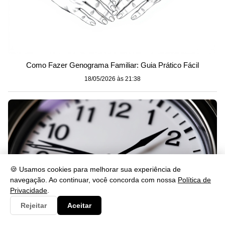
Como Fazer Genograma Familiar: Guia Prático Fácil
18/05/2026 às 21:38
🍪 Usamos cookies para melhorar sua experiência de
navegação. Ao continuar, você concorda com nossa
Política de
Privacidade
.
Rejeitar
Aceitar