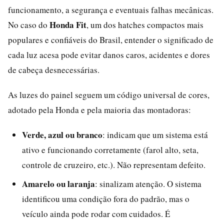
funcionamento, a segurança e eventuais falhas mecânicas.
Honda Fit
No caso do
, um dos hatches compactos mais
populares e confiáveis do Brasil, entender o significado de
cada luz acesa pode evitar danos caros, acidentes e dores
de cabeça desnecessárias.
As luzes do painel seguem um código universal de cores,
adotado pela Honda e pela maioria das montadoras:
Verde, azul ou branco
: indicam que um sistema está
ativo e funcionando corretamente (farol alto, seta,
controle de cruzeiro, etc.). Não representam defeito.
Amarelo ou laranja
: sinalizam atenção. O sistema
identificou uma condição fora do padrão, mas o
veículo ainda pode rodar com cuidados. É