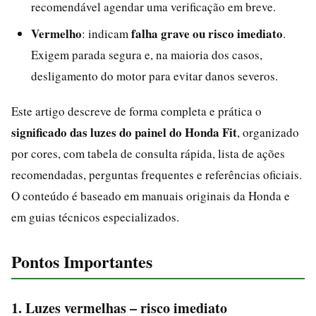
recomendável agendar uma verificação em breve.
Vermelho
falha grave ou risco imediato
: indicam
.
Exigem parada segura e, na maioria dos casos,
desligamento do motor para evitar danos severos.
Este artigo descreve de forma completa e prática o
significado das luzes do painel do Honda Fit
, organizado
por cores, com tabela de consulta rápida, lista de ações
recomendadas, perguntas frequentes e referências oficiais.
O conteúdo é baseado em manuais originais da Honda e
em guias técnicos especializados.
Pontos Importantes
1. Luzes vermelhas – risco imediato