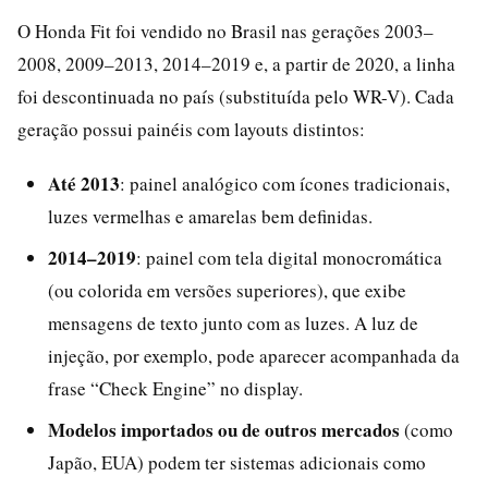
O Honda Fit foi vendido no Brasil nas gerações 2003–
2008, 2009–2013, 2014–2019 e, a partir de 2020, a linha
foi descontinuada no país (substituída pelo WR-V). Cada
geração possui painéis com layouts distintos:
Até 2013
: painel analógico com ícones tradicionais,
luzes vermelhas e amarelas bem definidas.
2014–2019
: painel com tela digital monocromática
(ou colorida em versões superiores), que exibe
mensagens de texto junto com as luzes. A luz de
injeção, por exemplo, pode aparecer acompanhada da
frase “Check Engine” no display.
Modelos importados ou de outros mercados
(como
Japão, EUA) podem ter sistemas adicionais como