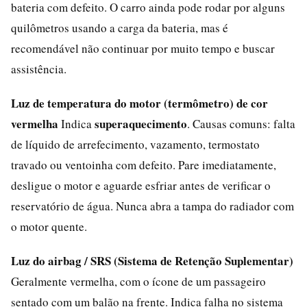
bateria com defeito. O carro ainda pode rodar por alguns
quilômetros usando a carga da bateria, mas é
recomendável não continuar por muito tempo e buscar
assistência.
Luz de temperatura do motor (termômetro) de cor
vermelha
superaquecimento
Indica
. Causas comuns: falta
de líquido de arrefecimento, vazamento, termostato
travado ou ventoinha com defeito. Pare imediatamente,
desligue o motor e aguarde esfriar antes de verificar o
reservatório de água. Nunca abra a tampa do radiador com
o motor quente.
Luz do airbag / SRS (Sistema de Retenção Suplementar)
Geralmente vermelha, com o ícone de um passageiro
sentado com um balão na frente. Indica falha no sistema