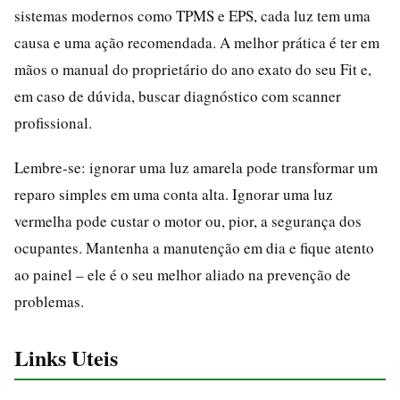
sistemas modernos como TPMS e EPS, cada luz tem uma
causa e uma ação recomendada. A melhor prática é ter em
mãos o manual do proprietário do ano exato do seu Fit e,
em caso de dúvida, buscar diagnóstico com scanner
profissional.
Lembre-se: ignorar uma luz amarela pode transformar um
reparo simples em uma conta alta. Ignorar uma luz
vermelha pode custar o motor ou, pior, a segurança dos
ocupantes. Mantenha a manutenção em dia e fique atento
ao painel – ele é o seu melhor aliado na prevenção de
problemas.
Links Uteis