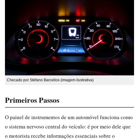
Checado por Stéfano Barcellos (imagem ilustrativa)
Primeiros Passos
O painel de instrumentos de um automóvel funciona como
o sistema nervoso central do veículo: é por meio dele que
o motorista recebe informações essenciais sobre o