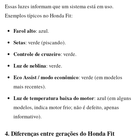
Essas luzes informam que um sistema está em uso.
Exemplos típicos no Honda Fit:
Farol alto
: azul.
Setas
: verde (piscando).
Controle de cruzeiro
: verde.
Luz de neblina
: verde.
Eco Assist / modo econômico
: verde (em modelos
mais recentes).
Luz de temperatura baixa do motor
: azul (em alguns
modelos, indica motor frio; não é defeito, apenas
informativo).
4. Diferenças entre gerações do Honda Fit