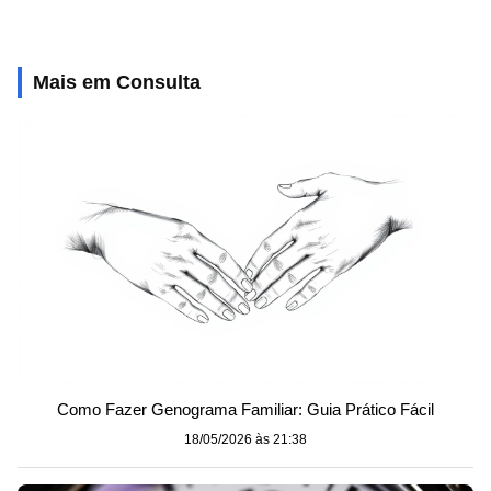
Mais em Consulta
Como Fazer Genograma Familiar: Guia Prático Fácil
18/05/2026 às 21:38