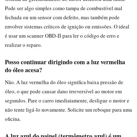
Pode ser algo simples como tampa de combustível mal
fechada ou um sensor com defeito, mas também pode
envolver sistemas críticos de ignição ou emissões. O ideal
é usar um scanner OBD-II para ler o código de erro e
realizar o reparo.
Posso continuar dirigindo com a luz vermelha
do óleo acesa?
Não. A luz vermelha do óleo significa baixa pressão de
óleo, o que pode causar dano irreversível ao motor em
segundos. Pare o carro imediatamente, desligue o motor e
não tente ligá-lo novamente. Solicite um reboque para uma
oficina.
A luz azul do painel (termômetro azul) é um