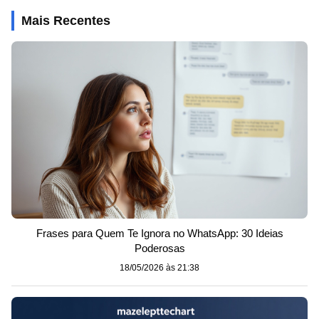
Mais Recentes
Frases para Quem Te Ignora no WhatsApp: 30 Ideias
Poderosas
18/05/2026 às 21:38