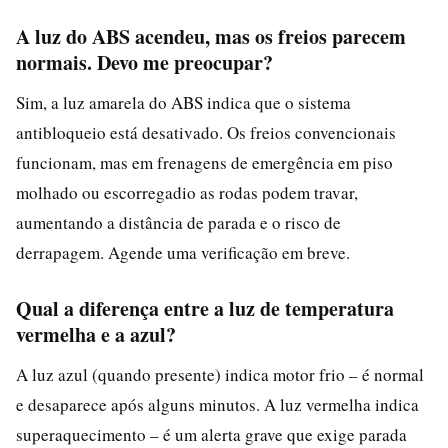
A luz do ABS acendeu, mas os freios parecem
normais. Devo me preocupar?
Sim, a luz amarela do ABS indica que o sistema
antibloqueio está desativado. Os freios convencionais
funcionam, mas em frenagens de emergência em piso
molhado ou escorregadio as rodas podem travar,
aumentando a distância de parada e o risco de
derrapagem. Agende uma verificação em breve.
Qual a diferença entre a luz de temperatura
vermelha e a azul?
A luz azul (quando presente) indica motor frio – é normal
e desaparece após alguns minutos. A luz vermelha indica
superaquecimento – é um alerta grave que exige parada