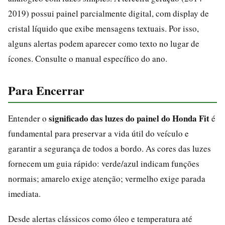
2019) possui painel parcialmente digital, com display de
cristal líquido que exibe mensagens textuais. Por isso,
alguns alertas podem aparecer como texto no lugar de
ícones. Consulte o manual específico do ano.
Para Encerrar
significado das luzes do painel do Honda Fit
Entender o
é
fundamental para preservar a vida útil do veículo e
garantir a segurança de todos a bordo. As cores das luzes
fornecem um guia rápido: verde/azul indicam funções
normais; amarelo exige atenção; vermelho exige parada
imediata.
Desde alertas clássicos como óleo e temperatura até