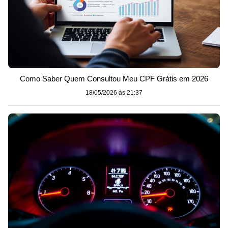
Como Saber Quem Consultou Meu CPF Grátis em 2026
18/05/2026 às 21:37