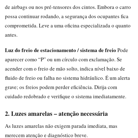
de airbags ou nos pré-tensores dos cintos. Embora o carro
possa continuar rodando, a segurança dos ocupantes fica
comprometida. Leve a uma oficina especializada o quanto
antes.
Luz do freio de estacionamento / sistema de freio
Pode
aparecer como “P” ou um círculo com exclamação. Se
acender com o freio de mão solto, indica nível baixo de
fluido de freio ou falha no sistema hidráulico. É um alerta
grave; os freios podem perder eficiência. Dirija com
cuidado redobrado e verifique o sistema imediatamente.
2. Luzes amarelas – atenção necessária
As luzes amarelas não exigem parada imediata, mas
merecem atenção e diagnóstico breve.