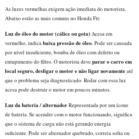
As luzes vermelhas exigem ação imediata do motorista.
Abaixo estão as mais comuns no Honda Fit:
Luz do óleo do motor (cálice ou gota)
Acesa em
baixa pressão de óleo
vermelho, indica
. Pode ser causada
por nível insuficiente, bomba de óleo com defeito ou
parar o carro em
entupimento do filtro. O motorista deve
local seguro, desligar o motor e não ligar novamente
até
que o problema seja diagnosticado. Rodar com essa luz
acesa pode destruir o motor em poucos minutos.
Luz da bateria / alternador
Representada por um ícone
de bateria. Se acender com o motor funcionando, significa
que o sistema de carga não está gerando energia
suficiente. Pode ser alternador quebrado, correia solta ou