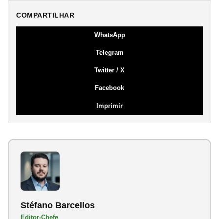
COMPARTILHAR
WhatsApp
Telegram
Twitter / X
Facebook
Imprimir
Stéfano Barcellos
Editor-Chefe