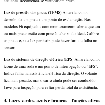
eficiente. Recomenda-se verificar em breve.
Luz de pressão dos pneus (TPMS)
Amarela, com o
desenho de um pneu e um ponto de exclamação. Nos
modelos Fit equipados com monitoramento, alerta que um
ou mais pneus estão com pressão abaixo do ideal. Calibre
os pneus e, se a luz persistir, pode haver furo ou falha no
sensor.
Luz do sistema de direção elétrica (EPS)
Amarela, com o
ícone de uma roda e um ponto de interrogação ou “EPS”.
Indica falha na assistência elétrica da direção. O volante
fica mais pesado, mas o carro ainda pode ser conduzido.
Leve para inspeção para evitar perda total da assistência.
3. Luzes verdes, azuis e brancas – funções ativas