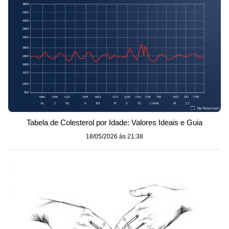
Tabela de Colesterol por Idade: Valores Ideais e Guia
18/05/2026 às 21:38