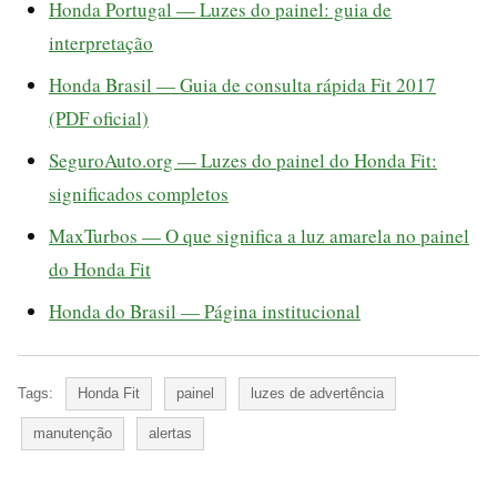
Honda Portugal — Luzes do painel: guia de
interpretação
Honda Brasil — Guia de consulta rápida Fit 2017
(PDF oficial)
SeguroAuto.org — Luzes do painel do Honda Fit:
significados completos
MaxTurbos — O que significa a luz amarela no painel
do Honda Fit
Honda do Brasil — Página institucional
Tags:
Honda Fit
painel
luzes de advertência
manutenção
alertas