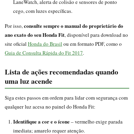
LaneWatch, alerta de colisão e sensores de ponto
cego, com luzes específicas.
consulte sempre o manual do proprietário do
Por isso,
ano exato do seu Honda Fit
, disponível para download no
site oficial
Honda do Brasil
ou em formato PDF, como o
Guia de Consulta Rápida do Fit 2017
.
Lista de ações recomendadas quando
uma luz acende
Siga estes passos em ordem para lidar com segurança com
qualquer luz acesa no painel do Honda Fit:
Identifique a cor e o ícone
– vermelho exige parada
imediata; amarelo requer atenção.