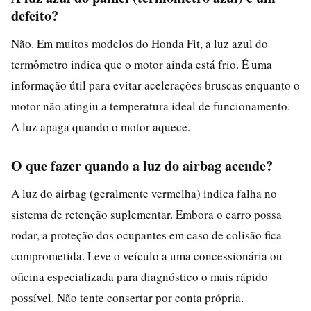
defeito?
Não. Em muitos modelos do Honda Fit, a luz azul do
termômetro indica que o motor ainda está frio. É uma
informação útil para evitar acelerações bruscas enquanto o
motor não atingiu a temperatura ideal de funcionamento.
A luz apaga quando o motor aquece.
O que fazer quando a luz do airbag acende?
A luz do airbag (geralmente vermelha) indica falha no
sistema de retenção suplementar. Embora o carro possa
rodar, a proteção dos ocupantes em caso de colisão fica
comprometida. Leve o veículo a uma concessionária ou
oficina especializada para diagnóstico o mais rápido
possível. Não tente consertar por conta própria.