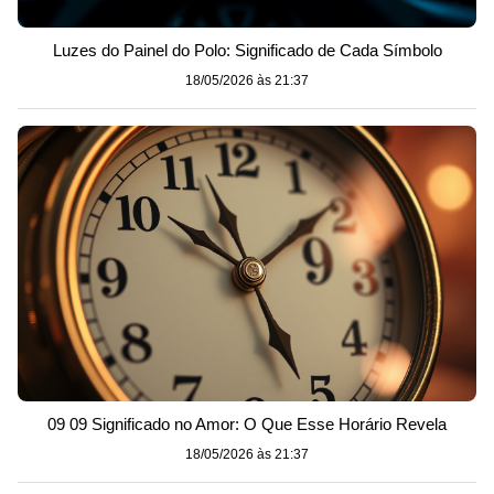
Luzes do Painel do Polo: Significado de Cada Símbolo
18/05/2026 às 21:37
09 09 Significado no Amor: O Que Esse Horário Revela
18/05/2026 às 21:37