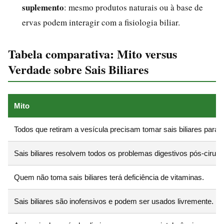
suplemento
: mesmo produtos naturais ou à base de
ervas podem interagir com a fisiologia biliar.
Tabela comparativa: Mito versus
Verdade sobre Sais Biliares
Mito
Todos que retiram a vesícula precisam tomar sais biliares para o
Sais biliares resolvem todos os problemas digestivos pós-cirurgi
Quem não toma sais biliares terá deficiência de vitaminas.
Sais biliares são inofensivos e podem ser usados livremente.