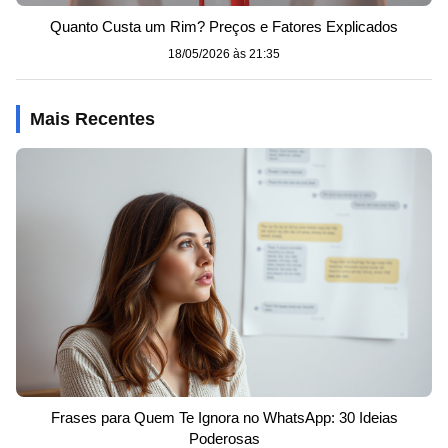
Quanto Custa um Rim? Preços e Fatores Explicados
18/05/2026 às 21:35
Mais Recentes
Frases para Quem Te Ignora no WhatsApp: 30 Ideias
Poderosas