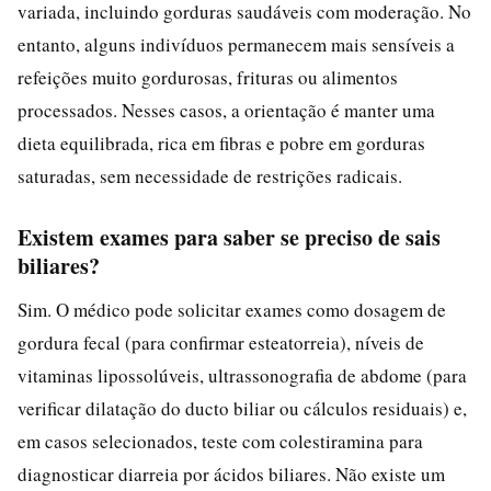
variada, incluindo gorduras saudáveis com moderação. No
entanto, alguns indivíduos permanecem mais sensíveis a
refeições muito gordurosas, frituras ou alimentos
processados. Nesses casos, a orientação é manter uma
dieta equilibrada, rica em fibras e pobre em gorduras
saturadas, sem necessidade de restrições radicais.
Existem exames para saber se preciso de sais
biliares?
Sim. O médico pode solicitar exames como dosagem de
gordura fecal (para confirmar esteatorreia), níveis de
vitaminas lipossolúveis, ultrassonografia de abdome (para
verificar dilatação do ducto biliar ou cálculos residuais) e,
em casos selecionados, teste com colestiramina para
diagnosticar diarreia por ácidos biliares. Não existe um