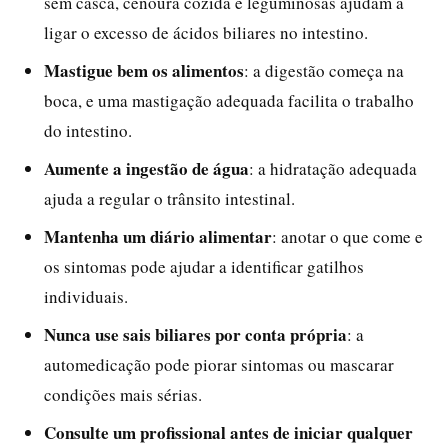
sem casca, cenoura cozida e leguminosas ajudam a
ligar o excesso de ácidos biliares no intestino.
Mastigue bem os alimentos
: a digestão começa na
boca, e uma mastigação adequada facilita o trabalho
do intestino.
Aumente a ingestão de água
: a hidratação adequada
ajuda a regular o trânsito intestinal.
Mantenha um diário alimentar
: anotar o que come e
os sintomas pode ajudar a identificar gatilhos
individuais.
Nunca use sais biliares por conta própria
: a
automedicação pode piorar sintomas ou mascarar
condições mais sérias.
Consulte um profissional antes de iniciar qualquer