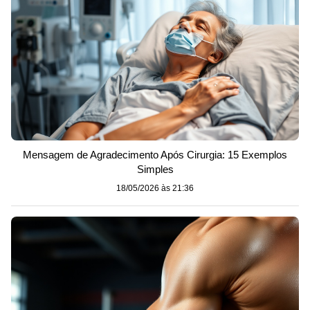
Mensagem de Agradecimento Após Cirurgia: 15 Exemplos
Simples
18/05/2026 às 21:36