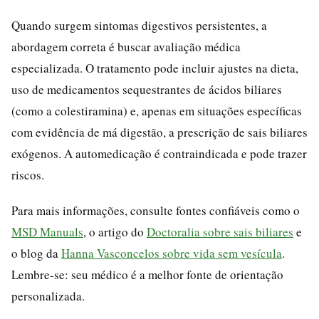
Quando surgem sintomas digestivos persistentes, a
abordagem correta é buscar avaliação médica
especializada. O tratamento pode incluir ajustes na dieta,
uso de medicamentos sequestrantes de ácidos biliares
(como a colestiramina) e, apenas em situações específicas
com evidência de má digestão, a prescrição de sais biliares
exógenos. A automedicação é contraindicada e pode trazer
riscos.
Para mais informações, consulte fontes confiáveis como o
MSD Manuals
, o artigo do
Doctoralia sobre sais biliares
e
o blog da
Hanna Vasconcelos sobre vida sem vesícula
.
Lembre-se: seu médico é a melhor fonte de orientação
personalizada.