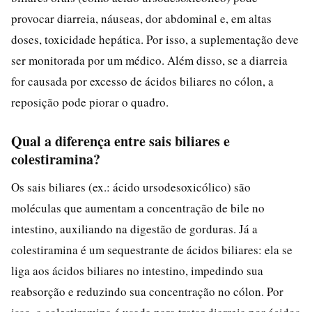
provocar diarreia, náuseas, dor abdominal e, em altas
doses, toxicidade hepática. Por isso, a suplementação deve
ser monitorada por um médico. Além disso, se a diarreia
for causada por excesso de ácidos biliares no cólon, a
reposição pode piorar o quadro.
Qual a diferença entre sais biliares e
colestiramina?
Os sais biliares (ex.: ácido ursodesoxicólico) são
moléculas que aumentam a concentração de bile no
intestino, auxiliando na digestão de gorduras. Já a
colestiramina é um sequestrante de ácidos biliares: ela se
liga aos ácidos biliares no intestino, impedindo sua
reabsorção e reduzindo sua concentração no cólon. Por