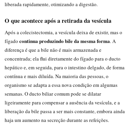
liberada rapidamente, otimizando a digestão.
O que acontece após a retirada da vesícula
Após a colecistectomia, a vesícula deixa de existir, mas o
continua produzindo bile da mesma forma
fígado
. A
diferença é que a bile não é mais armazenada e
concentrada; ela flui diretamente do fígado para o ducto
hepático e, em seguida, para o intestino delgado, de forma
contínua e mais diluída. Na maioria das pessoas, o
organismo se adapta a essa nova condição em algumas
semanas. O ducto biliar comum pode se dilatar
ligeiramente para compensar a ausência da vesícula, e a
liberação da bile passa a ser mais constante, embora ainda
haja um aumento na secreção durante as refeições.