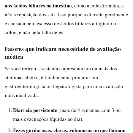
aos ácidos biliares no intestino
, como a colestiramina, e
não a reposição dos sais. Isso porque a diarreia geralmente
é causada pelo excesso de ácidos biliares atingindo o
cólon, e não pela falta deles.
Fatores que indicam necessidade de avaliação
médica
Se você retirou a vesícula e apresenta um ou mais dos
sintomas abaixo, é fundamental procurar um
gastroenterologista ou hepatologista para uma avaliação
individualizada:
Diarreia persistente
(mais de 4 semanas, com 3 ou
mais evacuações líquidas ao dia).
Fezes gordurosas, claras, volumosas ou que flutuam