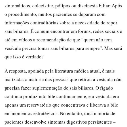
sintomáticos, colecistite, pólipos ou discinesia biliar. Após
o procedimento, muitos pacientes se deparam com
informações contraditórias sobre a necessidade de repor
sais biliares. É comum encontrar em fóruns, redes sociais e
até em vídeos a recomendação de que “quem não tem
vesícula precisa tomar sais biliares para sempre”. Mas será
que isso é verdade?
A resposta, apoiada pela literatura médica atual, é mais
não
matizada: a maioria das pessoas que retirou a vesícula
precisa
fazer suplementação de sais biliares. O fígado
continua produzindo bile continuamente, e a vesícula era
apenas um reservatório que concentrava e liberava a bile
em momentos estratégicos. No entanto, uma minoria de
pacientes desenvolve sintomas digestivos persistentes –