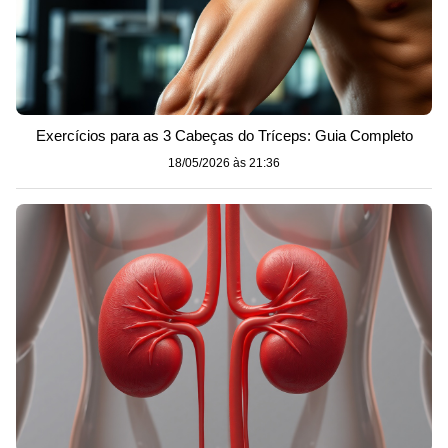
Exercícios para as 3 Cabeças do Tríceps: Guia Completo
18/05/2026 às 21:36