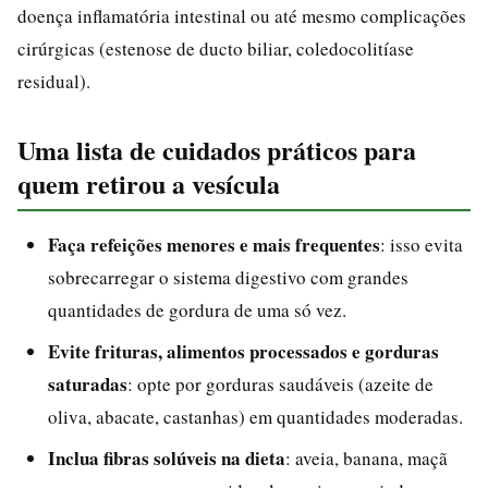
doença inflamatória intestinal ou até mesmo complicações
cirúrgicas (estenose de ducto biliar, coledocolitíase
residual).
Uma lista de cuidados práticos para
quem retirou a vesícula
Faça refeições menores e mais frequentes
: isso evita
sobrecarregar o sistema digestivo com grandes
quantidades de gordura de uma só vez.
Evite frituras, alimentos processados e gorduras
saturadas
: opte por gorduras saudáveis (azeite de
oliva, abacate, castanhas) em quantidades moderadas.
Inclua fibras solúveis na dieta
: aveia, banana, maçã