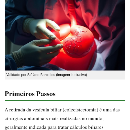
Validado por Stéfano Barcellos (imagem ilustrativa)
Primeiros Passos
A retirada da vesícula biliar (colecistectomia) é uma das
cirurgias abdominais mais realizadas no mundo,
geralmente indicada para tratar cálculos biliares