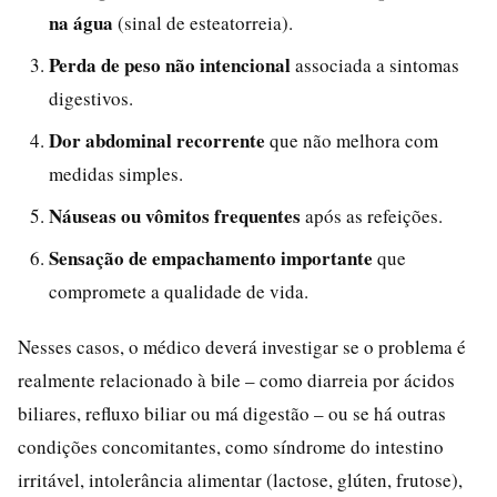
na água
(sinal de esteatorreia).
Perda de peso não intencional
associada a sintomas
digestivos.
Dor abdominal recorrente
que não melhora com
medidas simples.
Náuseas ou vômitos frequentes
após as refeições.
Sensação de empachamento importante
que
compromete a qualidade de vida.
Nesses casos, o médico deverá investigar se o problema é
realmente relacionado à bile – como diarreia por ácidos
biliares, refluxo biliar ou má digestão – ou se há outras
condições concomitantes, como síndrome do intestino
irritável, intolerância alimentar (lactose, glúten, frutose),