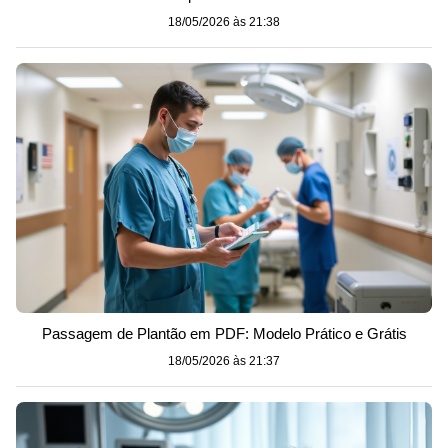
18/05/2026 às 21:38
Passagem de Plantão em PDF: Modelo Prático e Grátis
18/05/2026 às 21:37