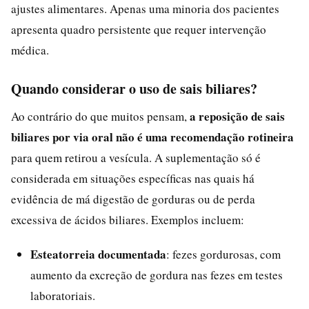
ajustes alimentares. Apenas uma minoria dos pacientes
apresenta quadro persistente que requer intervenção
médica.
Quando considerar o uso de sais biliares?
a reposição de sais
Ao contrário do que muitos pensam,
biliares por via oral não é uma recomendação rotineira
para quem retirou a vesícula. A suplementação só é
considerada em situações específicas nas quais há
evidência de má digestão de gorduras ou de perda
excessiva de ácidos biliares. Exemplos incluem:
Esteatorreia documentada
: fezes gordurosas, com
aumento da excreção de gordura nas fezes em testes
laboratoriais.