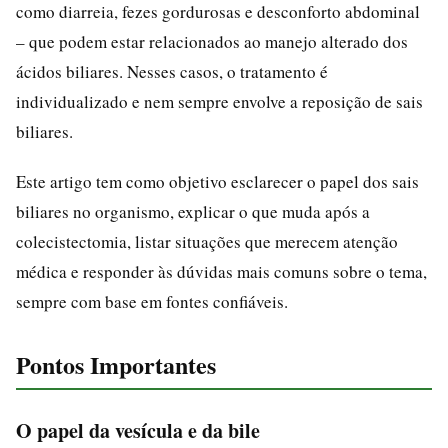
como diarreia, fezes gordurosas e desconforto abdominal
– que podem estar relacionados ao manejo alterado dos
ácidos biliares. Nesses casos, o tratamento é
individualizado e nem sempre envolve a reposição de sais
biliares.
Este artigo tem como objetivo esclarecer o papel dos sais
biliares no organismo, explicar o que muda após a
colecistectomia, listar situações que merecem atenção
médica e responder às dúvidas mais comuns sobre o tema,
sempre com base em fontes confiáveis.
Pontos Importantes
O papel da vesícula e da bile