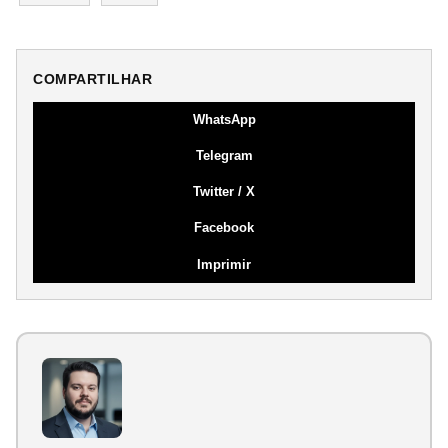
COMPARTILHAR
WhatsApp
Telegram
Twitter / X
Facebook
Imprimir