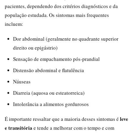
pacientes, dependendo dos critérios diagnósticos e da
população estudada. Os sintomas mais frequentes
incluem:
Dor abdominal (geralmente no quadrante superior
direito ou epigástrio)
Sensação de empachamento pós-prandial
Distensão abdominal e flatulência
Náuseas
Diarreia (aquosa ou esteatorreica)
Intolerância a alimentos gordurosos
leve
É importante ressaltar que a maioria desses sintomas é
e transitória
e tende a melhorar com o tempo e com