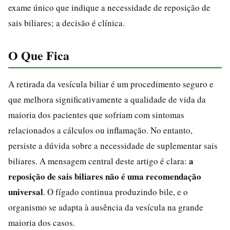
exame único que indique a necessidade de reposição de
sais biliares; a decisão é clínica.
O Que Fica
A retirada da vesícula biliar é um procedimento seguro e
que melhora significativamente a qualidade de vida da
maioria dos pacientes que sofriam com sintomas
relacionados a cálculos ou inflamação. No entanto,
persiste a dúvida sobre a necessidade de suplementar sais
a
biliares. A mensagem central deste artigo é clara:
reposição de sais biliares não é uma recomendação
universal
. O fígado continua produzindo bile, e o
organismo se adapta à ausência da vesícula na grande
maioria dos casos.