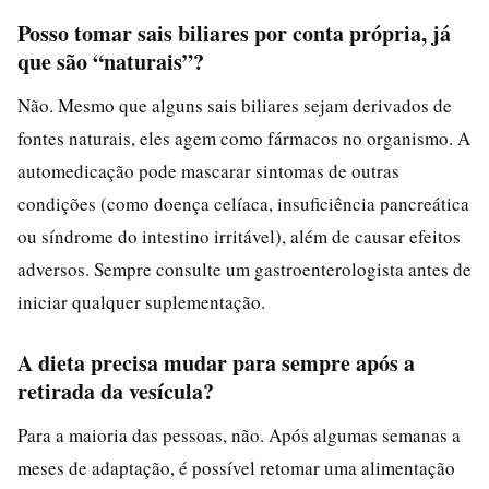
Posso tomar sais biliares por conta própria, já
que são “naturais”?
Não. Mesmo que alguns sais biliares sejam derivados de
fontes naturais, eles agem como fármacos no organismo. A
automedicação pode mascarar sintomas de outras
condições (como doença celíaca, insuficiência pancreática
ou síndrome do intestino irritável), além de causar efeitos
adversos. Sempre consulte um gastroenterologista antes de
iniciar qualquer suplementação.
A dieta precisa mudar para sempre após a
retirada da vesícula?
Para a maioria das pessoas, não. Após algumas semanas a
meses de adaptação, é possível retomar uma alimentação