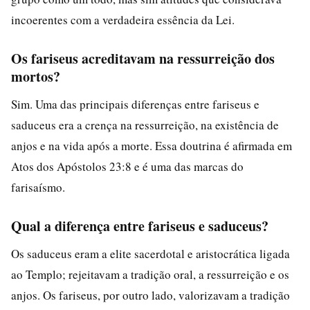
incoerentes com a verdadeira essência da Lei.
Os fariseus acreditavam na ressurreição dos
mortos?
Sim. Uma das principais diferenças entre fariseus e
saduceus era a crença na ressurreição, na existência de
anjos e na vida após a morte. Essa doutrina é afirmada em
Atos dos Apóstolos 23:8 e é uma das marcas do
farisaísmo.
Qual a diferença entre fariseus e saduceus?
Os saduceus eram a elite sacerdotal e aristocrática ligada
ao Templo; rejeitavam a tradição oral, a ressurreição e os
anjos. Os fariseus, por outro lado, valorizavam a tradição