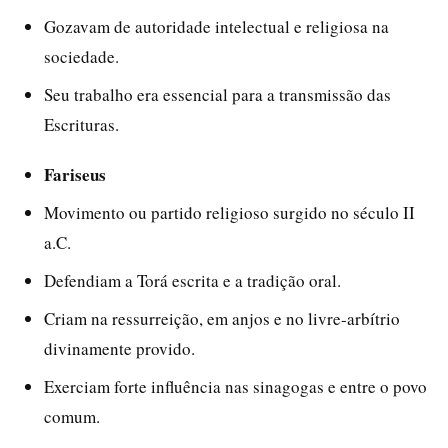
Gozavam de autoridade intelectual e religiosa na
sociedade.
Seu trabalho era essencial para a transmissão das
Escrituras.
Fariseus
Movimento ou partido religioso surgido no século II
a.C.
Defendiam a Torá escrita e a tradição oral.
Criam na ressurreição, em anjos e no livre-arbítrio
divinamente provido.
Exerciam forte influência nas sinagogas e entre o povo
comum.