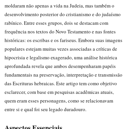
moldaram não apenas a vida na Judeia, mas também o
desenvolvimento posterior do cristianismo e do judaísmo
rabínico. Entre esses grupos, dois se destacam com
frequência nos textos do Novo Testamento e nas fontes
históricas: os escribas e os fariseus. Embora suas imagens
populares estejam muitas vezes associadas a críticas de
hipocrisia e legalismo exagerado, uma análise histórica
aprofundada revela que ambos desempenharam papéis
fundamentais na preservação, interpretação e transmissão
das Escrituras hebraicas. Este artigo tem como objetivo
esclarecer, com base em pesquisas acadêmicas atuais,
quem eram esses personagens, como se relacionavam
entre si e qual foi seu legado duradouro.
Aspectos Essenciais