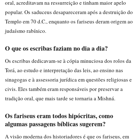
oral, acreditavam na ressurreição e tinham maior apelo
popular. Os saduceus desapareceram após a destruição do
Templo em 70 d.C., enquanto os fariseus deram origem ao
judaísmo rabínico.
O que os escribas faziam no dia a dia?
Os escribas dedicavam-se à cópia minuciosa dos rolos da
Torá, ao estudo e interpretação das leis, ao ensino nas
sinagogas e à assessoria jurídica em questões religiosas e
civis. Eles também eram responsáveis por preservar a
tradição oral, que mais tarde se tornaria a Mishná.
Os fariseus eram todos hipócritas, como
algumas passagens bíblicas sugerem?
A visão moderna dos historiadores é que os fariseus, em