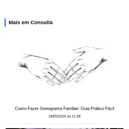
Mais em Consulta
Como Fazer Genograma Familiar: Guia Prático Fácil
18/05/2026 às 21:38