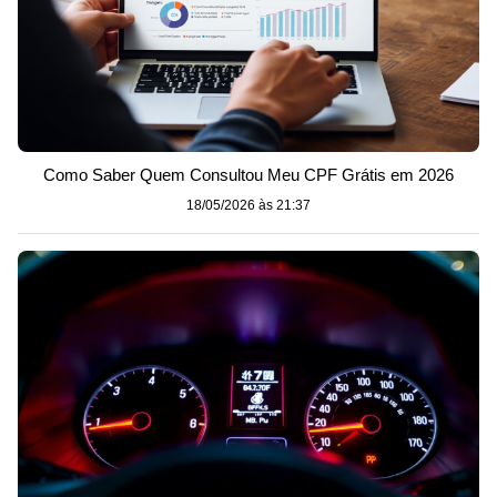
Como Saber Quem Consultou Meu CPF Grátis em 2026
18/05/2026 às 21:37