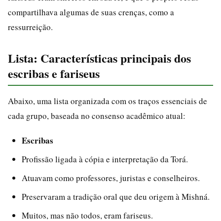
compartilhava algumas de suas crenças, como a
ressurreição.
Lista: Características principais dos
escribas e fariseus
Abaixo, uma lista organizada com os traços essenciais de
cada grupo, baseada no consenso acadêmico atual:
Escribas
Profissão ligada à cópia e interpretação da Torá.
Atuavam como professores, juristas e conselheiros.
Preservaram a tradição oral que deu origem à Mishná.
Muitos, mas não todos, eram fariseus.