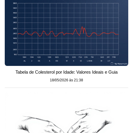
Tabela de Colesterol por Idade: Valores Ideais e Guia
18/05/2026 às 21:38