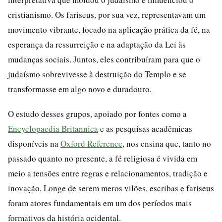
cristianismo. Os fariseus, por sua vez, representavam um
movimento vibrante, focado na aplicação prática da fé, na
esperança da ressurreição e na adaptação da Lei às
mudanças sociais. Juntos, eles contribuíram para que o
judaísmo sobrevivesse à destruição do Templo e se
transformasse em algo novo e duradouro.
O estudo desses grupos, apoiado por fontes como a
Encyclopaedia Britannica
e as pesquisas acadêmicas
disponíveis na
Oxford Reference
, nos ensina que, tanto no
passado quanto no presente, a fé religiosa é vivida em
meio a tensões entre regras e relacionamentos, tradição e
inovação. Longe de serem meros vilões, escribas e fariseus
foram atores fundamentais em um dos períodos mais
formativos da história ocidental.