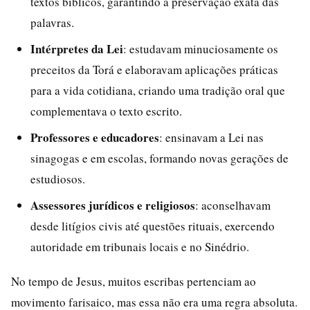
textos bíblicos, garantindo a preservação exata das
palavras.
Intérpretes da Lei
: estudavam minuciosamente os
preceitos da Torá e elaboravam aplicações práticas
para a vida cotidiana, criando uma tradição oral que
complementava o texto escrito.
Professores e educadores
: ensinavam a Lei nas
sinagogas e em escolas, formando novas gerações de
estudiosos.
Assessores jurídicos e religiosos
: aconselhavam
desde litígios civis até questões rituais, exercendo
autoridade em tribunais locais e no Sinédrio.
No tempo de Jesus, muitos escribas pertenciam ao
movimento farisaico, mas essa não era uma regra absoluta.