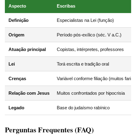
Aspecto
Escribas
Definição
Especialistas na Lei (função)
Origem
Período pós-exílico (séc. V a.C.)
Atuação principal
Copistas, intérpretes, professores
Lei
Torá escrita e tradição oral
Crenças
Variável conforme filiação (muitos faris
Relação com Jesus
Muitos confrontados por hipocrisia
Legado
Base do judaísmo rabínico
Perguntas Frequentes (FAQ)