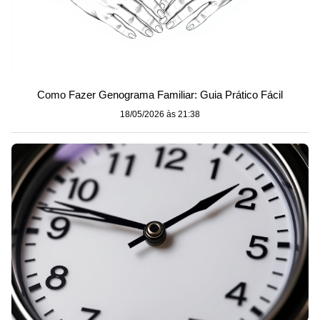
Como Fazer Genograma Familiar: Guia Prático Fácil
18/05/2026 às 21:38