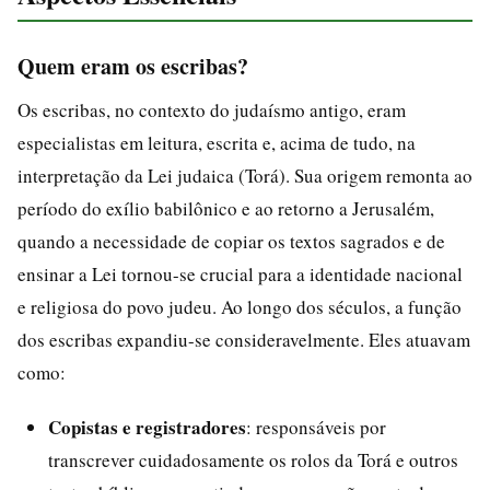
Quem eram os escribas?
Os escribas, no contexto do judaísmo antigo, eram
especialistas em leitura, escrita e, acima de tudo, na
interpretação da Lei judaica (Torá). Sua origem remonta ao
período do exílio babilônico e ao retorno a Jerusalém,
quando a necessidade de copiar os textos sagrados e de
ensinar a Lei tornou-se crucial para a identidade nacional
e religiosa do povo judeu. Ao longo dos séculos, a função
dos escribas expandiu-se consideravelmente. Eles atuavam
como:
Copistas e registradores
: responsáveis por
transcrever cuidadosamente os rolos da Torá e outros