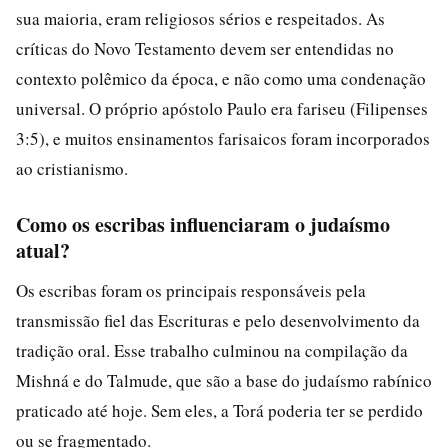
sua maioria, eram religiosos sérios e respeitados. As
críticas do Novo Testamento devem ser entendidas no
contexto polêmico da época, e não como uma condenação
universal. O próprio apóstolo Paulo era fariseu (Filipenses
3:5), e muitos ensinamentos farisaicos foram incorporados
ao cristianismo.
Como os escribas influenciaram o judaísmo
atual?
Os escribas foram os principais responsáveis pela
transmissão fiel das Escrituras e pelo desenvolvimento da
tradição oral. Esse trabalho culminou na compilação da
Mishná e do Talmude, que são a base do judaísmo rabínico
praticado até hoje. Sem eles, a Torá poderia ter se perdido
ou se fragmentado.