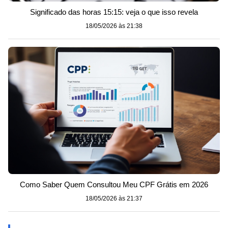
Significado das horas 15:15: veja o que isso revela
18/05/2026 às 21:38
Como Saber Quem Consultou Meu CPF Grátis em 2026
18/05/2026 às 21:37