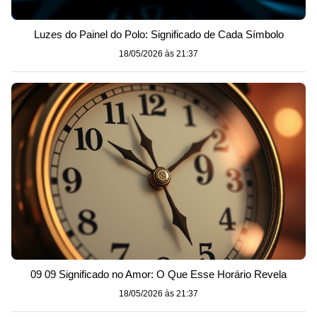
Luzes do Painel do Polo: Significado de Cada Símbolo
18/05/2026 às 21:37
09 09 Significado no Amor: O Que Esse Horário Revela
18/05/2026 às 21:37