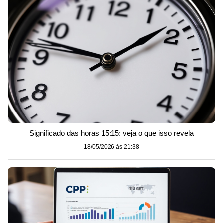
Significado das horas 15:15: veja o que isso revela
18/05/2026 às 21:38