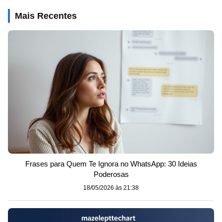
Mais Recentes
Frases para Quem Te Ignora no WhatsApp: 30 Ideias
Poderosas
18/05/2026 às 21:38