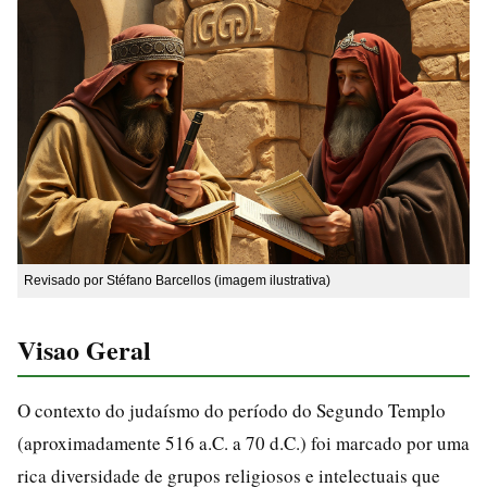
Revisado por Stéfano Barcellos (imagem ilustrativa)
Visao Geral
O contexto do judaísmo do período do Segundo Templo
(aproximadamente 516 a.C. a 70 d.C.) foi marcado por uma
rica diversidade de grupos religiosos e intelectuais que