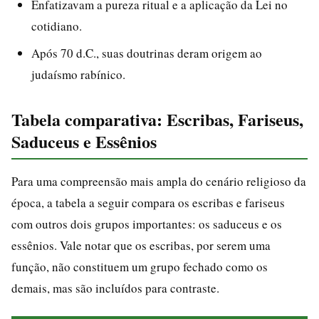
Enfatizavam a pureza ritual e a aplicação da Lei no
cotidiano.
Após 70 d.C., suas doutrinas deram origem ao
judaísmo rabínico.
Tabela comparativa: Escribas, Fariseus,
Saduceus e Essênios
Para uma compreensão mais ampla do cenário religioso da
época, a tabela a seguir compara os escribas e fariseus
com outros dois grupos importantes: os saduceus e os
essênios. Vale notar que os escribas, por serem uma
função, não constituem um grupo fechado como os
demais, mas são incluídos para contraste.