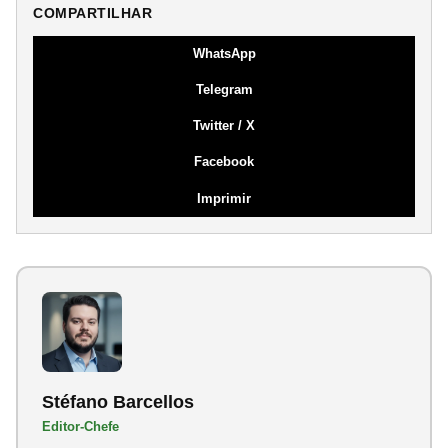
COMPARTILHAR
WhatsApp
Telegram
Twitter / X
Facebook
Imprimir
Stéfano Barcellos
Editor-Chefe