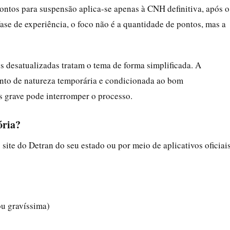
ontos para suspensão aplica-se apenas à CNH definitiva, após o
ase de experiência, o foco não é a quantidade de pontos, mas a
s desatualizadas tratam o tema de forma simplificada. A
ento de natureza temporária e condicionada ao bom
 grave pode interromper o processo.
ória?
site do Detran do seu estado ou por meio de aplicativos oficiais
ou gravíssima)