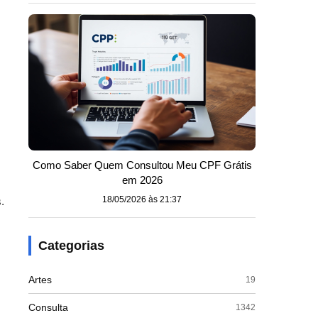
Como Saber Quem Consultou Meu CPF Grátis
em 2026
.
18/05/2026 às 21:37
Categorias
Artes
19
Consulta
1342