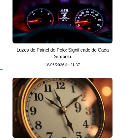
Luzes do Painel do Polo: Significado de Cada
Símbolo
18/05/2026 às 21:37