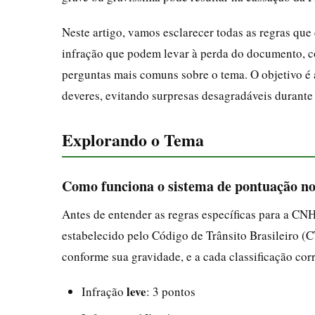
Neste artigo, vamos esclarecer todas as regras que
infração que podem levar à perda do documento, c
perguntas mais comuns sobre o tema. O objetivo é a
deveres, evitando surpresas desagradáveis durante
Explorando o Tema
Como funciona o sistema de pontuação no
Antes de entender as regras específicas para a CN
estabelecido pelo Código de Trânsito Brasileiro (C
conforme sua gravidade, e a cada classificação c
leve
Infração
: 3 pontos