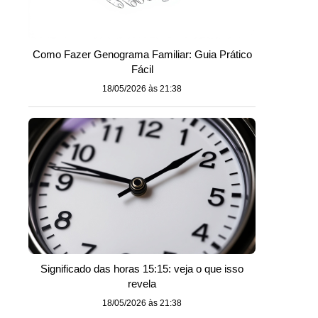
Como Fazer Genograma Familiar: Guia Prático
Fácil
18/05/2026 às 21:38
Significado das horas 15:15: veja o que isso
revela
18/05/2026 às 21:38