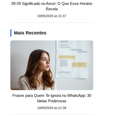
09 09 Significado no Amor: O Que Esse Horário
Revela
18/05/2026 às 21:37
Mais Recentes
Frases para Quem Te Ignora no WhatsApp: 30
Ideias Poderosas
18/05/2026 às 21:38