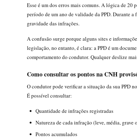
Esse é um dos erros mais comuns. A lógica de 20 p
período de um ano de validade da PPD. Durante a f
gravidade das infrações.
A confusão surge porque alguns sites e informaçõe
legislação, no entanto, é clara: a PPD é um docum
comportamento do condutor. Qualquer deslize mais
Como consultar os pontos na CNH provis
O condutor pode verificar a situação da sua PPD no 
É possível consultar:
Quantidade de infrações registradas
Natureza de cada infração (leve, média, grave 
Pontos acumulados