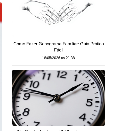
Como Fazer Genograma Familiar: Guia Prático
Fácil
18/05/2026 às 21:38