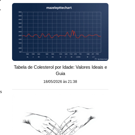
,
Tabela de Colesterol por Idade: Valores Ideais e
Guia
18/05/2026 às 21:38
os