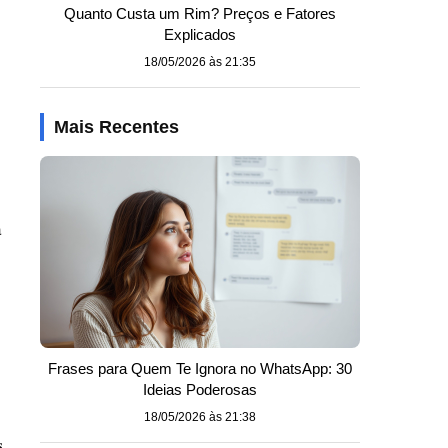
Quanto Custa um Rim? Preços e Fatores
Explicados
18/05/2026 às 21:35
Mais Recentes
a
Frases para Quem Te Ignora no WhatsApp: 30
Ideias Poderosas
18/05/2026 às 21:38
s