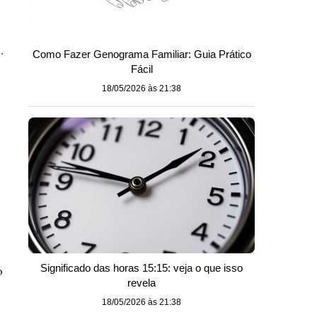
.
Como Fazer Genograma Familiar: Guia Prático
Fácil
18/05/2026 às 21:38
e
Significado das horas 15:15: veja o que isso
o
revela
18/05/2026 às 21:38