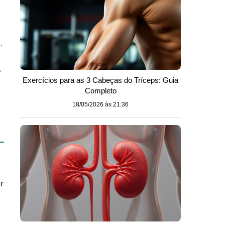
.
,
Exercícios para as 3 Cabeças do Tríceps: Guia
Completo
18/05/2026 às 21:36
r