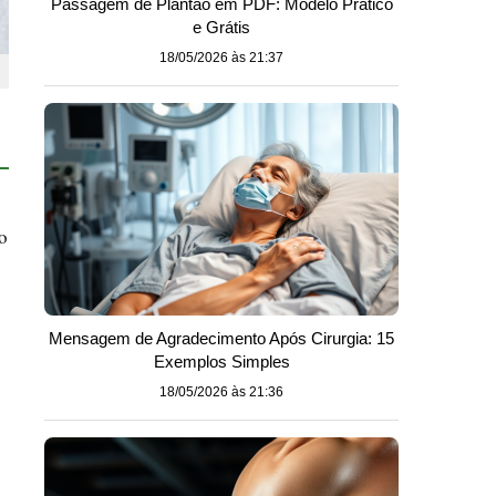
Passagem de Plantão em PDF: Modelo Prático
e Grátis
18/05/2026 às 21:37
o
Mensagem de Agradecimento Após Cirurgia: 15
Exemplos Simples
18/05/2026 às 21:36