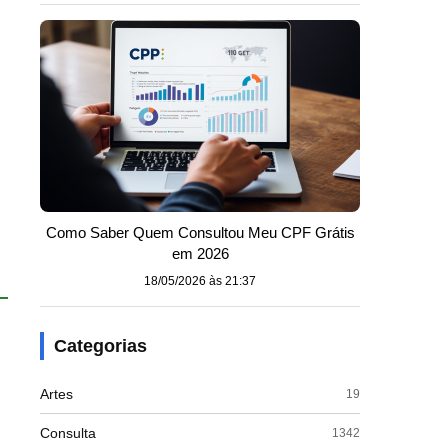
Como Saber Quem Consultou Meu CPF Grátis
em 2026
18/05/2026 às 21:37
Categorias
Artes
19
Consulta
1342