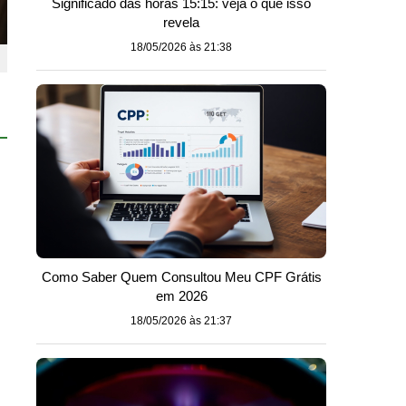
Significado das horas 15:15: veja o que isso
revela
18/05/2026 às 21:38
Como Saber Quem Consultou Meu CPF Grátis
em 2026
18/05/2026 às 21:37