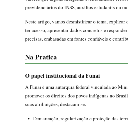
previdenciários do INSS, auxílios estudantis ou ou
Neste artigo, vamos desmistificar o tema, explicar 
ter acesso, apresentar dados concretos e responder
precisas, embasadas em fontes confiáveis e contri
Na Pratica
O papel institucional da Funai
A Funai é uma autarquia federal vinculada ao Minis
promover os direitos dos povos indígenas no Brasi
suas atribuições, destacam-se:
Demarcação, regularização e proteção das terr