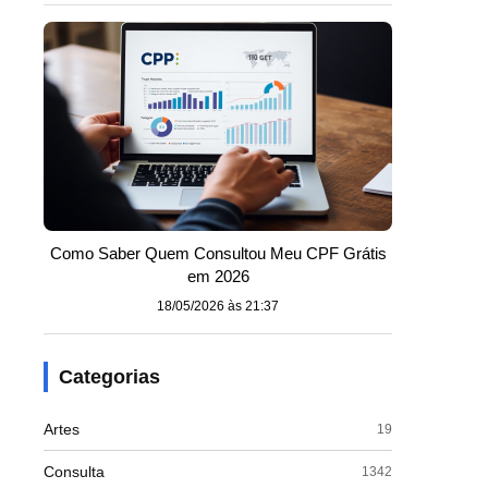
Como Saber Quem Consultou Meu CPF Grátis
em 2026
18/05/2026 às 21:37
Categorias
Artes
19
Consulta
1342