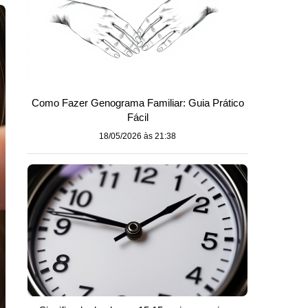
Como Fazer Genograma Familiar: Guia Prático
Fácil
18/05/2026 às 21:38