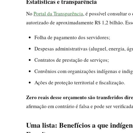
Estatísticas e transparência
No
Portal da Transparência
, é possível consultar 
autorizado de aproximadamente R$ 1,2 bilhão. Ess
Folha de pagamento dos servidores;
Despesas administrativas (aluguel, energia, ág
Contratos de prestação de serviços;
Convênios com organizações indígenas e indig
Ações de proteção territorial e fiscalização.
Zero reais desse orçamento são transferidos dir
afirmação em contrário é falsa e pode ser verifica
Uma lista: Benefícios a que indígen