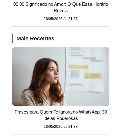
09 09 Significado no Amor: O Que Esse Horário
Revela
18/05/2026 às 21:37
Mais Recentes
a
Frases para Quem Te Ignora no WhatsApp: 30
Ideias Poderosas
18/05/2026 às 21:38