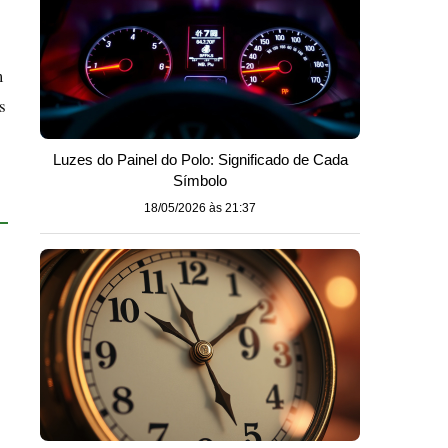
m
s
Luzes do Painel do Polo: Significado de Cada
Símbolo
18/05/2026 às 21:37