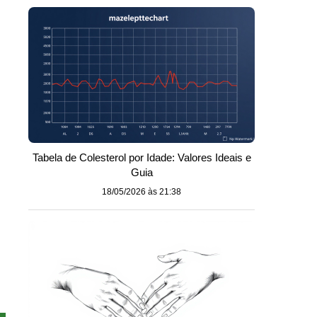
Tabela de Colesterol por Idade: Valores Ideais e
Guia
18/05/2026 às 21:38