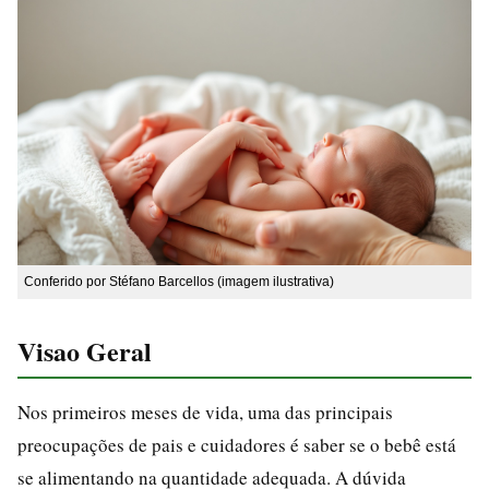
Conferido por Stéfano Barcellos (imagem ilustrativa)
Visao Geral
Nos primeiros meses de vida, uma das principais
preocupações de pais e cuidadores é saber se o bebê está
se alimentando na quantidade adequada. A dúvida