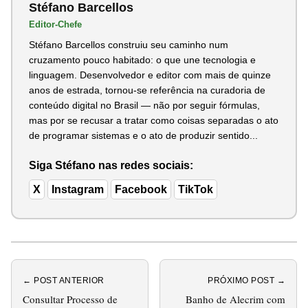
Stéfano Barcellos
Editor-Chefe
Stéfano Barcellos construiu seu caminho num
cruzamento pouco habitado: o que une tecnologia e
linguagem. Desenvolvedor e editor com mais de quinze
anos de estrada, tornou-se referência na curadoria de
conteúdo digital no Brasil — não por seguir fórmulas,
mas por se recusar a tratar como coisas separadas o ato
de programar sistemas e o ato de produzir sentido...
Siga Stéfano nas redes sociais:
X
Instagram
Facebook
TikTok
← POST ANTERIOR
PRÓXIMO POST →
Consultar Processo de
Banho de Alecrim com