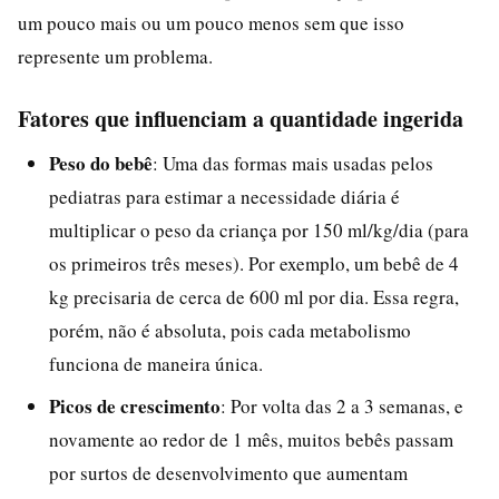
um pouco mais ou um pouco menos sem que isso
represente um problema.
Fatores que influenciam a quantidade ingerida
Peso do bebê
: Uma das formas mais usadas pelos
pediatras para estimar a necessidade diária é
multiplicar o peso da criança por 150 ml/kg/dia (para
os primeiros três meses). Por exemplo, um bebê de 4
kg precisaria de cerca de 600 ml por dia. Essa regra,
porém, não é absoluta, pois cada metabolismo
funciona de maneira única.
Picos de crescimento
: Por volta das 2 a 3 semanas, e
novamente ao redor de 1 mês, muitos bebês passam
por surtos de desenvolvimento que aumentam