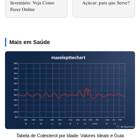
Inventário: Veja Como
Açúcar: para que Serve?
Fazer Online
Mais em Saúde
Tabela de Colesterol por Idade: Valores Ideais e Guia