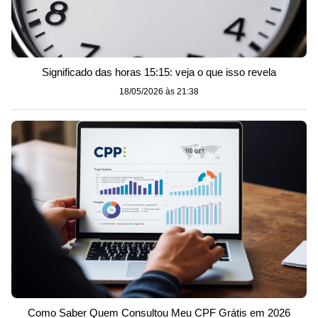
Significado das horas 15:15: veja o que isso revela
18/05/2026 às 21:38
Como Saber Quem Consultou Meu CPF Grátis em 2026