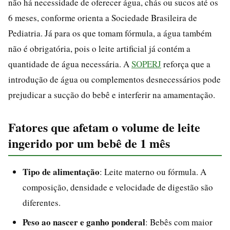
não há necessidade de oferecer água, chás ou sucos até os
6 meses, conforme orienta a Sociedade Brasileira de
Pediatria. Já para os que tomam fórmula, a água também
não é obrigatória, pois o leite artificial já contém a
quantidade de água necessária. A
SOPERJ
reforça que a
introdução de água ou complementos desnecessários pode
prejudicar a sucção do bebê e interferir na amamentação.
Fatores que afetam o volume de leite
ingerido por um bebê de 1 mês
Tipo de alimentação
: Leite materno ou fórmula. A
composição, densidade e velocidade de digestão são
diferentes.
Peso ao nascer e ganho ponderal
: Bebês com maior