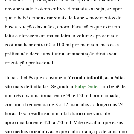
recomendado é oferecer livre demanda, ou seja, sempre
que o bebê demonstrar sinais de fome – movimentos de
busca, sucção das mãos, choro. Para mães que extraem
leite e oferecem em mamadeira, o volume aproximado
costuma ficar entre 60 e 100 ml por mamada, mas essa
prática não deve substituir a amamentação direta sem
orientação profissional.
fórmula infantil
Já para bebês que consomem
, as médias
são mais delimitadas. Segundo a
BabyCenter
, um bebê de
um mês costuma tomar entre 90 e 120 ml por mamada,
com uma frequência de 8 a 12 mamadas ao longo das 24
horas. Isso resulta em um total diário que varia de
aproximadamente 420 a 720 ml. Vale ressaltar que essas
são médias orientativas e que cada criança pode consumir