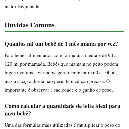
maior frequência.
Duvidas Comuns
Quantos ml um bebê de 1 mês mama por vez?
Para bebês alimentados com fórmula, a média é de 90 a
120 ml por mamada. Bebês que mamam no peito podem
ingerir volumes variados, geralmente entre 60 e 100 ml,
mas a sucção direta não permite medição precisa. O
importante é observar a saciedade e o ganho de peso.
Como calcular a quantidade de leite ideal para
meu bebê?
Uma das fórmulas mais utilizadas é multiplicar o peso do