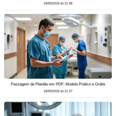
18/05/2026 às 21:38
Passagem de Plantão em PDF: Modelo Prático e Grátis
18/05/2026 às 21:37