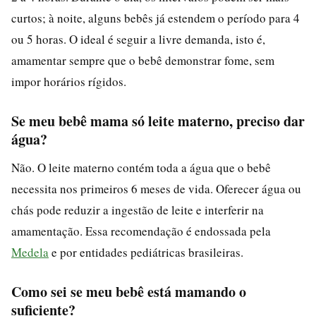
curtos; à noite, alguns bebês já estendem o período para 4
ou 5 horas. O ideal é seguir a livre demanda, isto é,
amamentar sempre que o bebê demonstrar fome, sem
impor horários rígidos.
Se meu bebê mama só leite materno, preciso dar
água?
Não. O leite materno contém toda a água que o bebê
necessita nos primeiros 6 meses de vida. Oferecer água ou
chás pode reduzir a ingestão de leite e interferir na
amamentação. Essa recomendação é endossada pela
Medela
e por entidades pediátricas brasileiras.
Como sei se meu bebê está mamando o
suficiente?