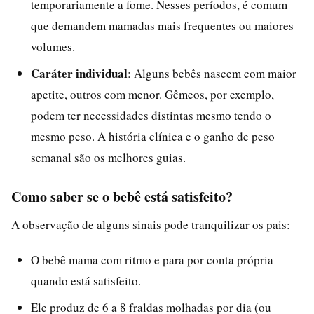
temporariamente a fome. Nesses períodos, é comum
que demandem mamadas mais frequentes ou maiores
volumes.
Caráter individual
: Alguns bebês nascem com maior
apetite, outros com menor. Gêmeos, por exemplo,
podem ter necessidades distintas mesmo tendo o
mesmo peso. A história clínica e o ganho de peso
semanal são os melhores guias.
Como saber se o bebê está satisfeito?
A observação de alguns sinais pode tranquilizar os pais:
O bebê mama com ritmo e para por conta própria
quando está satisfeito.
Ele produz de 6 a 8 fraldas molhadas por dia (ou