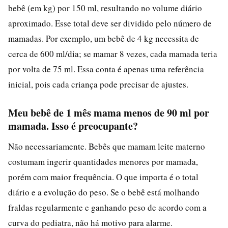
bebê (em kg) por 150 ml, resultando no volume diário
aproximado. Esse total deve ser dividido pelo número de
mamadas. Por exemplo, um bebê de 4 kg necessita de
cerca de 600 ml/dia; se mamar 8 vezes, cada mamada teria
por volta de 75 ml. Essa conta é apenas uma referência
inicial, pois cada criança pode precisar de ajustes.
Meu bebê de 1 mês mama menos de 90 ml por
mamada. Isso é preocupante?
Não necessariamente. Bebês que mamam leite materno
costumam ingerir quantidades menores por mamada,
porém com maior frequência. O que importa é o total
diário e a evolução do peso. Se o bebê está molhando
fraldas regularmente e ganhando peso de acordo com a
curva do pediatra, não há motivo para alarme.