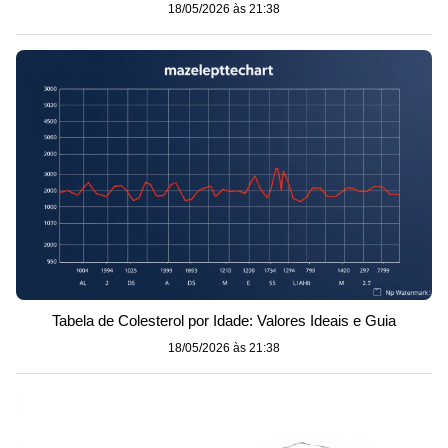
18/05/2026 às 21:38
Tabela de Colesterol por Idade: Valores Ideais e Guia
18/05/2026 às 21:38