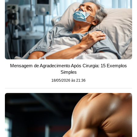
Mensagem de Agradecimento Após Cirurgia: 15 Exemplos
Simples
18/05/2026 às 21:36