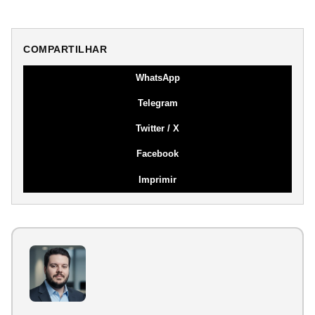
COMPARTILHAR
WhatsApp
Telegram
Twitter / X
Facebook
Imprimir