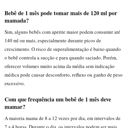
Bebê de 1 mês pode tomar mais de 120 ml por
mamada?
Sim, alguns bebês com apetite maior podem consumir até
140 ml ou mais, especialmente durante picos de
crescimento. O risco de superalimentação é baixo quando
o bebê controla a sucção e para quando saciado. Porém,
oferecer volumes muito acima da média sem indicação
médica pode causar desconforto, refluxo ou ganho de peso
excessivo.
Com que frequência um bebê de 1 mês deve
mamar?
A maioria mama de 8 a 12 vezes por dia, em intervalos de
2 a 4 horas. Durante o dia, os intervalos podem ser mais