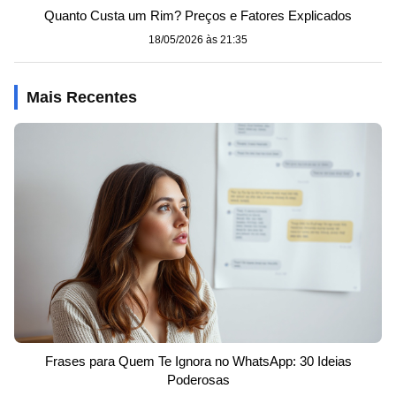
Quanto Custa um Rim? Preços e Fatores Explicados
18/05/2026 às 21:35
Mais Recentes
Frases para Quem Te Ignora no WhatsApp: 30 Ideias
Poderosas