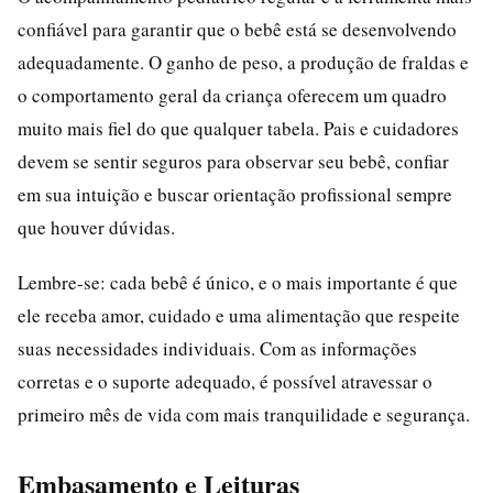
confiável para garantir que o bebê está se desenvolvendo
adequadamente. O ganho de peso, a produção de fraldas e
o comportamento geral da criança oferecem um quadro
muito mais fiel do que qualquer tabela. Pais e cuidadores
devem se sentir seguros para observar seu bebê, confiar
em sua intuição e buscar orientação profissional sempre
que houver dúvidas.
Lembre-se: cada bebê é único, e o mais importante é que
ele receba amor, cuidado e uma alimentação que respeite
suas necessidades individuais. Com as informações
corretas e o suporte adequado, é possível atravessar o
primeiro mês de vida com mais tranquilidade e segurança.
Embasamento e Leituras