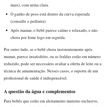
mais), com urina clara.
O ganho de peso está dentro da curva esperada
(consulte o pediatra).
Após mamar, o bebê parece calmo e relaxado, e não
chora por fome logo em seguida.
Por outro lado, se o bebê chora insistentemente após
mamar, parece insatisfeito, ou as fraldas estão em número
reduzido, pode ser necessário avaliar a oferta de leite ou a
técnica de amamentação. Nesses casos, o suporte de um
profissional de saúde é indispensável.
A questão da água e complementos
Para bebês que estão em aleitamento materno exclusivo,