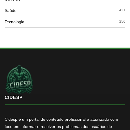
Saúde
421
Tecnologia
256
CIDESP
Cidesp é um portal de conteúdo profissional e atualizado com
foco em informar e resolver os problemas dos usuários de