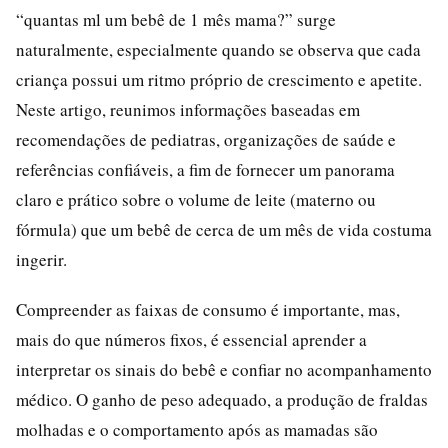
“quantas ml um bebê de 1 mês mama?” surge
naturalmente, especialmente quando se observa que cada
criança possui um ritmo próprio de crescimento e apetite.
Neste artigo, reunimos informações baseadas em
recomendações de pediatras, organizações de saúde e
referências confiáveis, a fim de fornecer um panorama
claro e prático sobre o volume de leite (materno ou
fórmula) que um bebê de cerca de um mês de vida costuma
ingerir.
Compreender as faixas de consumo é importante, mas,
mais do que números fixos, é essencial aprender a
interpretar os sinais do bebê e confiar no acompanhamento
médico. O ganho de peso adequado, a produção de fraldas
molhadas e o comportamento após as mamadas são