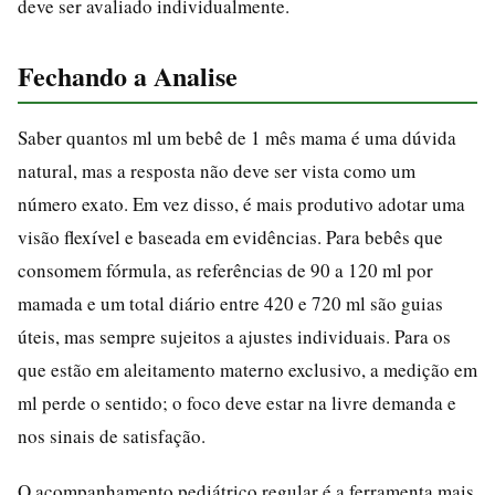
deve ser avaliado individualmente.
Fechando a Analise
Saber quantos ml um bebê de 1 mês mama é uma dúvida
natural, mas a resposta não deve ser vista como um
número exato. Em vez disso, é mais produtivo adotar uma
visão flexível e baseada em evidências. Para bebês que
consomem fórmula, as referências de 90 a 120 ml por
mamada e um total diário entre 420 e 720 ml são guias
úteis, mas sempre sujeitos a ajustes individuais. Para os
que estão em aleitamento materno exclusivo, a medição em
ml perde o sentido; o foco deve estar na livre demanda e
nos sinais de satisfação.
O acompanhamento pediátrico regular é a ferramenta mais