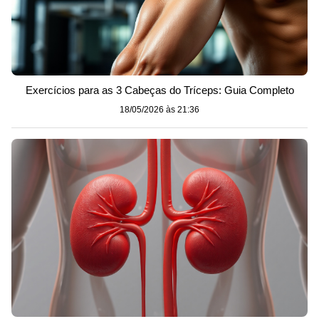
Exercícios para as 3 Cabeças do Tríceps: Guia Completo
18/05/2026 às 21:36