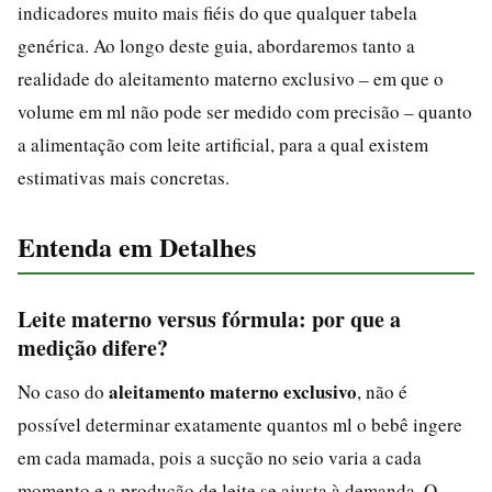
indicadores muito mais fiéis do que qualquer tabela
genérica. Ao longo deste guia, abordaremos tanto a
realidade do aleitamento materno exclusivo – em que o
volume em ml não pode ser medido com precisão – quanto
a alimentação com leite artificial, para a qual existem
estimativas mais concretas.
Entenda em Detalhes
Leite materno versus fórmula: por que a
medição difere?
aleitamento materno exclusivo
No caso do
, não é
possível determinar exatamente quantos ml o bebê ingere
em cada mamada, pois a sucção no seio varia a cada
momento e a produção de leite se ajusta à demanda. O