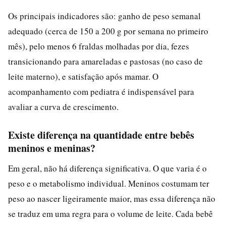
Os principais indicadores são: ganho de peso semanal
adequado (cerca de 150 a 200 g por semana no primeiro
mês), pelo menos 6 fraldas molhadas por dia, fezes
transicionando para amareladas e pastosas (no caso de
leite materno), e satisfação após mamar. O
acompanhamento com pediatra é indispensável para
avaliar a curva de crescimento.
Existe diferença na quantidade entre bebês
meninos e meninas?
Em geral, não há diferença significativa. O que varia é o
peso e o metabolismo individual. Meninos costumam ter
peso ao nascer ligeiramente maior, mas essa diferença não
se traduz em uma regra para o volume de leite. Cada bebê