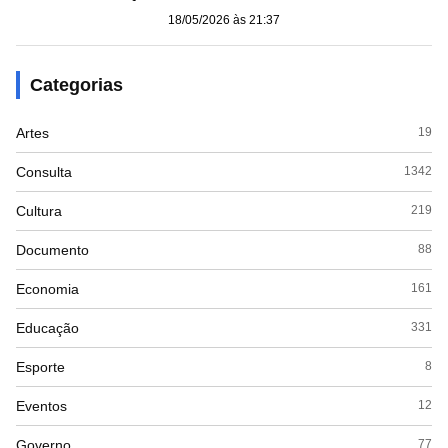
18/05/2026 às 21:37
Categorias
Artes
19
Consulta
1342
Cultura
219
Documento
88
Economia
161
Educação
331
Esporte
8
Eventos
12
Governo
77