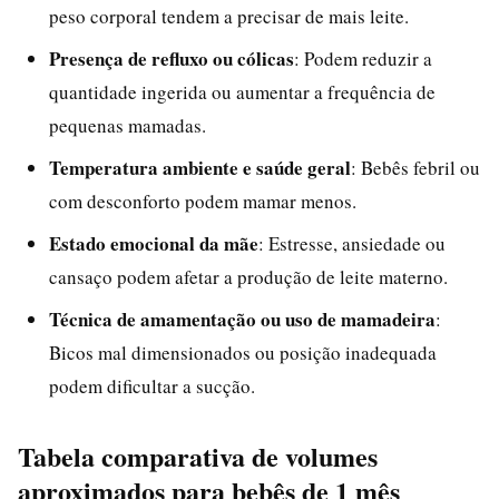
peso corporal tendem a precisar de mais leite.
Presença de refluxo ou cólicas
: Podem reduzir a
quantidade ingerida ou aumentar a frequência de
pequenas mamadas.
Temperatura ambiente e saúde geral
: Bebês febril ou
com desconforto podem mamar menos.
Estado emocional da mãe
: Estresse, ansiedade ou
cansaço podem afetar a produção de leite materno.
Técnica de amamentação ou uso de mamadeira
:
Bicos mal dimensionados ou posição inadequada
podem dificultar a sucção.
Tabela comparativa de volumes
aproximados para bebês de 1 mês