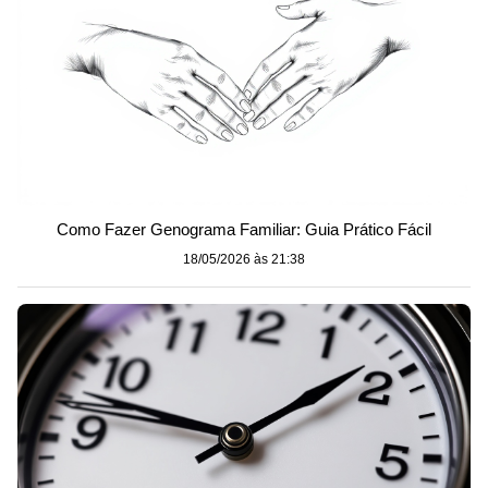
Como Fazer Genograma Familiar: Guia Prático Fácil
18/05/2026 às 21:38