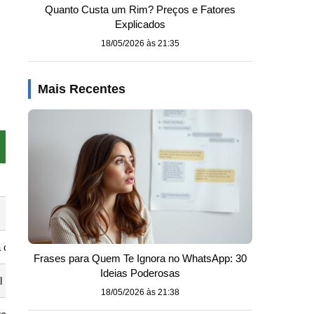
Quanto Custa um Rim? Preços e Fatores
Explicados
18/05/2026 às 21:35
Mais Recentes
calórico
Frases para Quem Te Ignora no WhatsApp: 30
Ideias Poderosas
l
18/05/2026 às 21:38