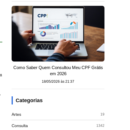
Como Saber Quem Consultou Meu CPF Grátis
m
em 2026
18/05/2026 às 21:37
o
Categorias
Artes
19
Consulta
1342