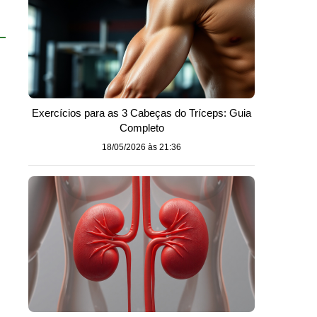
Exercícios para as 3 Cabeças do Tríceps: Guia
Completo
18/05/2026 às 21:36