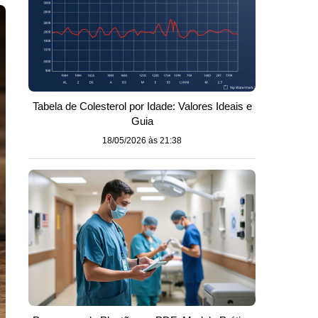
Tabela de Colesterol por Idade: Valores Ideais e
Guia
18/05/2026 às 21:38