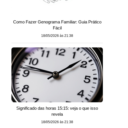
Como Fazer Genograma Familiar: Guia Prático
Fácil
18/05/2026 às 21:38
Significado das horas 15:15: veja o que isso
revela
18/05/2026 às 21:38