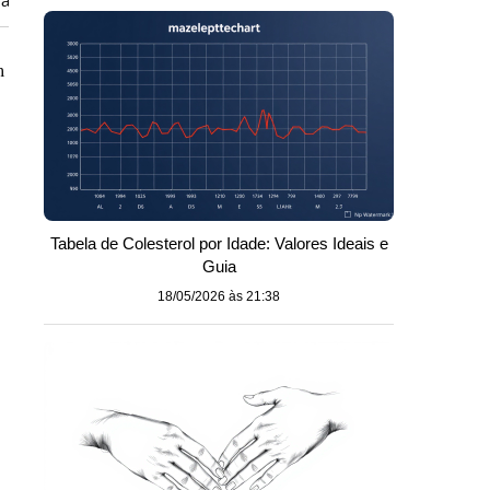
rada
m
Tabela de Colesterol por Idade: Valores Ideais e
Guia
18/05/2026 às 21:38