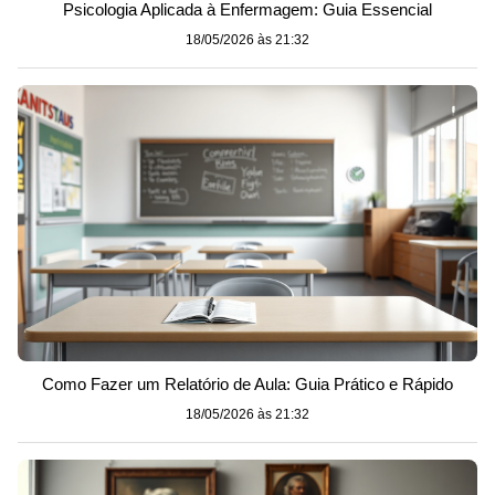
Psicologia Aplicada à Enfermagem: Guia Essencial
18/05/2026 às 21:32
Como Fazer um Relatório de Aula: Guia Prático e Rápido
18/05/2026 às 21:32