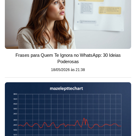
Frases para Quem Te Ignora no WhatsApp: 30 Ideias
Poderosas
18/05/2026 às 21:38