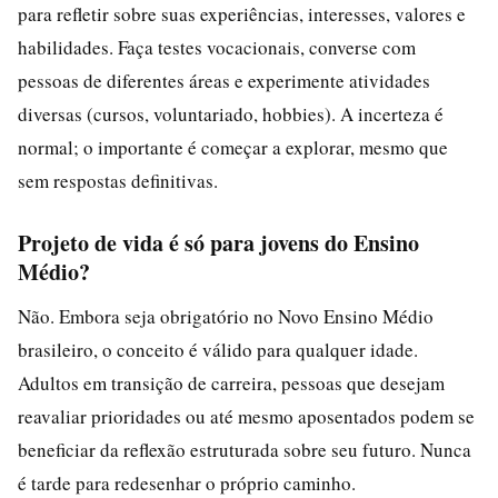
para refletir sobre suas experiências, interesses, valores e
habilidades. Faça testes vocacionais, converse com
pessoas de diferentes áreas e experimente atividades
diversas (cursos, voluntariado, hobbies). A incerteza é
normal; o importante é começar a explorar, mesmo que
sem respostas definitivas.
Projeto de vida é só para jovens do Ensino
Médio?
Não. Embora seja obrigatório no Novo Ensino Médio
brasileiro, o conceito é válido para qualquer idade.
Adultos em transição de carreira, pessoas que desejam
reavaliar prioridades ou até mesmo aposentados podem se
beneficiar da reflexão estruturada sobre seu futuro. Nunca
é tarde para redesenhar o próprio caminho.