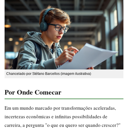
Chancelado por Stéfano Barcellos (imagem ilustrativa)
Por Onde Comecar
Em um mundo marcado por transformações aceleradas,
incertezas econômicas e infinitas possibilidades de
carreira, a pergunta "o que eu quero ser quando crescer?"