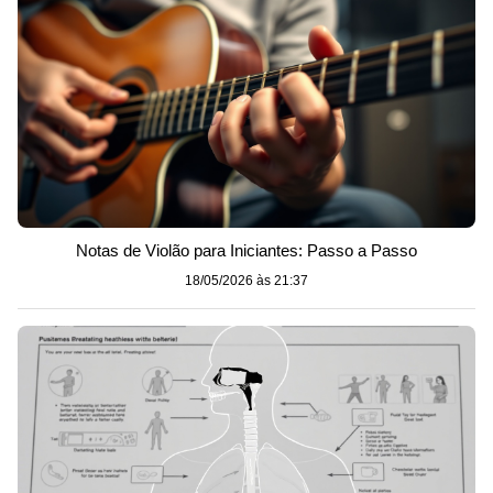
Notas de Violão para Iniciantes: Passo a Passo
18/05/2026 às 21:37