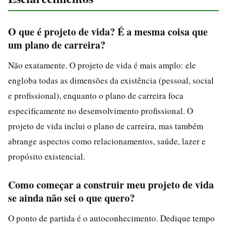
O que é projeto de vida? É a mesma coisa que
um plano de carreira?
Não exatamente. O projeto de vida é mais amplo: ele
engloba todas as dimensões da existência (pessoal, social
e profissional), enquanto o plano de carreira foca
especificamente no desenvolvimento profissional. O
projeto de vida inclui o plano de carreira, mas também
abrange aspectos como relacionamentos, saúde, lazer e
propósito existencial.
Como começar a construir meu projeto de vida
se ainda não sei o que quero?
O ponto de partida é o autoconhecimento. Dedique tempo