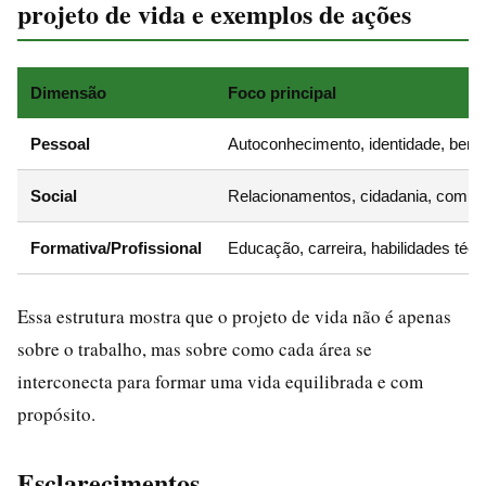
projeto de vida e exemplos de ações
Dimensão
Foco principal
Pessoal
Autoconhecimento, identidade, bem-
Social
Relacionamentos, cidadania, comun
Formativa/Profissional
Educação, carreira, habilidades técn
Essa estrutura mostra que o projeto de vida não é apenas
sobre o trabalho, mas sobre como cada área se
interconecta para formar uma vida equilibrada e com
propósito.
Esclarecimentos