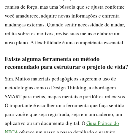
camisa de força, mas uma bússola que se ajusta conforme
você amadurece, adquire novas informações e enfrenta
mudanças externas. Quando sentir necessidade de mudar,
reflita sobre os motivos, revise suas metas e elabore um
novo plano. A flexibilidade é uma competência essencial.
Existe alguma ferramenta ou método
recomendado para estruturar o projeto de vida?
Sim. Muitos materiais pedagógicos sugerem o uso de
metodologias como o Design Thinking, a abordagem
SMART para metas, mapas mentais e portfólios reflexivos.
O importante é escolher uma ferramenta que faça sentido
para você e que seja registrada, seja em um caderno, um
aplicativo ou um documento digital. O
Guia Prático do
NECA
oferece um passo a passo detalhado e gratuito.