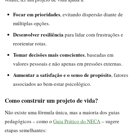
Focar em prioridades
, evitando dispersão diante de
múltiplas opções.
Desenvolver resiliência
para lidar com frustrações e
reorientar rotas.
Tomar decisões mais conscientes
, baseadas em
valores pessoais e não apenas em pressões externas.
Aumentar a satisfação e o senso de propósito
, fatores
associados ao bem-estar psicológico.
Como construir um projeto de vida?
Não existe uma fórmula única, mas a maioria dos guias
pedagógicos – como o
Guia Prático do NECA
– sugere
etapas semelhantes: