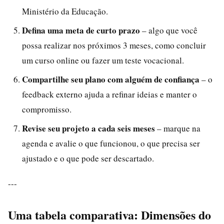
Ministério da Educação.
Defina uma meta de curto prazo
– algo que você
possa realizar nos próximos 3 meses, como concluir
um curso online ou fazer um teste vocacional.
Compartilhe seu plano com alguém de confiança
– o
feedback externo ajuda a refinar ideias e manter o
compromisso.
Revise seu projeto a cada seis meses
– marque na
agenda e avalie o que funcionou, o que precisa ser
ajustado e o que pode ser descartado.
---
Uma tabela comparativa: Dimensões do