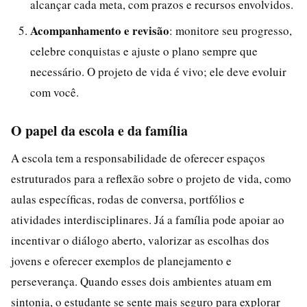
alcançar cada meta, com prazos e recursos envolvidos.
Acompanhamento e revisão
: monitore seu progresso,
celebre conquistas e ajuste o plano sempre que
necessário. O projeto de vida é vivo; ele deve evoluir
com você.
O papel da escola e da família
A escola tem a responsabilidade de oferecer espaços
estruturados para a reflexão sobre o projeto de vida, como
aulas específicas, rodas de conversa, portfólios e
atividades interdisciplinares. Já a família pode apoiar ao
incentivar o diálogo aberto, valorizar as escolhas dos
jovens e oferecer exemplos de planejamento e
perseverança. Quando esses dois ambientes atuam em
sintonia, o estudante se sente mais seguro para explorar