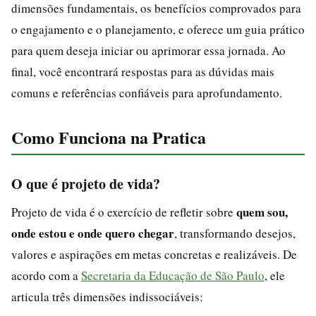
dimensões fundamentais, os benefícios comprovados para
o engajamento e o planejamento, e oferece um guia prático
para quem deseja iniciar ou aprimorar essa jornada. Ao
final, você encontrará respostas para as dúvidas mais
comuns e referências confiáveis para aprofundamento.
Como Funciona na Pratica
O que é projeto de vida?
quem sou,
Projeto de vida é o exercício de refletir sobre
onde estou e onde quero chegar
, transformando desejos,
valores e aspirações em metas concretas e realizáveis. De
acordo com a
Secretaria da Educação de São Paulo
, ele
articula três dimensões indissociáveis: