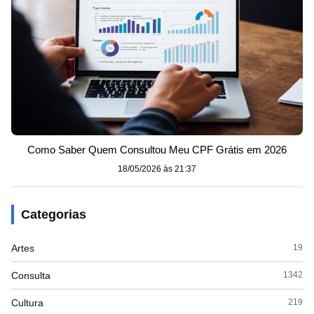
Como Saber Quem Consultou Meu CPF Grátis em 2026
18/05/2026 às 21:37
Categorias
Artes
19
Consulta
1342
Cultura
219