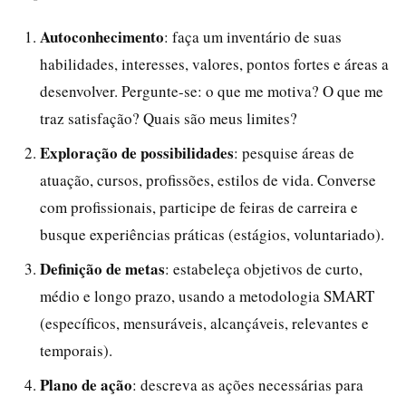
Autoconhecimento
: faça um inventário de suas
habilidades, interesses, valores, pontos fortes e áreas a
desenvolver. Pergunte-se: o que me motiva? O que me
traz satisfação? Quais são meus limites?
Exploração de possibilidades
: pesquise áreas de
atuação, cursos, profissões, estilos de vida. Converse
com profissionais, participe de feiras de carreira e
busque experiências práticas (estágios, voluntariado).
Definição de metas
: estabeleça objetivos de curto,
médio e longo prazo, usando a metodologia SMART
(específicos, mensuráveis, alcançáveis, relevantes e
temporais).
Plano de ação
: descreva as ações necessárias para