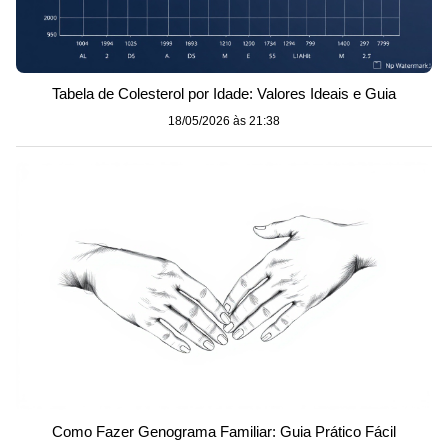
Tabela de Colesterol por Idade: Valores Ideais e Guia
18/05/2026 às 21:38
Como Fazer Genograma Familiar: Guia Prático Fácil