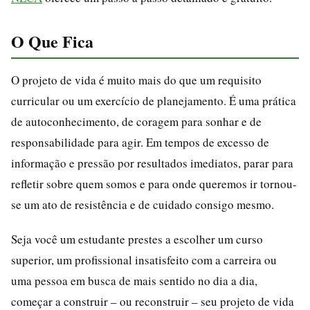
O Que Fica
O projeto de vida é muito mais do que um requisito
curricular ou um exercício de planejamento. É uma prática
de autoconhecimento, de coragem para sonhar e de
responsabilidade para agir. Em tempos de excesso de
informação e pressão por resultados imediatos, parar para
refletir sobre quem somos e para onde queremos ir tornou-
se um ato de resistência e de cuidado consigo mesmo.
Seja você um estudante prestes a escolher um curso
superior, um profissional insatisfeito com a carreira ou
uma pessoa em busca de mais sentido no dia a dia,
começar a construir – ou reconstruir – seu projeto de vida