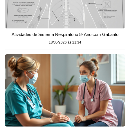
Atividades de Sistema Respiratório 5º Ano com Gabarito
18/05/2026 às 21:34