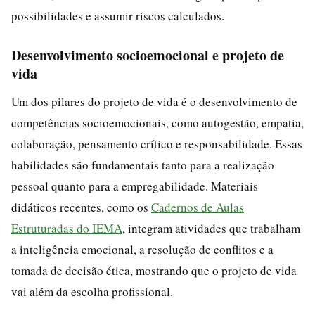
possibilidades e assumir riscos calculados.
Desenvolvimento socioemocional e projeto de
vida
Um dos pilares do projeto de vida é o desenvolvimento de
competências socioemocionais, como autogestão, empatia,
colaboração, pensamento crítico e responsabilidade. Essas
habilidades são fundamentais tanto para a realização
pessoal quanto para a empregabilidade. Materiais
didáticos recentes, como os
Cadernos de Aulas
Estruturadas do IEMA
, integram atividades que trabalham
a inteligência emocional, a resolução de conflitos e a
tomada de decisão ética, mostrando que o projeto de vida
vai além da escolha profissional.