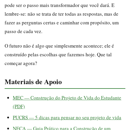
pode ser o passo mais transformador que você dará. E
lembre-se: não se trata de ter todas as respostas, mas de
fazer as perguntas certas e caminhar com propósito, um
passo de cada vez.
O futuro não é algo que simplesmente acontece; ele é
construído pelas escolhas que fazemos hoje. Que tal
começar agora?
Materiais de Apoio
MEC — Construção do Projeto de Vida do Estudante
(PDF)
PUCRS — 5 dicas para pensar no seu projeto de vida
NECA — Guia Prático para a Construção de um