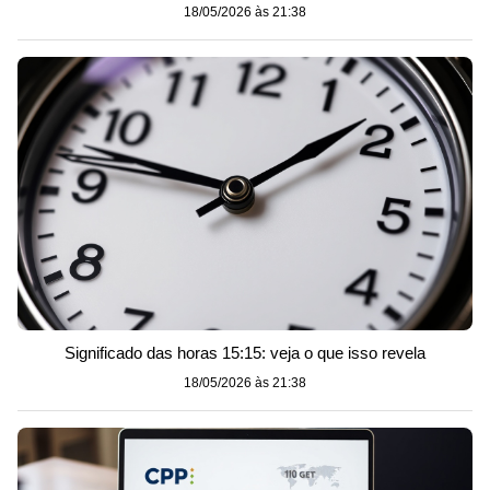
18/05/2026 às 21:38
Significado das horas 15:15: veja o que isso revela
18/05/2026 às 21:38