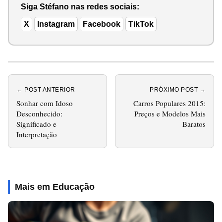
Siga Stéfano nas redes sociais:
X
Instagram
Facebook
TikTok
← POST ANTERIOR
PRÓXIMO POST →
Sonhar com Idoso
Carros Populares 2015:
Desconhecido:
Preços e Modelos Mais
Significado e
Baratos
Interpretação
Mais em Educação