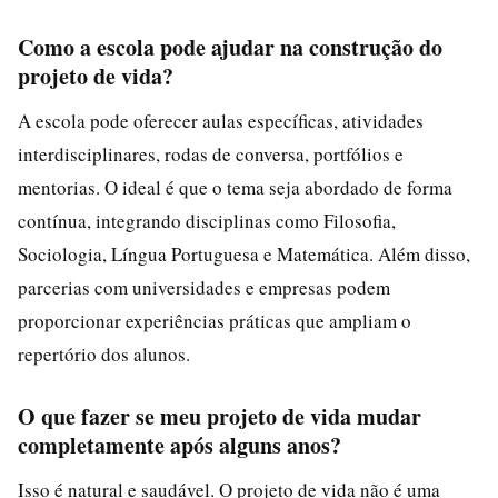
Como a escola pode ajudar na construção do
projeto de vida?
A escola pode oferecer aulas específicas, atividades
interdisciplinares, rodas de conversa, portfólios e
mentorias. O ideal é que o tema seja abordado de forma
contínua, integrando disciplinas como Filosofia,
Sociologia, Língua Portuguesa e Matemática. Além disso,
parcerias com universidades e empresas podem
proporcionar experiências práticas que ampliam o
repertório dos alunos.
O que fazer se meu projeto de vida mudar
completamente após alguns anos?
Isso é natural e saudável. O projeto de vida não é uma