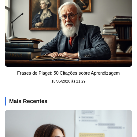
Frases de Piaget: 50 Citações sobre Aprendizagem
18/05/2026 às 21:29
Mais Recentes