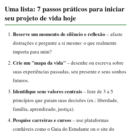
Uma lista: 7 passos práticos para iniciar
seu projeto de vida hoje
Reserve um momento de silêncio e reflexão
– afaste
distrações e pergunte a si mesmo: o que realmente
importa para mim?
Crie um "mapa da vida"
– desenhe ou escreva sobre
suas experiências passadas, seu presente e seus sonhos
futuros.
Identifique seus valores centrais
– liste de 3 a 5
princípios que guiam suas decisões (ex.: liberdade,
família, aprendizado, justiça).
Pesquise carreiras e cursos
– use plataformas
confiáveis como o Guia do Estudante ou o site do