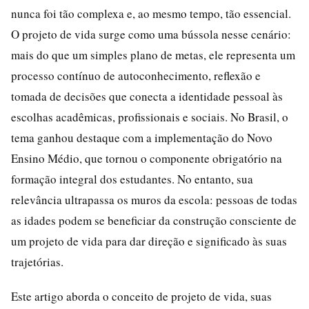
nunca foi tão complexa e, ao mesmo tempo, tão essencial.
O projeto de vida surge como uma bússola nesse cenário:
mais do que um simples plano de metas, ele representa um
processo contínuo de autoconhecimento, reflexão e
tomada de decisões que conecta a identidade pessoal às
escolhas acadêmicas, profissionais e sociais. No Brasil, o
tema ganhou destaque com a implementação do Novo
Ensino Médio, que tornou o componente obrigatório na
formação integral dos estudantes. No entanto, sua
relevância ultrapassa os muros da escola: pessoas de todas
as idades podem se beneficiar da construção consciente de
um projeto de vida para dar direção e significado às suas
trajetórias.
Este artigo aborda o conceito de projeto de vida, suas