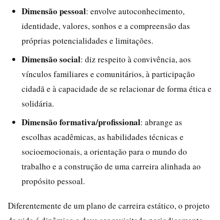
Dimensão pessoal
: envolve autoconhecimento,
identidade, valores, sonhos e a compreensão das
próprias potencialidades e limitações.
Dimensão social
: diz respeito à convivência, aos
vínculos familiares e comunitários, à participação
cidadã e à capacidade de se relacionar de forma ética e
solidária.
Dimensão formativa/profissional
: abrange as
escolhas acadêmicas, as habilidades técnicas e
socioemocionais, a orientação para o mundo do
trabalho e a construção de uma carreira alinhada ao
propósito pessoal.
Diferentemente de um plano de carreira estático, o projeto