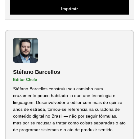
Imprimir
Stéfano Barcellos
Editor-Chefe
Stéfano Barcellos construiu seu caminho num
cruzamento pouco habitado: o que une tecnologia e
linguagem. Desenvolvedor e editor com mais de quinze
anos de estrada, tornou-se referência na curadoria de
conteúdo digital no Brasil — não por seguir fórmulas,
mas por se recusar a tratar como coisas separadas o ato
de programar sistemas e o ato de produzir sentido...