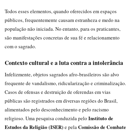
Todos esses elementos, quando oferecidos em espaços
públicos, frequentemente causam estranheza e medo na
população não iniciada. No entanto, para os praticantes,
são manifestações concretas de sua fé e relacionamento
com o sagrado.
Contexto cultural e a luta contra a intolerância
Infelizmente, objetos sagrados afro-brasileiros são alvo
frequente de vandalismo, ridicularização e criminalização.
Casos de ofensas e destruição de oferendas em vias
públicas são registrados em diversas regiões do Brasil,
alimentados pelo desconhecimento e pelo racismo
Instituto de
religioso. Uma pesquisa conduzida pelo
Estudos da Religião (ISER)
Comissão de Combate
e pela