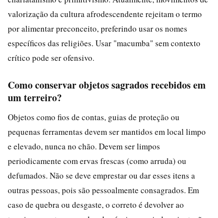
valorização da cultura afrodescendente rejeitam o termo
por alimentar preconceito, preferindo usar os nomes
específicos das religiões. Usar "macumba" sem contexto
crítico pode ser ofensivo.
Como conservar objetos sagrados recebidos em
um terreiro?
Objetos como fios de contas, guias de proteção ou
pequenas ferramentas devem ser mantidos em local limpo
e elevado, nunca no chão. Devem ser limpos
periodicamente com ervas frescas (como arruda) ou
defumados. Não se deve emprestar ou dar esses itens a
outras pessoas, pois são pessoalmente consagrados. Em
caso de quebra ou desgaste, o correto é devolver ao