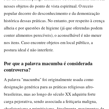
nesses objetos do ponto de vista espiritual. O receio
popular decorre do desconhecimento e da demonização
histórica dessas práticas. No entanto, por respeito à crença
alheia e por questões de higiene (já que oferendas podem
conter alimentos perecíveis), o aconselhável é não mexer
nos itens. Caso encontre objetos em local público, a
postura ideal é não interferir.
Por que a palavra macumba é considerada
controversa?
A palavra "macumba" foi originalmente usada como
designação genérica para as práticas religiosas afro-
brasileiras, mas ao longo do século XX adquiriu forte
carga pejorativa, sendo associada a feitiçaria maligna,
charlatanismo e primitivismo. Atualmente, movimentos de