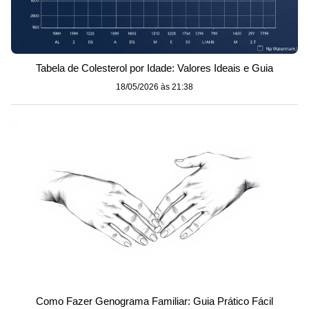
Tabela de Colesterol por Idade: Valores Ideais e Guia
18/05/2026 às 21:38
Como Fazer Genograma Familiar: Guia Prático Fácil