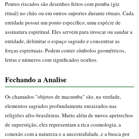
Pontos riscados são desenhos feitos com pemba (giz
ritual) no chão ou em outros suportes durante rituais. Cada
entidade possui um ponto específico, uma espécie de
assinatura espiritual. Eles servem para invocar ou saudar a
entidade, delimitar o espaço sagrado e concentrar as
forças espirituais. Podem conter símbolos geométricos,
letras e números com significados ocultos.
Fechando a Analise
Os chamados "objetos de macumba" são, na verdade,
elementos sagrados profundamente enraizados nas
religiões afro-brasileiras. Muito além de meros apetrechos
de superstição, eles representam a rica cosmologia, a
conexão com a natureza e a ancestralidade, e a busca por