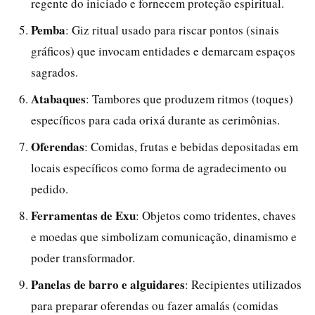
regente do iniciado e fornecem proteção espiritual.
Pemba
: Giz ritual usado para riscar pontos (sinais
gráficos) que invocam entidades e demarcam espaços
sagrados.
Atabaques
: Tambores que produzem ritmos (toques)
específicos para cada orixá durante as cerimônias.
Oferendas
: Comidas, frutas e bebidas depositadas em
locais específicos como forma de agradecimento ou
pedido.
Ferramentas de Exu
: Objetos como tridentes, chaves
e moedas que simbolizam comunicação, dinamismo e
poder transformador.
Panelas de barro e alguidares
: Recipientes utilizados
para preparar oferendas ou fazer amalás (comidas