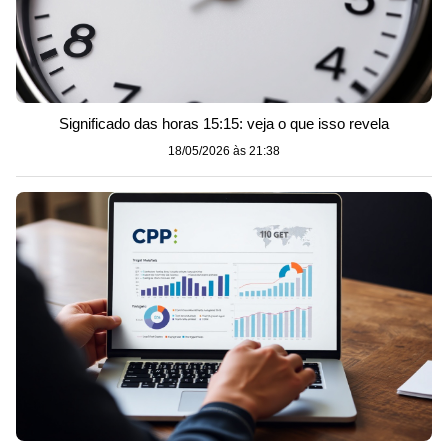
Significado das horas 15:15: veja o que isso revela
18/05/2026 às 21:38