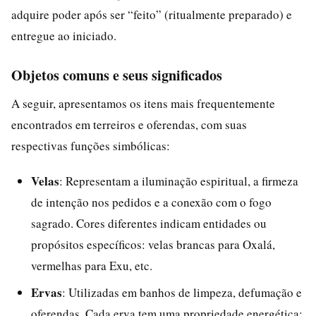
adquire poder após ser “feito” (ritualmente preparado) e
entregue ao iniciado.
Objetos comuns e seus significados
A seguir, apresentamos os itens mais frequentemente
encontrados em terreiros e oferendas, com suas
respectivas funções simbólicas:
Velas
: Representam a iluminação espiritual, a firmeza
de intenção nos pedidos e a conexão com o fogo
sagrado. Cores diferentes indicam entidades ou
propósitos específicos: velas brancas para Oxalá,
vermelhas para Exu, etc.
Ervas
: Utilizadas em banhos de limpeza, defumação e
oferendas. Cada erva tem uma propriedade energética: