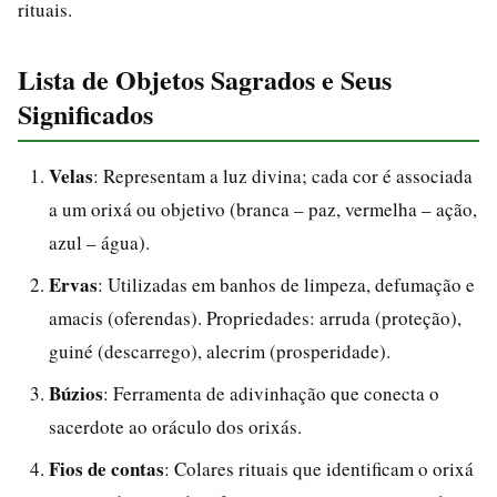
rituais.
Lista de Objetos Sagrados e Seus
Significados
Velas
: Representam a luz divina; cada cor é associada
a um orixá ou objetivo (branca – paz, vermelha – ação,
azul – água).
Ervas
: Utilizadas em banhos de limpeza, defumação e
amacis (oferendas). Propriedades: arruda (proteção),
guiné (descarrego), alecrim (prosperidade).
Búzios
: Ferramenta de adivinhação que conecta o
sacerdote ao oráculo dos orixás.
Fios de contas
: Colares rituais que identificam o orixá