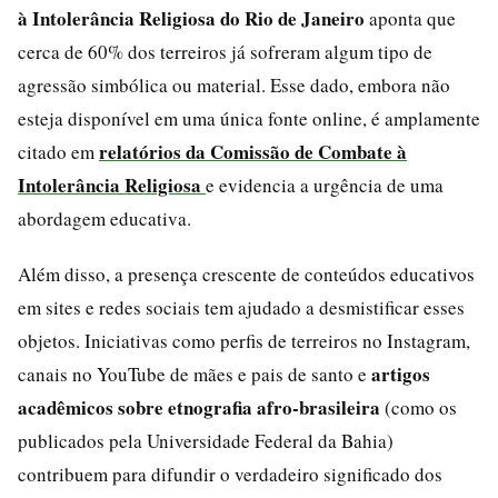
à Intolerância Religiosa do Rio de Janeiro
aponta que
cerca de 60% dos terreiros já sofreram algum tipo de
agressão simbólica ou material. Esse dado, embora não
esteja disponível em uma única fonte online, é amplamente
relatórios da Comissão de Combate à
citado em
Intolerância Religiosa
e evidencia a urgência de uma
abordagem educativa.
Além disso, a presença crescente de conteúdos educativos
em sites e redes sociais tem ajudado a desmistificar esses
objetos. Iniciativas como perfis de terreiros no Instagram,
artigos
canais no YouTube de mães e pais de santo e
acadêmicos sobre etnografia afro-brasileira
(como os
publicados pela Universidade Federal da Bahia)
contribuem para difundir o verdadeiro significado dos