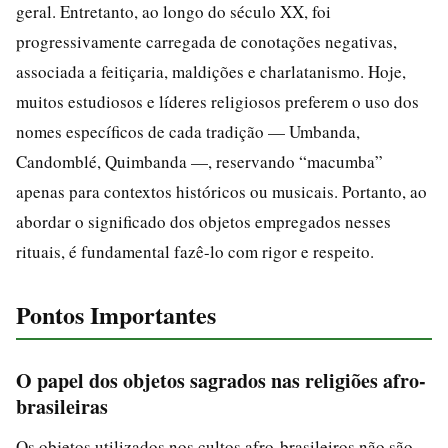
geral. Entretanto, ao longo do século XX, foi
progressivamente carregada de conotações negativas,
associada a feitiçaria, maldições e charlatanismo. Hoje,
muitos estudiosos e líderes religiosos preferem o uso dos
nomes específicos de cada tradição — Umbanda,
Candomblé, Quimbanda —, reservando “macumba”
apenas para contextos históricos ou musicais. Portanto, ao
abordar o significado dos objetos empregados nesses
rituais, é fundamental fazê-lo com rigor e respeito.
Pontos Importantes
O papel dos objetos sagrados nas religiões afro-
brasileiras
Os objetos utilizados nos cultos afro-brasileiros não são