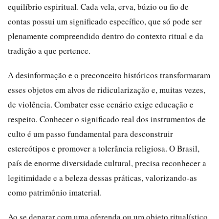
equilíbrio espiritual. Cada vela, erva, búzio ou fio de
contas possui um significado específico, que só pode ser
plenamente compreendido dentro do contexto ritual e da
tradição a que pertence.
A desinformação e o preconceito históricos transformaram
esses objetos em alvos de ridicularização e, muitas vezes,
de violência. Combater esse cenário exige educação e
respeito. Conhecer o significado real dos instrumentos de
culto é um passo fundamental para desconstruir
estereótipos e promover a tolerância religiosa. O Brasil,
país de enorme diversidade cultural, precisa reconhecer a
legitimidade e a beleza dessas práticas, valorizando-as
como patrimônio imaterial.
Ao se deparar com uma oferenda ou um objeto ritualístico