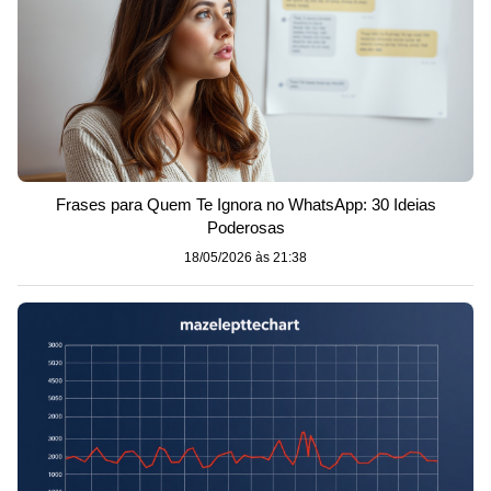
Frases para Quem Te Ignora no WhatsApp: 30 Ideias
Poderosas
18/05/2026 às 21:38