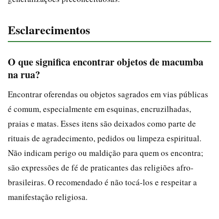
Esclarecimentos
O que significa encontrar objetos de macumba
na rua?
Encontrar oferendas ou objetos sagrados em vias públicas
é comum, especialmente em esquinas, encruzilhadas,
praias e matas. Esses itens são deixados como parte de
rituais de agradecimento, pedidos ou limpeza espiritual.
Não indicam perigo ou maldição para quem os encontra;
são expressões de fé de praticantes das religiões afro-
brasileiras. O recomendado é não tocá-los e respeitar a
manifestação religiosa.