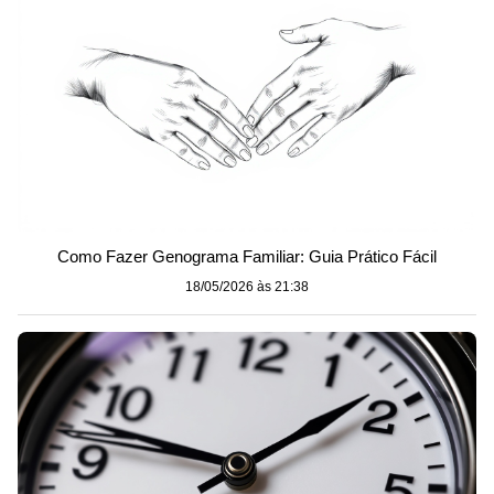
Como Fazer Genograma Familiar: Guia Prático Fácil
18/05/2026 às 21:38