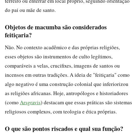
terreiro ou enterrar em local próprio, seguindo orientação
do pai ou mãe de santo.
Objetos de macumba são considerados
feitiçaria?
Não. No contexto acadêmico e das próprias religiões,
esses objetos são instrumentos de culto legítimos,
comparáveis a velas, crucifixes, imagens de santos ou
incensos em outras tradições. A ideia de "feitiçaria" como
algo negativo é uma construção colonial que inferiorizou
as religiões africanas. Hoje, antropólogos e historiadores
(como
Arsgravis
) destacam que essas práticas são sistemas
religiosos complexos, com teologia e ética próprias.
O que são pontos riscados e qual sua função?