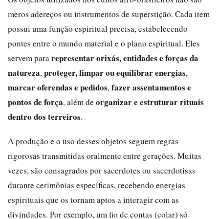
meros adereços ou instrumentos de superstição. Cada item
possui uma função espiritual precisa, estabelecendo
pontes entre o mundo material e o plano espiritual. Eles
representar orixás, entidades e forças da
servem para
natureza
proteger, limpar ou equilibrar energias
,
,
marcar oferendas e pedidos
fazer assentamentos e
,
pontos de força
organizar e estruturar rituais
, além de
dentro dos terreiros
.
A produção e o uso desses objetos seguem regras
rigorosas transmitidas oralmente entre gerações. Muitas
vezes, são consagrados por sacerdotes ou sacerdotisas
durante cerimônias específicas, recebendo energias
espirituais que os tornam aptos a interagir com as
divindades. Por exemplo, um fio de contas (colar) só