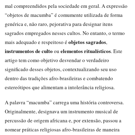
mal compreendidos pela sociedade em geral. A expressão
“objetos de macumba” é comumente utilizada de forma
genérica e, não raro, pejorativa para designar itens
sagrados empregados nesses cultos. No entanto, o termo
objetos sagrados
mais adequado e respeitoso é
,
instrumentos de culto
elementos ritualísticos
ou
. Este
artigo tem como objetivo desvendar o verdadeiro
significado desses objetos, contextualizando seu uso
dentro das tradições afro-brasileiras e combatendo
estereótipos que alimentam a intolerância religiosa.
A palavra “macumba” carrega uma história controversa.
Originalmente, designava um instrumento musical de
percussão de origem africana e, por extensão, passou a
nomear práticas religiosas afro-brasileiras de maneira