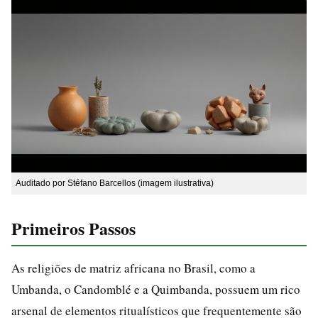
Auditado por Stéfano Barcellos (imagem ilustrativa)
Primeiros Passos
As religiões de matriz africana no Brasil, como a
Umbanda, o Candomblé e a Quimbanda, possuem um rico
arsenal de elementos ritualísticos que frequentemente são