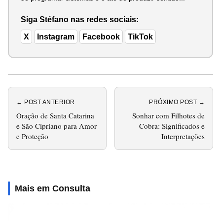
Siga Stéfano nas redes sociais:
X
Instagram
Facebook
TikTok
← POST ANTERIOR
PRÓXIMO POST →
Oração de Santa Catarina
Sonhar com Filhotes de
e São Cipriano para Amor
Cobra: Significados e
e Proteção
Interpretações
Mais em Consulta