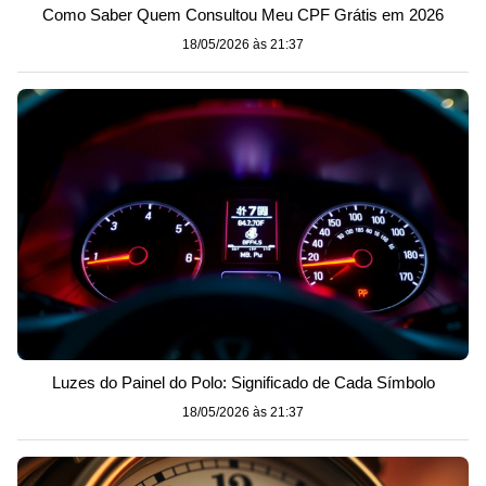
Como Saber Quem Consultou Meu CPF Grátis em 2026
18/05/2026 às 21:37
Luzes do Painel do Polo: Significado de Cada Símbolo
18/05/2026 às 21:37