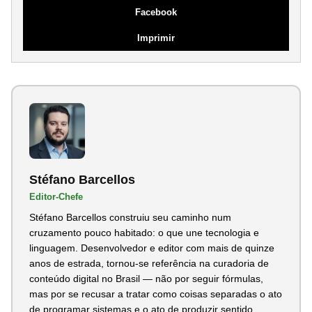
Facebook
Imprimir
Stéfano Barcellos
Editor-Chefe
Stéfano Barcellos construiu seu caminho num
cruzamento pouco habitado: o que une tecnologia e
linguagem. Desenvolvedor e editor com mais de quinze
anos de estrada, tornou-se referência na curadoria de
conteúdo digital no Brasil — não por seguir fórmulas,
mas por se recusar a tratar como coisas separadas o ato
de programar sistemas e o ato de produzir sentido...