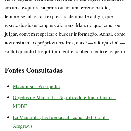
em uma esquina, na praia ou em um terreno baldio,
lembre-se: ali está a expressão de uma fé antiga, que
resiste desde os tempos coloniais. Mais do que temer ou
julgar, convém respeitar e buscar informação. Afinal, como
nos ensinam os próprios terreiros, o axé — a força vital —
só flui quando há equilíbrio entre conhecimento e respeito.
Fontes Consultadas
Macumba – Wikipedia
Objetos de Macumba: Significado e Importância –
MDBF
La Macumba, las fuerzas africanas del Brasil –
Arsgravis