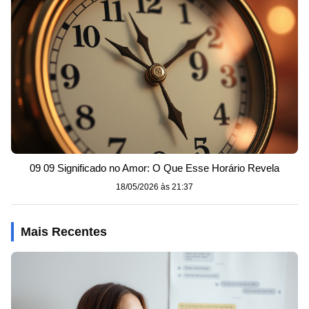
09 09 Significado no Amor: O Que Esse Horário Revela
18/05/2026 às 21:37
Mais Recentes