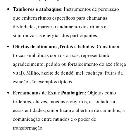
Tambores e atabaques
: Instrumentos de percussão
que emitem ritmos específicos para chamar as
divindades, marcar o andamento dos rituais e
sincronizar as energias dos participantes.
Ofertas de alimentos, frutas e bebidas
: Constituem
trocas simbólicas com os orixás, representando
agradecimento, pedido ou fortalecimento do axé (força
vital). Milho, azeite de dendê, mel, cachaça, frutas da
estação são exemplos típicos.
Ferramentas de Exu e Pombagira
: Objetos como
tridentes, chaves, moedas e cigarros, associados a
essas entidades, simbolizam a abertura de caminhos, a
comunicação entre mundos e o poder de
transformação.