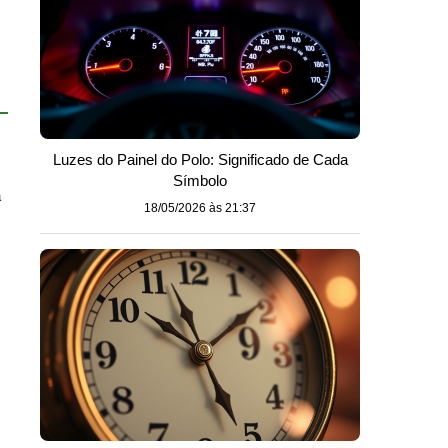
Luzes do Painel do Polo: Significado de Cada
Símbolo
à
18/05/2026 às 21:37