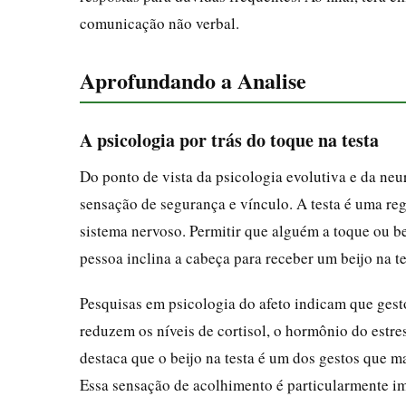
comunicação não verbal.
Aprofundando a Analise
A psicologia por trás do toque na testa
Do ponto de vista da psicologia evolutiva e da neuro
sensação de segurança e vínculo. A testa é uma re
sistema nervoso. Permitir que alguém a toque ou be
pessoa inclina a cabeça para receber um beijo na t
Pesquisas em psicologia do afeto indicam que gest
reduzem os níveis de cortisol, o hormônio do est
destaca que o beijo na testa é um dos gestos que 
Essa sensação de acolhimento é particularmente 