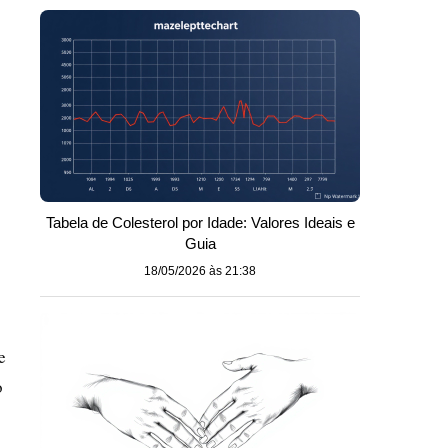
Tabela de Colesterol por Idade: Valores Ideais e
Guia
18/05/2026 às 21:38
e
o