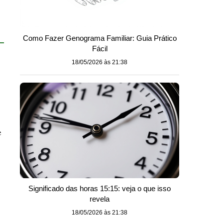
Como Fazer Genograma Familiar: Guia Prático
Fácil
18/05/2026 às 21:38
e
Significado das horas 15:15: veja o que isso
o
revela
18/05/2026 às 21:38