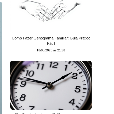
Como Fazer Genograma Familiar: Guia Prático
Fácil
18/05/2026 às 21:38