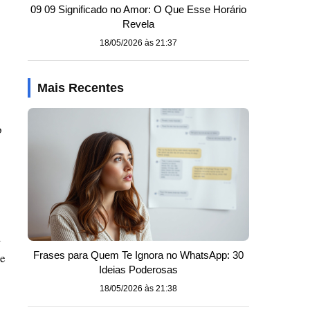
09 09 Significado no Amor: O Que Esse Horário
Revela
18/05/2026 às 21:37
Mais Recentes
o
m
Frases para Quem Te Ignora no WhatsApp: 30
e
Ideias Poderosas
18/05/2026 às 21:38