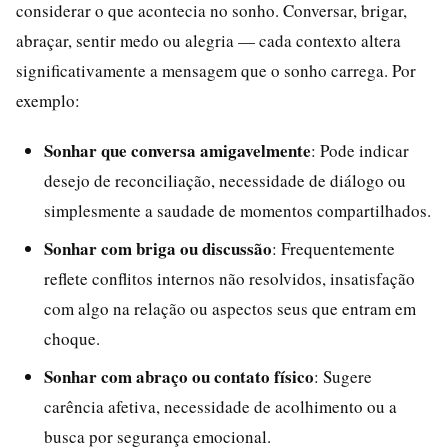
considerar o que acontecia no sonho. Conversar, brigar,
abraçar, sentir medo ou alegria — cada contexto altera
significativamente a mensagem que o sonho carrega. Por
exemplo:
Sonhar que conversa amigavelmente
: Pode indicar
desejo de reconciliação, necessidade de diálogo ou
simplesmente a saudade de momentos compartilhados.
Sonhar com briga ou discussão
: Frequentemente
reflete conflitos internos não resolvidos, insatisfação
com algo na relação ou aspectos seus que entram em
choque.
Sonhar com abraço ou contato físico
: Sugere
carência afetiva, necessidade de acolhimento ou a
busca por segurança emocional.