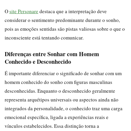
O
site Personare
destaca que a interpretação deve
considerar o sentimento predominante durante o sonho,
pois as emoções sentidas são pistas valiosas sobre o que o
inconsciente está tentando comunicar.
Diferenças entre Sonhar com Homem
Conhecido e Desconhecido
É importante diferenciar o significado de sonhar com um
homem conhecido do sonho com figuras masculinas
desconhecidas. Enquanto o desconhecido geralmente
representa arquétipos universais ou aspectos ainda não
integrados da personalidade, o conhecido traz uma carga
emocional específica, ligada a experiências reais e
vínculos estabelecidos. Essa distinção torna a