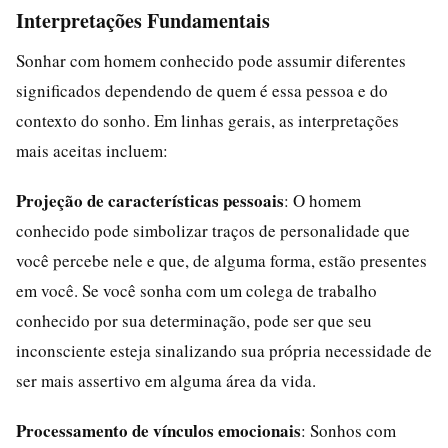
Interpretações Fundamentais
Sonhar com homem conhecido pode assumir diferentes
significados dependendo de quem é essa pessoa e do
contexto do sonho. Em linhas gerais, as interpretações
mais aceitas incluem:
Projeção de características pessoais
: O homem
conhecido pode simbolizar traços de personalidade que
você percebe nele e que, de alguma forma, estão presentes
em você. Se você sonha com um colega de trabalho
conhecido por sua determinação, pode ser que seu
inconsciente esteja sinalizando sua própria necessidade de
ser mais assertivo em alguma área da vida.
Processamento de vínculos emocionais
: Sonhos com