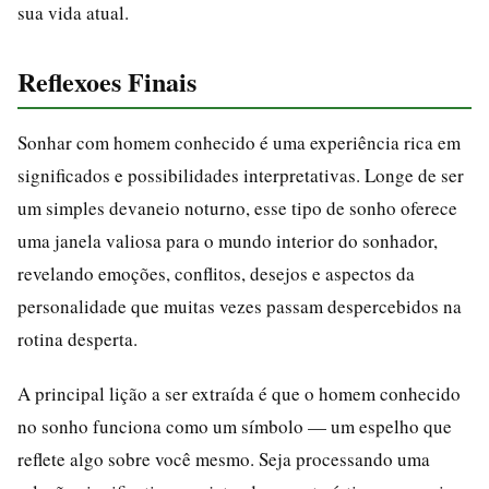
sua vida atual.
Reflexoes Finais
Sonhar com homem conhecido é uma experiência rica em
significados e possibilidades interpretativas. Longe de ser
um simples devaneio noturno, esse tipo de sonho oferece
uma janela valiosa para o mundo interior do sonhador,
revelando emoções, conflitos, desejos e aspectos da
personalidade que muitas vezes passam despercebidos na
rotina desperta.
A principal lição a ser extraída é que o homem conhecido
no sonho funciona como um símbolo — um espelho que
reflete algo sobre você mesmo. Seja processando uma