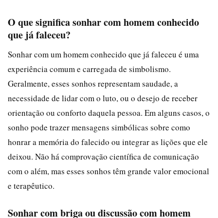
O que significa sonhar com homem conhecido
que já faleceu?
Sonhar com um homem conhecido que já faleceu é uma
experiência comum e carregada de simbolismo.
Geralmente, esses sonhos representam saudade, a
necessidade de lidar com o luto, ou o desejo de receber
orientação ou conforto daquela pessoa. Em alguns casos, o
sonho pode trazer mensagens simbólicas sobre como
honrar a memória do falecido ou integrar as lições que ele
deixou. Não há comprovação científica de comunicação
com o além, mas esses sonhos têm grande valor emocional
e terapêutico.
Sonhar com briga ou discussão com homem