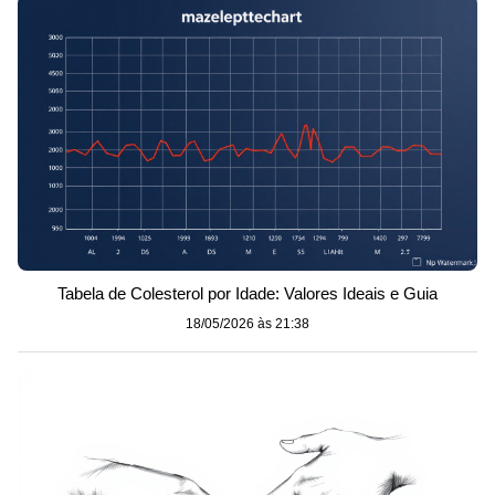
Tabela de Colesterol por Idade: Valores Ideais e Guia
18/05/2026 às 21:38