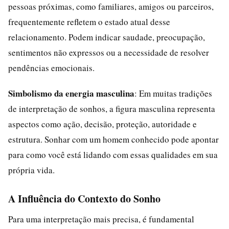
pessoas próximas, como familiares, amigos ou parceiros,
frequentemente refletem o estado atual desse
relacionamento. Podem indicar saudade, preocupação,
sentimentos não expressos ou a necessidade de resolver
pendências emocionais.
Simbolismo da energia masculina
: Em muitas tradições
de interpretação de sonhos, a figura masculina representa
aspectos como ação, decisão, proteção, autoridade e
estrutura. Sonhar com um homem conhecido pode apontar
para como você está lidando com essas qualidades em sua
própria vida.
A Influência do Contexto do Sonho
Para uma interpretação mais precisa, é fundamental