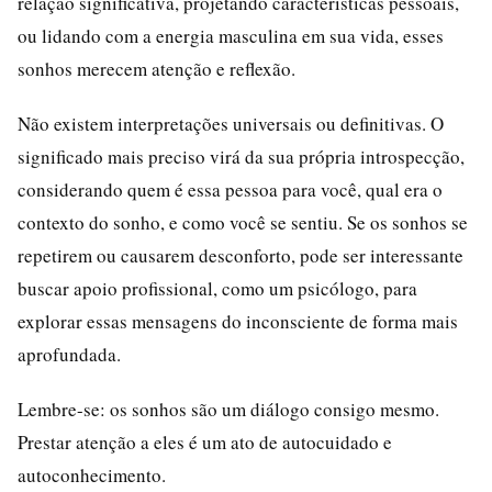
relação significativa, projetando características pessoais,
ou lidando com a energia masculina em sua vida, esses
sonhos merecem atenção e reflexão.
Não existem interpretações universais ou definitivas. O
significado mais preciso virá da sua própria introspecção,
considerando quem é essa pessoa para você, qual era o
contexto do sonho, e como você se sentiu. Se os sonhos se
repetirem ou causarem desconforto, pode ser interessante
buscar apoio profissional, como um psicólogo, para
explorar essas mensagens do inconsciente de forma mais
aprofundada.
Lembre-se: os sonhos são um diálogo consigo mesmo.
Prestar atenção a eles é um ato de autocuidado e
autoconhecimento.