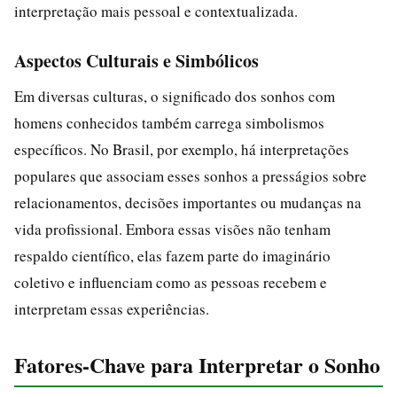
interpretação mais pessoal e contextualizada.
Aspectos Culturais e Simbólicos
Em diversas culturas, o significado dos sonhos com
homens conhecidos também carrega simbolismos
específicos. No Brasil, por exemplo, há interpretações
populares que associam esses sonhos a presságios sobre
relacionamentos, decisões importantes ou mudanças na
vida profissional. Embora essas visões não tenham
respaldo científico, elas fazem parte do imaginário
coletivo e influenciam como as pessoas recebem e
interpretam essas experiências.
Fatores-Chave para Interpretar o Sonho