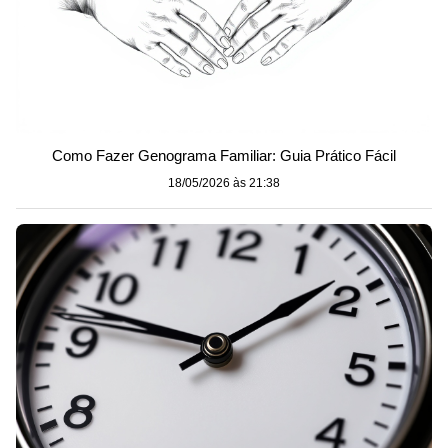
Como Fazer Genograma Familiar: Guia Prático Fácil
18/05/2026 às 21:38