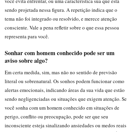
você evita enfrentar, ou uma característica sua que está
sendo projetada nessa figura. A repetição indica que o
tema não foi integrado ou resolvido, e merece atenção
consciente. Vale a pena refletir sobre o que essa pessoa
representa para você.
Sonhar com homem conhecido pode ser um
aviso sobre algo?
Em certa medida, sim, mas não no sentido de previsão
literal ou sobrenatural. Os sonhos podem funcionar como
alertas emocionais, indicando áreas da sua vida que estão
sendo negligenciadas ou situações que exigem atenção. Se
você sonha com um homem conhecido em situações de
perigo, conflito ou preocupação, pode ser que seu
inconsciente esteja sinalizando ansiedades ou medos reais