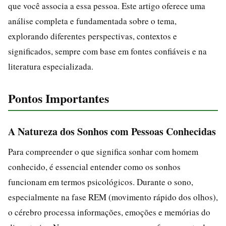
que você associa a essa pessoa. Este artigo oferece uma
análise completa e fundamentada sobre o tema,
explorando diferentes perspectivas, contextos e
significados, sempre com base em fontes confiáveis e na
literatura especializada.
Pontos Importantes
A Natureza dos Sonhos com Pessoas Conhecidas
Para compreender o que significa sonhar com homem
conhecido, é essencial entender como os sonhos
funcionam em termos psicológicos. Durante o sono,
especialmente na fase REM (movimento rápido dos olhos),
o cérebro processa informações, emoções e memórias do