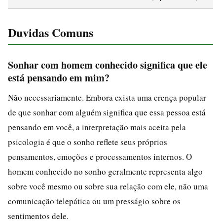
Duvidas Comuns
Sonhar com homem conhecido significa que ele
está pensando em mim?
Não necessariamente. Embora exista uma crença popular
de que sonhar com alguém significa que essa pessoa está
pensando em você, a interpretação mais aceita pela
psicologia é que o sonho reflete seus próprios
pensamentos, emoções e processamentos internos. O
homem conhecido no sonho geralmente representa algo
sobre você mesmo ou sobre sua relação com ele, não uma
comunicação telepática ou um presságio sobre os
sentimentos dele.