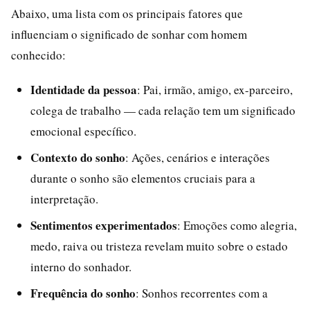
Abaixo, uma lista com os principais fatores que
influenciam o significado de sonhar com homem
conhecido:
Identidade da pessoa
: Pai, irmão, amigo, ex-parceiro,
colega de trabalho — cada relação tem um significado
emocional específico.
Contexto do sonho
: Ações, cenários e interações
durante o sonho são elementos cruciais para a
interpretação.
Sentimentos experimentados
: Emoções como alegria,
medo, raiva ou tristeza revelam muito sobre o estado
interno do sonhador.
Frequência do sonho
: Sonhos recorrentes com a