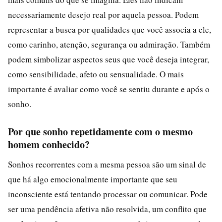
necessariamente desejo real por aquela pessoa. Podem
representar a busca por qualidades que você associa a ele,
como carinho, atenção, segurança ou admiração. Também
podem simbolizar aspectos seus que você deseja integrar,
como sensibilidade, afeto ou sensualidade. O mais
importante é avaliar como você se sentiu durante e após o
sonho.
Por que sonho repetidamente com o mesmo
homem conhecido?
Sonhos recorrentes com a mesma pessoa são um sinal de
que há algo emocionalmente importante que seu
inconsciente está tentando processar ou comunicar. Pode
ser uma pendência afetiva não resolvida, um conflito que