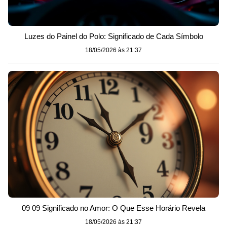
Luzes do Painel do Polo: Significado de Cada Símbolo
18/05/2026 às 21:37
09 09 Significado no Amor: O Que Esse Horário Revela
18/05/2026 às 21:37