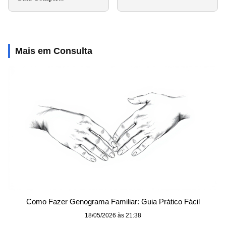
Mais em Consulta
Como Fazer Genograma Familiar: Guia Prático Fácil
18/05/2026 às 21:38