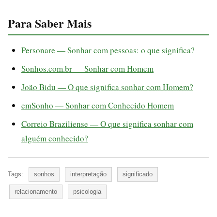
Para Saber Mais
Personare — Sonhar com pessoas: o que significa?
Sonhos.com.br — Sonhar com Homem
João Bidu — O que significa sonhar com Homem?
emSonho — Sonhar com Conhecido Homem
Correio Braziliense — O que significa sonhar com
alguém conhecido?
Tags:
sonhos
interpretação
significado
relacionamento
psicologia