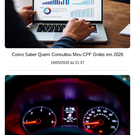
Como Saber Quem Consultou Meu CPF Grátis em 2026
18/05/2026 às 21:37