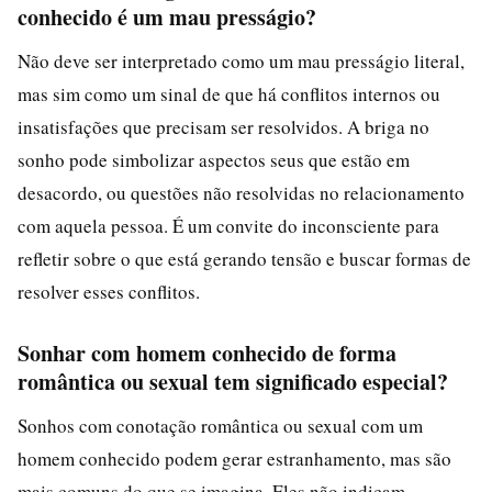
conhecido é um mau presságio?
Não deve ser interpretado como um mau presságio literal,
mas sim como um sinal de que há conflitos internos ou
insatisfações que precisam ser resolvidos. A briga no
sonho pode simbolizar aspectos seus que estão em
desacordo, ou questões não resolvidas no relacionamento
com aquela pessoa. É um convite do inconsciente para
refletir sobre o que está gerando tensão e buscar formas de
resolver esses conflitos.
Sonhar com homem conhecido de forma
romântica ou sexual tem significado especial?
Sonhos com conotação romântica ou sexual com um
homem conhecido podem gerar estranhamento, mas são
mais comuns do que se imagina. Eles não indicam