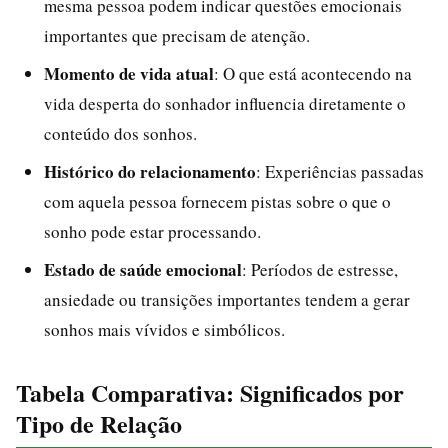
mesma pessoa podem indicar questões emocionais
importantes que precisam de atenção.
Momento de vida atual
: O que está acontecendo na
vida desperta do sonhador influencia diretamente o
conteúdo dos sonhos.
Histórico do relacionamento
: Experiências passadas
com aquela pessoa fornecem pistas sobre o que o
sonho pode estar processando.
Estado de saúde emocional
: Períodos de estresse,
ansiedade ou transições importantes tendem a gerar
sonhos mais vívidos e simbólicos.
Tabela Comparativa: Significados por
Tipo de Relação