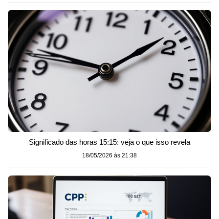
Significado das horas 15:15: veja o que isso revela
18/05/2026 às 21:38