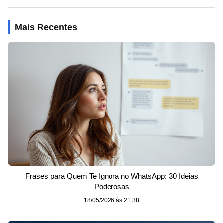
Mais Recentes
Frases para Quem Te Ignora no WhatsApp: 30 Ideias
Poderosas
18/05/2026 às 21:38