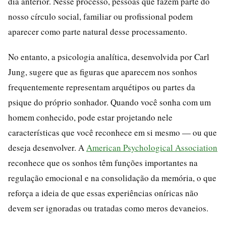
dia anterior. Nesse processo, pessoas que fazem parte do
nosso círculo social, familiar ou profissional podem
aparecer como parte natural desse processamento.
No entanto, a psicologia analítica, desenvolvida por Carl
Jung, sugere que as figuras que aparecem nos sonhos
frequentemente representam arquétipos ou partes da
psique do próprio sonhador. Quando você sonha com um
homem conhecido, pode estar projetando nele
características que você reconhece em si mesmo — ou que
deseja desenvolver. A
American Psychological Association
reconhece que os sonhos têm funções importantes na
regulação emocional e na consolidação da memória, o que
reforça a ideia de que essas experiências oníricas não
devem ser ignoradas ou tratadas como meros devaneios.