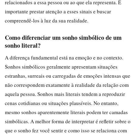
relacionados a essa pessoa ou ao que ela representa. É
importante prestar atenção a esses sinais e buscar
compreendê-los à luz da sua realidade.
Como diferenciar um sonho simbólico de um
sonho literal?
A diferença fundamental está na emoção e no contexto.
Sonhos simbólicos geralmente apresentam situações
estranhas, surreais ou carregadas de emoções intensas que
não correspondem exatamente à realidade da relação com
aquela pessoa. Sonhos mais literais tendem a reproduzir
cenas cotidianas ou situações plausíveis. No entanto,
mesmo sonhos aparentemente literais podem ter camadas
simbólicas. A melhor forma de interpretar é refletir sobre o
que o sonho fez você sentir e como isso se relaciona com