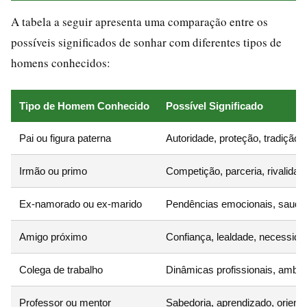
A tabela a seguir apresenta uma comparação entre os
possíveis significados de sonhar com diferentes tipos de
homens conhecidos:
Tipo de Homem Conhecido
Possível Significado
Pai ou figura paterna
Autoridade, proteção, tradição,
Irmão ou primo
Competição, parceria, rivalidad
Ex-namorado ou ex-marido
Pendências emocionais, saudade
Amigo próximo
Confiança, lealdade, necessida
Colega de trabalho
Dinâmicas profissionais, ambi
Professor ou mentor
Sabedoria, aprendizado, orient