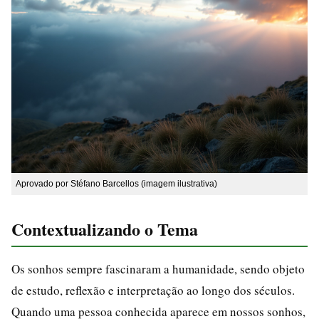
Aprovado por Stéfano Barcellos (imagem ilustrativa)
Contextualizando o Tema
Os sonhos sempre fascinaram a humanidade, sendo objeto
de estudo, reflexão e interpretação ao longo dos séculos.
Quando uma pessoa conhecida aparece em nossos sonhos,