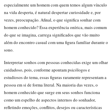
especialmente um homem com quem temos algum vínculo
na vida desperta, é natural despertar curiosidade e, por
vezes, preocupação. Afinal, o que significa sonhar com
homem conhecido? Essa experiência onírica, mais comum
do que se imagina, carrega significados que vão muito
além do encontro casual com uma figura familiar durante o
sono.
Interpretar sonhos com pessoas conhecidas exige um olhar
cuidadoso, pois, conforme apontam psicólogos e
estudiosos do tema, essas figuras raramente representam a
pessoa em si de forma literal. Na maioria das vezes, o
homem conhecido que surge em seus sonhos funciona
como um espelho de aspectos internos do sonhador,
refletindo emoções, conflitos, desejos ou características