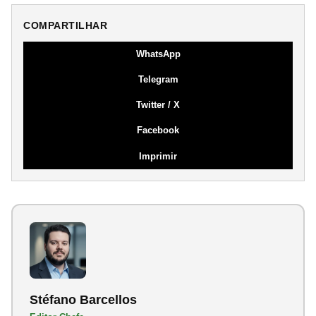
COMPARTILHAR
WhatsApp
Telegram
Twitter / X
Facebook
Imprimir
Stéfano Barcellos