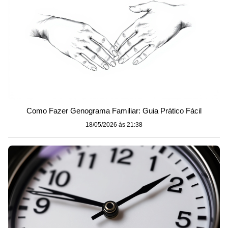
Como Fazer Genograma Familiar: Guia Prático Fácil
18/05/2026 às 21:38