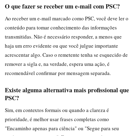
O que fazer se receber um e-mail com PSC?
Ao receber um e-mail marcado como PSC, você deve ler o
conteúdo para tomar conhecimento das informações
transmitidas. Não é necessário responder, a menos que
haja um erro evidente ou que você julgue importante
acrescentar algo. Caso o remetente tenha se esquecido de
remover a sigla e, na verdade, espera uma ação, é
recomendável confirmar por mensagem separada.
Existe alguma alternativa mais profissional que
PSC?
Sim, em contextos formais ou quando a clareza é
prioridade, é melhor usar frases completas como
"Encaminho apenas para ciência" ou "Segue para seu