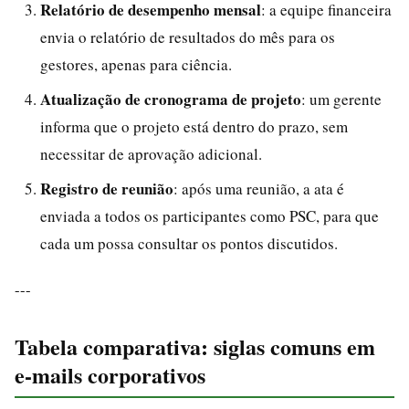
Relatório de desempenho mensal
: a equipe financeira
envia o relatório de resultados do mês para os
gestores, apenas para ciência.
Atualização de cronograma de projeto
: um gerente
informa que o projeto está dentro do prazo, sem
necessitar de aprovação adicional.
Registro de reunião
: após uma reunião, a ata é
enviada a todos os participantes como PSC, para que
cada um possa consultar os pontos discutidos.
---
Tabela comparativa: siglas comuns em
e-mails corporativos