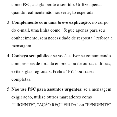
como PSC, a sigla perde o sentido. Utilize apenas
quando realmente não houver ação esperada.
Complemente com uma breve explicação
: no corpo
do e-mail, uma linha como "Segue apenas para seu
conhecimento, sem necessidade de resposta." reforça a
mensagem.
Conheça seu público
: se você estiver se comunicando
com pessoas de fora da empresa ou de outras culturas,
evite siglas regionais. Prefira "FYI" ou frases
completas.
Não use PSC para assuntos urgentes
: se a mensagem
exigir ação, utilize outros marcadores como
"URGENTE", "AÇÃO REQUERIDA" ou "PENDENTE".