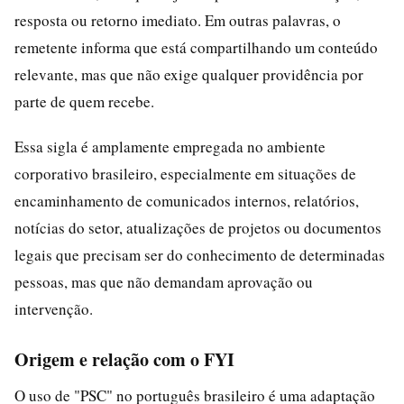
resposta ou retorno imediato. Em outras palavras, o
remetente informa que está compartilhando um conteúdo
relevante, mas que não exige qualquer providência por
parte de quem recebe.
Essa sigla é amplamente empregada no ambiente
corporativo brasileiro, especialmente em situações de
encaminhamento de comunicados internos, relatórios,
notícias do setor, atualizações de projetos ou documentos
legais que precisam ser do conhecimento de determinadas
pessoas, mas que não demandam aprovação ou
intervenção.
Origem e relação com o FYI
O uso de "PSC" no português brasileiro é uma adaptação