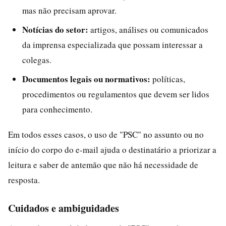
mas não precisam aprovar.
Notícias do setor:
artigos, análises ou comunicados
da imprensa especializada que possam interessar a
colegas.
Documentos legais ou normativos:
políticas,
procedimentos ou regulamentos que devem ser lidos
para conhecimento.
Em todos esses casos, o uso de "PSC" no assunto ou no
início do corpo do e-mail ajuda o destinatário a priorizar a
leitura e saber de antemão que não há necessidade de
resposta.
Cuidados e ambiguidades