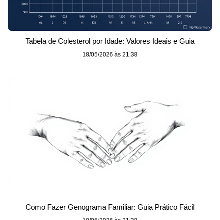
Tabela de Colesterol por Idade: Valores Ideais e Guia
18/05/2026 às 21:38
Como Fazer Genograma Familiar: Guia Prático Fácil