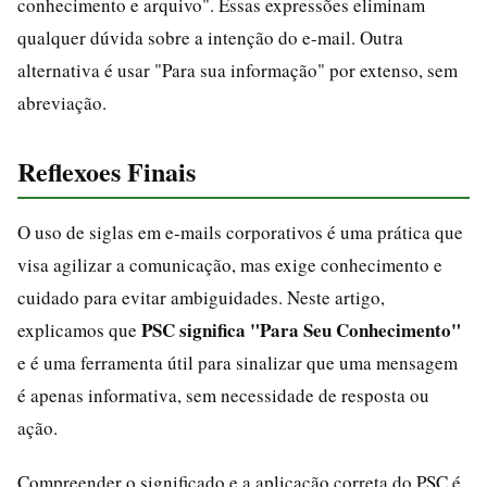
conhecimento e arquivo". Essas expressões eliminam
qualquer dúvida sobre a intenção do e-mail. Outra
alternativa é usar "Para sua informação" por extenso, sem
abreviação.
Reflexoes Finais
O uso de siglas em e-mails corporativos é uma prática que
visa agilizar a comunicação, mas exige conhecimento e
cuidado para evitar ambiguidades. Neste artigo,
PSC significa "Para Seu Conhecimento"
explicamos que
e é uma ferramenta útil para sinalizar que uma mensagem
é apenas informativa, sem necessidade de resposta ou
ação.
Compreender o significado e a aplicação correta do PSC é