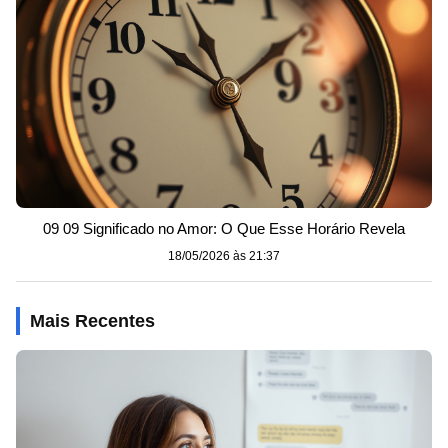
09 09 Significado no Amor: O Que Esse Horário Revela
18/05/2026 às 21:37
Mais Recentes