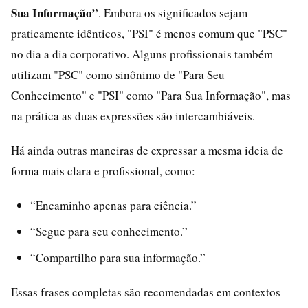
Sua Informação”
. Embora os significados sejam
praticamente idênticos, "PSI" é menos comum que "PSC"
no dia a dia corporativo. Alguns profissionais também
utilizam "PSC" como sinônimo de "Para Seu
Conhecimento" e "PSI" como "Para Sua Informação", mas
na prática as duas expressões são intercambiáveis.
Há ainda outras maneiras de expressar a mesma ideia de
forma mais clara e profissional, como:
“Encaminho apenas para ciência.”
“Segue para seu conhecimento.”
“Compartilho para sua informação.”
Essas frases completas são recomendadas em contextos