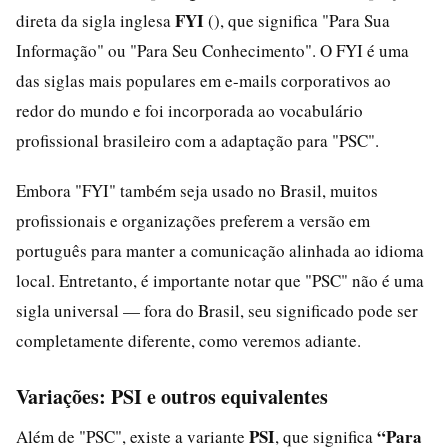
FYI
direta da sigla inglesa
(), que significa "Para Sua
Informação" ou "Para Seu Conhecimento". O FYI é uma
das siglas mais populares em e-mails corporativos ao
redor do mundo e foi incorporada ao vocabulário
profissional brasileiro com a adaptação para "PSC".
Embora "FYI" também seja usado no Brasil, muitos
profissionais e organizações preferem a versão em
português para manter a comunicação alinhada ao idioma
local. Entretanto, é importante notar que "PSC" não é uma
sigla universal — fora do Brasil, seu significado pode ser
completamente diferente, como veremos adiante.
Variações: PSI e outros equivalentes
PSI
“Para
Além de "PSC", existe a variante
, que significa