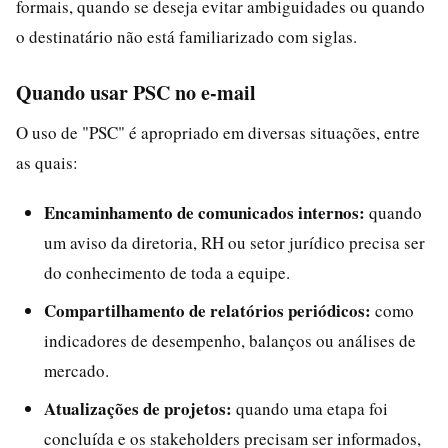
formais, quando se deseja evitar ambiguidades ou quando
o destinatário não está familiarizado com siglas.
Quando usar PSC no e-mail
O uso de "PSC" é apropriado em diversas situações, entre
as quais:
Encaminhamento de comunicados internos:
quando
um aviso da diretoria, RH ou setor jurídico precisa ser
do conhecimento de toda a equipe.
Compartilhamento de relatórios periódicos:
como
indicadores de desempenho, balanços ou análises de
mercado.
Atualizações de projetos:
quando uma etapa foi
concluída e os stakeholders precisam ser informados,