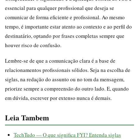
essencial para qualquer profissional que deseja se
comunicar de forma eficiente e profissional. Ao mesmo
tempo, é importante estar atento ao contexto e ao perfil do
destinatário, optando por frases completas sempre que
houver risco de confusão.
Lembre-se de que a comunicação clara é a base de
relacionamentos profissionais sólidos. Seja na escolha de
siglas, na redação do assunto ou no tom da mensagem,
priorize sempre a compreensão do outro lado. E, quando
em dúvida, escrever por extenso nunca é demais.
Leia Tambem
TechTudo — O que significa FYI? Entenda siglas