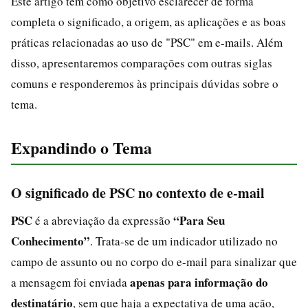
Este artigo tem como objetivo esclarecer de forma
completa o significado, a origem, as aplicações e as boas
práticas relacionadas ao uso de "PSC" em e-mails. Além
disso, apresentaremos comparações com outras siglas
comuns e responderemos às principais dúvidas sobre o
tema.
Expandindo o Tema
O significado de PSC no contexto de e-mail
PSC
“Para Seu
é a abreviação da expressão
Conhecimento”
. Trata-se de um indicador utilizado no
campo de assunto ou no corpo do e-mail para sinalizar que
apenas para informação do
a mensagem foi enviada
destinatário
, sem que haja a expectativa de uma ação,