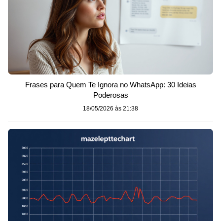
Frases para Quem Te Ignora no WhatsApp: 30 Ideias
Poderosas
18/05/2026 às 21:38