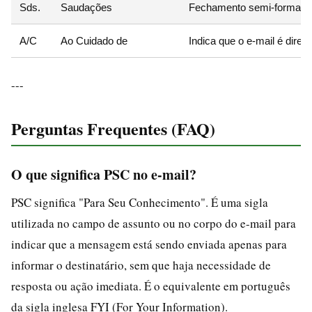
Sds.
Saudações
Fechamento semi-formal, 
A/C
Ao Cuidado de
Indica que o e-mail é dir
---
Perguntas Frequentes (FAQ)
O que significa PSC no e-mail?
PSC significa "Para Seu Conhecimento". É uma sigla
utilizada no campo de assunto ou no corpo do e-mail para
indicar que a mensagem está sendo enviada apenas para
informar o destinatário, sem que haja necessidade de
resposta ou ação imediata. É o equivalente em português
da sigla inglesa FYI (For Your Information).