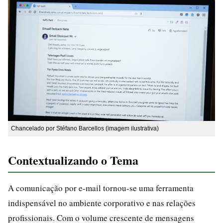
Chancelado por Stéfano Barcellos (imagem ilustrativa)
Contextualizando o Tema
A comunicação por e-mail tornou-se uma ferramenta
indispensável no ambiente corporativo e nas relações
profissionais. Com o volume crescente de mensagens