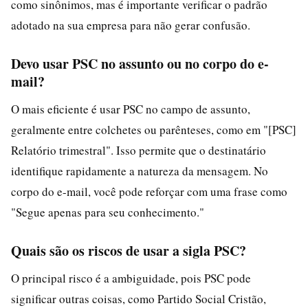
como sinônimos, mas é importante verificar o padrão
adotado na sua empresa para não gerar confusão.
Devo usar PSC no assunto ou no corpo do e-
mail?
O mais eficiente é usar PSC no campo de assunto,
geralmente entre colchetes ou parênteses, como em "[PSC]
Relatório trimestral". Isso permite que o destinatário
identifique rapidamente a natureza da mensagem. No
corpo do e-mail, você pode reforçar com uma frase como
"Segue apenas para seu conhecimento."
Quais são os riscos de usar a sigla PSC?
O principal risco é a ambiguidade, pois PSC pode
significar outras coisas, como Partido Social Cristão,