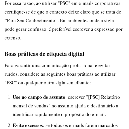
Por essa razão, ao utilizar "PSC" em e-mails corporativos,
certifique-se de que o contexto deixe claro que se trata de
“Para Seu Conhecimento”. Em ambientes onde a sigla
pode gerar confusão, é preferível escrever a expressão por
extenso.
Boas práticas de etiqueta digital
Para garantir uma comunicação profissional e evitar
ruídos, considere as seguintes boas práticas ao utilizar
"PSC" ou qualquer outra sigla semelhante:
Use no campo de assunto
: escrever "[PSC] Relatório
mensal de vendas" no assunto ajuda o destinatário a
identificar rapidamente o propósito do e-mail.
Evite excessos
: se todos os e-mails forem marcados