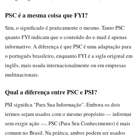
PSC é a mesma coisa que FYI?
Sim, o significado é praticamente o mesmo. Tanto PSC
quanto FYI indicam que o conteúdo do e-mail é apenas
informativo. A diferença é que PSC é uma adaptação para
o português brasileiro, enquanto FYI é a sigla original em
inglês, mais usada internacionalmente ou em empresas
multinacionais.
Qual a diferença entre PSC e PSI?
PSI significa "Para Sua Informação". Embora os dois
termos sejam usados com o mesmo propósito — informar
sem exigir ação —, PSC (Para Seu Conhecimento) é mais
comum no Brasil. Na prática, ambos podem ser usados