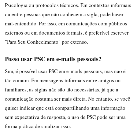
Psicologia ou protocolos técnicos. Em contextos informais
ou entre pessoas que não conhecem a sigla, pode haver
mal-entendido. Por isso, em comunicações com públicos
externos ou em documentos formais, é preferível escrever
"Para Seu Conhecimento" por extenso.
Posso usar PSC em e-mails pessoais?
Sim, é possível usar PSC em e-mails pessoais, mas não é
tão comum. Em mensagens informais entre amigos ou
familiares, as siglas não são tão necessárias, já que a
comunicação costuma ser mais direta. No entanto, se você
quiser indicar que está compartilhando uma informação
sem expectativa de resposta, o uso de PSC pode ser uma
forma prática de sinalizar isso.