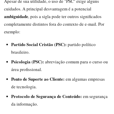
Apesar de sua utilidade, o uso de "PSC" exige alguns
cuidados. A principal desvantagem é a potencial
ambiguidade
, pois a sigla pode ter outros significados
completamente distintos fora do contexto de e-mail. Por
exemplo:
Partido Social Cristão (PSC):
partido político
brasileiro.
Psicologia (PSC):
abreviação comum para o curso ou
área profissional.
Ponto de Suporte ao Cliente:
em algumas empresas
de tecnologia.
Protocolo de Segurança de Conteúdo:
em segurança
da informação.