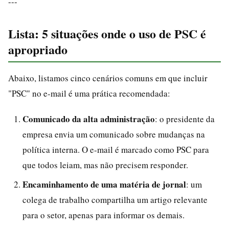
---
Lista: 5 situações onde o uso de PSC é
apropriado
Abaixo, listamos cinco cenários comuns em que incluir
"PSC" no e-mail é uma prática recomendada:
Comunicado da alta administração
: o presidente da
empresa envia um comunicado sobre mudanças na
política interna. O e-mail é marcado como PSC para
que todos leiam, mas não precisem responder.
Encaminhamento de uma matéria de jornal
: um
colega de trabalho compartilha um artigo relevante
para o setor, apenas para informar os demais.