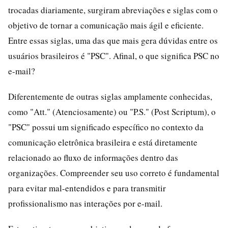
trocadas diariamente, surgiram abreviações e siglas com o
objetivo de tornar a comunicação mais ágil e eficiente.
Entre essas siglas, uma das que mais gera dúvidas entre os
usuários brasileiros é "PSC". Afinal, o que significa PSC no
e-mail?
Diferentemente de outras siglas amplamente conhecidas,
como "Att." (Atenciosamente) ou "P.S." (Post Scriptum), o
"PSC" possui um significado específico no contexto da
comunicação eletrônica brasileira e está diretamente
relacionado ao fluxo de informações dentro das
organizações. Compreender seu uso correto é fundamental
para evitar mal-entendidos e para transmitir
profissionalismo nas interações por e-mail.