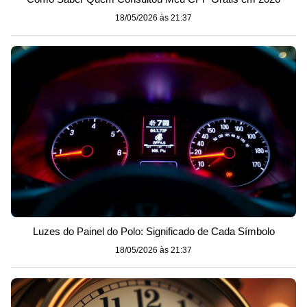
18/05/2026 às 21:37
Luzes do Painel do Polo: Significado de Cada Símbolo
18/05/2026 às 21:37