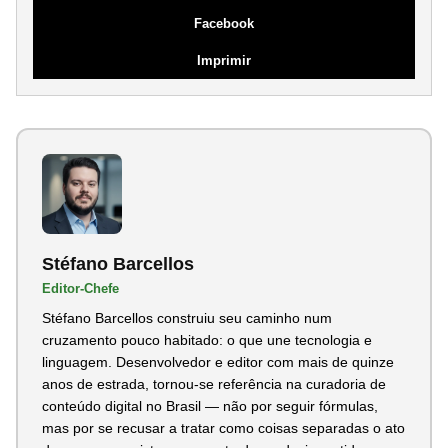
Facebook
Imprimir
Stéfano Barcellos
Editor-Chefe
Stéfano Barcellos construiu seu caminho num
cruzamento pouco habitado: o que une tecnologia e
linguagem. Desenvolvedor e editor com mais de quinze
anos de estrada, tornou-se referência na curadoria de
conteúdo digital no Brasil — não por seguir fórmulas,
mas por se recusar a tratar como coisas separadas o ato