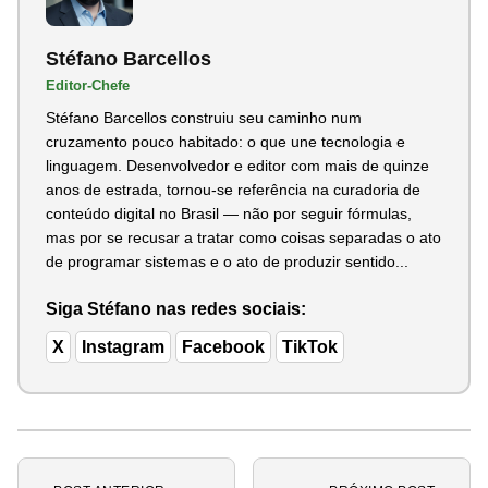
Stéfano Barcellos
Editor-Chefe
Stéfano Barcellos construiu seu caminho num
cruzamento pouco habitado: o que une tecnologia e
linguagem. Desenvolvedor e editor com mais de quinze
anos de estrada, tornou-se referência na curadoria de
conteúdo digital no Brasil — não por seguir fórmulas,
mas por se recusar a tratar como coisas separadas o ato
de programar sistemas e o ato de produzir sentido...
Siga Stéfano nas redes sociais:
X
Instagram
Facebook
TikTok