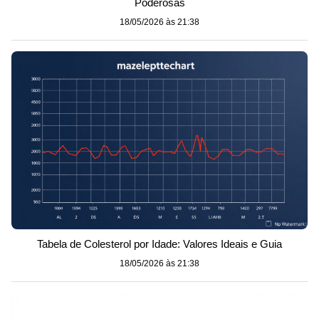
Poderosas
18/05/2026 às 21:38
Tabela de Colesterol por Idade: Valores Ideais e Guia
18/05/2026 às 21:38