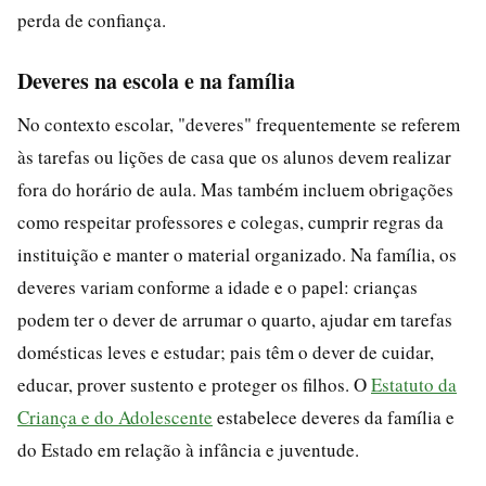
perda de confiança.
Deveres na escola e na família
No contexto escolar, "deveres" frequentemente se referem
às tarefas ou lições de casa que os alunos devem realizar
fora do horário de aula. Mas também incluem obrigações
como respeitar professores e colegas, cumprir regras da
instituição e manter o material organizado. Na família, os
deveres variam conforme a idade e o papel: crianças
podem ter o dever de arrumar o quarto, ajudar em tarefas
domésticas leves e estudar; pais têm o dever de cuidar,
educar, prover sustento e proteger os filhos. O
Estatuto da
Criança e do Adolescente
estabelece deveres da família e
do Estado em relação à infância e juventude.