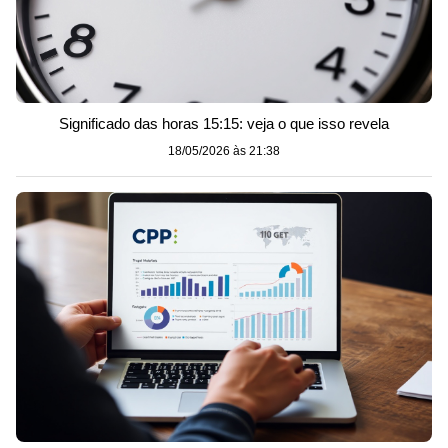
Significado das horas 15:15: veja o que isso revela
18/05/2026 às 21:38