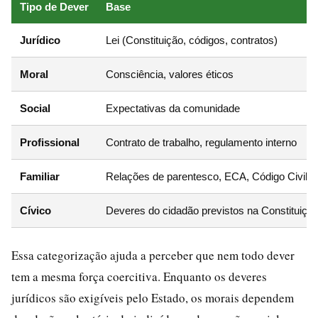
Tipo de Dever
Base
Jurídico
Lei (Constituição, códigos, contratos)
Moral
Consciência, valores éticos
Social
Expectativas da comunidade
Profissional
Contrato de trabalho, regulamento interno
Familiar
Relações de parentesco, ECA, Código Civil
Cívico
Deveres do cidadão previstos na Constituiçã
Essa categorização ajuda a perceber que nem todo dever
tem a mesma força coercitiva. Enquanto os deveres
jurídicos são exigíveis pelo Estado, os morais dependem