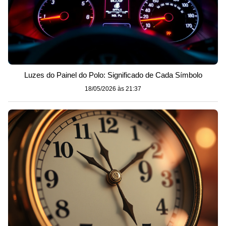
Luzes do Painel do Polo: Significado de Cada Símbolo
18/05/2026 às 21:37