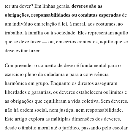
deveres são as
ter um dever? Em linhas gerais,
obrigações, responsabilidades ou condutas esperadas
de
um indivíduo em relação à lei, à moral, aos costumes, ao
trabalho, à família ou à sociedade. Eles representam aquilo
que se deve fazer — ou, em certos contextos, aquilo que se
deve evitar fazer.
Compreender o conceito de dever é fundamental para o
exercício pleno da cidadania e para a convivência
harmônica em grupo. Enquanto os direitos asseguram
liberdades e garantias, os deveres estabelecem os limites e
as obrigações que equilibram a vida coletiva. Sem deveres,
não há ordem social, nem justiça, nem responsabilidade.
Este artigo explora as múltiplas dimensões dos deveres,
desde o âmbito moral até o jurídico, passando pelo escolar