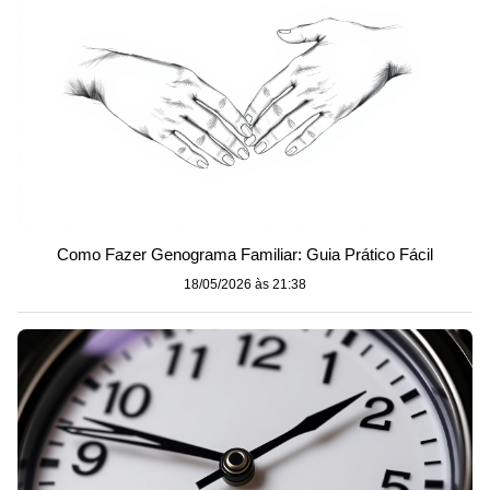
Como Fazer Genograma Familiar: Guia Prático Fácil
18/05/2026 às 21:38