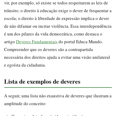
vir, por exemplo, só existe se todos respeitarem as leis de
trânsito; o direito à educação exige o dever de frequentar a
escola; o direito à liberdade de expressão implica o dever
de não difamar ou incitar violência. Essa interdependência
é um dos pilares da vida democrática, como destaca o
artigo
Deveres Fundamentais
do portal Educa Mundo.
Compreender que os deveres são a contrapartida
necessária dos direitos ajuda a evitar uma visão unilateral
e egoísta da cidadania.
Lista de exemplos de deveres
A seguir, uma lista não exaustiva de deveres que ilustram a
amplitude do conceito: