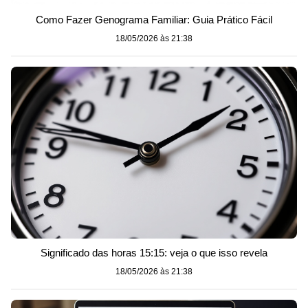
Como Fazer Genograma Familiar: Guia Prático Fácil
18/05/2026 às 21:38
Significado das horas 15:15: veja o que isso revela
18/05/2026 às 21:38