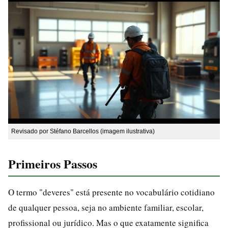
Revisado por Stéfano Barcellos (imagem ilustrativa)
Primeiros Passos
O termo "deveres" está presente no vocabulário cotidiano
de qualquer pessoa, seja no ambiente familiar, escolar,
profissional ou jurídico. Mas o que exatamente significa