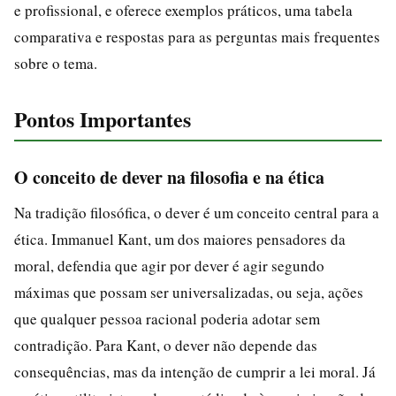
e profissional, e oferece exemplos práticos, uma tabela
comparativa e respostas para as perguntas mais frequentes
sobre o tema.
Pontos Importantes
O conceito de dever na filosofia e na ética
Na tradição filosófica, o dever é um conceito central para a
ética. Immanuel Kant, um dos maiores pensadores da
moral, defendia que agir por dever é agir segundo
máximas que possam ser universalizadas, ou seja, ações
que qualquer pessoa racional poderia adotar sem
contradição. Para Kant, o dever não depende das
consequências, mas da intenção de cumprir a lei moral. Já