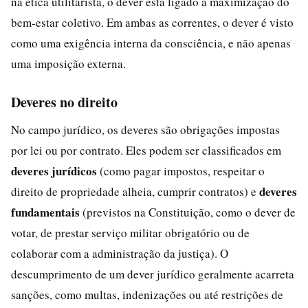
na ética utilitarista, o dever está ligado à maximização do
bem-estar coletivo. Em ambas as correntes, o dever é visto
como uma exigência interna da consciência, e não apenas
uma imposição externa.
Deveres no direito
No campo jurídico, os deveres são obrigações impostas
por lei ou por contrato. Eles podem ser classificados em
deveres jurídicos
(como pagar impostos, respeitar o
deveres
direito de propriedade alheia, cumprir contratos) e
fundamentais
(previstos na Constituição, como o dever de
votar, de prestar serviço militar obrigatório ou de
colaborar com a administração da justiça). O
descumprimento de um dever jurídico geralmente acarreta
sanções, como multas, indenizações ou até restrições de