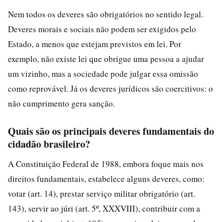
Nem todos os deveres são obrigatórios no sentido legal.
Deveres morais e sociais não podem ser exigidos pelo
Estado, a menos que estejam previstos em lei. Por
exemplo, não existe lei que obrigue uma pessoa a ajudar
um vizinho, mas a sociedade pode julgar essa omissão
como reprovável. Já os deveres jurídicos são coercitivos: o
não cumprimento gera sanção.
Quais são os principais deveres fundamentais do
cidadão brasileiro?
A Constituição Federal de 1988, embora foque mais nos
direitos fundamentais, estabelece alguns deveres, como:
votar (art. 14), prestar serviço militar obrigatório (art.
143), servir ao júri (art. 5º, XXXVIII), contribuir com a