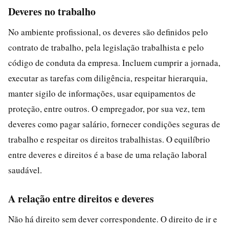
Deveres no trabalho
No ambiente profissional, os deveres são definidos pelo
contrato de trabalho, pela legislação trabalhista e pelo
código de conduta da empresa. Incluem cumprir a jornada,
executar as tarefas com diligência, respeitar hierarquia,
manter sigilo de informações, usar equipamentos de
proteção, entre outros. O empregador, por sua vez, tem
deveres como pagar salário, fornecer condições seguras de
trabalho e respeitar os direitos trabalhistas. O equilíbrio
entre deveres e direitos é a base de uma relação laboral
saudável.
A relação entre direitos e deveres
Não há direito sem dever correspondente. O direito de ir e