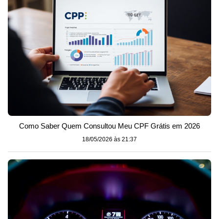
Como Saber Quem Consultou Meu CPF Grátis em 2026
18/05/2026 às 21:37