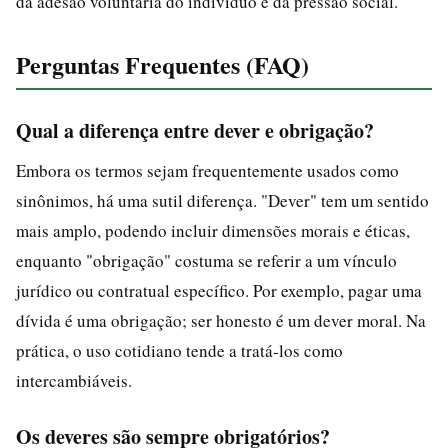
da adesão voluntária do indivíduo e da pressão social.
Perguntas Frequentes (FAQ)
Qual a diferença entre dever e obrigação?
Embora os termos sejam frequentemente usados como
sinônimos, há uma sutil diferença. "Dever" tem um sentido
mais amplo, podendo incluir dimensões morais e éticas,
enquanto "obrigação" costuma se referir a um vínculo
jurídico ou contratual específico. Por exemplo, pagar uma
dívida é uma obrigação; ser honesto é um dever moral. Na
prática, o uso cotidiano tende a tratá-los como
intercambiáveis.
Os deveres são sempre obrigatórios?