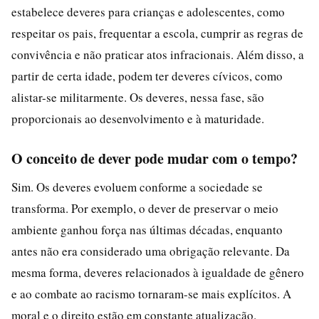
estabelece deveres para crianças e adolescentes, como
respeitar os pais, frequentar a escola, cumprir as regras de
convivência e não praticar atos infracionais. Além disso, a
partir de certa idade, podem ter deveres cívicos, como
alistar-se militarmente. Os deveres, nessa fase, são
proporcionais ao desenvolvimento e à maturidade.
O conceito de dever pode mudar com o tempo?
Sim. Os deveres evoluem conforme a sociedade se
transforma. Por exemplo, o dever de preservar o meio
ambiente ganhou força nas últimas décadas, enquanto
antes não era considerado uma obrigação relevante. Da
mesma forma, deveres relacionados à igualdade de gênero
e ao combate ao racismo tornaram-se mais explícitos. A
moral e o direito estão em constante atualização.