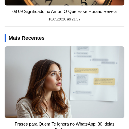
09 09 Significado no Amor: O Que Esse Horário Revela
18/05/2026 às 21:37
Mais Recentes
Frases para Quem Te Ignora no WhatsApp: 30 Ideias