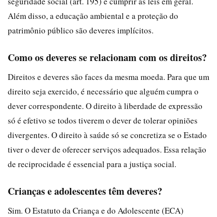
seguridade social (art. 195) e cumprir as leis em geral.
Além disso, a educação ambiental e a proteção do
patrimônio público são deveres implícitos.
Como os deveres se relacionam com os direitos?
Direitos e deveres são faces da mesma moeda. Para que um
direito seja exercido, é necessário que alguém cumpra o
dever correspondente. O direito à liberdade de expressão
só é efetivo se todos tiverem o dever de tolerar opiniões
divergentes. O direito à saúde só se concretiza se o Estado
tiver o dever de oferecer serviços adequados. Essa relação
de reciprocidade é essencial para a justiça social.
Crianças e adolescentes têm deveres?
Sim. O Estatuto da Criança e do Adolescente (ECA)