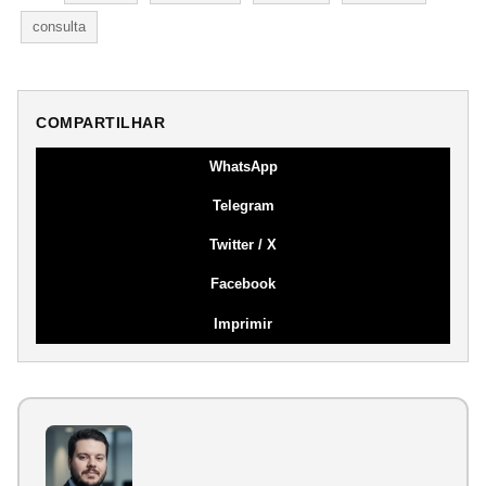
consulta
COMPARTILHAR
WhatsApp
Telegram
Twitter / X
Facebook
Imprimir