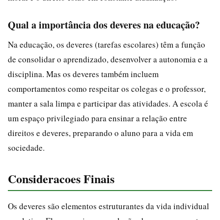
Qual a importância dos deveres na educação?
Na educação, os deveres (tarefas escolares) têm a função
de consolidar o aprendizado, desenvolver a autonomia e a
disciplina. Mas os deveres também incluem
comportamentos como respeitar os colegas e o professor,
manter a sala limpa e participar das atividades. A escola é
um espaço privilegiado para ensinar a relação entre
direitos e deveres, preparando o aluno para a vida em
sociedade.
Consideracoes Finais
Os deveres são elementos estruturantes da vida individual