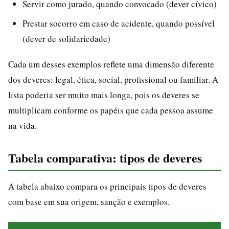
Servir como jurado, quando convocado (dever cívico)
Prestar socorro em caso de acidente, quando possível
(dever de solidariedade)
Cada um desses exemplos reflete uma dimensão diferente
dos deveres: legal, ética, social, profissional ou familiar. A
lista poderia ser muito mais longa, pois os deveres se
multiplicam conforme os papéis que cada pessoa assume
na vida.
Tabela comparativa: tipos de deveres
A tabela abaixo compara os principais tipos de deveres
com base em sua origem, sanção e exemplos.