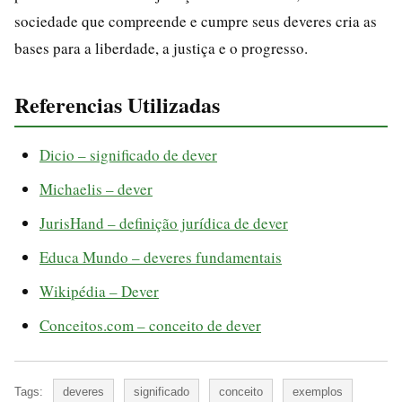
sociedade que compreende e cumpre seus deveres cria as
bases para a liberdade, a justiça e o progresso.
Referencias Utilizadas
Dicio – significado de dever
Michaelis – dever
JurisHand – definição jurídica de dever
Educa Mundo – deveres fundamentais
Wikipédia – Dever
Conceitos.com – conceito de dever
Tags:
deveres
significado
conceito
exemplos