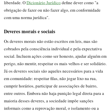
liberdade. O
Dicionário Jurídico
define dever como "a
obrigação de fazer ou não fazer algo, em conformidade
com uma norma jurídica".
Deveres morais e sociais
Os deveres morais não estão escritos em leis, mas são
cobrados pela consciência individual e pela expectativa
social. Incluem ações como ser honesto, ajudar alguém em
perigo, não mentir, respeitar os mais velhos e ser solidário.
Já os deveres sociais são aqueles necessários para a vida
em comunidade: respeitar filas, não jogar lixo na rua,
cumprir horários, participar de associações de bairro,
entre outros. Embora não haja punição legal direta para a
maioria desses deveres, a sociedade impõe sanções
informais como a reprovação moral, o isolamento ou a