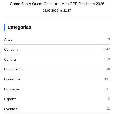
Como Saber Quem Consultou Meu CPF Grátis em 2026
18/05/2026 às 21:37
Categorias
Artes
19
Consulta
1342
Cultura
219
Documento
88
Economia
161
Educação
331
Esporte
8
Eventos
12