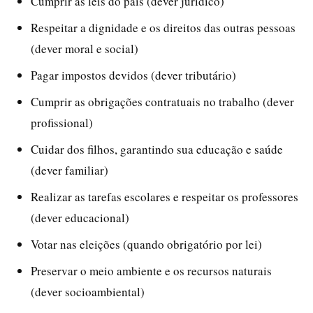
Cumprir as leis do país (dever jurídico)
Respeitar a dignidade e os direitos das outras pessoas
(dever moral e social)
Pagar impostos devidos (dever tributário)
Cumprir as obrigações contratuais no trabalho (dever
profissional)
Cuidar dos filhos, garantindo sua educação e saúde
(dever familiar)
Realizar as tarefas escolares e respeitar os professores
(dever educacional)
Votar nas eleições (quando obrigatório por lei)
Preservar o meio ambiente e os recursos naturais
(dever socioambiental)