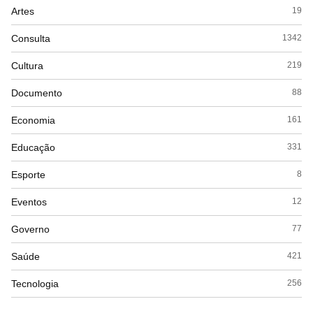
Artes
19
Consulta
1342
Cultura
219
Documento
88
Economia
161
Educação
331
Esporte
8
Eventos
12
Governo
77
Saúde
421
Tecnologia
256