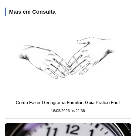
Mais em Consulta
Como Fazer Genograma Familiar: Guia Prático Fácil
18/05/2026 às 21:38