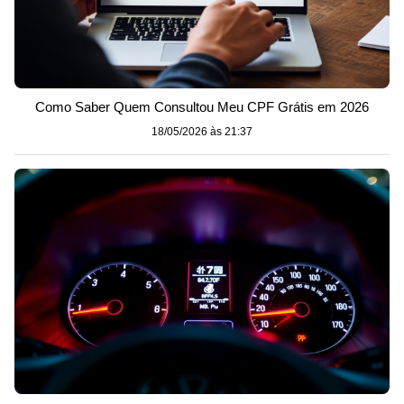
Como Saber Quem Consultou Meu CPF Grátis em 2026
18/05/2026 às 21:37