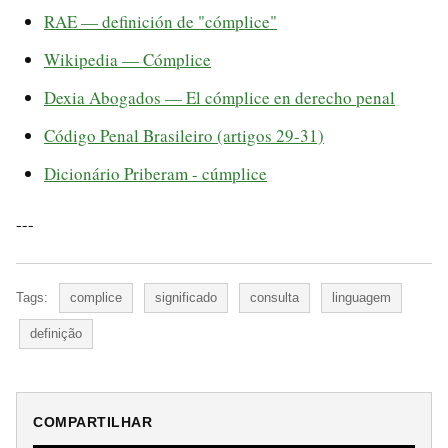
RAE — definición de "cómplice"
Wikipedia — Cómplice
Dexia Abogados — El cómplice en derecho penal
Código Penal Brasileiro (artigos 29-31)
Dicionário Priberam - cúmplice
---
Tags:
complice
significado
consulta
linguagem
definição
COMPARTILHAR