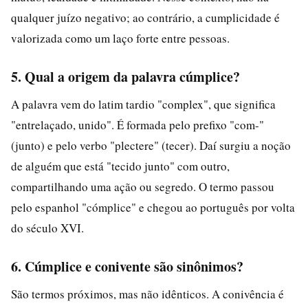
qualquer juízo negativo; ao contrário, a cumplicidade é
valorizada como um laço forte entre pessoas.
5. Qual a origem da palavra cúmplice?
A palavra vem do latim tardio "complex", que significa
"entrelaçado, unido". É formada pelo prefixo "com-"
(junto) e pelo verbo "plectere" (tecer). Daí surgiu a noção
de alguém que está "tecido junto" com outro,
compartilhando uma ação ou segredo. O termo passou
pelo espanhol "cómplice" e chegou ao português por volta
do século XVI.
6. Cúmplice e conivente são sinônimos?
São termos próximos, mas não idênticos. A conivência é