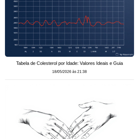
Tabela de Colesterol por Idade: Valores Ideais e Guia
18/05/2026 às 21:38