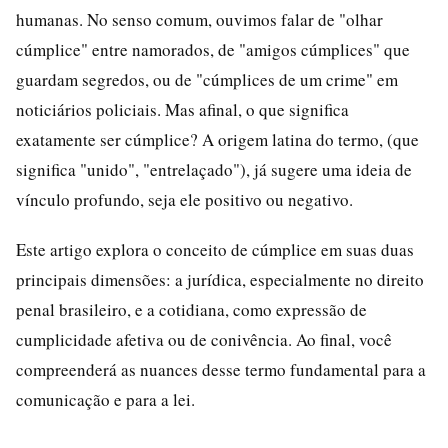
humanas. No senso comum, ouvimos falar de "olhar
cúmplice" entre namorados, de "amigos cúmplices" que
guardam segredos, ou de "cúmplices de um crime" em
noticiários policiais. Mas afinal, o que significa
exatamente ser cúmplice? A origem latina do termo, (que
significa "unido", "entrelaçado"), já sugere uma ideia de
vínculo profundo, seja ele positivo ou negativo.
Este artigo explora o conceito de cúmplice em suas duas
principais dimensões: a jurídica, especialmente no direito
penal brasileiro, e a cotidiana, como expressão de
cumplicidade afetiva ou de conivência. Ao final, você
compreenderá as nuances desse termo fundamental para a
comunicação e para a lei.