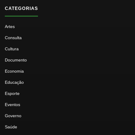
CATEGORIAS
Artes
Consulta
Cultura
Documento
Economia
Educação
Esporte
Eventos
Governo
Saúde