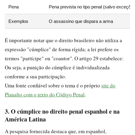
Pena
Pena prevista no tipo penal (salvo exceçõe
Exemplos
O assassino que dispara a arma
É importante notar que o direito brasileiro não utiliza a
expressão "cúmplice" de forma rígida; a lei prefere os
termos "partícipe" ou "coautor". O artigo 29 estabelece:
Ou seja, a punição do cúmplice é individualizada
conforme a sua participação.
Uma fonte confiável sobre o tema é o próprio
site do
Planalto com o texto do Código Penal
.
3. O cúmplice no direito penal espanhol e na
América Latina
A pesquisa fornecida destaca que, em espanhol,