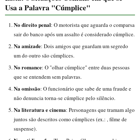
Usa a Palavra "Cúmplice"
No direito penal
: O motorista que aguarda o comparsa
sair do banco após um assalto é considerado cúmplice.
Na amizade
: Dois amigos que guardam um segredo
um do outro são cúmplices.
No romance
: O "olhar cúmplice" entre duas pessoas
que se entendem sem palavras.
Na omissão
: O funcionário que sabe de uma fraude e
não denuncia torna-se cúmplice pelo silêncio.
Na literatura e cinema
: Personagens que tramam algo
juntos são descritos como cúmplices (ex.: , filme de
suspense).