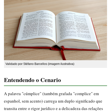
Validado por Stéfano Barcellos (imagem ilustrativa)
Entendendo o Cenario
A palavra "cúmplice" (também grafada "complice" em
espanhol, sem acento) carrega um duplo significado que
transita entre o rigor jurídico e a delicadeza das relações