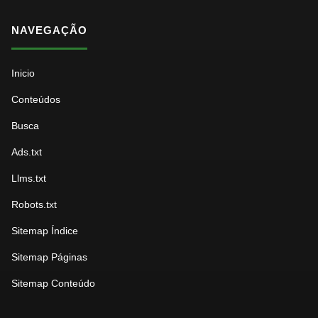
NAVEGAÇÃO
Inicio
Conteúdos
Busca
Ads.txt
Llms.txt
Robots.txt
Sitemap Índice
Sitemap Páginas
Sitemap Conteúdo