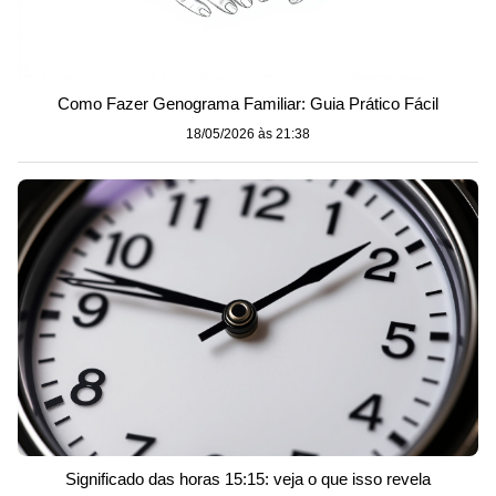
Como Fazer Genograma Familiar: Guia Prático Fácil
18/05/2026 às 21:38
Significado das horas 15:15: veja o que isso revela