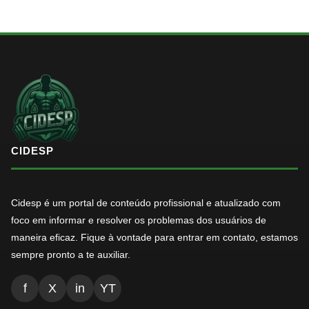
CIDESP
Cidesp é um portal de conteúdo profissional e atualizado com
foco em informar e resolver os problemas dos usuários de
maneira eficaz. Fique à vontade para entrar em contato, estamos
sempre pronto a te auxiliar.
f
X
in
YT