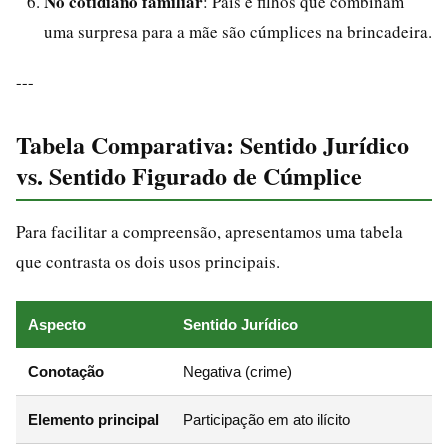
No cotidiano familiar
: Pais e filhos que combinam
uma surpresa para a mãe são cúmplices na brincadeira.
---
Tabela Comparativa: Sentido Jurídico
vs. Sentido Figurado de Cúmplice
Para facilitar a compreensão, apresentamos uma tabela
que contrasta os dois usos principais.
Aspecto
Sentido Jurídico
Conotação
Negativa (crime)
Elemento principal
Participação em ato ilícito