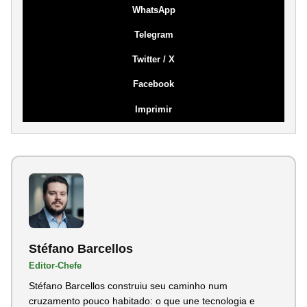
WhatsApp
Telegram
Twitter / X
Facebook
Imprimir
Stéfano Barcellos
Editor-Chefe
Stéfano Barcellos construiu seu caminho num
cruzamento pouco habitado: o que une tecnologia e