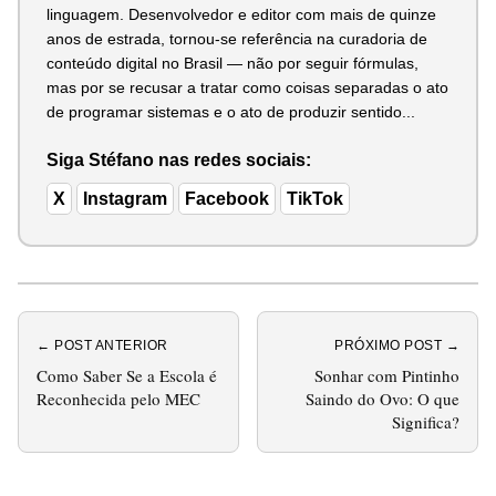
linguagem. Desenvolvedor e editor com mais de quinze
anos de estrada, tornou-se referência na curadoria de
conteúdo digital no Brasil — não por seguir fórmulas,
mas por se recusar a tratar como coisas separadas o ato
de programar sistemas e o ato de produzir sentido...
Siga Stéfano nas redes sociais:
X
Instagram
Facebook
TikTok
← POST ANTERIOR
PRÓXIMO POST →
Como Saber Se a Escola é
Sonhar com Pintinho
Reconhecida pelo MEC
Saindo do Ovo: O que
Significa?