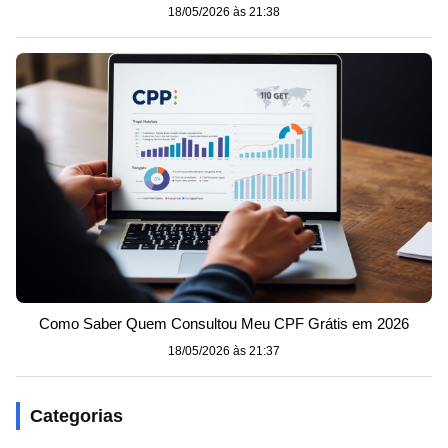
18/05/2026 às 21:38
Como Saber Quem Consultou Meu CPF Grátis em 2026
18/05/2026 às 21:37
Categorias