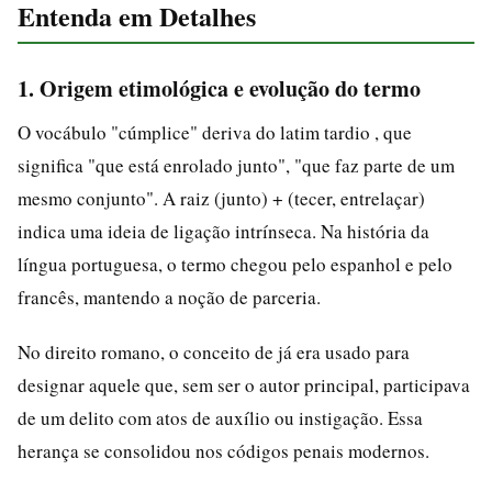
Entenda em Detalhes
1. Origem etimológica e evolução do termo
O vocábulo "cúmplice" deriva do latim tardio , que
significa "que está enrolado junto", "que faz parte de um
mesmo conjunto". A raiz (junto) + (tecer, entrelaçar)
indica uma ideia de ligação intrínseca. Na história da
língua portuguesa, o termo chegou pelo espanhol e pelo
francês, mantendo a noção de parceria.
No direito romano, o conceito de já era usado para
designar aquele que, sem ser o autor principal, participava
de um delito com atos de auxílio ou instigação. Essa
herança se consolidou nos códigos penais modernos.