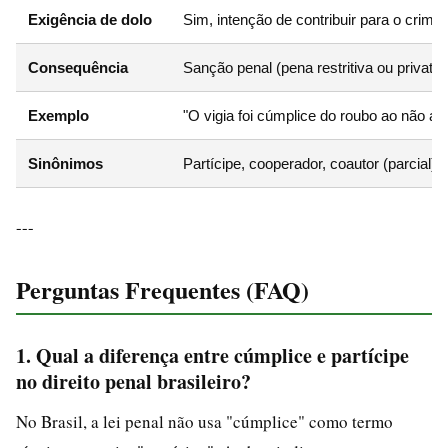
Exigência de dolo
Sim, intenção de contribuir para o crime
Consequência
Sanção penal (pena restritiva ou privativ
Exemplo
"O vigia foi cúmplice do roubo ao não ac
Sinônimos
Partícipe, cooperador, coautor (parcial)
---
Perguntas Frequentes (FAQ)
1. Qual a diferença entre cúmplice e partícipe
no direito penal brasileiro?
No Brasil, a lei penal não usa "cúmplice" como termo