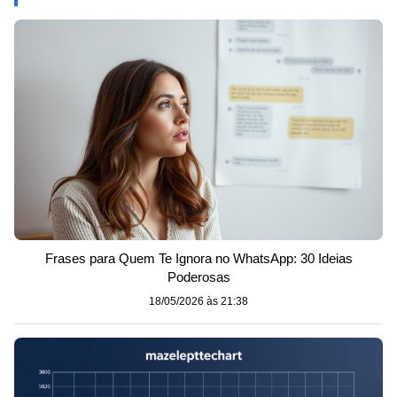
Frases para Quem Te Ignora no WhatsApp: 30 Ideias
Poderosas
18/05/2026 às 21:38