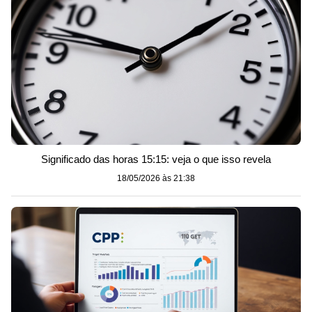
Significado das horas 15:15: veja o que isso revela
18/05/2026 às 21:38