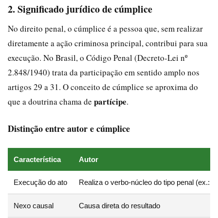
2. Significado jurídico de cúmplice
No direito penal, o cúmplice é a pessoa que, sem realizar
diretamente a ação criminosa principal, contribui para sua
execução. No Brasil, o Código Penal (Decreto-Lei nº
2.848/1940) trata da participação em sentido amplo nos
artigos 29 a 31. O conceito de cúmplice se aproxima do
partícipe
que a doutrina chama de
.
Distinção entre autor e cúmplice
Característica
Autor
Execução do ato
Realiza o verbo-núcleo do tipo penal (ex.: ma
Nexo causal
Causa direta do resultado