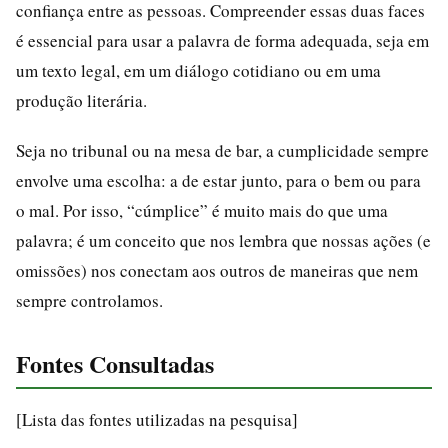
confiança entre as pessoas. Compreender essas duas faces
é essencial para usar a palavra de forma adequada, seja em
um texto legal, em um diálogo cotidiano ou em uma
produção literária.
Seja no tribunal ou na mesa de bar, a cumplicidade sempre
envolve uma escolha: a de estar junto, para o bem ou para
o mal. Por isso, “cúmplice” é muito mais do que uma
palavra; é um conceito que nos lembra que nossas ações (e
omissões) nos conectam aos outros de maneiras que nem
sempre controlamos.
Fontes Consultadas
[Lista das fontes utilizadas na pesquisa]