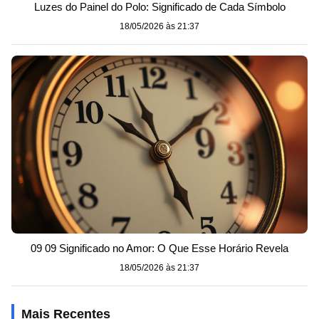
Luzes do Painel do Polo: Significado de Cada Símbolo
18/05/2026 às 21:37
09 09 Significado no Amor: O Que Esse Horário Revela
18/05/2026 às 21:37
Mais Recentes