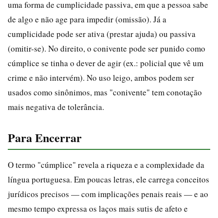
uma forma de cumplicidade passiva, em que a pessoa sabe
de algo e não age para impedir (omissão). Já a
cumplicidade pode ser ativa (prestar ajuda) ou passiva
(omitir-se). No direito, o conivente pode ser punido como
cúmplice se tinha o dever de agir (ex.: policial que vê um
crime e não intervém). No uso leigo, ambos podem ser
usados como sinônimos, mas "conivente" tem conotação
mais negativa de tolerância.
Para Encerrar
O termo "cúmplice" revela a riqueza e a complexidade da
língua portuguesa. Em poucas letras, ele carrega conceitos
jurídicos precisos — com implicações penais reais — e ao
mesmo tempo expressa os laços mais sutis de afeto e