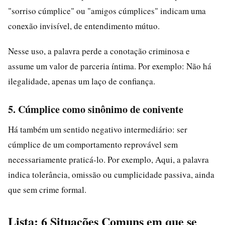
"sorriso cúmplice" ou "amigos cúmplices" indicam uma
conexão invisível, de entendimento mútuo.
Nesse uso, a palavra perde a conotação criminosa e
assume um valor de parceria íntima. Por exemplo: Não há
ilegalidade, apenas um laço de confiança.
5. Cúmplice como sinônimo de conivente
Há também um sentido negativo intermediário: ser
cúmplice de um comportamento reprovável sem
necessariamente praticá-lo. Por exemplo, Aqui, a palavra
indica tolerância, omissão ou cumplicidade passiva, ainda
que sem crime formal.
Lista: 6 Situações Comuns em que se