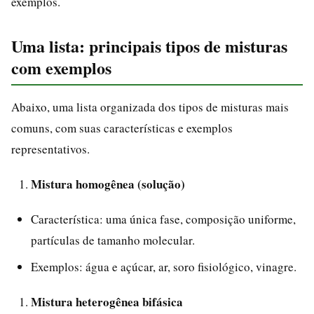
exemplos.
Uma lista: principais tipos de misturas
com exemplos
Abaixo, uma lista organizada dos tipos de misturas mais
comuns, com suas características e exemplos
representativos.
Mistura homogênea (solução)
Característica: uma única fase, composição uniforme,
partículas de tamanho molecular.
Exemplos: água e açúcar, ar, soro fisiológico, vinagre.
Mistura heterogênea bifásica