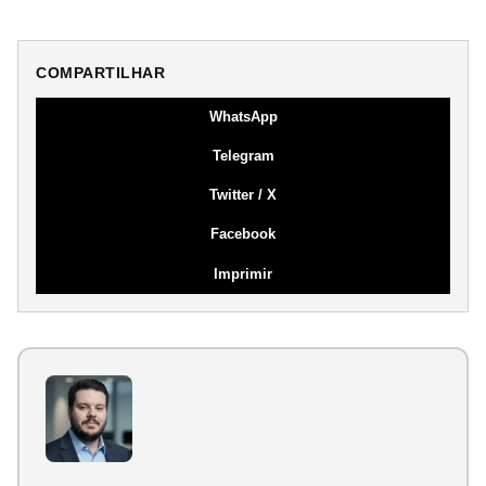
COMPARTILHAR
WhatsApp
Telegram
Twitter / X
Facebook
Imprimir