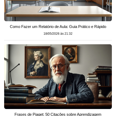
Como Fazer um Relatório de Aula: Guia Prático e Rápido
18/05/2026 às 21:32
Frases de Piaget: 50 Citações sobre Aprendizagem