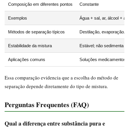
Composição em diferentes pontos
Constante
Exemplos
Água + sal, ar, álcool + á
Métodos de separação típicos
Destilação, evaporação, c
Estabilidade da mistura
Estável; não sedimenta 
Aplicações comuns
Soluções medicamentosas
Essa comparação evidencia que a escolha do método de
separação depende diretamente do tipo de mistura.
Perguntas Frequentes (FAQ)
Qual a diferença entre substância pura e