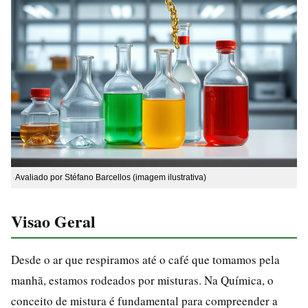
Avaliado por Stéfano Barcellos (imagem ilustrativa)
Visao Geral
Desde o ar que respiramos até o café que tomamos pela
manhã, estamos rodeados por misturas. Na Química, o
conceito de mistura é fundamental para compreender a