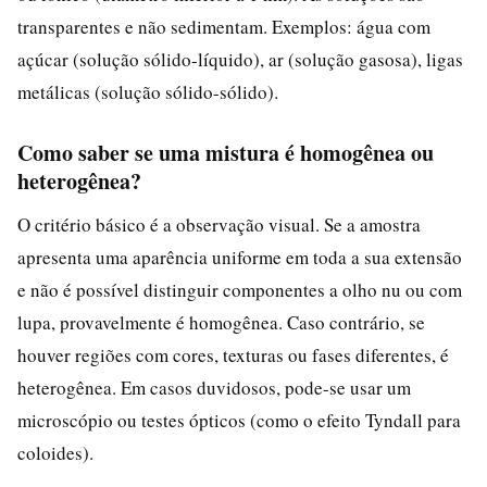
transparentes e não sedimentam. Exemplos: água com
açúcar (solução sólido-líquido), ar (solução gasosa), ligas
metálicas (solução sólido-sólido).
Como saber se uma mistura é homogênea ou
heterogênea?
O critério básico é a observação visual. Se a amostra
apresenta uma aparência uniforme em toda a sua extensão
e não é possível distinguir componentes a olho nu ou com
lupa, provavelmente é homogênea. Caso contrário, se
houver regiões com cores, texturas ou fases diferentes, é
heterogênea. Em casos duvidosos, pode-se usar um
microscópio ou testes ópticos (como o efeito Tyndall para
coloides).