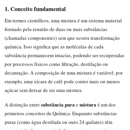
1. Conceito fundamental
Em termos científicos, uma mistura é um sistema material
formado pela reunião de duas ou mais substâncias
(chamadas componentes) sem que ocorra transformação
química. Isso significa que as moléculas de cada
substância permanecem intactas, podendo ser recuperadas
por processos físicos como filtração, destilação ou
decantação. A composição de uma mistura é variável; por
exemplo, uma xícara de café pode conter mais ou menos
açúcar sem deixar de ser uma mistura.
substância pura
mistura
A distinção entre
e
é um dos
primeiros conceitos da Química. Enquanto substâncias
puras (como água destilada ou ouro 24 quilates) têm