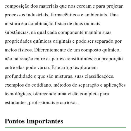
composição dos materiais que nos cercam e para projetar
processos industriais, farmacêuticos e ambientais. Uma
mistura é a combinação física de duas ou mais
substâncias, na qual cada componente mantém suas
propriedades químicas originais e pode ser separado por
meios físicos. Diferentemente de um composto químico,
não há reação entre as partes constituintes, e a proporção
entre elas pode variar. Este artigo explora em
profundidade o que são misturas, suas classificações,
exemplos do cotidiano, métodos de separação e aplicações
tecnológicas, oferecendo uma visão completa para
estudantes, profissionais e curiosos.
Pontos Importantes