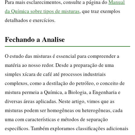
Para mais esclarecimentos, consulte a página do
Manual
da Química sobre tipos de misturas
, que traz exemplos
detalhados e exercícios.
Fechando a Analise
O estudo das misturas é essencial para compreender a
matéria ao nosso redor. Desde a preparação de uma
simples xícara de café até processos industriais
complexos, como a destilação do petróleo, o conceito de
mistura permeia a Química, a Biologia, a Engenharia e
diversas áreas aplicadas. Neste artigo, vimos que as
misturas podem ser homogêneas ou heterogêneas, cada
uma com características e métodos de separação
específicos. Também exploramos classificações adicionais