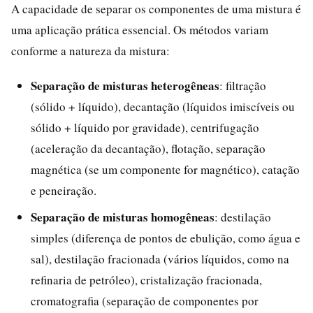
A capacidade de separar os componentes de uma mistura é
uma aplicação prática essencial. Os métodos variam
conforme a natureza da mistura:
Separação de misturas heterogêneas
: filtração
(sólido + líquido), decantação (líquidos imiscíveis ou
sólido + líquido por gravidade), centrifugação
(aceleração da decantação), flotação, separação
magnética (se um componente for magnético), catação
e peneiração.
Separação de misturas homogêneas
: destilação
simples (diferença de pontos de ebulição, como água e
sal), destilação fracionada (vários líquidos, como na
refinaria de petróleo), cristalização fracionada,
cromatografia (separação de componentes por