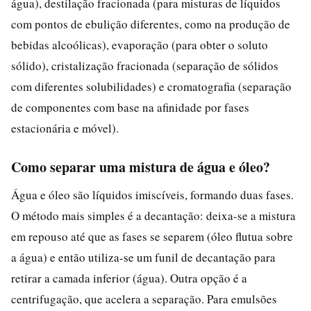
água), destilação fracionada (para misturas de líquidos
com pontos de ebulição diferentes, como na produção de
bebidas alcoólicas), evaporação (para obter o soluto
sólido), cristalização fracionada (separação de sólidos
com diferentes solubilidades) e cromatografia (separação
de componentes com base na afinidade por fases
estacionária e móvel).
Como separar uma mistura de água e óleo?
Água e óleo são líquidos imiscíveis, formando duas fases.
O método mais simples é a decantação: deixa-se a mistura
em repouso até que as fases se separem (óleo flutua sobre
a água) e então utiliza-se um funil de decantação para
retirar a camada inferior (água). Outra opção é a
centrifugação, que acelera a separação. Para emulsões