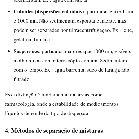
Coloides (dispersões coloidais)
: partículas entre 1 nm
e 1000 nm. Não sedimentam espontaneamente, mas
podem ser separadas por ultracentrifugação. Ex.: leite,
gelatina, fumaça.
Suspensões
: partículas maiores que 1000 nm, visíveis
a olho nu ou com microscópio comum. Sedimentam
com o tempo. Ex.: água barrenta, suco de laranja não
filtrado.
Essa distinção é fundamental em áreas como
farmacologia, onde a estabilidade de medicamentos
líquidos depende do tipo de dispersão.
4. Métodos de separação de misturas