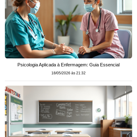
Psicologia Aplicada à Enfermagem: Guia Essencial
18/05/2026 às 21:32