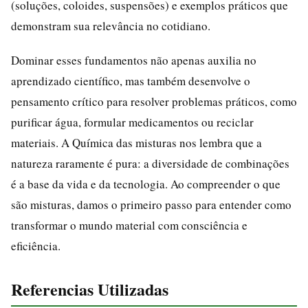
(soluções, coloides, suspensões) e exemplos práticos que
demonstram sua relevância no cotidiano.
Dominar esses fundamentos não apenas auxilia no
aprendizado científico, mas também desenvolve o
pensamento crítico para resolver problemas práticos, como
purificar água, formular medicamentos ou reciclar
materiais. A Química das misturas nos lembra que a
natureza raramente é pura: a diversidade de combinações
é a base da vida e da tecnologia. Ao compreender o que
são misturas, damos o primeiro passo para entender como
transformar o mundo material com consciência e
eficiência.
Referencias Utilizadas