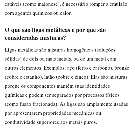
estáveis (como maionese), é necessário romper a emulsão
com agentes químicos ou calor.
O que são ligas metálicas e por que são
consideradas misturas?
Ligas metálicas são misturas homogêneas (soluções
sólidas) de dois ou mais metais, ou de um metal com
outros elementos. Exemplos: aço (ferro e carbono), bronze
(cobre e estanho), latão (cobre e zinco). Elas são misturas
porque os componentes mantêm suas identidades
químicas e podem ser separados por processos físicos
(como fusão fracionada). As ligas são amplamente usadas
por apresentarem propriedades mecânicas ou
condutividade superiores aos metais puros.