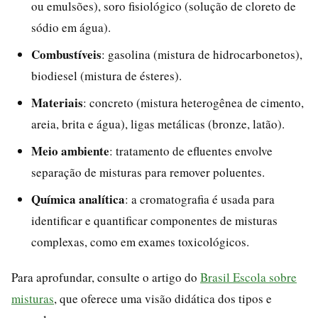
ou emulsões), soro fisiológico (solução de cloreto de
sódio em água).
Combustíveis
: gasolina (mistura de hidrocarbonetos),
biodiesel (mistura de ésteres).
Materiais
: concreto (mistura heterogênea de cimento,
areia, brita e água), ligas metálicas (bronze, latão).
Meio ambiente
: tratamento de efluentes envolve
separação de misturas para remover poluentes.
Química analítica
: a cromatografia é usada para
identificar e quantificar componentes de misturas
complexas, como em exames toxicológicos.
Para aprofundar, consulte o artigo do
Brasil Escola sobre
misturas
, que oferece uma visão didática dos tipos e