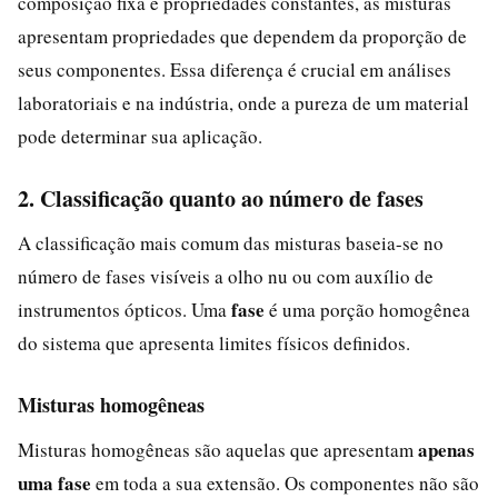
composição fixa e propriedades constantes, as misturas
apresentam propriedades que dependem da proporção de
seus componentes. Essa diferença é crucial em análises
laboratoriais e na indústria, onde a pureza de um material
pode determinar sua aplicação.
2. Classificação quanto ao número de fases
A classificação mais comum das misturas baseia-se no
número de fases visíveis a olho nu ou com auxílio de
fase
instrumentos ópticos. Uma
é uma porção homogênea
do sistema que apresenta limites físicos definidos.
Misturas homogêneas
apenas
Misturas homogêneas são aquelas que apresentam
uma fase
em toda a sua extensão. Os componentes não são