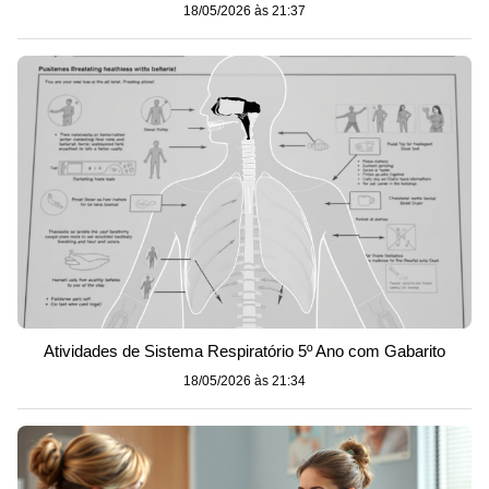
18/05/2026 às 21:37
Atividades de Sistema Respiratório 5º Ano com Gabarito
18/05/2026 às 21:34