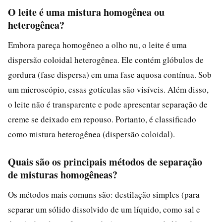
O leite é uma mistura homogênea ou
heterogênea?
Embora pareça homogêneo a olho nu, o leite é uma
dispersão coloidal heterogênea. Ele contém glóbulos de
gordura (fase dispersa) em uma fase aquosa contínua. Sob
um microscópio, essas gotículas são visíveis. Além disso,
o leite não é transparente e pode apresentar separação de
creme se deixado em repouso. Portanto, é classificado
como mistura heterogênea (dispersão coloidal).
Quais são os principais métodos de separação
de misturas homogêneas?
Os métodos mais comuns são: destilação simples (para
separar um sólido dissolvido de um líquido, como sal e