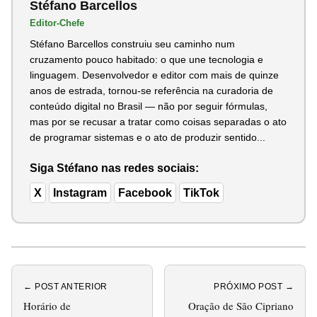
Stéfano Barcellos
Editor-Chefe
Stéfano Barcellos construiu seu caminho num
cruzamento pouco habitado: o que une tecnologia e
linguagem. Desenvolvedor e editor com mais de quinze
anos de estrada, tornou-se referência na curadoria de
conteúdo digital no Brasil — não por seguir fórmulas,
mas por se recusar a tratar como coisas separadas o ato
de programar sistemas e o ato de produzir sentido...
Siga Stéfano nas redes sociais:
X
Instagram
Facebook
TikTok
← POST ANTERIOR
PRÓXIMO POST →
Horário de
Oração de São Cipriano