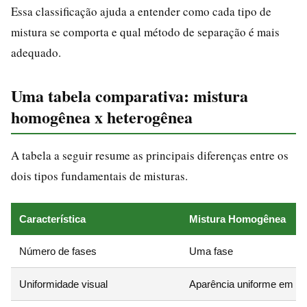
Essa classificação ajuda a entender como cada tipo de
mistura se comporta e qual método de separação é mais
adequado.
Uma tabela comparativa: mistura
homogênea x heterogênea
A tabela a seguir resume as principais diferenças entre os
dois tipos fundamentais de misturas.
Característica
Mistura Homogênea
Número de fases
Uma fase
Uniformidade visual
Aparência uniforme em to