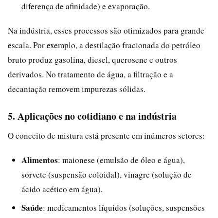
diferença de afinidade) e evaporação.
Na indústria, esses processos são otimizados para grande
escala. Por exemplo, a destilação fracionada do petróleo
bruto produz gasolina, diesel, querosene e outros
derivados. No tratamento de água, a filtração e a
decantação removem impurezas sólidas.
5. Aplicações no cotidiano e na indústria
O conceito de mistura está presente em inúmeros setores:
Alimentos
: maionese (emulsão de óleo e água),
sorvete (suspensão coloidal), vinagre (solução de
ácido acético em água).
Saúde
: medicamentos líquidos (soluções, suspensões