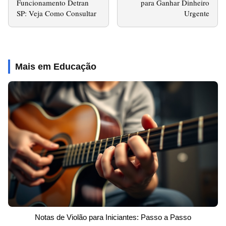
Funcionamento Detran
para Ganhar Dinheiro
SP: Veja Como Consultar
Urgente
Mais em Educação
Notas de Violão para Iniciantes: Passo a Passo