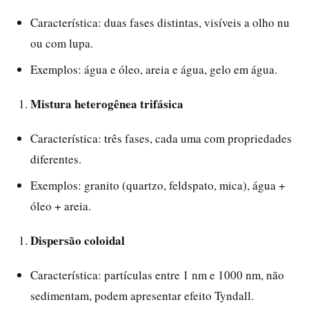
Característica: duas fases distintas, visíveis a olho nu
ou com lupa.
Exemplos: água e óleo, areia e água, gelo em água.
Mistura heterogênea trifásica
Característica: três fases, cada uma com propriedades
diferentes.
Exemplos: granito (quartzo, feldspato, mica), água +
óleo + areia.
Dispersão coloidal
Característica: partículas entre 1 nm e 1000 nm, não
sedimentam, podem apresentar efeito Tyndall.