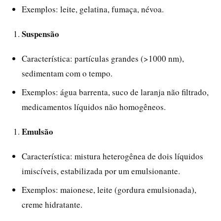
Exemplos: leite, gelatina, fumaça, névoa.
Suspensão
Característica: partículas grandes (>1000 nm),
sedimentam com o tempo.
Exemplos: água barrenta, suco de laranja não filtrado,
medicamentos líquidos não homogêneos.
Emulsão
Característica: mistura heterogênea de dois líquidos
imiscíveis, estabilizada por um emulsionante.
Exemplos: maionese, leite (gordura emulsionada),
creme hidratante.