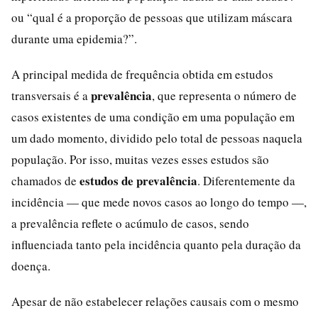
ou “qual é a proporção de pessoas que utilizam máscara
durante uma epidemia?”.
A principal medida de frequência obtida em estudos
prevalência
transversais é a
, que representa o número de
casos existentes de uma condição em uma população em
um dado momento, dividido pelo total de pessoas naquela
população. Por isso, muitas vezes esses estudos são
estudos de prevalência
chamados de
. Diferentemente da
incidência — que mede novos casos ao longo do tempo —,
a prevalência reflete o acúmulo de casos, sendo
influenciada tanto pela incidência quanto pela duração da
doença.
Apesar de não estabelecer relações causais com o mesmo