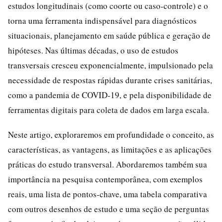
estudos longitudinais (como coorte ou caso-controle) e o
torna uma ferramenta indispensável para diagnósticos
situacionais, planejamento em saúde pública e geração de
hipóteses. Nas últimas décadas, o uso de estudos
transversais cresceu exponencialmente, impulsionado pela
necessidade de respostas rápidas durante crises sanitárias,
como a pandemia de COVID-19, e pela disponibilidade de
ferramentas digitais para coleta de dados em larga escala.
Neste artigo, exploraremos em profundidade o conceito, as
características, as vantagens, as limitações e as aplicações
práticas do estudo transversal. Abordaremos também sua
importância na pesquisa contemporânea, com exemplos
reais, uma lista de pontos-chave, uma tabela comparativa
com outros desenhos de estudo e uma seção de perguntas