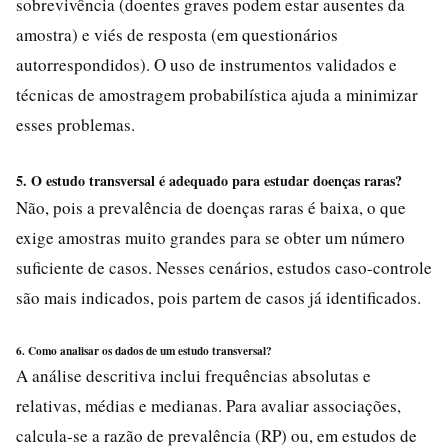
sobrevivência (doentes graves podem estar ausentes da
amostra) e viés de resposta (em questionários
autorrespondidos). O uso de instrumentos validados e
técnicas de amostragem probabilística ajuda a minimizar
esses problemas.
5. O estudo transversal é adequado para estudar doenças raras?
Não, pois a prevalência de doenças raras é baixa, o que
exige amostras muito grandes para se obter um número
suficiente de casos. Nesses cenários, estudos caso-controle
são mais indicados, pois partem de casos já identificados.
6. Como analisar os dados de um estudo transversal?
A análise descritiva inclui frequências absolutas e
relativas, médias e medianas. Para avaliar associações,
calcula-se a razão de prevalência (RP) ou, em estudos de