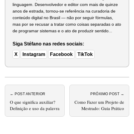
linguagem. Desenvolvedor e editor com mais de quinze
anos de estrada, tornou-se referência na curadoria de
conteúdo digital no Brasil — não por seguir fórmulas,
mas por se recusar a tratar como coisas separadas o ato
de programar sistemas e o ato de produzir sentido...
Siga Stéfano nas redes sociais:
X
Instagram
Facebook
TikTok
← POST ANTERIOR
PRÓXIMO POST →
O que significa auxiliar?
Como Fazer um Projeto de
Definição e uso da palavra
Mestrado: Guia Prático