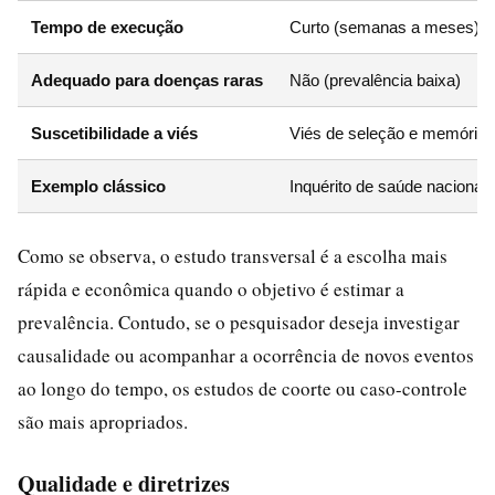
Tempo de execução
Curto (semanas a meses)
Adequado para doenças raras
Não (prevalência baixa)
Suscetibilidade a viés
Viés de seleção e memória
Exemplo clássico
Inquérito de saúde nacional
Como se observa, o estudo transversal é a escolha mais
rápida e econômica quando o objetivo é estimar a
prevalência. Contudo, se o pesquisador deseja investigar
causalidade ou acompanhar a ocorrência de novos eventos
ao longo do tempo, os estudos de coorte ou caso-controle
são mais apropriados.
Qualidade e diretrizes