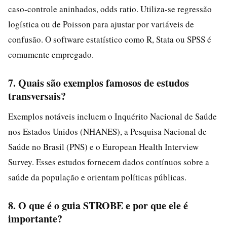
caso-controle aninhados, odds ratio. Utiliza-se regressão
logística ou de Poisson para ajustar por variáveis de
confusão. O software estatístico como R, Stata ou SPSS é
comumente empregado.
7. Quais são exemplos famosos de estudos
transversais?
Exemplos notáveis incluem o Inquérito Nacional de Saúde
nos Estados Unidos (NHANES), a Pesquisa Nacional de
Saúde no Brasil (PNS) e o European Health Interview
Survey. Esses estudos fornecem dados contínuos sobre a
saúde da população e orientam políticas públicas.
8. O que é o guia STROBE e por que ele é
importante?