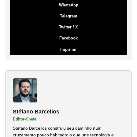
WhatsApp
Telegram
Twitter / X
Facebook
Imprimir
Stéfano Barcellos
Editor-Chefe
Stéfano Barcellos construiu seu caminho num
cruzamento pouco habitado: o que une tecnologia e