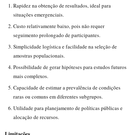
Rapidez na obtenção de resultados, ideal para
situações emergenciais.
Custo relativamente baixo, pois não requer
seguimento prolongado de participantes.
Simplicidade logística e facilidade na seleção de
amostras populacionais.
Possibilidade de gerar hipóteses para estudos futuros
mais complexos.
Capacidade de estimar a prevalência de condições
raras ou comuns em diferentes subgrupos.
Utilidade para planejamento de políticas públicas e
alocação de recursos.
Limitações