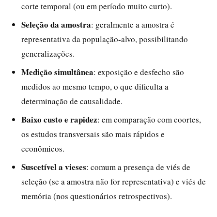
corte temporal (ou em período muito curto).
Seleção da amostra
: geralmente a amostra é
representativa da população-alvo, possibilitando
generalizações.
Medição simultânea
: exposição e desfecho são
medidos ao mesmo tempo, o que dificulta a
determinação de causalidade.
Baixo custo e rapidez
: em comparação com coortes,
os estudos transversais são mais rápidos e
econômicos.
Suscetível a vieses
: comum a presença de viés de
seleção (se a amostra não for representativa) e viés de
memória (nos questionários retrospectivos).