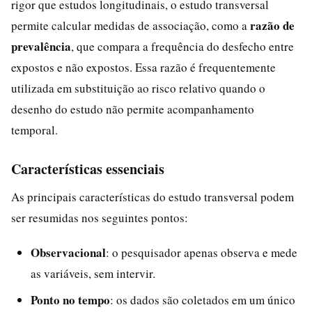
rigor que estudos longitudinais, o estudo transversal
razão de
permite calcular medidas de associação, como a
prevalência
, que compara a frequência do desfecho entre
expostos e não expostos. Essa razão é frequentemente
utilizada em substituição ao risco relativo quando o
desenho do estudo não permite acompanhamento
temporal.
Características essenciais
As principais características do estudo transversal podem
ser resumidas nos seguintes pontos:
Observacional
: o pesquisador apenas observa e mede
as variáveis, sem intervir.
Ponto no tempo
: os dados são coletados em um único