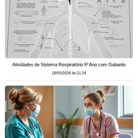
Atividades de Sistema Respiratório 5º Ano com Gabarito
18/05/2026 às 21:34