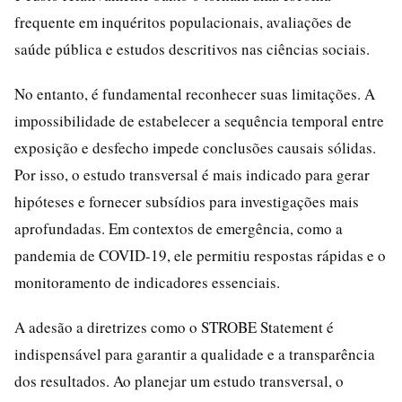
frequente em inquéritos populacionais, avaliações de
saúde pública e estudos descritivos nas ciências sociais.
No entanto, é fundamental reconhecer suas limitações. A
impossibilidade de estabelecer a sequência temporal entre
exposição e desfecho impede conclusões causais sólidas.
Por isso, o estudo transversal é mais indicado para gerar
hipóteses e fornecer subsídios para investigações mais
aprofundadas. Em contextos de emergência, como a
pandemia de COVID-19, ele permitiu respostas rápidas e o
monitoramento de indicadores essenciais.
A adesão a diretrizes como o STROBE Statement é
indispensável para garantir a qualidade e a transparência
dos resultados. Ao planejar um estudo transversal, o