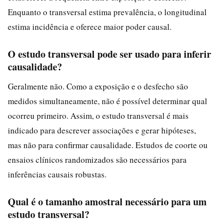
Enquanto o transversal estima prevalência, o longitudinal
estima incidência e oferece maior poder causal.
O estudo transversal pode ser usado para inferir
causalidade?
Geralmente não. Como a exposição e o desfecho são
medidos simultaneamente, não é possível determinar qual
ocorreu primeiro. Assim, o estudo transversal é mais
indicado para descrever associações e gerar hipóteses,
mas não para confirmar causalidade. Estudos de coorte ou
ensaios clínicos randomizados são necessários para
inferências causais robustas.
Qual é o tamanho amostral necessário para um
estudo transversal?