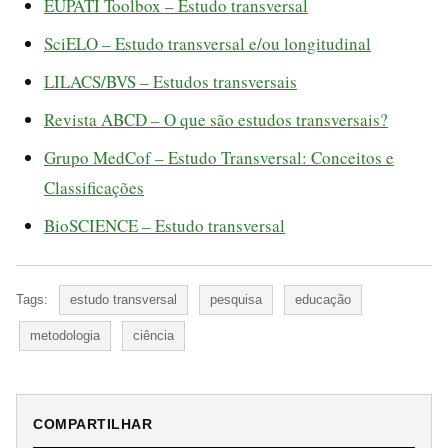
EUPATI Toolbox – Estudo transversal
SciELO – Estudo transversal e/ou longitudinal
LILACS/BVS – Estudos transversais
Revista ABCD – O que são estudos transversais?
Grupo MedCof – Estudo Transversal: Conceitos e
Classificações
BioSCIENCE – Estudo transversal
Tags:
estudo transversal
pesquisa
educação
metodologia
ciência
COMPARTILHAR