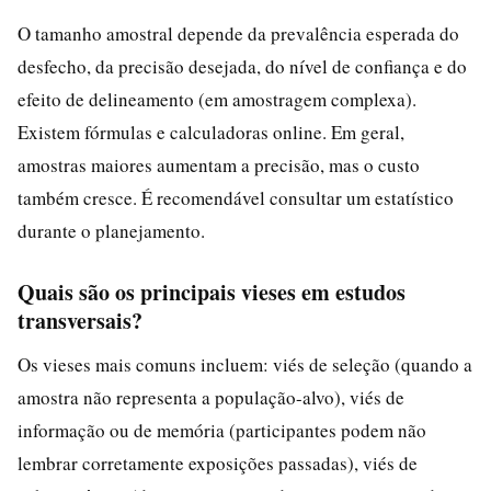
O tamanho amostral depende da prevalência esperada do
desfecho, da precisão desejada, do nível de confiança e do
efeito de delineamento (em amostragem complexa).
Existem fórmulas e calculadoras online. Em geral,
amostras maiores aumentam a precisão, mas o custo
também cresce. É recomendável consultar um estatístico
durante o planejamento.
Quais são os principais vieses em estudos
transversais?
Os vieses mais comuns incluem: viés de seleção (quando a
amostra não representa a população-alvo), viés de
informação ou de memória (participantes podem não
lembrar corretamente exposições passadas), viés de