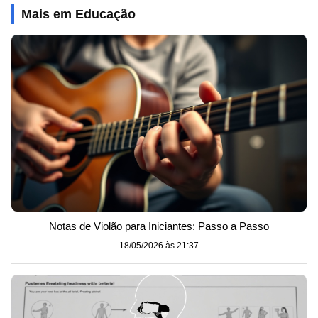
Mais em Educação
Notas de Violão para Iniciantes: Passo a Passo
18/05/2026 às 21:37