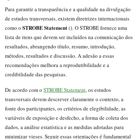
Para garantir a transparência e a qualidade na divulgação
de estudos transversais, existem diretrizes internacionais
STROBE Statement
como o
(). O STROBE fornece uma
lista de itens que devem ser incluídos na comunicação dos
resultados, abrangendo título, resumo, introdução,
métodos, resultados e discussão. A adesão a essas
recomendações melhora a reprodutibilidade e a
credibilidade das pesquisas.
De acordo com o
STROBE Statement
, os estudos
transversais devem descrever claramente o contexto, a
fonte dos participantes, os critérios de elegibilidade, as
variáveis de exposição e desfecho, a forma de coleta dos
dados, a análise estatística e as medidas adotadas para
minimizar vieses. Seguir essas orientações é fundamental