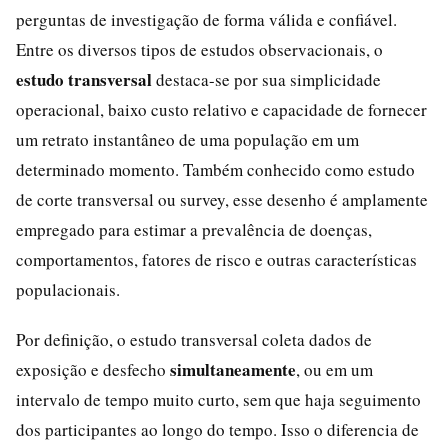
perguntas de investigação de forma válida e confiável.
Entre os diversos tipos de estudos observacionais, o
estudo transversal
destaca-se por sua simplicidade
operacional, baixo custo relativo e capacidade de fornecer
um retrato instantâneo de uma população em um
determinado momento. Também conhecido como estudo
de corte transversal ou survey, esse desenho é amplamente
empregado para estimar a prevalência de doenças,
comportamentos, fatores de risco e outras características
populacionais.
Por definição, o estudo transversal coleta dados de
simultaneamente
exposição e desfecho
, ou em um
intervalo de tempo muito curto, sem que haja seguimento
dos participantes ao longo do tempo. Isso o diferencia de