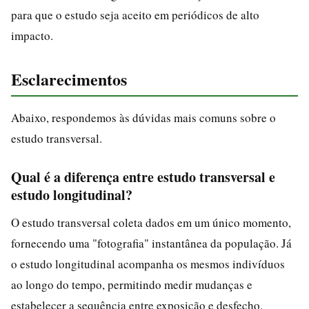
para que o estudo seja aceito em periódicos de alto
impacto.
Esclarecimentos
Abaixo, respondemos às dúvidas mais comuns sobre o
estudo transversal.
Qual é a diferença entre estudo transversal e
estudo longitudinal?
O estudo transversal coleta dados em um único momento,
fornecendo uma "fotografia" instantânea da população. Já
o estudo longitudinal acompanha os mesmos indivíduos
ao longo do tempo, permitindo medir mudanças e
estabelecer a sequência entre exposição e desfecho.