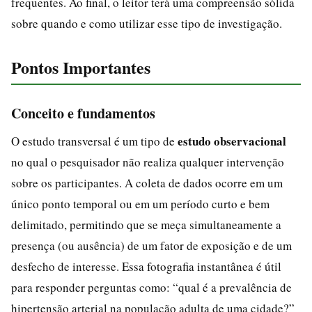
frequentes. Ao final, o leitor terá uma compreensão sólida
sobre quando e como utilizar esse tipo de investigação.
Pontos Importantes
Conceito e fundamentos
estudo observacional
O estudo transversal é um tipo de
no qual o pesquisador não realiza qualquer intervenção
sobre os participantes. A coleta de dados ocorre em um
único ponto temporal ou em um período curto e bem
delimitado, permitindo que se meça simultaneamente a
presença (ou ausência) de um fator de exposição e de um
desfecho de interesse. Essa fotografia instantânea é útil
para responder perguntas como: “qual é a prevalência de
hipertensão arterial na população adulta de uma cidade?”