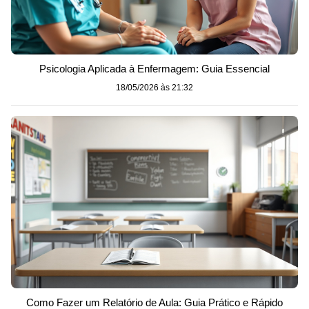
Psicologia Aplicada à Enfermagem: Guia Essencial
18/05/2026 às 21:32
Como Fazer um Relatório de Aula: Guia Prático e Rápido