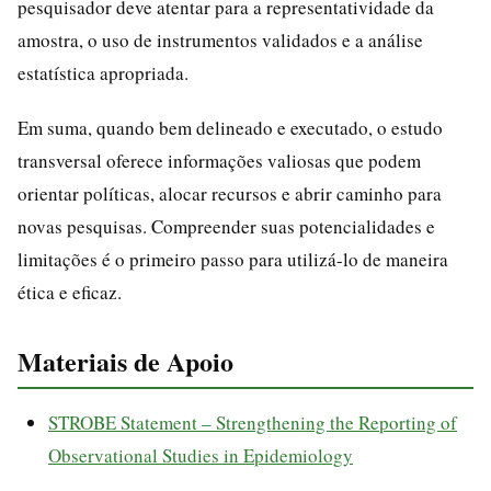
pesquisador deve atentar para a representatividade da
amostra, o uso de instrumentos validados e a análise
estatística apropriada.
Em suma, quando bem delineado e executado, o estudo
transversal oferece informações valiosas que podem
orientar políticas, alocar recursos e abrir caminho para
novas pesquisas. Compreender suas potencialidades e
limitações é o primeiro passo para utilizá-lo de maneira
ética e eficaz.
Materiais de Apoio
STROBE Statement – Strengthening the Reporting of
Observational Studies in Epidemiology