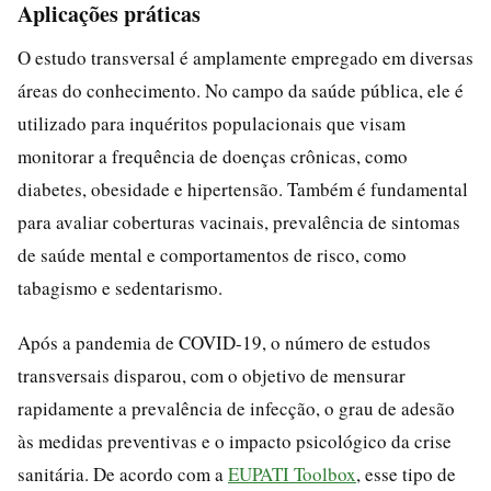
Aplicações práticas
O estudo transversal é amplamente empregado em diversas
áreas do conhecimento. No campo da saúde pública, ele é
utilizado para inquéritos populacionais que visam
monitorar a frequência de doenças crônicas, como
diabetes, obesidade e hipertensão. Também é fundamental
para avaliar coberturas vacinais, prevalência de sintomas
de saúde mental e comportamentos de risco, como
tabagismo e sedentarismo.
Após a pandemia de COVID-19, o número de estudos
transversais disparou, com o objetivo de mensurar
rapidamente a prevalência de infecção, o grau de adesão
às medidas preventivas e o impacto psicológico da crise
sanitária. De acordo com a
EUPATI Toolbox
, esse tipo de