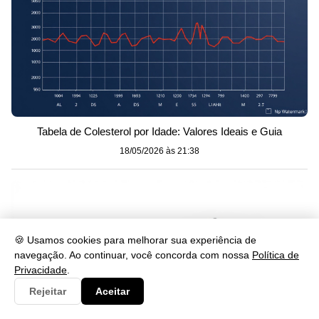
Tabela de Colesterol por Idade: Valores Ideais e Guia
18/05/2026 às 21:38
🍪 Usamos cookies para melhorar sua experiência de
navegação. Ao continuar, você concorda com nossa
Política de
Privacidade
.
Rejeitar
Aceitar