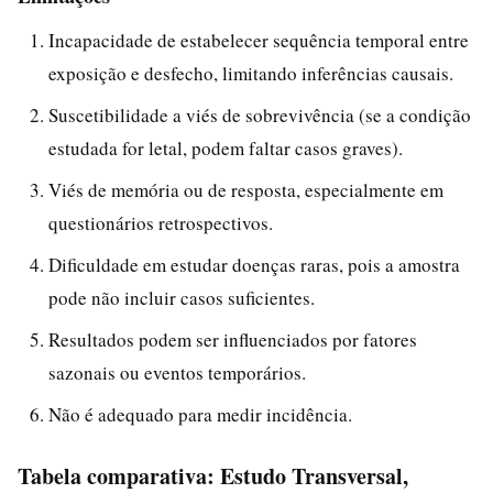
Incapacidade de estabelecer sequência temporal entre
exposição e desfecho, limitando inferências causais.
Suscetibilidade a viés de sobrevivência (se a condição
estudada for letal, podem faltar casos graves).
Viés de memória ou de resposta, especialmente em
questionários retrospectivos.
Dificuldade em estudar doenças raras, pois a amostra
pode não incluir casos suficientes.
Resultados podem ser influenciados por fatores
sazonais ou eventos temporários.
Não é adequado para medir incidência.
Tabela comparativa: Estudo Transversal,