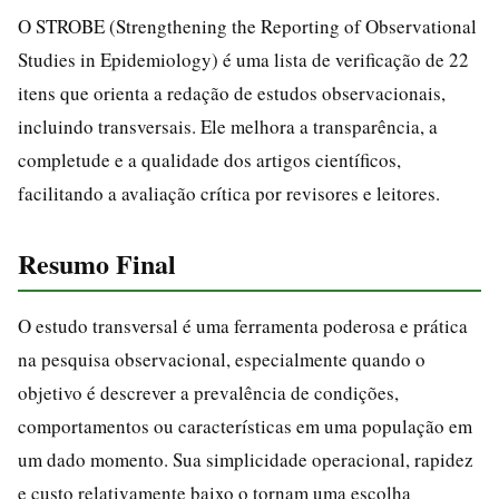
O STROBE (Strengthening the Reporting of Observational
Studies in Epidemiology) é uma lista de verificação de 22
itens que orienta a redação de estudos observacionais,
incluindo transversais. Ele melhora a transparência, a
completude e a qualidade dos artigos científicos,
facilitando a avaliação crítica por revisores e leitores.
Resumo Final
O estudo transversal é uma ferramenta poderosa e prática
na pesquisa observacional, especialmente quando o
objetivo é descrever a prevalência de condições,
comportamentos ou características em uma população em
um dado momento. Sua simplicidade operacional, rapidez
e custo relativamente baixo o tornam uma escolha