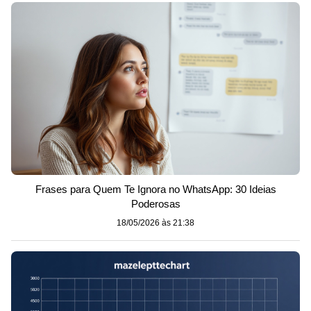
Frases para Quem Te Ignora no WhatsApp: 30 Ideias
Poderosas
18/05/2026 às 21:38