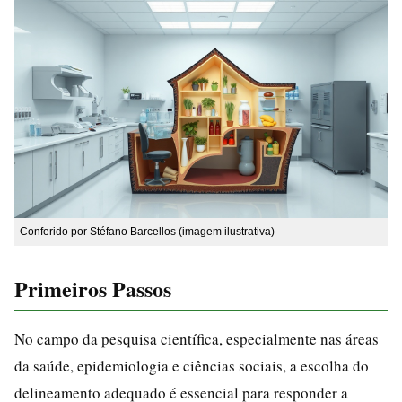
Conferido por Stéfano Barcellos (imagem ilustrativa)
Primeiros Passos
No campo da pesquisa científica, especialmente nas áreas
da saúde, epidemiologia e ciências sociais, a escolha do
delineamento adequado é essencial para responder a