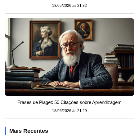
18/05/2026 às 21:32
Frases de Piaget: 50 Citações sobre Aprendizagem
18/05/2026 às 21:29
Mais Recentes