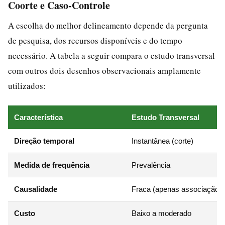
Coorte e Caso-Controle
A escolha do melhor delineamento depende da pergunta
de pesquisa, dos recursos disponíveis e do tempo
necessário. A tabela a seguir compara o estudo transversal
com outros dois desenhos observacionais amplamente
utilizados:
Característica
Estudo Transversal
Direção temporal
Instantânea (corte)
Medida de frequência
Prevalência
Causalidade
Fraca (apenas associação)
Custo
Baixo a moderado