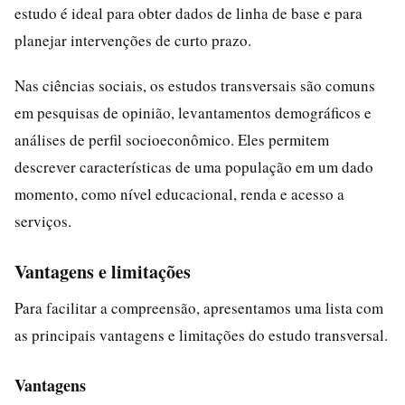
estudo é ideal para obter dados de linha de base e para
planejar intervenções de curto prazo.
Nas ciências sociais, os estudos transversais são comuns
em pesquisas de opinião, levantamentos demográficos e
análises de perfil socioeconômico. Eles permitem
descrever características de uma população em um dado
momento, como nível educacional, renda e acesso a
serviços.
Vantagens e limitações
Para facilitar a compreensão, apresentamos uma lista com
as principais vantagens e limitações do estudo transversal.
Vantagens