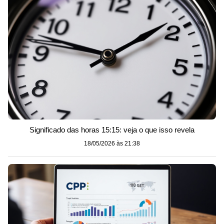
Significado das horas 15:15: veja o que isso revela
18/05/2026 às 21:38