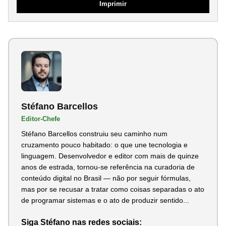
Imprimir
Stéfano Barcellos
Editor-Chefe
Stéfano Barcellos construiu seu caminho num
cruzamento pouco habitado: o que une tecnologia e
linguagem. Desenvolvedor e editor com mais de quinze
anos de estrada, tornou-se referência na curadoria de
conteúdo digital no Brasil — não por seguir fórmulas,
mas por se recusar a tratar como coisas separadas o ato
de programar sistemas e o ato de produzir sentido...
Siga Stéfano nas redes sociais: