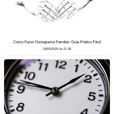
Como Fazer Genograma Familiar: Guia Prático Fácil
18/05/2026 às 21:38