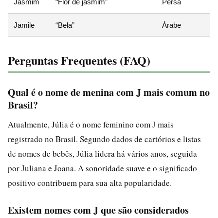
Jasmim
“Flor de jasmim”
Persa
Jamile
“Bela”
Árabe
Perguntas Frequentes (FAQ)
Qual é o nome de menina com J mais comum no
Brasil?
Atualmente, Júlia é o nome feminino com J mais
registrado no Brasil. Segundo dados de cartórios e listas
de nomes de bebês, Júlia lidera há vários anos, seguida
por Juliana e Joana. A sonoridade suave e o significado
positivo contribuem para sua alta popularidade.
Existem nomes com J que são considerados