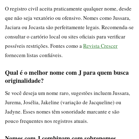
O registro civil aceita praticamente qualquer nome, desde
que não seja vexatório ou ofensivo. Nomes como Jussara,
Jaciara ou Jocasta são perfeitamente legais. Recomenda-se
consultar o cartório local ou sites oficiais para verificar
possíveis restrições. Fontes como a
Revista Crescer
fornecem listas confiáveis.
Qual é o melhor nome com J para quem busca
originalidade?
Se você deseja um nome raro, sugestões incluem Jussara,
Jurema, Josélia, Jakeline (variação de Jacqueline) ou
Jadyne. Esses nomes têm sonoridade marcante e são
pouco frequentes nos registros atuais.
Nomes com J combinam com sobrenomes