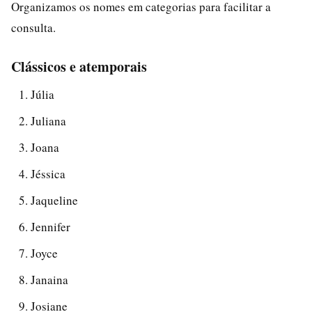
Organizamos os nomes em categorias para facilitar a
consulta.
Clássicos e atemporais
Júlia
Juliana
Joana
Jéssica
Jaqueline
Jennifer
Joyce
Janaina
Josiane