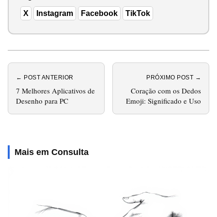
X
Instagram
Facebook
TikTok
← POST ANTERIOR
PRÓXIMO POST →
7 Melhores Aplicativos de
Coração com os Dedos
Desenho para PC
Emoji: Significado e Uso
Mais em Consulta