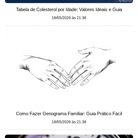
Tabela de Colesterol por Idade: Valores Ideais e Guia
18/05/2026 às 21:38
Como Fazer Genograma Familiar: Guia Prático Fácil
18/05/2026 às 21:38