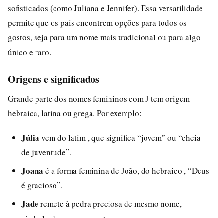
sofisticados (como Juliana e Jennifer). Essa versatilidade
permite que os pais encontrem opções para todos os
gostos, seja para um nome mais tradicional ou para algo
único e raro.
Origens e significados
Grande parte dos nomes femininos com J tem origem
hebraica, latina ou grega. Por exemplo:
Júlia
vem do latim , que significa “jovem” ou “cheia
de juventude”.
Joana
é a forma feminina de João, do hebraico , “Deus
é gracioso”.
Jade
remete à pedra preciosa de mesmo nome,