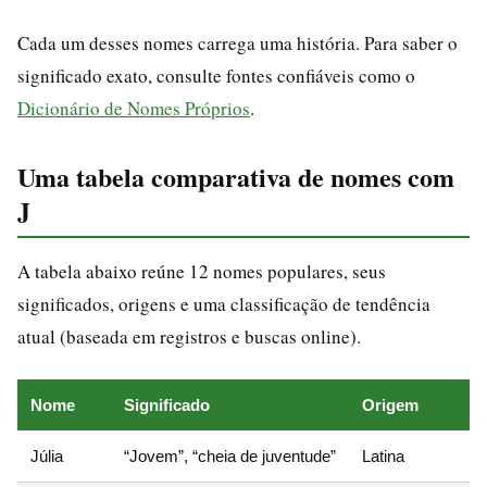
Cada um desses nomes carrega uma história. Para saber o
significado exato, consulte fontes confiáveis como o
Dicionário de Nomes Próprios
.
Uma tabela comparativa de nomes com
J
A tabela abaixo reúne 12 nomes populares, seus
significados, origens e uma classificação de tendência
atual (baseada em registros e buscas online).
Nome
Significado
Origem
Júlia
“Jovem”, “cheia de juventude”
Latina