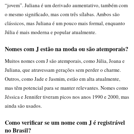
“jovem”. Juliana é um derivado aumentativo, também com
o mesmo significado, mas com três sílabas. Ambos são
clássicos, mas Juliana é um pouco mais formal, enquanto
Júlia é mais moderna e popular atualmente.
Nomes com J estão na moda ou são atemporais?
Muitos nomes com J são atemporais, como Júlia, Joana e
Juliana, que atravessam gerações sem perder o charme.
Outros, como Jade e Jasmim, estão em alta atualmente,
mas têm potencial para se manter relevantes. Nomes como
Jéssica e Jennifer tiveram picos nos anos 1990 e 2000, mas
ainda são usados.
Como verificar se um nome com J é registrável
no Brasil?