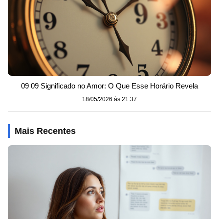
09 09 Significado no Amor: O Que Esse Horário Revela
18/05/2026 às 21:37
Mais Recentes