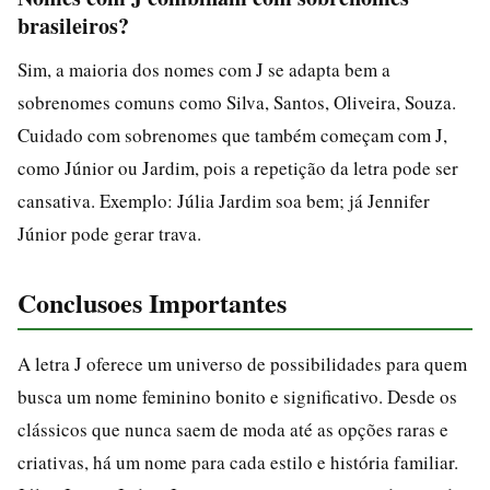
brasileiros?
Sim, a maioria dos nomes com J se adapta bem a
sobrenomes comuns como Silva, Santos, Oliveira, Souza.
Cuidado com sobrenomes que também começam com J,
como Júnior ou Jardim, pois a repetição da letra pode ser
cansativa. Exemplo: Júlia Jardim soa bem; já Jennifer
Júnior pode gerar trava.
Conclusoes Importantes
A letra J oferece um universo de possibilidades para quem
busca um nome feminino bonito e significativo. Desde os
clássicos que nunca saem de moda até as opções raras e
criativas, há um nome para cada estilo e história familiar.