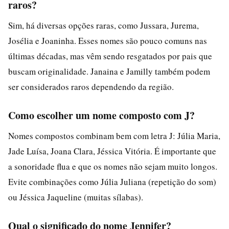
raros?
Sim, há diversas opções raras, como Jussara, Jurema,
Josélia e Joaninha. Esses nomes são pouco comuns nas
últimas décadas, mas vêm sendo resgatados por pais que
buscam originalidade. Janaina e Jamilly também podem
ser considerados raros dependendo da região.
Como escolher um nome composto com J?
Nomes compostos combinam bem com letra J: Júlia Maria,
Jade Luísa, Joana Clara, Jéssica Vitória. É importante que
a sonoridade flua e que os nomes não sejam muito longos.
Evite combinações como Júlia Juliana (repetição do som)
ou Jéssica Jaqueline (muitas sílabas).
Qual o significado do nome Jennifer?