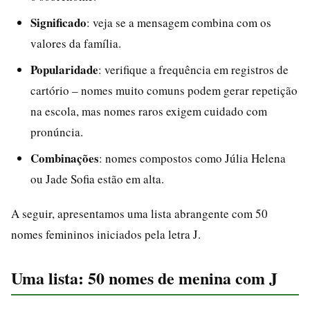
Significado
: veja se a mensagem combina com os
valores da família.
Popularidade
: verifique a frequência em registros de
cartório – nomes muito comuns podem gerar repetição
na escola, mas nomes raros exigem cuidado com
pronúncia.
Combinações
: nomes compostos como Júlia Helena
ou Jade Sofia estão em alta.
A seguir, apresentamos uma lista abrangente com 50
nomes femininos iniciados pela letra J.
Uma lista: 50 nomes de menina com J