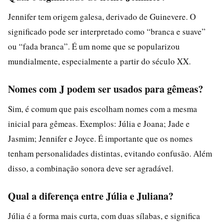
Jennifer tem origem galesa, derivado de Guinevere. O
significado pode ser interpretado como “branca e suave”
ou “fada branca”. É um nome que se popularizou
mundialmente, especialmente a partir do século XX.
Nomes com J podem ser usados para gêmeas?
Sim, é comum que pais escolham nomes com a mesma
inicial para gêmeas. Exemplos: Júlia e Joana; Jade e
Jasmim; Jennifer e Joyce. É importante que os nomes
tenham personalidades distintas, evitando confusão. Além
disso, a combinação sonora deve ser agradável.
Qual a diferença entre Júlia e Juliana?
Júlia é a forma mais curta, com duas sílabas, e significa