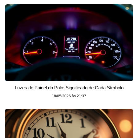
Luzes do Painel do Polo: Significado de Cada Símbolo
18/05/2026 às 21:37