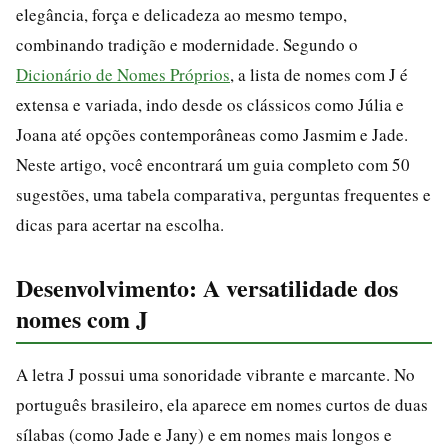
elegância, força e delicadeza ao mesmo tempo,
combinando tradição e modernidade. Segundo o
Dicionário de Nomes Próprios
, a lista de nomes com J é
extensa e variada, indo desde os clássicos como Júlia e
Joana até opções contemporâneas como Jasmim e Jade.
Neste artigo, você encontrará um guia completo com 50
sugestões, uma tabela comparativa, perguntas frequentes e
dicas para acertar na escolha.
Desenvolvimento: A versatilidade dos
nomes com J
A letra J possui uma sonoridade vibrante e marcante. No
português brasileiro, ela aparece em nomes curtos de duas
sílabas (como Jade e Jany) e em nomes mais longos e