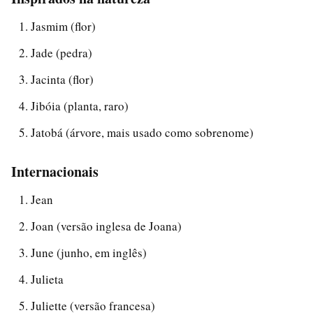
Jasmim (flor)
Jade (pedra)
Jacinta (flor)
Jibóia (planta, raro)
Jatobá (árvore, mais usado como sobrenome)
Internacionais
Jean
Joan (versão inglesa de Joana)
June (junho, em inglês)
Julieta
Juliette (versão francesa)