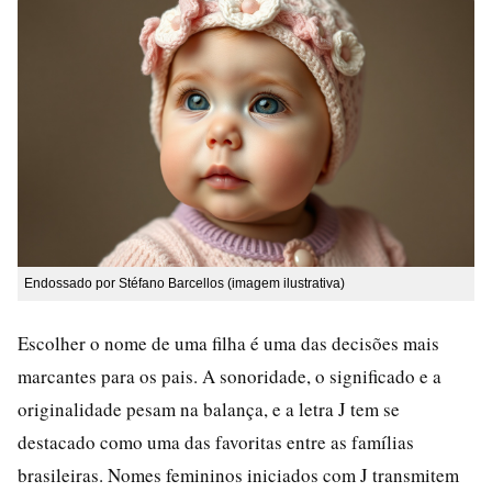
Endossado por Stéfano Barcellos (imagem ilustrativa)
Escolher o nome de uma filha é uma das decisões mais
marcantes para os pais. A sonoridade, o significado e a
originalidade pesam na balança, e a letra J tem se
destacado como uma das favoritas entre as famílias
brasileiras. Nomes femininos iniciados com J transmitem