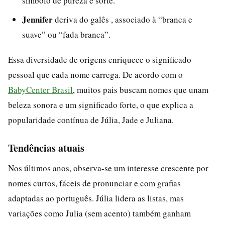
símbolo de pureza e sorte.
Jennifer
deriva do galês , associado à “branca e
suave” ou “fada branca”.
Essa diversidade de origens enriquece o significado
pessoal que cada nome carrega. De acordo com o
BabyCenter Brasil
, muitos pais buscam nomes que unam
beleza sonora e um significado forte, o que explica a
popularidade contínua de Júlia, Jade e Juliana.
Tendências atuais
Nos últimos anos, observa-se um interesse crescente por
nomes curtos, fáceis de pronunciar e com grafias
adaptadas ao português. Júlia lidera as listas, mas
variações como Julia (sem acento) também ganham