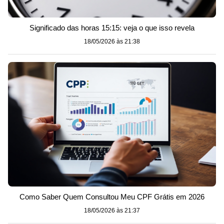
Significado das horas 15:15: veja o que isso revela
18/05/2026 às 21:38
Como Saber Quem Consultou Meu CPF Grátis em 2026
18/05/2026 às 21:37