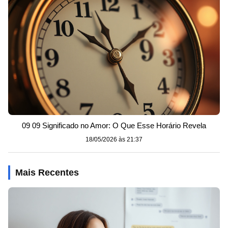
09 09 Significado no Amor: O Que Esse Horário Revela
18/05/2026 às 21:37
Mais Recentes