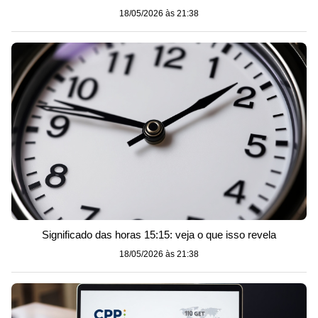
18/05/2026 às 21:38
Significado das horas 15:15: veja o que isso revela
18/05/2026 às 21:38