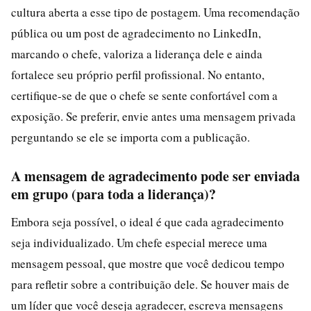
cultura aberta a esse tipo de postagem. Uma recomendação
pública ou um post de agradecimento no LinkedIn,
marcando o chefe, valoriza a liderança dele e ainda
fortalece seu próprio perfil profissional. No entanto,
certifique-se de que o chefe se sente confortável com a
exposição. Se preferir, envie antes uma mensagem privada
perguntando se ele se importa com a publicação.
A mensagem de agradecimento pode ser enviada
em grupo (para toda a liderança)?
Embora seja possível, o ideal é que cada agradecimento
seja individualizado. Um chefe especial merece uma
mensagem pessoal, que mostre que você dedicou tempo
para refletir sobre a contribuição dele. Se houver mais de
um líder que você deseja agradecer, escreva mensagens