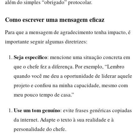
além do simples “obrigado” protocolar.
Como escrever uma mensagem eficaz
Para que a mensagem de agradecimento tenha impacto, é
importante seguir algumas diretrizes:
Seja específico
: mencione uma situação concreta em
que o chefe fez a diferença. Por exemplo, “Lembro
quando você me deu a oportunidade de liderar aquele
projeto e confiou na minha capacidade, mesmo com
meu pouco tempo de casa.”
Use um tom genuíno
: evite frases genéricas copiadas
da internet. Adapte o texto à sua realidade e à
personalidade do chefe.