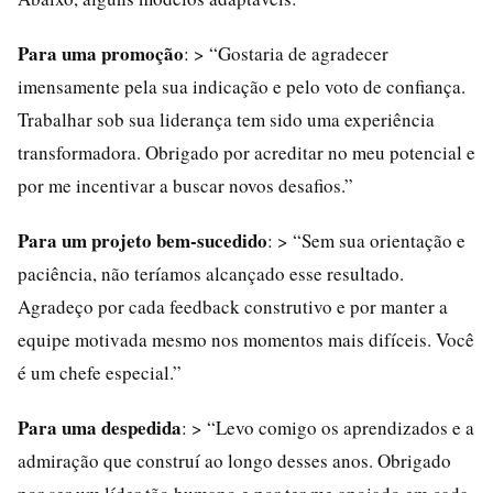
Para uma promoção
: > “Gostaria de agradecer
imensamente pela sua indicação e pelo voto de confiança.
Trabalhar sob sua liderança tem sido uma experiência
transformadora. Obrigado por acreditar no meu potencial e
por me incentivar a buscar novos desafios.”
Para um projeto bem-sucedido
: > “Sem sua orientação e
paciência, não teríamos alcançado esse resultado.
Agradeço por cada feedback construtivo e por manter a
equipe motivada mesmo nos momentos mais difíceis. Você
é um chefe especial.”
Para uma despedida
: > “Levo comigo os aprendizados e a
admiração que construí ao longo desses anos. Obrigado