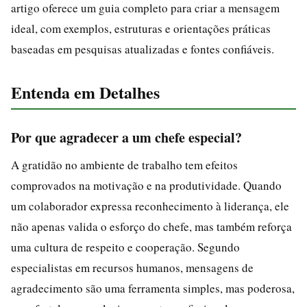
artigo oferece um guia completo para criar a mensagem
ideal, com exemplos, estruturas e orientações práticas
baseadas em pesquisas atualizadas e fontes confiáveis.
Entenda em Detalhes
Por que agradecer a um chefe especial?
A gratidão no ambiente de trabalho tem efeitos
comprovados na motivação e na produtividade. Quando
um colaborador expressa reconhecimento à liderança, ele
não apenas valida o esforço do chefe, mas também reforça
uma cultura de respeito e cooperação. Segundo
especialistas em recursos humanos, mensagens de
agradecimento são uma ferramenta simples, mas poderosa,