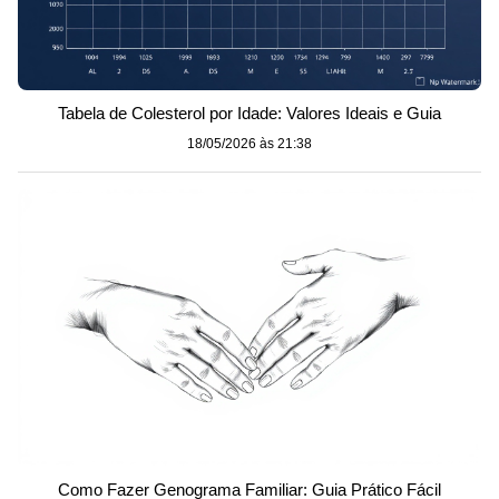
Tabela de Colesterol por Idade: Valores Ideais e Guia
18/05/2026 às 21:38
Como Fazer Genograma Familiar: Guia Prático Fácil