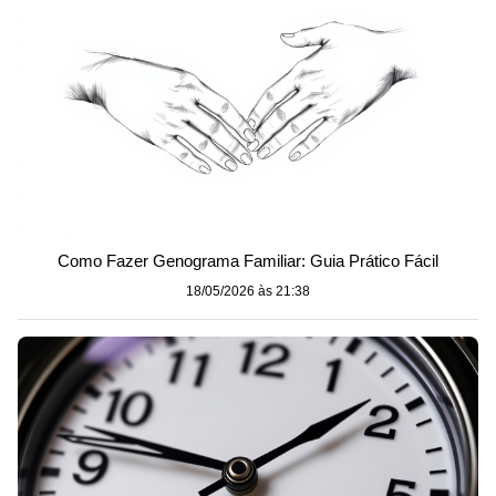
Como Fazer Genograma Familiar: Guia Prático Fácil
18/05/2026 às 21:38