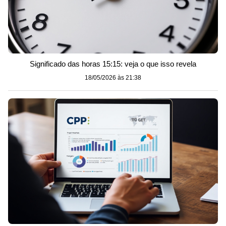
Significado das horas 15:15: veja o que isso revela
18/05/2026 às 21:38