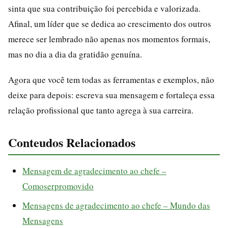
sinta que sua contribuição foi percebida e valorizada.
Afinal, um líder que se dedica ao crescimento dos outros
merece ser lembrado não apenas nos momentos formais,
mas no dia a dia da gratidão genuína.
Agora que você tem todas as ferramentas e exemplos, não
deixe para depois: escreva sua mensagem e fortaleça essa
relação profissional que tanto agrega à sua carreira.
Conteudos Relacionados
Mensagem de agradecimento ao chefe –
Comoserpromovido
Mensagens de agradecimento ao chefe – Mundo das
Mensagens