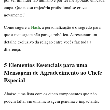
por ser um líder tão humano e por ter me apoiado em cada
etapa. Que nossa trajetória profissional se cruze
novamente.”
Como sugere a
Flash
, a personalização é o segredo para
que a mensagem não pareça robótica. Acrescentar um
detalhe exclusivo da relação entre vocês faz toda a
diferença.
5 Elementos Essenciais para uma
Mensagem de Agradecimento ao Chefe
Especial
Abaixo, uma lista com os cinco componentes que não
podem faltar em uma mensagem genuína e impactante: