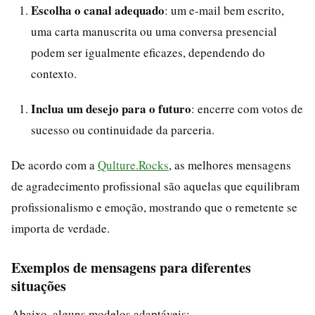
Escolha o canal adequado
: um e-mail bem escrito,
uma carta manuscrita ou uma conversa presencial
podem ser igualmente eficazes, dependendo do
contexto.
Inclua um desejo para o futuro
: encerre com votos de
sucesso ou continuidade da parceria.
De acordo com a
Qulture.Rocks
, as melhores mensagens
de agradecimento profissional são aquelas que equilibram
profissionalismo e emoção, mostrando que o remetente se
importa de verdade.
Exemplos de mensagens para diferentes
situações
Abaixo, alguns modelos adaptáveis: