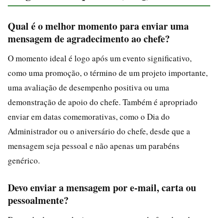
Qual é o melhor momento para enviar uma
mensagem de agradecimento ao chefe?
O momento ideal é logo após um evento significativo,
como uma promoção, o término de um projeto importante,
uma avaliação de desempenho positiva ou uma
demonstração de apoio do chefe. Também é apropriado
enviar em datas comemorativas, como o Dia do
Administrador ou o aniversário do chefe, desde que a
mensagem seja pessoal e não apenas um parabéns
genérico.
Devo enviar a mensagem por e-mail, carta ou
pessoalmente?