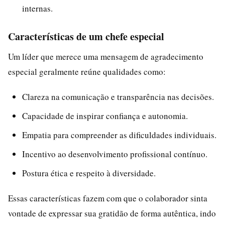
internas.
Características de um chefe especial
Um líder que merece uma mensagem de agradecimento
especial geralmente reúne qualidades como:
Clareza na comunicação e transparência nas decisões.
Capacidade de inspirar confiança e autonomia.
Empatia para compreender as dificuldades individuais.
Incentivo ao desenvolvimento profissional contínuo.
Postura ética e respeito à diversidade.
Essas características fazem com que o colaborador sinta
vontade de expressar sua gratidão de forma autêntica, indo