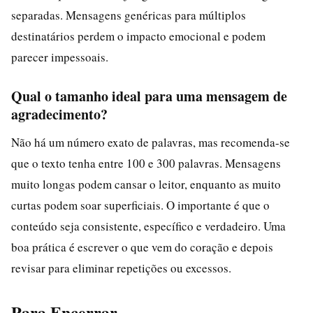
separadas. Mensagens genéricas para múltiplos
destinatários perdem o impacto emocional e podem
parecer impessoais.
Qual o tamanho ideal para uma mensagem de
agradecimento?
Não há um número exato de palavras, mas recomenda-se
que o texto tenha entre 100 e 300 palavras. Mensagens
muito longas podem cansar o leitor, enquanto as muito
curtas podem soar superficiais. O importante é que o
conteúdo seja consistente, específico e verdadeiro. Uma
boa prática é escrever o que vem do coração e depois
revisar para eliminar repetições ou excessos.
Para Encerrar