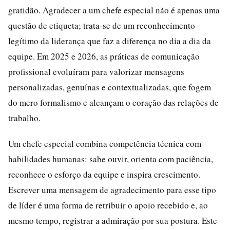
gratidão. Agradecer a um chefe especial não é apenas uma
questão de etiqueta; trata-se de um reconhecimento
legítimo da liderança que faz a diferença no dia a dia da
equipe. Em 2025 e 2026, as práticas de comunicação
profissional evoluíram para valorizar mensagens
personalizadas, genuínas e contextualizadas, que fogem
do mero formalismo e alcançam o coração das relações de
trabalho.
Um chefe especial combina competência técnica com
habilidades humanas: sabe ouvir, orienta com paciência,
reconhece o esforço da equipe e inspira crescimento.
Escrever uma mensagem de agradecimento para esse tipo
de líder é uma forma de retribuir o apoio recebido e, ao
mesmo tempo, registrar a admiração por sua postura. Este