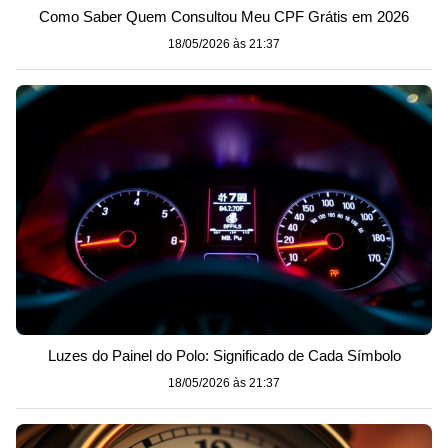
Como Saber Quem Consultou Meu CPF Grátis em 2026
18/05/2026 às 21:37
Luzes do Painel do Polo: Significado de Cada Símbolo
18/05/2026 às 21:37