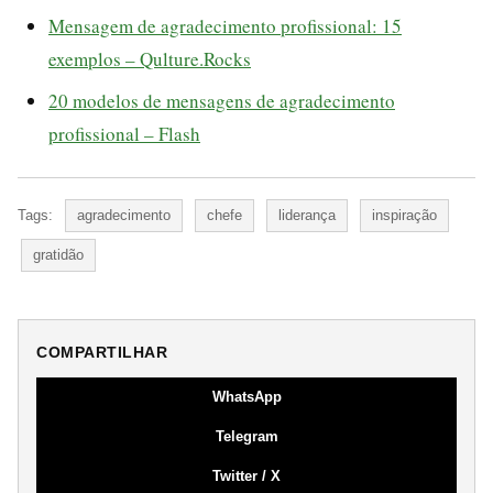
Mensagem de agradecimento profissional: 15
exemplos – Qulture.Rocks
20 modelos de mensagens de agradecimento
profissional – Flash
Tags:
agradecimento
chefe
liderança
inspiração
gratidão
COMPARTILHAR
WhatsApp
Telegram
Twitter / X