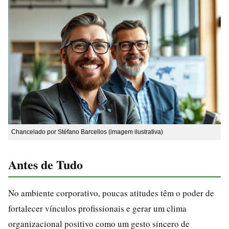
Chancelado por Stéfano Barcellos (imagem ilustrativa)
Antes de Tudo
No ambiente corporativo, poucas atitudes têm o poder de
fortalecer vínculos profissionais e gerar um clima
organizacional positivo como um gesto sincero de