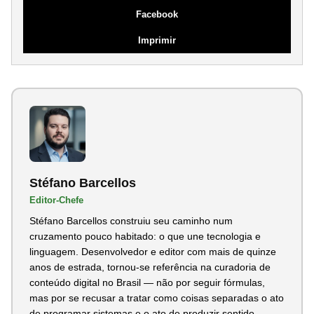
Facebook
Imprimir
Stéfano Barcellos
Editor-Chefe
Stéfano Barcellos construiu seu caminho num
cruzamento pouco habitado: o que une tecnologia e
linguagem. Desenvolvedor e editor com mais de quinze
anos de estrada, tornou-se referência na curadoria de
conteúdo digital no Brasil — não por seguir fórmulas,
mas por se recusar a tratar como coisas separadas o ato
de programar sistemas e o ato de produzir sentido...