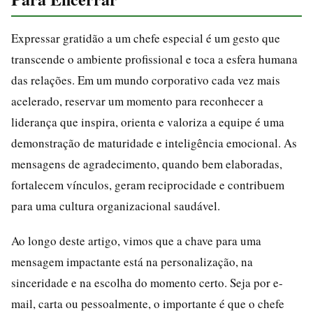
Expressar gratidão a um chefe especial é um gesto que
transcende o ambiente profissional e toca a esfera humana
das relações. Em um mundo corporativo cada vez mais
acelerado, reservar um momento para reconhecer a
liderança que inspira, orienta e valoriza a equipe é uma
demonstração de maturidade e inteligência emocional. As
mensagens de agradecimento, quando bem elaboradas,
fortalecem vínculos, geram reciprocidade e contribuem
para uma cultura organizacional saudável.
Ao longo deste artigo, vimos que a chave para uma
mensagem impactante está na personalização, na
sinceridade e na escolha do momento certo. Seja por e-
mail, carta ou pessoalmente, o importante é que o chefe