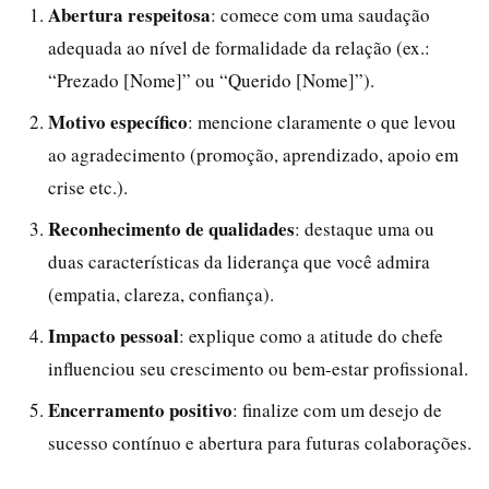
Abertura respeitosa
: comece com uma saudação
adequada ao nível de formalidade da relação (ex.:
“Prezado [Nome]” ou “Querido [Nome]”).
Motivo específico
: mencione claramente o que levou
ao agradecimento (promoção, aprendizado, apoio em
crise etc.).
Reconhecimento de qualidades
: destaque uma ou
duas características da liderança que você admira
(empatia, clareza, confiança).
Impacto pessoal
: explique como a atitude do chefe
influenciou seu crescimento ou bem-estar profissional.
Encerramento positivo
: finalize com um desejo de
sucesso contínuo e abertura para futuras colaborações.