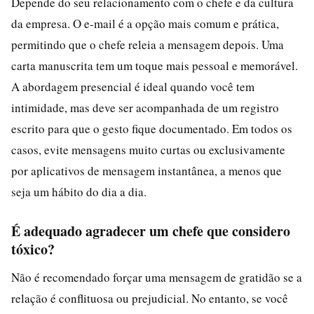
Depende do seu relacionamento com o chefe e da cultura
da empresa. O e-mail é a opção mais comum e prática,
permitindo que o chefe releia a mensagem depois. Uma
carta manuscrita tem um toque mais pessoal e memorável.
A abordagem presencial é ideal quando você tem
intimidade, mas deve ser acompanhada de um registro
escrito para que o gesto fique documentado. Em todos os
casos, evite mensagens muito curtas ou exclusivamente
por aplicativos de mensagem instantânea, a menos que
seja um hábito do dia a dia.
É adequado agradecer um chefe que considero
tóxico?
Não é recomendado forçar uma mensagem de gratidão se a
relação é conflituosa ou prejudicial. No entanto, se você