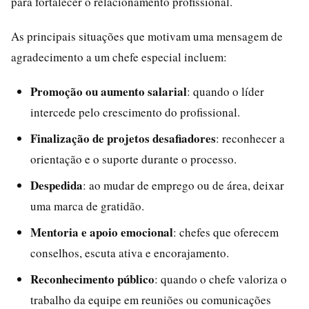
para fortalecer o relacionamento profissional.
As principais situações que motivam uma mensagem de
agradecimento a um chefe especial incluem:
Promoção ou aumento salarial
: quando o líder
intercede pelo crescimento do profissional.
Finalização de projetos desafiadores
: reconhecer a
orientação e o suporte durante o processo.
Despedida
: ao mudar de emprego ou de área, deixar
uma marca de gratidão.
Mentoria e apoio emocional
: chefes que oferecem
conselhos, escuta ativa e encorajamento.
Reconhecimento público
: quando o chefe valoriza o
trabalho da equipe em reuniões ou comunicações