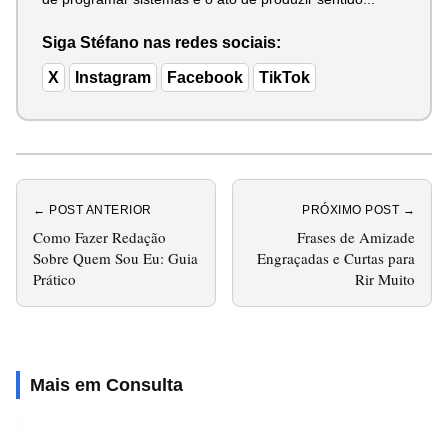
Siga Stéfano nas redes sociais:
X
Instagram
Facebook
TikTok
← POST ANTERIOR
PRÓXIMO POST →
Como Fazer Redação
Frases de Amizade
Sobre Quem Sou Eu: Guia
Engraçadas e Curtas para
Prático
Rir Muito
Mais em Consulta