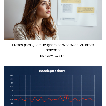
Frases para Quem Te Ignora no WhatsApp: 30 Ideias
Poderosas
18/05/2026 às 21:38