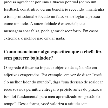
precisa agradecer por uma situação pontual (como um
feedback construtivo ou um benefício recebido), mantenha
o tom profissional e focado no fato, sem elogiar a pessoa
como um todo. A autenticidade é essencial; se a
mensagem soar falsa, pode gerar desconforto. Em casos
extremos, é melhor não enviar nada.
Como mencionar algo específico que o chefe fez
sem parecer bajulador?
O segredo é focar no impacto objetivo da ação, não em
adjetivos exagerados. Por exemplo, em vez de dizer “você
é o melhor líder do mundo”, diga “sua decisão de realocar
recursos nos permitiu entregar o projeto antes do prazo, e
isso foi fundamental para meu aprendizado em gestão de
tempo”. Dessa forma, você valoriza a atitude sem