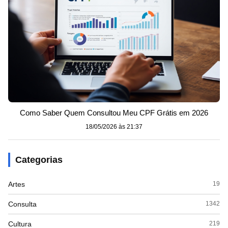
Como Saber Quem Consultou Meu CPF Grátis em 2026
18/05/2026 às 21:37
Categorias
Artes
19
Consulta
1342
Cultura
219