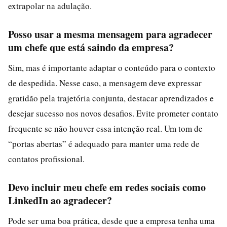
extrapolar na adulação.
Posso usar a mesma mensagem para agradecer
um chefe que está saindo da empresa?
Sim, mas é importante adaptar o conteúdo para o contexto
de despedida. Nesse caso, a mensagem deve expressar
gratidão pela trajetória conjunta, destacar aprendizados e
desejar sucesso nos novos desafios. Evite prometer contato
frequente se não houver essa intenção real. Um tom de
“portas abertas” é adequado para manter uma rede de
contatos profissional.
Devo incluir meu chefe em redes sociais como
LinkedIn ao agradecer?
Pode ser uma boa prática, desde que a empresa tenha uma