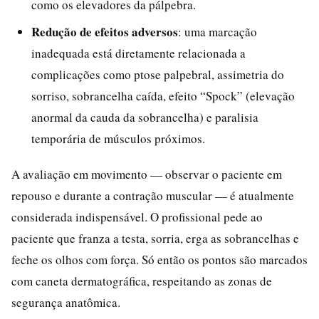
como os elevadores da pálpebra.
Redução de efeitos adversos
: uma marcação
inadequada está diretamente relacionada a
complicações como ptose palpebral, assimetria do
sorriso, sobrancelha caída, efeito “Spock” (elevação
anormal da cauda da sobrancelha) e paralisia
temporária de músculos próximos.
A avaliação em movimento — observar o paciente em
repouso e durante a contração muscular — é atualmente
considerada indispensável. O profissional pede ao
paciente que franza a testa, sorria, erga as sobrancelhas e
feche os olhos com força. Só então os pontos são marcados
com caneta dermatográfica, respeitando as zonas de
segurança anatômica.