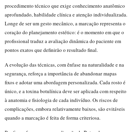
procedimento técnico que exige conhecimento anatômico
aprofundado, habilidade clínica e atenção individualizada.
Longe de ser um gesto mecânico, a marcação representa o
coração do planejamento estético: é o momento em que o
profissional traduz a avaliação dinâmica do paciente em
pontos exatos que definirão o resultado final.
A evolução das técnicas, com ênfase na naturalidade e na
segurança, reforça a importância de abandonar mapas
fixos e adotar uma abordagem personalizada. Cada rosto é
único, e a toxina botulínica deve ser aplicada com respeito
à anatomia e fisiologia de cada indivíduo. Os riscos de
complicações, embora relativamente baixos, são evitáveis
quando a marcação é feita de forma criteriosa.