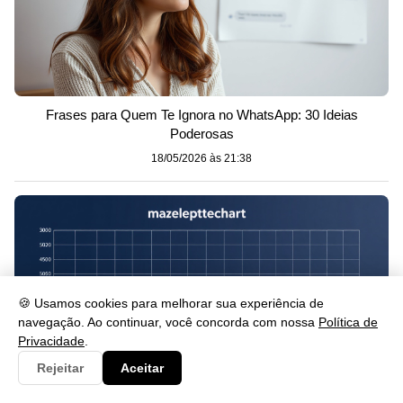
Frases para Quem Te Ignora no WhatsApp: 30 Ideias
Poderosas
18/05/2026 às 21:38
🍪 Usamos cookies para melhorar sua experiência de
navegação. Ao continuar, você concorda com nossa
Política de
Privacidade
.
Rejeitar
Aceitar