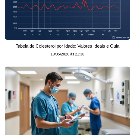
Tabela de Colesterol por Idade: Valores Ideais e Guia
18/05/2026 às 21:38