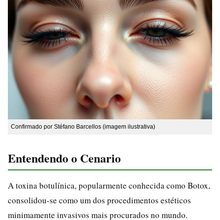
Confirmado por Stéfano Barcellos (imagem ilustrativa)
Entendendo o Cenario
A toxina botulínica, popularmente conhecida como Botox,
consolidou-se como um dos procedimentos estéticos
minimamente invasivos mais procurados no mundo.