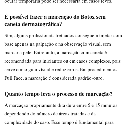
ocular temporária pode ser necessária em casos leves.
É possível fazer a marcação do Botox sem
caneta dermatográfica?
Sim, alguns profissionais treinados conseguem injetar com
base apenas na palpação e na observação visual, sem
marcar a pele. Entretanto, a marcação com caneta é
recomendada para iniciantes ou em casos complexos, pois
serve como guia visual e reduz erros. Em procedimentos
Full Face, a marcação é considerada padrão-ouro.
Quanto tempo leva o processo de marcação?
A marcação propriamente dita dura entre 5 e 15 minutos,
dependendo do número de áreas tratadas e da
complexidade do caso. Esse tempo é fundamental para