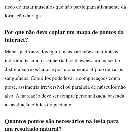
risco de tratar músculos que não participam ativamente da
formação da ruga.
Por que não devo copiar um mapa de pontos da
internet?
Mapas padronizados ignoram as variações anatômicas
individuais, como assimetria facial, espessura muscular
distinta entre os lados e posicionamento atípico de vasos
sanguíneos. Copiá-los pode levar a complicações como
ptose, assimetria irreversível ou paralisia de músculos não
alvo. A marcação deve ser sempre personalizada, baseada
na avaliação clínica do paciente.
Quantos pontos são necessários na testa para
um resultado natural?