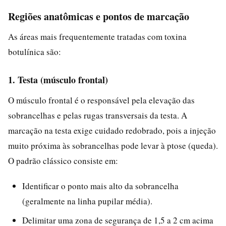
Regiões anatômicas e pontos de marcação
As áreas mais frequentemente tratadas com toxina
botulínica são:
1. Testa (músculo frontal)
O músculo frontal é o responsável pela elevação das
sobrancelhas e pelas rugas transversais da testa. A
marcação na testa exige cuidado redobrado, pois a injeção
muito próxima às sobrancelhas pode levar à ptose (queda).
O padrão clássico consiste em:
Identificar o ponto mais alto da sobrancelha
(geralmente na linha pupilar média).
Delimitar uma zona de segurança de 1,5 a 2 cm acima