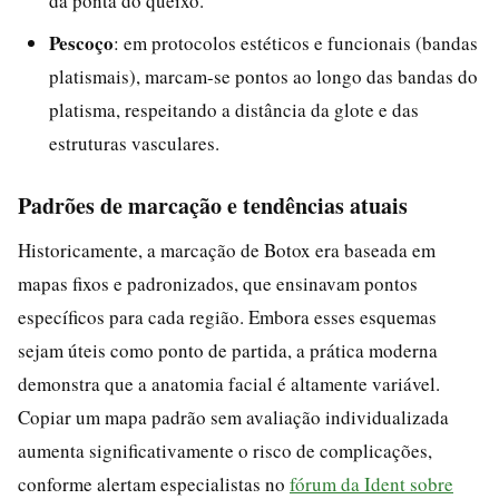
da ponta do queixo.
Pescoço
: em protocolos estéticos e funcionais (bandas
platismais), marcam-se pontos ao longo das bandas do
platisma, respeitando a distância da glote e das
estruturas vasculares.
Padrões de marcação e tendências atuais
Historicamente, a marcação de Botox era baseada em
mapas fixos e padronizados, que ensinavam pontos
específicos para cada região. Embora esses esquemas
sejam úteis como ponto de partida, a prática moderna
demonstra que a anatomia facial é altamente variável.
Copiar um mapa padrão sem avaliação individualizada
aumenta significativamente o risco de complicações,
conforme alertam especialistas no
fórum da Ident sobre