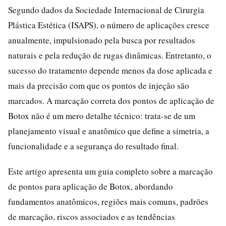
Segundo dados da Sociedade Internacional de Cirurgia
Plástica Estética (ISAPS), o número de aplicações cresce
anualmente, impulsionado pela busca por resultados
naturais e pela redução de rugas dinâmicas. Entretanto, o
sucesso do tratamento depende menos da dose aplicada e
mais da precisão com que os pontos de injeção são
marcados. A marcação correta dos pontos de aplicação de
Botox não é um mero detalhe técnico: trata-se de um
planejamento visual e anatômico que define a simetria, a
funcionalidade e a segurança do resultado final.
Este artigo apresenta um guia completo sobre a marcação
de pontos para aplicação de Botox, abordando
fundamentos anatômicos, regiões mais comuns, padrões
de marcação, riscos associados e as tendências