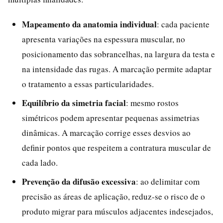
Mapeamento da anatomia individual
: cada paciente
apresenta variações na espessura muscular, no
posicionamento das sobrancelhas, na largura da testa e
na intensidade das rugas. A marcação permite adaptar
o tratamento a essas particularidades.
Equilíbrio da simetria facial
: mesmo rostos
simétricos podem apresentar pequenas assimetrias
dinâmicas. A marcação corrige esses desvios ao
definir pontos que respeitem a contratura muscular de
cada lado.
Prevenção da difusão excessiva
: ao delimitar com
precisão as áreas de aplicação, reduz-se o risco de o
produto migrar para músculos adjacentes indesejados,