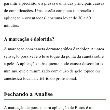
garantir a precisão, e a pressa é uma das principais causas
de complicações. Uma sessão completa (marcação +
aplicação + orientações) costuma levar de 30 a 60
minutos.
A marcação é dolorida?
A marcação com caneta dermatográfica é indolor. A única
sensação possível é o leve toque da ponta da caneta sobre
a pele. A aplicação subsequente pode causar desconforto
mínimo, que é minimizado com o uso de gelo tópico ou
anestésico local, a critério do profissional.
Fechando a Analise
A marcação de pontos para aplicação de Botox é um