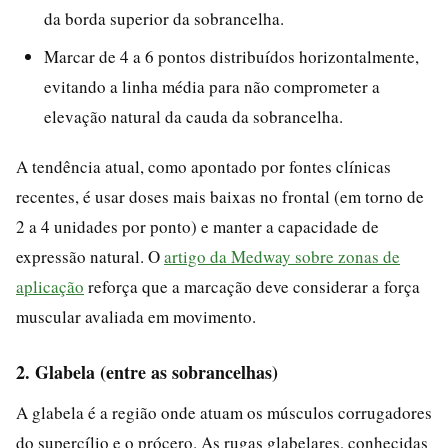
da borda superior da sobrancelha.
Marcar de 4 a 6 pontos distribuídos horizontalmente,
evitando a linha média para não comprometer a
elevação natural da cauda da sobrancelha.
A tendência atual, como apontado por fontes clínicas
recentes, é usar doses mais baixas no frontal (em torno de
2 a 4 unidades por ponto) e manter a capacidade de
expressão natural. O
artigo da Medway sobre zonas de
aplicação
reforça que a marcação deve considerar a força
muscular avaliada em movimento.
2. Glabela (entre as sobrancelhas)
A glabela é a região onde atuam os músculos corrugadores
do supercílio e o prócero. As rugas glabelares, conhecidas