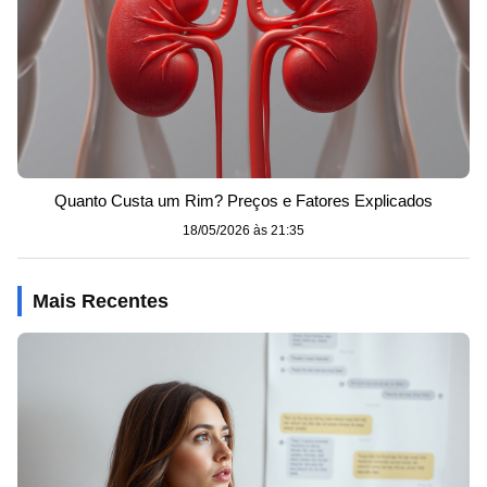
Quanto Custa um Rim? Preços e Fatores Explicados
18/05/2026 às 21:35
Mais Recentes