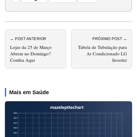
← POST ANTERIOR
PRÓXIMO POST →
Lojas da 25 de Março
Tabela de Tubulação para
Abrem no Domingo?
Ar Condicionado LG
Confira Aqui
Inverter
Mais em Saúde