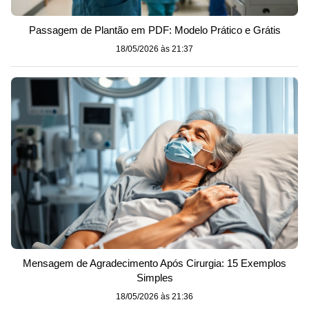
Passagem de Plantão em PDF: Modelo Prático e Grátis
18/05/2026 às 21:37
Mensagem de Agradecimento Após Cirurgia: 15 Exemplos
Simples
18/05/2026 às 21:36