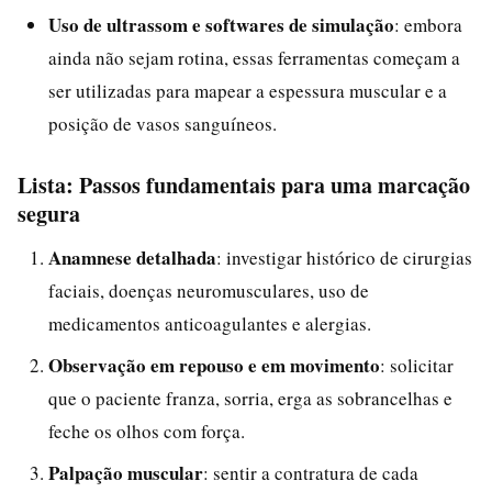
Uso de ultrassom e softwares de simulação
: embora
ainda não sejam rotina, essas ferramentas começam a
ser utilizadas para mapear a espessura muscular e a
posição de vasos sanguíneos.
Lista: Passos fundamentais para uma marcação
segura
Anamnese detalhada
: investigar histórico de cirurgias
faciais, doenças neuromusculares, uso de
medicamentos anticoagulantes e alergias.
Observação em repouso e em movimento
: solicitar
que o paciente franza, sorria, erga as sobrancelhas e
feche os olhos com força.
Palpação muscular
: sentir a contratura de cada