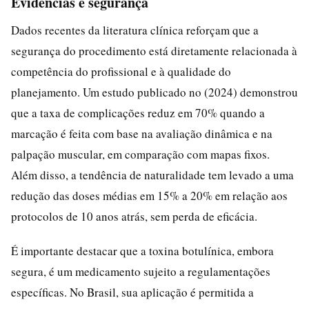
Evidências e segurança
Dados recentes da literatura clínica reforçam que a
segurança do procedimento está diretamente relacionada à
competência do profissional e à qualidade do
planejamento. Um estudo publicado no (2024) demonstrou
que a taxa de complicações reduz em 70% quando a
marcação é feita com base na avaliação dinâmica e na
palpação muscular, em comparação com mapas fixos.
Além disso, a tendência de naturalidade tem levado a uma
redução das doses médias em 15% a 20% em relação aos
protocolos de 10 anos atrás, sem perda de eficácia.
É importante destacar que a toxina botulínica, embora
segura, é um medicamento sujeito a regulamentações
específicas. No Brasil, sua aplicação é permitida a