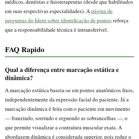
médicos, dentistas e fisioterapeutas (desde que habilitados
em suas respectivas especialidades). A
página de
perguntas do Ident sobre identificação de pontos
reforça
que a responsabilidade técnica é intransferível.
FAQ Rapido
Qual a diferença entre marcação estática e
dinâmica?
A marcação estática baseia-se em pontos anatômicos fixos,
independentemente da expressão facial do paciente. Já a
marcação dinâmica é feita com o paciente em movimento
— franzindo, sorrindo e erguendo as sobrancelhas —, o
que permite visualizar a contratura muscular exata. A
abordagem dinâmica é considerada superior, pois reduz o