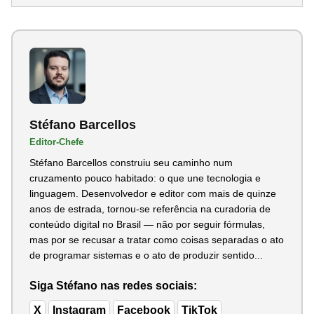
Stéfano Barcellos
Editor-Chefe
Stéfano Barcellos construiu seu caminho num
cruzamento pouco habitado: o que une tecnologia e
linguagem. Desenvolvedor e editor com mais de quinze
anos de estrada, tornou-se referência na curadoria de
conteúdo digital no Brasil — não por seguir fórmulas,
mas por se recusar a tratar como coisas separadas o ato
de programar sistemas e o ato de produzir sentido...
Siga Stéfano nas redes sociais:
X
Instagram
Facebook
TikTok