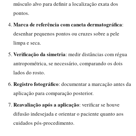
músculo alvo para definir a localização exata dos
pontos.
Marca de referência com caneta dermatográfica
:
desenhar pequenos pontos ou cruzes sobre a pele
limpa e seca.
Verificação da simetria
: medir distâncias com régua
antropométrica, se necessário, comparando os dois
lados do rosto.
Registro fotográfico
: documentar a marcação antes da
aplicação para comparação posterior.
Reavaliação após a aplicação
: verificar se houve
difusão indesejada e orientar o paciente quanto aos
cuidados pós-procedimento.