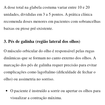
A dose total na glabela costuma variar entre 10 e 20
unidades, divididas em 3 a 5 pontos. A prática clínica
recomenda doses menores em pacientes com sobrancelhas
baixas ou ptose pré-existente.
3. Pés de galinha (região lateral dos olhos)
O músculo orbicular do olho é responsável pelas rugas
dinâmicas que se formam no canto externo dos olhos. A
marcação dos pés de galinha requer precisão para evitar
complicações como lagoftalmo (dificuldade de fechar o
olho) ou assimetria no sorriso.
O paciente é instruído a sorrir ou apertar os olhos para
visualizar a contração máxima.