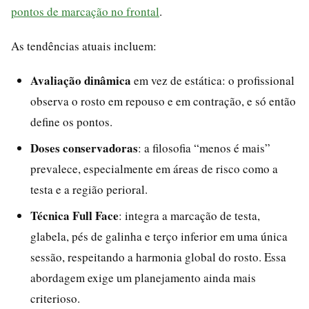
pontos de marcação no frontal
.
As tendências atuais incluem:
Avaliação dinâmica
em vez de estática: o profissional
observa o rosto em repouso e em contração, e só então
define os pontos.
Doses conservadoras
: a filosofia “menos é mais”
prevalece, especialmente em áreas de risco como a
testa e a região perioral.
Técnica Full Face
: integra a marcação de testa,
glabela, pés de galinha e terço inferior em uma única
sessão, respeitando a harmonia global do rosto. Essa
abordagem exige um planejamento ainda mais
criterioso.