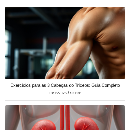
Exercícios para as 3 Cabeças do Tríceps: Guia Completo
18/05/2026 às 21:36