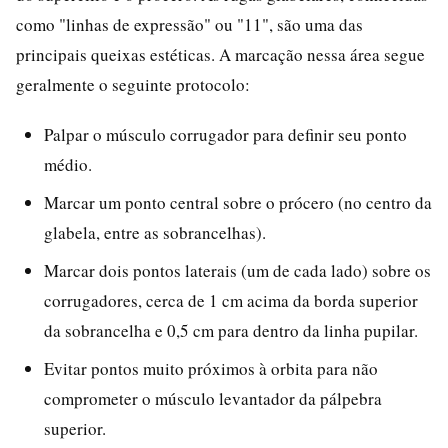
como "linhas de expressão" ou "11", são uma das
principais queixas estéticas. A marcação nessa área segue
geralmente o seguinte protocolo:
Palpar o músculo corrugador para definir seu ponto
médio.
Marcar um ponto central sobre o prócero (no centro da
glabela, entre as sobrancelhas).
Marcar dois pontos laterais (um de cada lado) sobre os
corrugadores, cerca de 1 cm acima da borda superior
da sobrancelha e 0,5 cm para dentro da linha pupilar.
Evitar pontos muito próximos à orbita para não
comprometer o músculo levantador da pálpebra
superior.