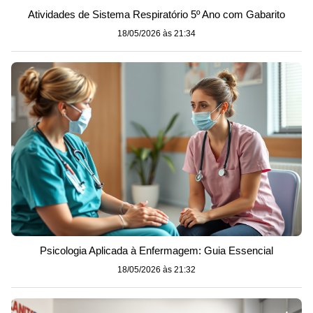
Atividades de Sistema Respiratório 5º Ano com Gabarito
18/05/2026 às 21:34
Psicologia Aplicada à Enfermagem: Guia Essencial
18/05/2026 às 21:32