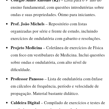
ensino fundamental, com questões introdutórias sobre
ondas e suas propriedades. Ótimo para iniciantes.
Prof. João Michels
– Repositório com listas
organizadas por série e frente de estudo, incluindo
exercícios de ondulatória com gabarito e resoluções.
Projeto Medicina
– Coletânea de exercícios de Física
com foco em vestibulares de Medicina. Inclui questões
sobre ondas e ondulatória, com alto nível de
dificuldade.
Professor Panosso
– Lista de ondulatória com ênfase
em cálculos de frequência, período e velocidade de
propagação. Material bastante didático.
Caldeira Digital
– Compilado de exercícios e testes de