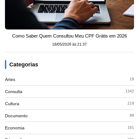
Como Saber Quem Consultou Meu CPF Grátis em 2026
18/05/2026 às 21:37
Categorias
Artes
19
Consulta
1342
Cultura
219
Documento
88
Economia
161