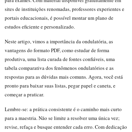
para exames. Com material disponível gratuitamente em
sites de instituições renomadas, professores experientes e
portais educacionais, é possível montar um plano de
estudos eficiente e personalizado.
Neste artigo, vimos a importância da ondulatória, as
vantagens do formato PDF, como estudar de forma
produtiva, uma lista curada de fontes confiáveis, uma
tabela comparativa dos fenômenos ondulatórios e as
respostas para as dúvidas mais comuns. Agora, você está
pronto para baixar suas listas, pegar papel e caneta, e
começar a praticar.
Lembre-se: a prática consistente é o caminho mais curto
para a maestria. Não se limite a resolver uma única vez;
revise, refaça e busque entender cada erro. Com dedicação