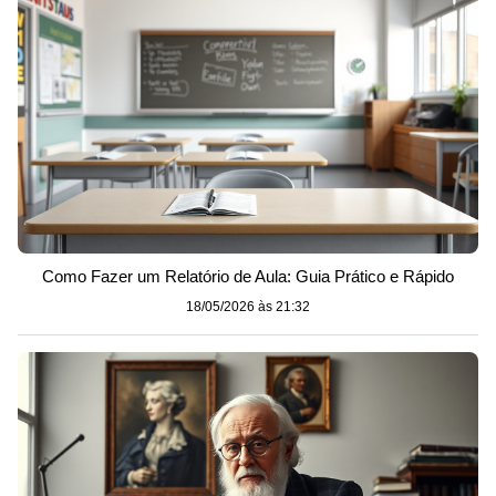
Como Fazer um Relatório de Aula: Guia Prático e Rápido
18/05/2026 às 21:32