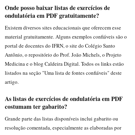
Onde posso baixar listas de exercícios de
ondulatória em PDF gratuitamente?
Existem diversos sites educacionais que oferecem esse
material gratuitamente. Alguns exemplos confiáveis são o
portal de docentes do IFRN, o site do Colégio Santo
Antônio, o repositório do Prof. João Michels, o Projeto
Medicina e o blog Caldeira Digital. Todos os links estão
listados na seção "Uma lista de fontes confiáveis" deste
artigo.
As listas de exercícios de ondulatória em PDF
costumam ter gabarito?
Grande parte das listas disponíveis inclui gabarito ou
resolução comentada, especialmente as elaboradas por