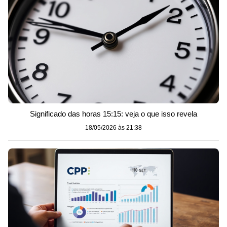
Significado das horas 15:15: veja o que isso revela
18/05/2026 às 21:38