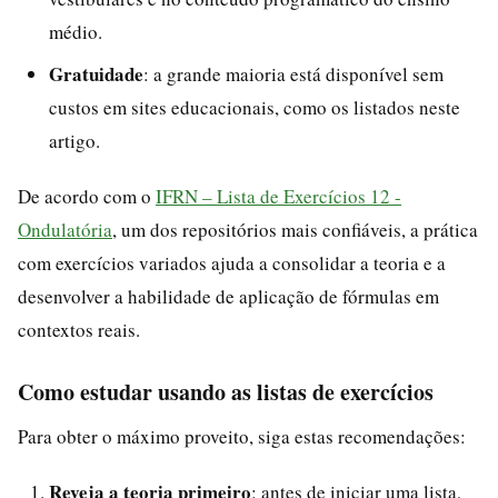
médio.
Gratuidade
: a grande maioria está disponível sem
custos em sites educacionais, como os listados neste
artigo.
De acordo com o
IFRN – Lista de Exercícios 12 -
Ondulatória
, um dos repositórios mais confiáveis, a prática
com exercícios variados ajuda a consolidar a teoria e a
desenvolver a habilidade de aplicação de fórmulas em
contextos reais.
Como estudar usando as listas de exercícios
Para obter o máximo proveito, siga estas recomendações:
Reveja a teoria primeiro
: antes de iniciar uma lista,