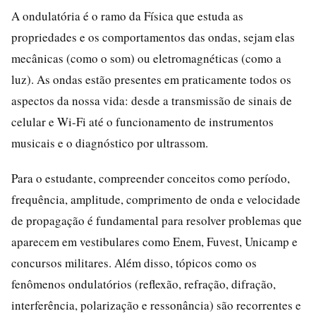
A ondulatória é o ramo da Física que estuda as
propriedades e os comportamentos das ondas, sejam elas
mecânicas (como o som) ou eletromagnéticas (como a
luz). As ondas estão presentes em praticamente todos os
aspectos da nossa vida: desde a transmissão de sinais de
celular e Wi-Fi até o funcionamento de instrumentos
musicais e o diagnóstico por ultrassom.
Para o estudante, compreender conceitos como período,
frequência, amplitude, comprimento de onda e velocidade
de propagação é fundamental para resolver problemas que
aparecem em vestibulares como Enem, Fuvest, Unicamp e
concursos militares. Além disso, tópicos como os
fenômenos ondulatórios (reflexão, refração, difração,
interferência, polarização e ressonância) são recorrentes e