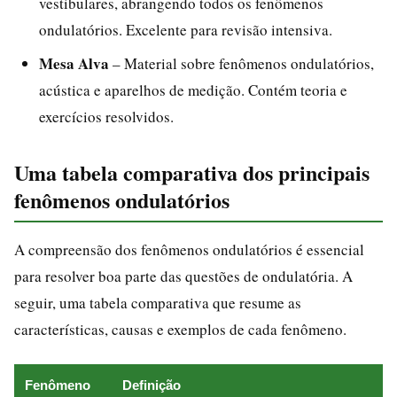
vestibulares, abrangendo todos os fenômenos
ondulatórios. Excelente para revisão intensiva.
Mesa Alva
– Material sobre fenômenos ondulatórios,
acústica e aparelhos de medição. Contém teoria e
exercícios resolvidos.
Uma tabela comparativa dos principais
fenômenos ondulatórios
A compreensão dos fenômenos ondulatórios é essencial
para resolver boa parte das questões de ondulatória. A
seguir, uma tabela comparativa que resume as
características, causas e exemplos de cada fenômeno.
Fenômeno
Definição