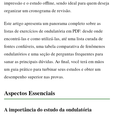
impressão e o estudo offline, sendo ideal para quem deseja
organizar um cronograma de revisão.
Este artigo apresenta um panorama completo sobre as
listas de exercícios de ondulatória em PDF: desde onde
encontrá-las e como utilizá-las, até uma lista curada de
fontes confiáveis, uma tabela comparativa de fenômenos
ondulatórios e uma seção de perguntas frequentes para
sanar as principais dúvidas. Ao final, você terá em mãos
um guia prático para turbinar seus estudos e obter um
desempenho superior nas provas.
Aspectos Essenciais
A importância do estudo da ondulatória