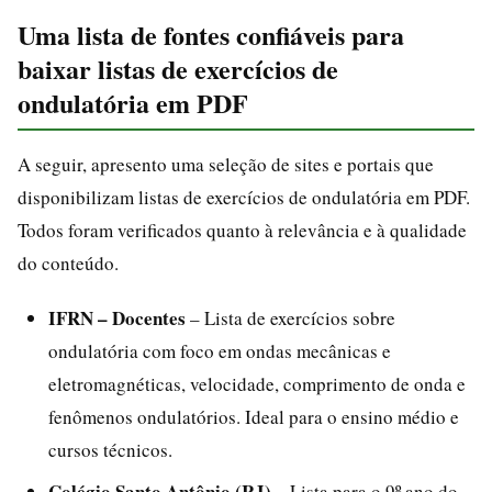
Uma lista de fontes confiáveis para
baixar listas de exercícios de
ondulatória em PDF
A seguir, apresento uma seleção de sites e portais que
disponibilizam listas de exercícios de ondulatória em PDF.
Todos foram verificados quanto à relevância e à qualidade
do conteúdo.
IFRN – Docentes
– Lista de exercícios sobre
ondulatória com foco em ondas mecânicas e
eletromagnéticas, velocidade, comprimento de onda e
fenômenos ondulatórios. Ideal para o ensino médio e
cursos técnicos.
Colégio Santo Antônio (RJ)
– Lista para o 9º ano do