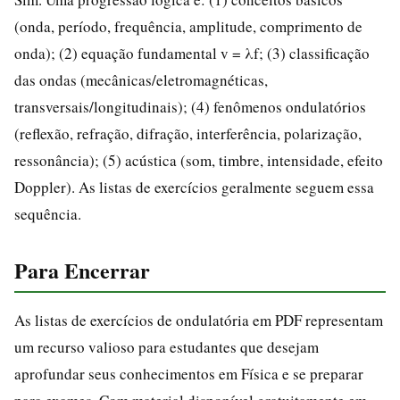
(onda, período, frequência, amplitude, comprimento de
onda); (2) equação fundamental v = λf; (3) classificação
das ondas (mecânicas/eletromagnéticas,
transversais/longitudinais); (4) fenômenos ondulatórios
(reflexão, refração, difração, interferência, polarização,
ressonância); (5) acústica (som, timbre, intensidade, efeito
Doppler). As listas de exercícios geralmente seguem essa
sequência.
Para Encerrar
As listas de exercícios de ondulatória em PDF representam
um recurso valioso para estudantes que desejam
aprofundar seus conhecimentos em Física e se preparar