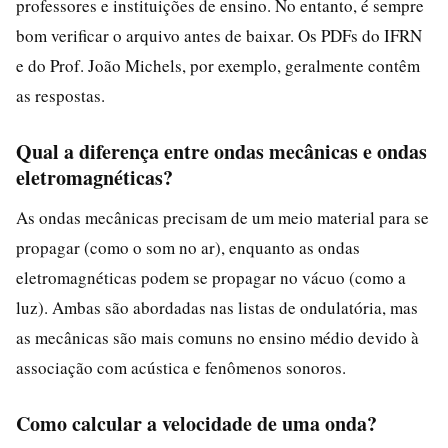
professores e instituições de ensino. No entanto, é sempre
bom verificar o arquivo antes de baixar. Os PDFs do IFRN
e do Prof. João Michels, por exemplo, geralmente contêm
as respostas.
Qual a diferença entre ondas mecânicas e ondas
eletromagnéticas?
As ondas mecânicas precisam de um meio material para se
propagar (como o som no ar), enquanto as ondas
eletromagnéticas podem se propagar no vácuo (como a
luz). Ambas são abordadas nas listas de ondulatória, mas
as mecânicas são mais comuns no ensino médio devido à
associação com acústica e fenômenos sonoros.
Como calcular a velocidade de uma onda?