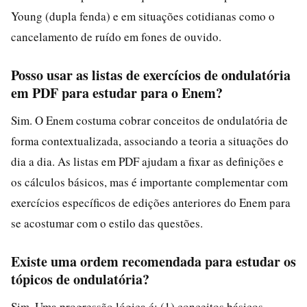
Young (dupla fenda) e em situações cotidianas como o
cancelamento de ruído em fones de ouvido.
Posso usar as listas de exercícios de ondulatória
em PDF para estudar para o Enem?
Sim. O Enem costuma cobrar conceitos de ondulatória de
forma contextualizada, associando a teoria a situações do
dia a dia. As listas em PDF ajudam a fixar as definições e
os cálculos básicos, mas é importante complementar com
exercícios específicos de edições anteriores do Enem para
se acostumar com o estilo das questões.
Existe uma ordem recomendada para estudar os
tópicos de ondulatória?
Sim. Uma progressão lógica é: (1) conceitos básicos