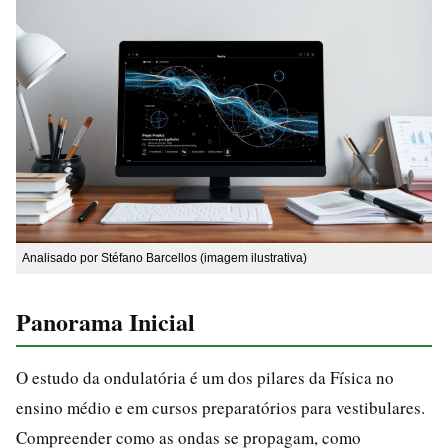
Analisado por Stéfano Barcellos (imagem ilustrativa)
Panorama Inicial
O estudo da ondulatória é um dos pilares da Física no
ensino médio e em cursos preparatórios para vestibulares.
Compreender como as ondas se propagam, como