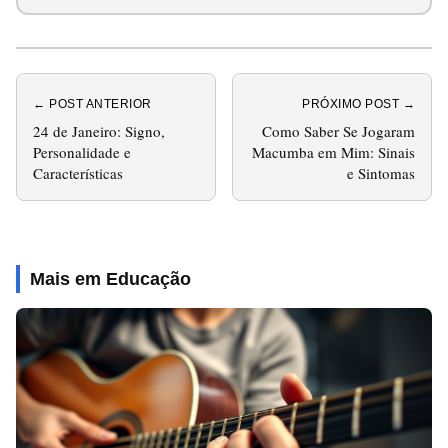
← POST ANTERIOR
PRÓXIMO POST →
24 de Janeiro: Signo,
Como Saber Se Jogaram
Personalidade e
Macumba em Mim: Sinais
Características
e Sintomas
Mais em Educação