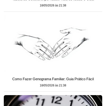
18/05/2026 às 21:38
Como Fazer Genograma Familiar: Guia Prático Fácil
18/05/2026 às 21:38