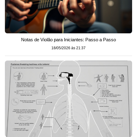
Notas de Violão para Iniciantes: Passo a Passo
18/05/2026 às 21:37