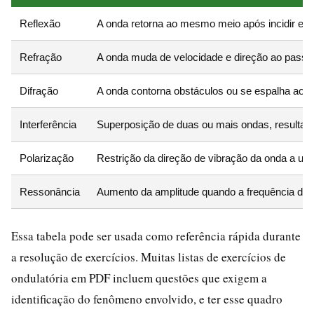
Reflexão
A onda retorna ao mesmo meio após incidir em 
Refração
A onda muda de velocidade e direção ao passar
Difração
A onda contorna obstáculos ou se espalha ao p
Interferência
Superposição de duas ou mais ondas, resultan
Polarização
Restrição da direção de vibração da onda a um 
Ressonância
Aumento da amplitude quando a frequência da f
Essa tabela pode ser usada como referência rápida durante
a resolução de exercícios. Muitas listas de exercícios de
ondulatória em PDF incluem questões que exigem a
identificação do fenômeno envolvido, e ter esse quadro