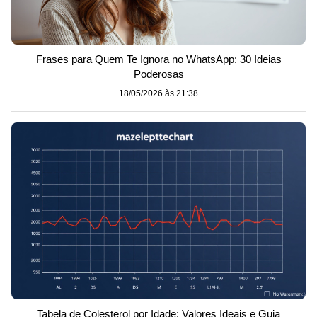
Frases para Quem Te Ignora no WhatsApp: 30 Ideias
Poderosas
18/05/2026 às 21:38
Tabela de Colesterol por Idade: Valores Ideais e Guia