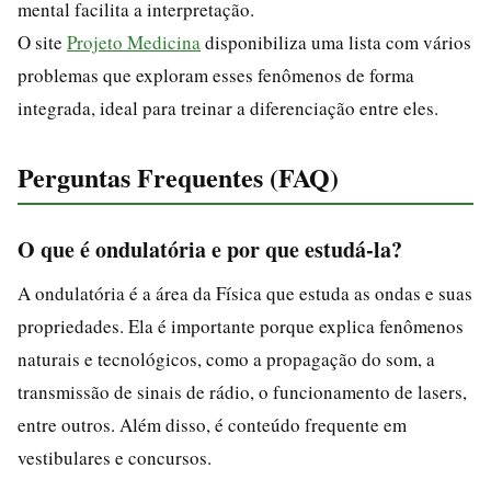
mental facilita a interpretação.
O site
Projeto Medicina
disponibiliza uma lista com vários
problemas que exploram esses fenômenos de forma
integrada, ideal para treinar a diferenciação entre eles.
Perguntas Frequentes (FAQ)
O que é ondulatória e por que estudá-la?
A ondulatória é a área da Física que estuda as ondas e suas
propriedades. Ela é importante porque explica fenômenos
naturais e tecnológicos, como a propagação do som, a
transmissão de sinais de rádio, o funcionamento de lasers,
entre outros. Além disso, é conteúdo frequente em
vestibulares e concursos.