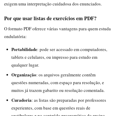
exigem uma interpretação cuidadosa dos enunciados.
Por que usar listas de exercícios em PDF?
O formato PDF oferece várias vantagens para quem estuda
ondulatória:
Portabilidade
: pode ser acessado em computadores,
tablets e celulares, ou impresso para estudo em
qualquer lugar.
Organização
: os arquivos geralmente contêm
questões numeradas, com espaço para resolução, e
muitos já trazem gabarito ou resolução comentada.
Curadoria
: as listas são preparadas por professores
experientes, com base em questões reais de
vestibulares e no conteúdo programático do ensino