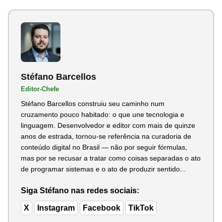
Stéfano Barcellos
Editor-Chefe
Stéfano Barcellos construiu seu caminho num
cruzamento pouco habitado: o que une tecnologia e
linguagem. Desenvolvedor e editor com mais de quinze
anos de estrada, tornou-se referência na curadoria de
conteúdo digital no Brasil — não por seguir fórmulas,
mas por se recusar a tratar como coisas separadas o ato
de programar sistemas e o ato de produzir sentido...
Siga Stéfano nas redes sociais:
X
Instagram
Facebook
TikTok