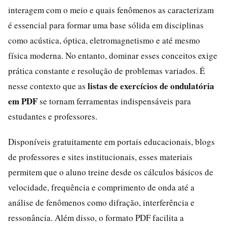
interagem com o meio e quais fenômenos as caracterizam
é essencial para formar uma base sólida em disciplinas
como acústica, óptica, eletromagnetismo e até mesmo
física moderna. No entanto, dominar esses conceitos exige
prática constante e resolução de problemas variados. É
listas de exercícios de ondulatória
nesse contexto que as
em PDF
se tornam ferramentas indispensáveis para
estudantes e professores.
Disponíveis gratuitamente em portais educacionais, blogs
de professores e sites institucionais, esses materiais
permitem que o aluno treine desde os cálculos básicos de
velocidade, frequência e comprimento de onda até a
análise de fenômenos como difração, interferência e
ressonância. Além disso, o formato PDF facilita a