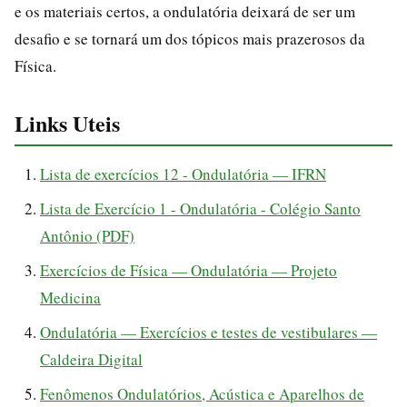
e os materiais certos, a ondulatória deixará de ser um
desafio e se tornará um dos tópicos mais prazerosos da
Física.
Links Uteis
Lista de exercícios 12 - Ondulatória — IFRN
Lista de Exercício 1 - Ondulatória - Colégio Santo
Antônio (PDF)
Exercícios de Física — Ondulatória — Projeto
Medicina
Ondulatória — Exercícios e testes de vestibulares —
Caldeira Digital
Fenômenos Ondulatórios, Acústica e Aparelhos de