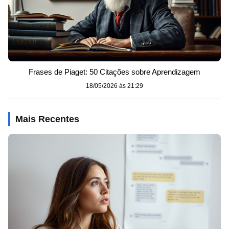
Frases de Piaget: 50 Citações sobre Aprendizagem
18/05/2026 às 21:29
Mais Recentes