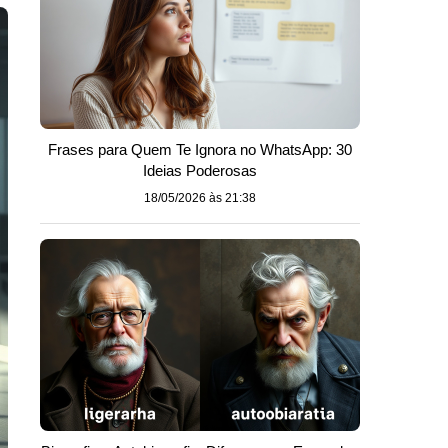
Frases para Quem Te Ignora no WhatsApp: 30
Ideias Poderosas
18/05/2026 às 21:38