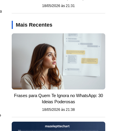
18/05/2026 às 21:31
a
Mais Recentes
Frases para Quem Te Ignora no WhatsApp: 30
Ideias Poderosas
18/05/2026 às 21:38
o