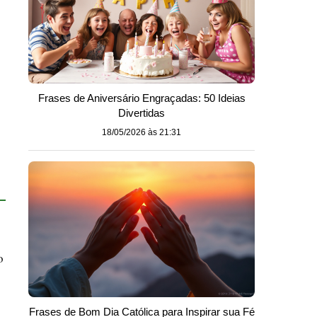
Frases de Aniversário Engraçadas: 50 Ideias
Divertidas
18/05/2026 às 21:31
o
Frases de Bom Dia Católica para Inspirar sua Fé