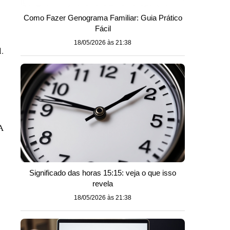
Como Fazer Genograma Familiar: Guia Prático
Fácil
18/05/2026 às 21:38
.
A
Significado das horas 15:15: veja o que isso
revela
18/05/2026 às 21:38