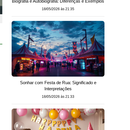
Biografia e Autobiografia: Diferenças e Exemplos
18/05/2026 às 21:35
Sonhar com Festa de Rua: Significado e
Interpretações
18/05/2026 às 21:33