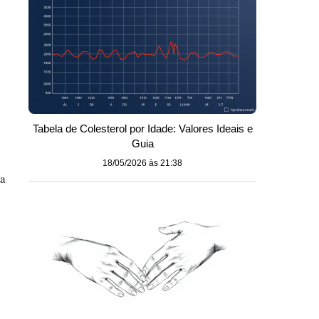
Tabela de Colesterol por Idade: Valores Ideais e
Guia
18/05/2026 às 21:38
da