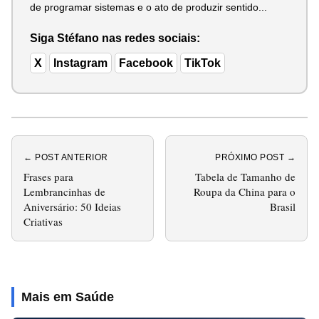
de programar sistemas e o ato de produzir sentido...
Siga Stéfano nas redes sociais:
X
Instagram
Facebook
TikTok
← POST ANTERIOR
PRÓXIMO POST →
Frases para
Tabela de Tamanho de
Lembrancinhas de
Roupa da China para o
Aniversário: 50 Ideias
Brasil
Criativas
Mais em Saúde