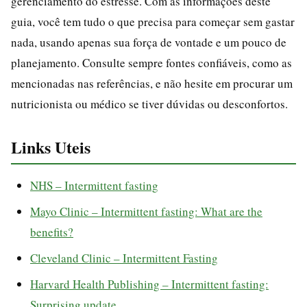
gerenciamento do estresse. Com as informações deste
guia, você tem tudo o que precisa para começar sem gastar
nada, usando apenas sua força de vontade e um pouco de
planejamento. Consulte sempre fontes confiáveis, como as
mencionadas nas referências, e não hesite em procurar um
nutricionista ou médico se tiver dúvidas ou desconfortos.
Links Uteis
NHS – Intermittent fasting
Mayo Clinic – Intermittent fasting: What are the
benefits?
Cleveland Clinic – Intermittent Fasting
Harvard Health Publishing – Intermittent fasting:
Surprising update