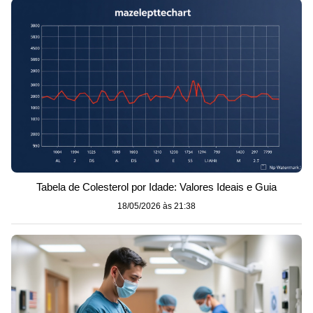
Tabela de Colesterol por Idade: Valores Ideais e Guia
18/05/2026 às 21:38