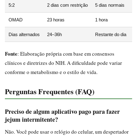
5:2
2 dias com restrição
5 dias normais
OMAD
23 horas
1 hora
Dias alternados
24–36h
Restante do dia
Fonte
: Elaboração própria com base em consensos
clínicos e diretrizes do NIH. A dificuldade pode variar
conforme o metabolismo e o estilo de vida.
Perguntas Frequentes (FAQ)
Preciso de algum aplicativo pago para fazer
jejum intermitente?
Não. Você pode usar o relógio do celular, um despertador