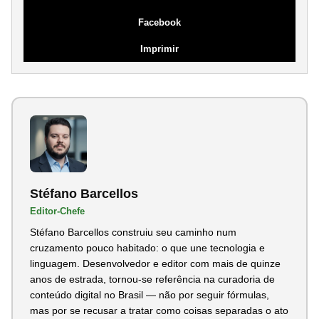
Facebook
Imprimir
Stéfano Barcellos
Editor-Chefe
Stéfano Barcellos construiu seu caminho num
cruzamento pouco habitado: o que une tecnologia e
linguagem. Desenvolvedor e editor com mais de quinze
anos de estrada, tornou-se referência na curadoria de
conteúdo digital no Brasil — não por seguir fórmulas,
mas por se recusar a tratar como coisas separadas o ato