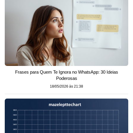
Frases para Quem Te Ignora no WhatsApp: 30 Ideias
Poderosas
18/05/2026 às 21:38