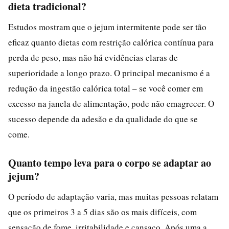
dieta tradicional?
Estudos mostram que o jejum intermitente pode ser tão
eficaz quanto dietas com restrição calórica contínua para
perda de peso, mas não há evidências claras de
superioridade a longo prazo. O principal mecanismo é a
redução da ingestão calórica total – se você comer em
excesso na janela de alimentação, pode não emagrecer. O
sucesso depende da adesão e da qualidade do que se
come.
Quanto tempo leva para o corpo se adaptar ao
jejum?
O período de adaptação varia, mas muitas pessoas relatam
que os primeiros 3 a 5 dias são os mais difíceis, com
sensação de fome, irritabilidade e cansaço. Após uma a