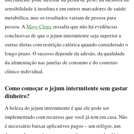
sensibilidade à insulina e em outros marcadores de saúde
metabólica, mas os resultados variam de pessoa para
pessoa. A
Mayo Clinic
ressalta que não há evidências
conclusivas de que o jejum intermitente seja superior a
outras dietas com restrição calórica quando considerado o
longo prazo. O sucesso depende da adesão, da qualidade
da alimentação nas janelas de consumo e do contexto
clínico individual.
Como começar o jejum intermitente sem gastar
dinheiro?
A beleza do jejum intermitente é que ele pode ser
implementado com recursos que você já tem em casa. Não
é necessário baixar aplicativos pagos – um relógio, um