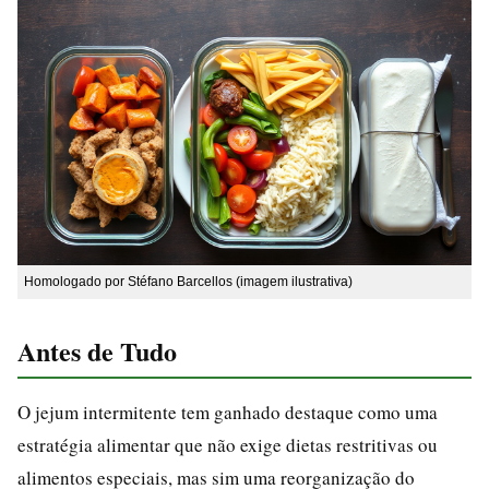
Homologado por Stéfano Barcellos (imagem ilustrativa)
Antes de Tudo
O jejum intermitente tem ganhado destaque como uma
estratégia alimentar que não exige dietas restritivas ou
alimentos especiais, mas sim uma reorganização do