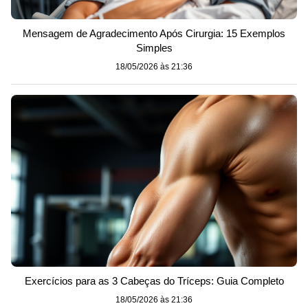
Mensagem de Agradecimento Após Cirurgia: 15 Exemplos
Simples
18/05/2026 às 21:36
Exercícios para as 3 Cabeças do Tríceps: Guia Completo
18/05/2026 às 21:36