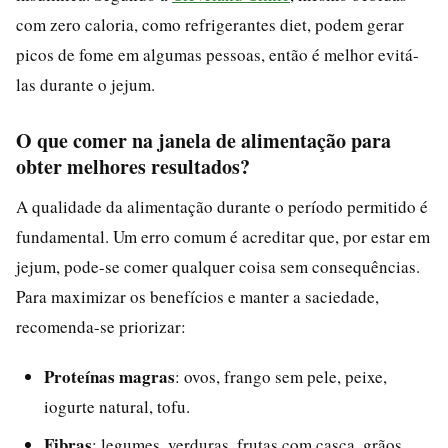
com zero caloria, como refrigerantes diet, podem gerar
picos de fome em algumas pessoas, então é melhor evitá-
las durante o jejum.
O que comer na janela de alimentação para
obter melhores resultados?
A qualidade da alimentação durante o período permitido é
fundamental. Um erro comum é acreditar que, por estar em
jejum, pode-se comer qualquer coisa sem consequências.
Para maximizar os benefícios e manter a saciedade,
recomenda-se priorizar:
Proteínas magras
: ovos, frango sem pele, peixe,
iogurte natural, tofu.
Fibras
: legumes, verduras, frutas com casca, grãos