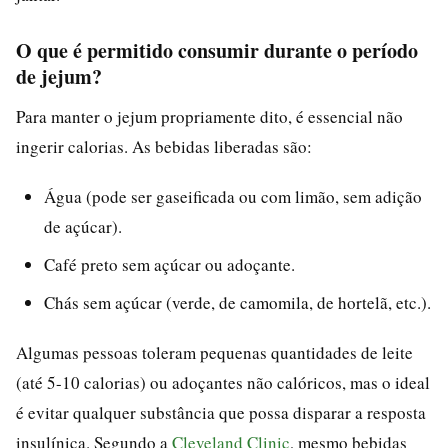
O que é permitido consumir durante o período
de jejum?
Para manter o jejum propriamente dito, é essencial não
ingerir calorias. As bebidas liberadas são:
Água (pode ser gaseificada ou com limão, sem adição
de açúcar).
Café preto sem açúcar ou adoçante.
Chás sem açúcar (verde, de camomila, de hortelã, etc.).
Algumas pessoas toleram pequenas quantidades de leite
(até 5-10 calorias) ou adoçantes não calóricos, mas o ideal
é evitar qualquer substância que possa disparar a resposta
insulínica. Segundo a
Cleveland Clinic
, mesmo bebidas