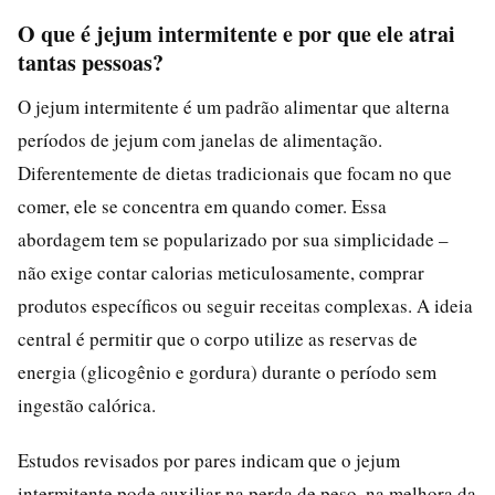
O que é jejum intermitente e por que ele atrai
tantas pessoas?
O jejum intermitente é um padrão alimentar que alterna
períodos de jejum com janelas de alimentação.
Diferentemente de dietas tradicionais que focam no que
comer, ele se concentra em quando comer. Essa
abordagem tem se popularizado por sua simplicidade –
não exige contar calorias meticulosamente, comprar
produtos específicos ou seguir receitas complexas. A ideia
central é permitir que o corpo utilize as reservas de
energia (glicogênio e gordura) durante o período sem
ingestão calórica.
Estudos revisados por pares indicam que o jejum
intermitente pode auxiliar na perda de peso, na melhora da