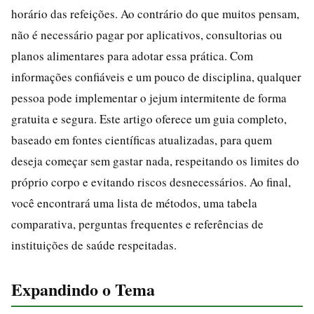
horário das refeições. Ao contrário do que muitos pensam,
não é necessário pagar por aplicativos, consultorias ou
planos alimentares para adotar essa prática. Com
informações confiáveis e um pouco de disciplina, qualquer
pessoa pode implementar o jejum intermitente de forma
gratuita e segura. Este artigo oferece um guia completo,
baseado em fontes científicas atualizadas, para quem
deseja começar sem gastar nada, respeitando os limites do
próprio corpo e evitando riscos desnecessários. Ao final,
você encontrará uma lista de métodos, uma tabela
comparativa, perguntas frequentes e referências de
instituições de saúde respeitadas.
Expandindo o Tema