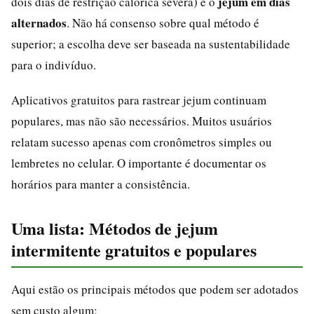
jejum em dias
dois dias de restrição calórica severa) e o
alternados
. Não há consenso sobre qual método é
superior; a escolha deve ser baseada na sustentabilidade
para o indivíduo.
Aplicativos gratuitos para rastrear jejum continuam
populares, mas não são necessários. Muitos usuários
relatam sucesso apenas com cronômetros simples ou
lembretes no celular. O importante é documentar os
horários para manter a consistência.
Uma lista: Métodos de jejum
intermitente gratuitos e populares
Aqui estão os principais métodos que podem ser adotados
sem custo algum: