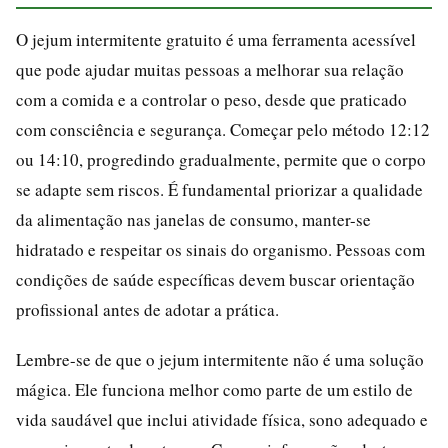
O jejum intermitente gratuito é uma ferramenta acessível
que pode ajudar muitas pessoas a melhorar sua relação
com a comida e a controlar o peso, desde que praticado
com consciência e segurança. Começar pelo método 12:12
ou 14:10, progredindo gradualmente, permite que o corpo
se adapte sem riscos. É fundamental priorizar a qualidade
da alimentação nas janelas de consumo, manter-se
hidratado e respeitar os sinais do organismo. Pessoas com
condições de saúde específicas devem buscar orientação
profissional antes de adotar a prática.
Lembre-se de que o jejum intermitente não é uma solução
mágica. Ele funciona melhor como parte de um estilo de
vida saudável que inclui atividade física, sono adequado e