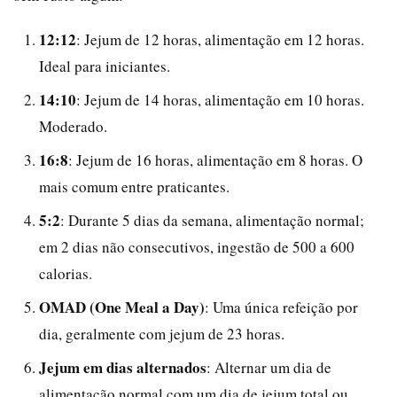
12:12
: Jejum de 12 horas, alimentação em 12 horas.
Ideal para iniciantes.
14:10
: Jejum de 14 horas, alimentação em 10 horas.
Moderado.
16:8
: Jejum de 16 horas, alimentação em 8 horas. O
mais comum entre praticantes.
5:2
: Durante 5 dias da semana, alimentação normal;
em 2 dias não consecutivos, ingestão de 500 a 600
calorias.
OMAD (One Meal a Day)
: Uma única refeição por
dia, geralmente com jejum de 23 horas.
Jejum em dias alternados
: Alternar um dia de
alimentação normal com um dia de jejum total ou