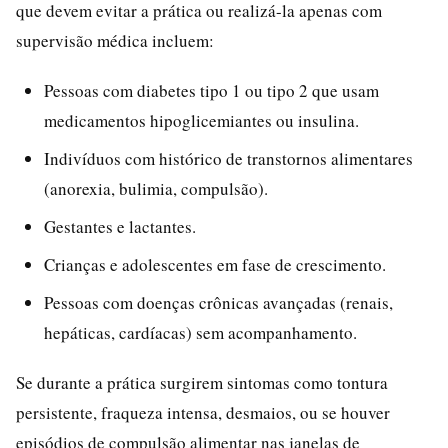
que devem evitar a prática ou realizá-la apenas com
supervisão médica incluem:
Pessoas com diabetes tipo 1 ou tipo 2 que usam
medicamentos hipoglicemiantes ou insulina.
Indivíduos com histórico de transtornos alimentares
(anorexia, bulimia, compulsão).
Gestantes e lactantes.
Crianças e adolescentes em fase de crescimento.
Pessoas com doenças crônicas avançadas (renais,
hepáticas, cardíacas) sem acompanhamento.
Se durante a prática surgirem sintomas como tontura
persistente, fraqueza intensa, desmaios, ou se houver
episódios de compulsão alimentar nas janelas de