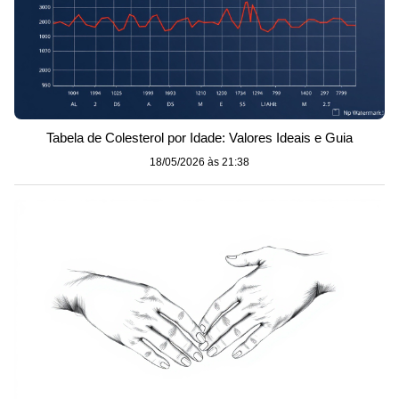
Tabela de Colesterol por Idade: Valores Ideais e Guia
18/05/2026 às 21:38