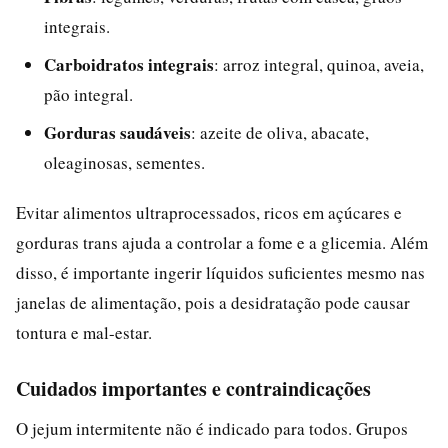
integrais.
Carboidratos integrais
: arroz integral, quinoa, aveia,
pão integral.
Gorduras saudáveis
: azeite de oliva, abacate,
oleaginosas, sementes.
Evitar alimentos ultraprocessados, ricos em açúcares e
gorduras trans ajuda a controlar a fome e a glicemia. Além
disso, é importante ingerir líquidos suficientes mesmo nas
janelas de alimentação, pois a desidratação pode causar
tontura e mal-estar.
Cuidados importantes e contraindicações
O jejum intermitente não é indicado para todos. Grupos