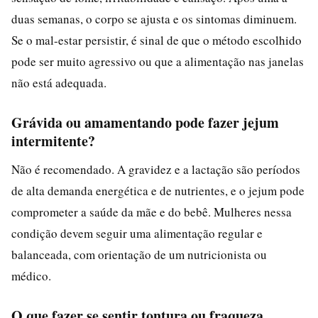
duas semanas, o corpo se ajusta e os sintomas diminuem.
Se o mal-estar persistir, é sinal de que o método escolhido
pode ser muito agressivo ou que a alimentação nas janelas
não está adequada.
Grávida ou amamentando pode fazer jejum
intermitente?
Não é recomendado. A gravidez e a lactação são períodos
de alta demanda energética e de nutrientes, e o jejum pode
comprometer a saúde da mãe e do bebê. Mulheres nessa
condição devem seguir uma alimentação regular e
balanceada, com orientação de um nutricionista ou
médico.
O que fazer se sentir tontura ou fraqueza