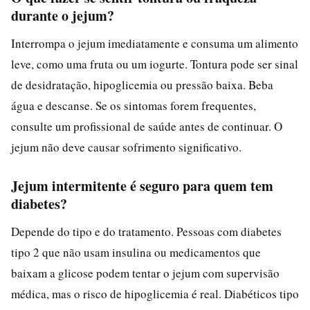
durante o jejum?
Interrompa o jejum imediatamente e consuma um alimento
leve, como uma fruta ou um iogurte. Tontura pode ser sinal
de desidratação, hipoglicemia ou pressão baixa. Beba
água e descanse. Se os sintomas forem frequentes,
consulte um profissional de saúde antes de continuar. O
jejum não deve causar sofrimento significativo.
Jejum intermitente é seguro para quem tem
diabetes?
Depende do tipo e do tratamento. Pessoas com diabetes
tipo 2 que não usam insulina ou medicamentos que
baixam a glicose podem tentar o jejum com supervisão
médica, mas o risco de hipoglicemia é real. Diabéticos tipo