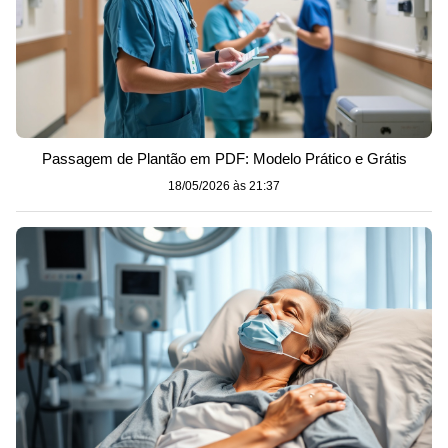
Passagem de Plantão em PDF: Modelo Prático e Grátis
18/05/2026 às 21:37