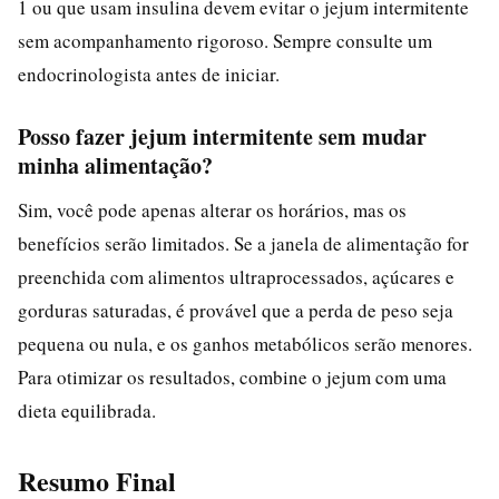
1 ou que usam insulina devem evitar o jejum intermitente
sem acompanhamento rigoroso. Sempre consulte um
endocrinologista antes de iniciar.
Posso fazer jejum intermitente sem mudar
minha alimentação?
Sim, você pode apenas alterar os horários, mas os
benefícios serão limitados. Se a janela de alimentação for
preenchida com alimentos ultraprocessados, açúcares e
gorduras saturadas, é provável que a perda de peso seja
pequena ou nula, e os ganhos metabólicos serão menores.
Para otimizar os resultados, combine o jejum com uma
dieta equilibrada.
Resumo Final