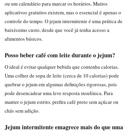
ou um calendário para marcar os horários. Muitos
aplicativos gratuitos existem, mas o essencial é apenas o
controle do tempo. O jejum intermitente é uma prática de
baixíssimo custo, desde que você já tenha acesso a
alimentos básicos.
Posso beber café com leite durante o jejum?
O ideal é evitar qualquer bebida que contenha calorias.
Uma colher de sopa de leite (cerca de 10 calorias) pode
quebrar o jejum em algumas definições rigorosas, pois
pode desencadear uma leve resposta insulínica. Para
manter o jejum estrito, prefira café preto sem açúcar ou
chás sem adição.
Jejum intermitente emagrece mais do que uma