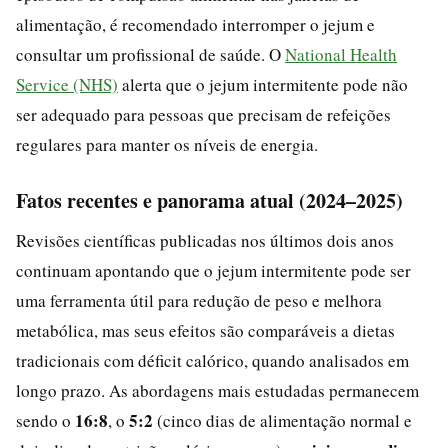
alimentação, é recomendado interromper o jejum e
consultar um profissional de saúde. O
National Health
Service (NHS)
alerta que o jejum intermitente pode não
ser adequado para pessoas que precisam de refeições
regulares para manter os níveis de energia.
Fatos recentes e panorama atual (2024–2025)
Revisões científicas publicadas nos últimos dois anos
continuam apontando que o jejum intermitente pode ser
uma ferramenta útil para redução de peso e melhora
metabólica, mas seus efeitos são comparáveis a dietas
tradicionais com déficit calórico, quando analisados em
longo prazo. As abordagens mais estudadas permanecem
16:8
5:2
sendo o
, o
(cinco dias de alimentação normal e