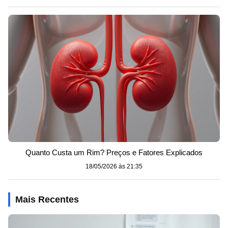
Quanto Custa um Rim? Preços e Fatores Explicados
18/05/2026 às 21:35
Mais Recentes