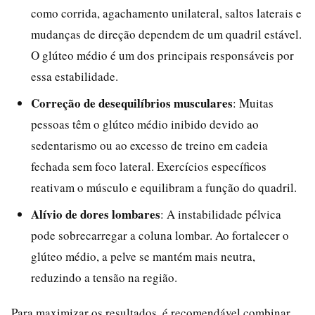
como corrida, agachamento unilateral, saltos laterais e
mudanças de direção dependem de um quadril estável.
O glúteo médio é um dos principais responsáveis por
essa estabilidade.
Correção de desequilíbrios musculares
: Muitas
pessoas têm o glúteo médio inibido devido ao
sedentarismo ou ao excesso de treino em cadeia
fechada sem foco lateral. Exercícios específicos
reativam o músculo e equilibram a função do quadril.
Alívio de dores lombares
: A instabilidade pélvica
pode sobrecarregar a coluna lombar. Ao fortalecer o
glúteo médio, a pelve se mantém mais neutra,
reduzindo a tensão na região.
Para maximizar os resultados, é recomendável combinar