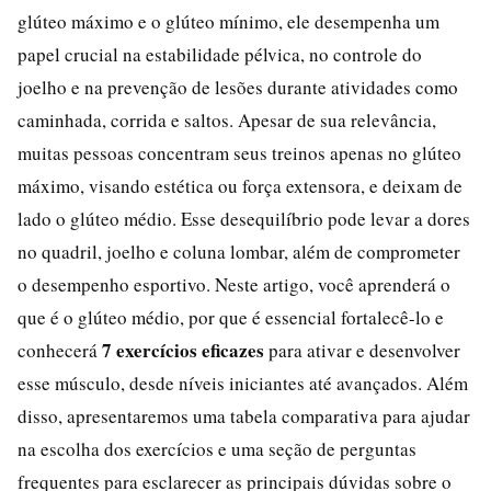
glúteo máximo e o glúteo mínimo, ele desempenha um
papel crucial na estabilidade pélvica, no controle do
joelho e na prevenção de lesões durante atividades como
caminhada, corrida e saltos. Apesar de sua relevância,
muitas pessoas concentram seus treinos apenas no glúteo
máximo, visando estética ou força extensora, e deixam de
lado o glúteo médio. Esse desequilíbrio pode levar a dores
no quadril, joelho e coluna lombar, além de comprometer
o desempenho esportivo. Neste artigo, você aprenderá o
que é o glúteo médio, por que é essencial fortalecê-lo e
7 exercícios eficazes
conhecerá
para ativar e desenvolver
esse músculo, desde níveis iniciantes até avançados. Além
disso, apresentaremos uma tabela comparativa para ajudar
na escolha dos exercícios e uma seção de perguntas
frequentes para esclarecer as principais dúvidas sobre o