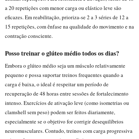
a 20 repetições com menor carga ou elástico leve são
eficazes. Em reabilitação, prioriza-se 2 a 3 séries de 12 a
15 repetições, com ênfase na qualidade do movimento e na
contração consciente.
Posso treinar o glúteo médio todos os dias?
Embora o glúteo médio seja um músculo relativamente
pequeno e possa suportar treinos frequentes quando a
carga é baixa, o ideal é respeitar um período de
recuperação de 48 horas entre sessões de fortalecimento
intenso. Exercícios de ativação leve (como isometrias ou
clamshell sem peso) podem ser feitos diariamente,
especialmente se o objetivo for corrigir desequilíbrios
neuromusculares. Contudo, treinos com carga progressiva