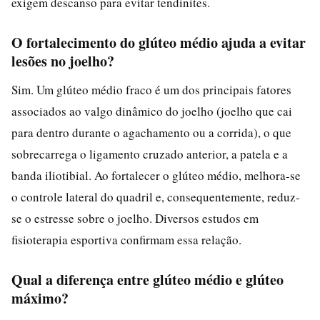
exigem descanso para evitar tendinites.
O fortalecimento do glúteo médio ajuda a evitar
lesões no joelho?
Sim. Um glúteo médio fraco é um dos principais fatores
associados ao valgo dinâmico do joelho (joelho que cai
para dentro durante o agachamento ou a corrida), o que
sobrecarrega o ligamento cruzado anterior, a patela e a
banda iliotibial. Ao fortalecer o glúteo médio, melhora-se
o controle lateral do quadril e, consequentemente, reduz-
se o estresse sobre o joelho. Diversos estudos em
fisioterapia esportiva confirmam essa relação.
Qual a diferença entre glúteo médio e glúteo
máximo?