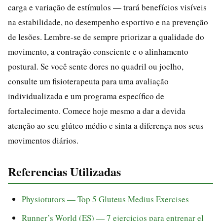
carga e variação de estímulos — trará benefícios visíveis
na estabilidade, no desempenho esportivo e na prevenção
de lesões. Lembre-se de sempre priorizar a qualidade do
movimento, a contração consciente e o alinhamento
postural. Se você sente dores no quadril ou joelho,
consulte um fisioterapeuta para uma avaliação
individualizada e um programa específico de
fortalecimento. Comece hoje mesmo a dar a devida
atenção ao seu glúteo médio e sinta a diferença nos seus
movimentos diários.
Referencias Utilizadas
Physiotutors — Top 5 Gluteus Medius Exercises
Runner’s World (ES) — 7 ejercicios para entrenar el