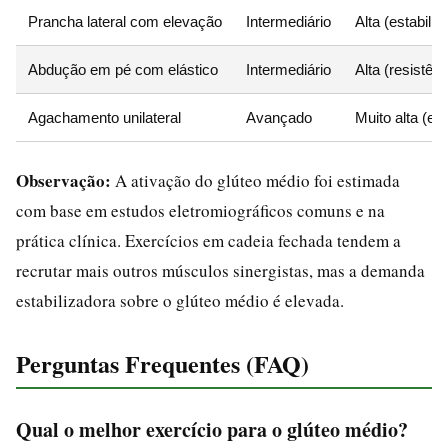
Prancha lateral com elevação
Intermediário
Alta (estabili
Abdução em pé com elástico
Intermediário
Alta (resistên
Agachamento unilateral
Avançado
Muito alta (es
Observação:
A ativação do glúteo médio foi estimada
com base em estudos eletromiográficos comuns e na
prática clínica. Exercícios em cadeia fechada tendem a
recrutar mais outros músculos sinergistas, mas a demanda
estabilizadora sobre o glúteo médio é elevada.
Perguntas Frequentes (FAQ)
Qual o melhor exercício para o glúteo médio?