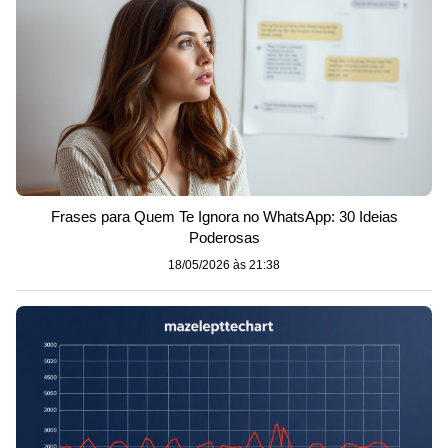
Frases para Quem Te Ignora no WhatsApp: 30 Ideias
Poderosas
18/05/2026 às 21:38