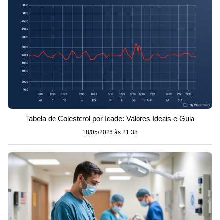
Tabela de Colesterol por Idade: Valores Ideais e Guia
18/05/2026 às 21:38