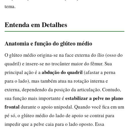
tema.
Entenda em Detalhes
Anatomia e função do glúteo médio
O glúteo médio origina-se na face externa do ílio (osso do
quadril) e insere-se no trocânter maior do fêmur. Sua
abdução do quadril
principal ação é a
(afastar a perna
para o lado), mas também atua na rotação interna e
externa, dependendo da posição da articulação. Contudo,
estabilizar a pelve no plano
sua função mais importante é
frontal
durante o apoio unipodal. Quando você fica em um
pé só, o glúteo médio do lado de apoio se contrai para
impedir que a pelve caia para o lado oposto. Essa