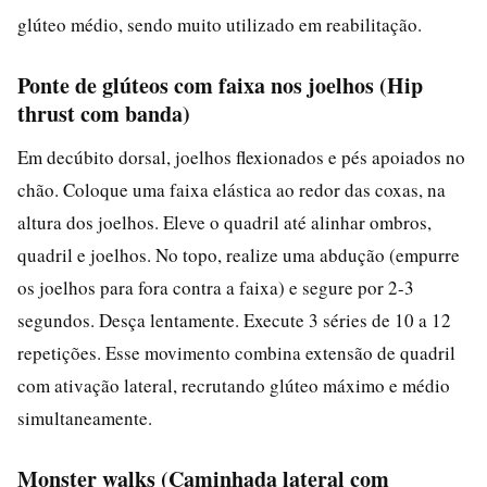
glúteo médio, sendo muito utilizado em reabilitação.
Ponte de glúteos com faixa nos joelhos (Hip
thrust com banda)
Em decúbito dorsal, joelhos flexionados e pés apoiados no
chão. Coloque uma faixa elástica ao redor das coxas, na
altura dos joelhos. Eleve o quadril até alinhar ombros,
quadril e joelhos. No topo, realize uma abdução (empurre
os joelhos para fora contra a faixa) e segure por 2-3
segundos. Desça lentamente. Execute 3 séries de 10 a 12
repetições. Esse movimento combina extensão de quadril
com ativação lateral, recrutando glúteo máximo e médio
simultaneamente.
Monster walks (Caminhada lateral com