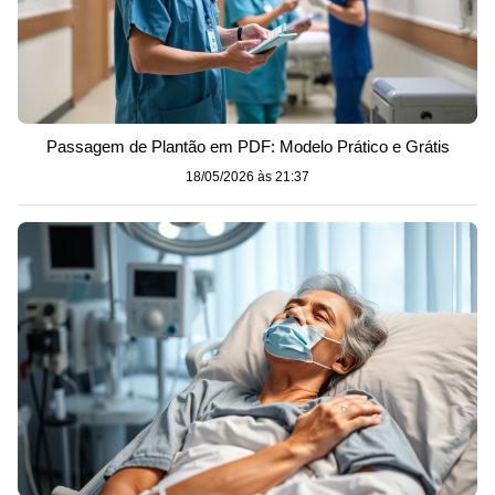
Passagem de Plantão em PDF: Modelo Prático e Grátis
18/05/2026 às 21:37