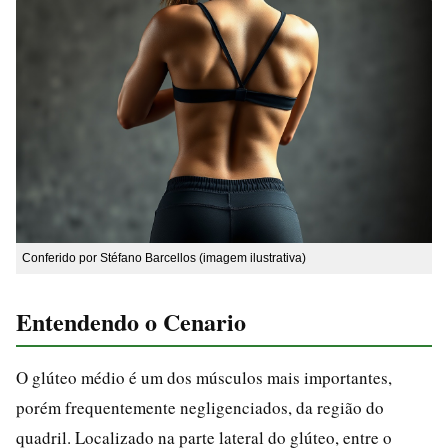
Conferido por Stéfano Barcellos (imagem ilustrativa)
Entendendo o Cenario
O glúteo médio é um dos músculos mais importantes,
porém frequentemente negligenciados, da região do
quadril. Localizado na parte lateral do glúteo, entre o