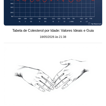
Tabela de Colesterol por Idade: Valores Ideais e Guia
18/05/2026 às 21:38