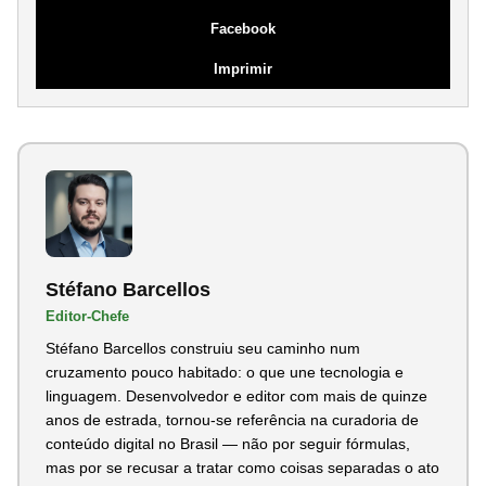
Facebook
Imprimir
Stéfano Barcellos
Editor-Chefe
Stéfano Barcellos construiu seu caminho num
cruzamento pouco habitado: o que une tecnologia e
linguagem. Desenvolvedor e editor com mais de quinze
anos de estrada, tornou-se referência na curadoria de
conteúdo digital no Brasil — não por seguir fórmulas,
mas por se recusar a tratar como coisas separadas o ato