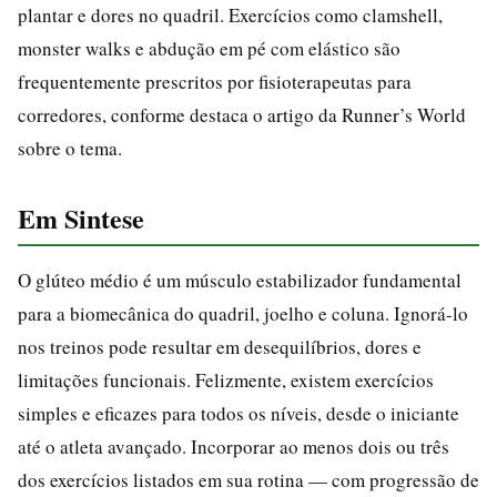
plantar e dores no quadril. Exercícios como clamshell,
monster walks e abdução em pé com elástico são
frequentemente prescritos por fisioterapeutas para
corredores, conforme destaca o artigo da Runner’s World
sobre o tema.
Em Sintese
O glúteo médio é um músculo estabilizador fundamental
para a biomecânica do quadril, joelho e coluna. Ignorá-lo
nos treinos pode resultar em desequilíbrios, dores e
limitações funcionais. Felizmente, existem exercícios
simples e eficazes para todos os níveis, desde o iniciante
até o atleta avançado. Incorporar ao menos dois ou três
dos exercícios listados em sua rotina — com progressão de