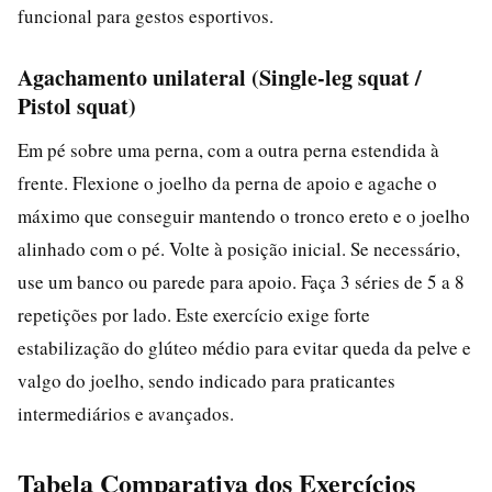
funcional para gestos esportivos.
Agachamento unilateral (Single-leg squat /
Pistol squat)
Em pé sobre uma perna, com a outra perna estendida à
frente. Flexione o joelho da perna de apoio e agache o
máximo que conseguir mantendo o tronco ereto e o joelho
alinhado com o pé. Volte à posição inicial. Se necessário,
use um banco ou parede para apoio. Faça 3 séries de 5 a 8
repetições por lado. Este exercício exige forte
estabilização do glúteo médio para evitar queda da pelve e
valgo do joelho, sendo indicado para praticantes
intermediários e avançados.
Tabela Comparativa dos Exercícios