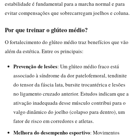
estabilidade é fundamental para a marcha normal e para
evitar compensações que sobrecarregam joelhos e coluna.
Por que treinar o glúteo médio?
O fortalecimento do glúteo médio traz benefícios que vão
além da estética. Entre os principais:
Prevenção de lesões
: Um glúteo médio fraco está
associado à síndrome da dor patelofemoral, tendinite
do tensor da fáscia lata, bursite trocantérica e lesões
no ligamento cruzado anterior. Estudos indicam que a
ativação inadequada desse músculo contribui para o
valgo dinâmico do joelho (colapso para dentro), um
fator de risco em corredores e atletas.
Melhora do desempenho esportivo
: Movimentos