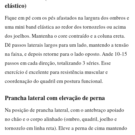
elástico)
Fique em pé com os pés afastados na largura dos ombros e
uma mini band elástica ao redor dos tornozelos ou acima
dos joelhos. Mantenha o core contraído e a coluna ereta.
Dê passos laterais largos para um lado, mantendo a tensão
na faixa, e depois retorne para o lado oposto. Ande 10-15
passos em cada direção, totalizando 3 séries. Esse
exercício é excelente para resistência muscular e
coordenação do quadril em postura funcional.
Prancha lateral com elevação de perna
Na posição de prancha lateral, com o antebraço apoiado
no chão e o corpo alinhado (ombro, quadril, joelho e
tornozelo em linha reta). Eleve a perna de cima mantendo