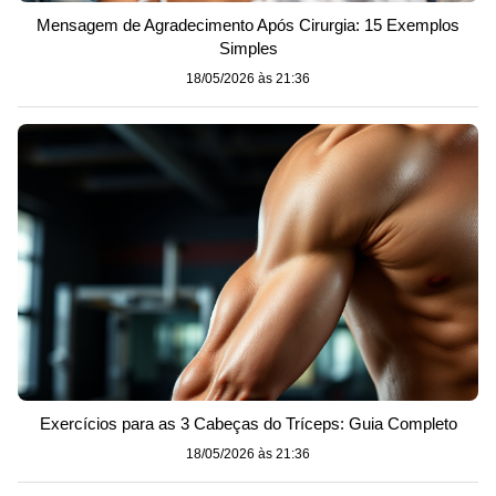
Mensagem de Agradecimento Após Cirurgia: 15 Exemplos
Simples
18/05/2026 às 21:36
Exercícios para as 3 Cabeças do Tríceps: Guia Completo
18/05/2026 às 21:36