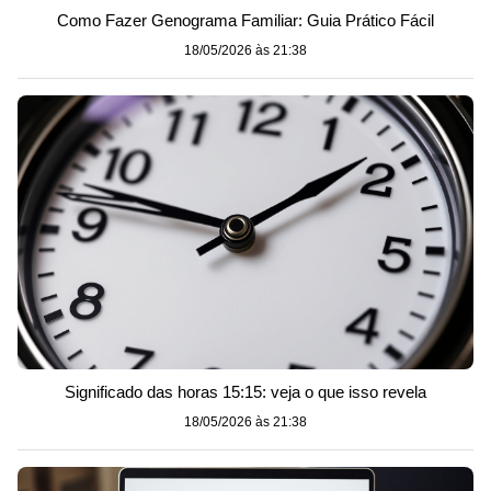
Como Fazer Genograma Familiar: Guia Prático Fácil
18/05/2026 às 21:38
Significado das horas 15:15: veja o que isso revela
18/05/2026 às 21:38