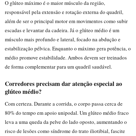
O glúteo máximo é o maior músculo da região,
responsável pela extensão e rotação externa do quadril,
além de ser o principal motor em movimentos como subir
escadas e levantar da cadeira. Já o glúteo médio é um
músculo mais profundo e lateral, focado na abdução e
estabilização pélvica. Enquanto o máximo gera potência, o
médio promove estabilidade. Ambos devem ser treinados
de forma complementar para um quadril saudável.
Corredores precisam dar atenção especial ao
glúteo médio?
Com certeza. Durante a corrida, o corpo passa cerca de
80% do tempo em apoio unipodal. Um glúteo médio fraco
leva a uma queda da pelve do lado oposto, aumentando o
risco de lesões como síndrome do trato iliotibial, fascite