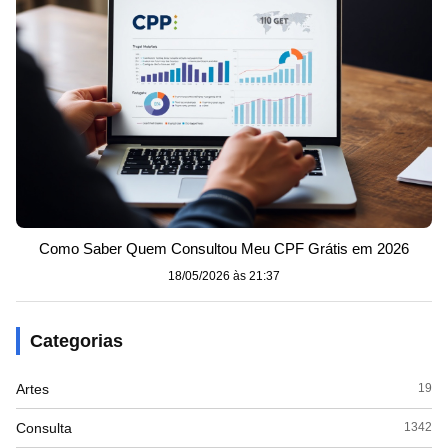
Como Saber Quem Consultou Meu CPF Grátis em 2026
18/05/2026 às 21:37
Categorias
Artes
19
Consulta
1342