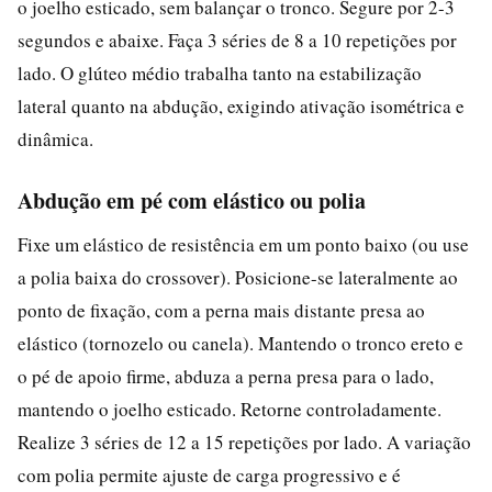
o joelho esticado, sem balançar o tronco. Segure por 2-3
segundos e abaixe. Faça 3 séries de 8 a 10 repetições por
lado. O glúteo médio trabalha tanto na estabilização
lateral quanto na abdução, exigindo ativação isométrica e
dinâmica.
Abdução em pé com elástico ou polia
Fixe um elástico de resistência em um ponto baixo (ou use
a polia baixa do crossover). Posicione-se lateralmente ao
ponto de fixação, com a perna mais distante presa ao
elástico (tornozelo ou canela). Mantendo o tronco ereto e
o pé de apoio firme, abduza a perna presa para o lado,
mantendo o joelho esticado. Retorne controladamente.
Realize 3 séries de 12 a 15 repetições por lado. A variação
com polia permite ajuste de carga progressivo e é