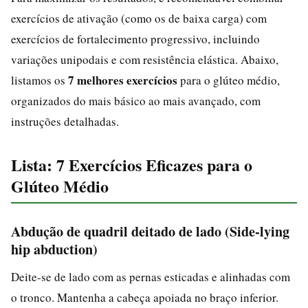
exercícios de ativação (como os de baixa carga) com
exercícios de fortalecimento progressivo, incluindo
variações unipodais e com resistência elástica. Abaixo,
7 melhores exercícios
listamos os
para o glúteo médio,
organizados do mais básico ao mais avançado, com
instruções detalhadas.
Lista: 7 Exercícios Eficazes para o
Glúteo Médio
Abdução de quadril deitado de lado (Side-lying
hip abduction)
Deite-se de lado com as pernas esticadas e alinhadas com
o tronco. Mantenha a cabeça apoiada no braço inferior.