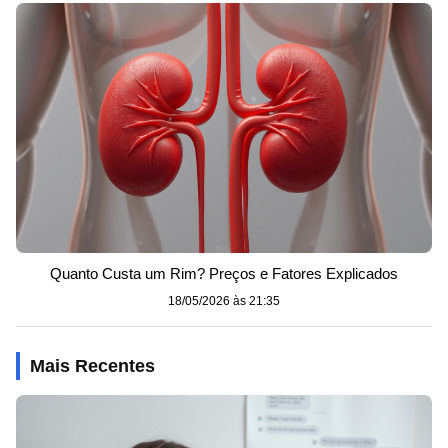
Quanto Custa um Rim? Preços e Fatores Explicados
18/05/2026 às 21:35
Mais Recentes