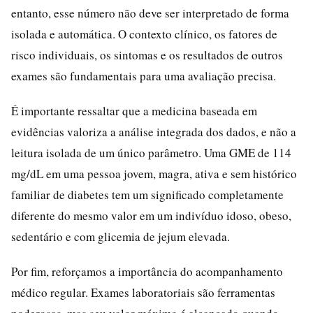
entanto, esse número não deve ser interpretado de forma
isolada e automática. O contexto clínico, os fatores de
risco individuais, os sintomas e os resultados de outros
exames são fundamentais para uma avaliação precisa.
É importante ressaltar que a medicina baseada em
evidências valoriza a análise integrada dos dados, e não a
leitura isolada de um único parâmetro. Uma GME de 114
mg/dL em uma pessoa jovem, magra, ativa e sem histórico
familiar de diabetes tem um significado completamente
diferente do mesmo valor em um indivíduo idoso, obeso,
sedentário e com glicemia de jejum elevada.
Por fim, reforçamos a importância do acompanhamento
médico regular. Exames laboratoriais são ferramentas