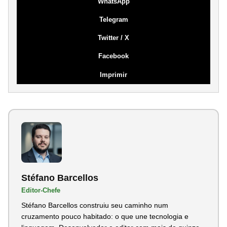
WhatsApp
Telegram
Twitter / X
Facebook
Imprimir
Stéfano Barcellos
Editor-Chefe
Stéfano Barcellos construiu seu caminho num
cruzamento pouco habitado: o que une tecnologia e