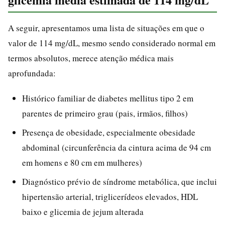
A seguir, apresentamos uma lista de situações em que o
valor de 114 mg/dL, mesmo sendo considerado normal em
termos absolutos, merece atenção médica mais
aprofundada:
Histórico familiar de diabetes mellitus tipo 2 em
parentes de primeiro grau (pais, irmãos, filhos)
Presença de obesidade, especialmente obesidade
abdominal (circunferência da cintura acima de 94 cm
em homens e 80 cm em mulheres)
Diagnóstico prévio de síndrome metabólica, que inclui
hipertensão arterial, triglicerídeos elevados, HDL
baixo e glicemia de jejum alterada