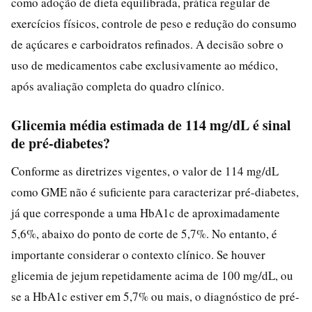
como adoção de dieta equilibrada, prática regular de
exercícios físicos, controle de peso e redução do consumo
de açúcares e carboidratos refinados. A decisão sobre o
uso de medicamentos cabe exclusivamente ao médico,
após avaliação completa do quadro clínico.
Glicemia média estimada de 114 mg/dL é sinal
de pré-diabetes?
Conforme as diretrizes vigentes, o valor de 114 mg/dL
como GME não é suficiente para caracterizar pré-diabetes,
já que corresponde a uma HbA1c de aproximadamente
5,6%, abaixo do ponto de corte de 5,7%. No entanto, é
importante considerar o contexto clínico. Se houver
glicemia de jejum repetidamente acima de 100 mg/dL, ou
se a HbA1c estiver em 5,7% ou mais, o diagnóstico de pré-