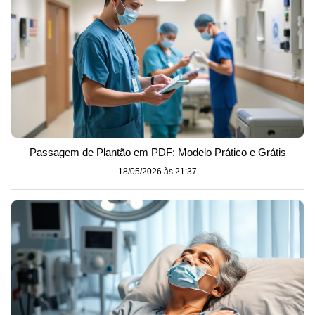
Passagem de Plantão em PDF: Modelo Prático e Grátis
18/05/2026 às 21:37