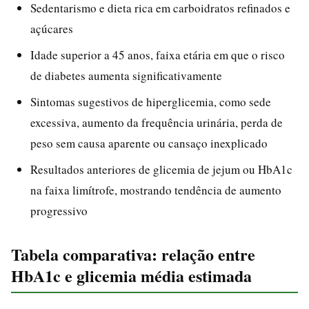
Sedentarismo e dieta rica em carboidratos refinados e
açúcares
Idade superior a 45 anos, faixa etária em que o risco
de diabetes aumenta significativamente
Sintomas sugestivos de hiperglicemia, como sede
excessiva, aumento da frequência urinária, perda de
peso sem causa aparente ou cansaço inexplicado
Resultados anteriores de glicemia de jejum ou HbA1c
na faixa limítrofe, mostrando tendência de aumento
progressivo
Tabela comparativa: relação entre
HbA1c e glicemia média estimada