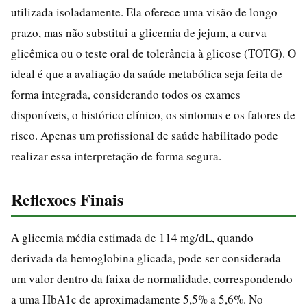
utilizada isoladamente. Ela oferece uma visão de longo
prazo, mas não substitui a glicemia de jejum, a curva
glicêmica ou o teste oral de tolerância à glicose (TOTG). O
ideal é que a avaliação da saúde metabólica seja feita de
forma integrada, considerando todos os exames
disponíveis, o histórico clínico, os sintomas e os fatores de
risco. Apenas um profissional de saúde habilitado pode
realizar essa interpretação de forma segura.
Reflexoes Finais
A glicemia média estimada de 114 mg/dL, quando
derivada da hemoglobina glicada, pode ser considerada
um valor dentro da faixa de normalidade, correspondendo
a uma HbA1c de aproximadamente 5,5% a 5,6%. No