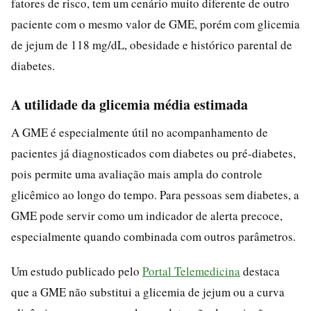
fatores de risco, tem um cenário muito diferente de outro
paciente com o mesmo valor de GME, porém com glicemia
de jejum de 118 mg/dL, obesidade e histórico parental de
diabetes.
A utilidade da glicemia média estimada
A GME é especialmente útil no acompanhamento de
pacientes já diagnosticados com diabetes ou pré-diabetes,
pois permite uma avaliação mais ampla do controle
glicêmico ao longo do tempo. Para pessoas sem diabetes, a
GME pode servir como um indicador de alerta precoce,
especialmente quando combinada com outros parâmetros.
Um estudo publicado pelo
Portal Telemedicina
destaca
que a GME não substitui a glicemia de jejum ou a curva