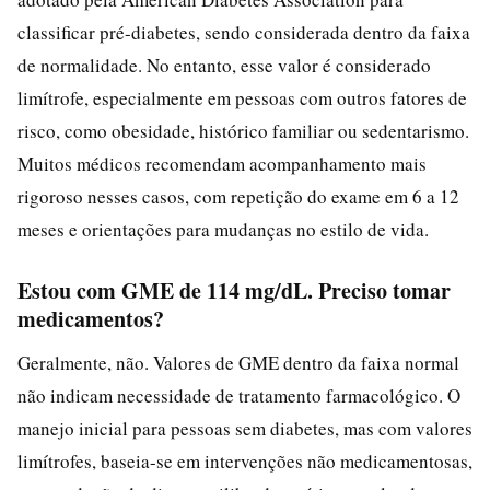
classificar pré-diabetes, sendo considerada dentro da faixa
de normalidade. No entanto, esse valor é considerado
limítrofe, especialmente em pessoas com outros fatores de
risco, como obesidade, histórico familiar ou sedentarismo.
Muitos médicos recomendam acompanhamento mais
rigoroso nesses casos, com repetição do exame em 6 a 12
meses e orientações para mudanças no estilo de vida.
Estou com GME de 114 mg/dL. Preciso tomar
medicamentos?
Geralmente, não. Valores de GME dentro da faixa normal
não indicam necessidade de tratamento farmacológico. O
manejo inicial para pessoas sem diabetes, mas com valores
limítrofes, baseia-se em intervenções não medicamentosas,