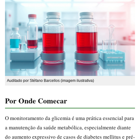
Auditado por Stéfano Barcellos (imagem ilustrativa)
Por Onde Comecar
O monitoramento da glicemia é uma prática essencial para
a manutenção da saúde metabólica, especialmente diante
do aumento expressivo de casos de diabetes mellitus e pré-