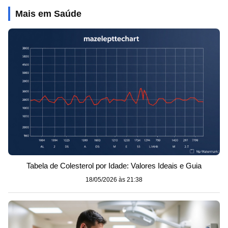
Mais em Saúde
Tabela de Colesterol por Idade: Valores Ideais e Guia
18/05/2026 às 21:38