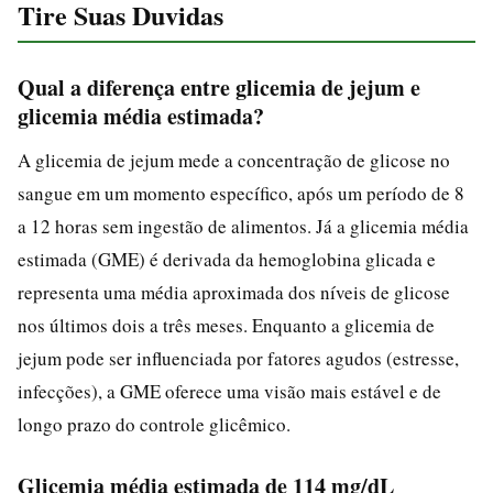
Tire Suas Duvidas
Qual a diferença entre glicemia de jejum e
glicemia média estimada?
A glicemia de jejum mede a concentração de glicose no
sangue em um momento específico, após um período de 8
a 12 horas sem ingestão de alimentos. Já a glicemia média
estimada (GME) é derivada da hemoglobina glicada e
representa uma média aproximada dos níveis de glicose
nos últimos dois a três meses. Enquanto a glicemia de
jejum pode ser influenciada por fatores agudos (estresse,
infecções), a GME oferece uma visão mais estável e de
longo prazo do controle glicêmico.
Glicemia média estimada de 114 mg/dL