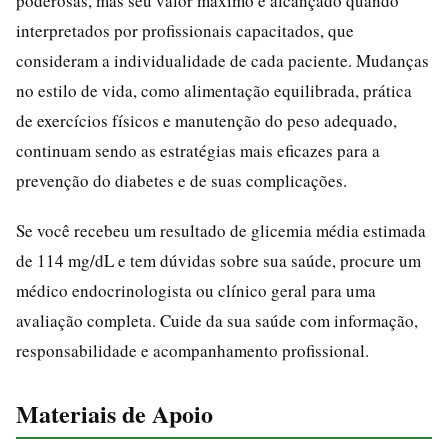
poderosas, mas seu valor máximo é alcançado quando
interpretados por profissionais capacitados, que
consideram a individualidade de cada paciente. Mudanças
no estilo de vida, como alimentação equilibrada, prática
de exercícios físicos e manutenção do peso adequado,
continuam sendo as estratégias mais eficazes para a
prevenção do diabetes e de suas complicações.
Se você recebeu um resultado de glicemia média estimada
de 114 mg/dL e tem dúvidas sobre sua saúde, procure um
médico endocrinologista ou clínico geral para uma
avaliação completa. Cuide da sua saúde com informação,
responsabilidade e acompanhamento profissional.
Materiais de Apoio