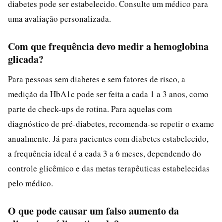
diabetes pode ser estabelecido. Consulte um médico para
uma avaliação personalizada.
Com que frequência devo medir a hemoglobina
glicada?
Para pessoas sem diabetes e sem fatores de risco, a
medição da HbA1c pode ser feita a cada 1 a 3 anos, como
parte de check-ups de rotina. Para aquelas com
diagnóstico de pré-diabetes, recomenda-se repetir o exame
anualmente. Já para pacientes com diabetes estabelecido,
a frequência ideal é a cada 3 a 6 meses, dependendo do
controle glicêmico e das metas terapêuticas estabelecidas
pelo médico.
O que pode causar um falso aumento da