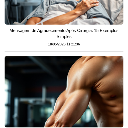
Mensagem de Agradecimento Após Cirurgia: 15 Exemplos
Simples
18/05/2026 às 21:36