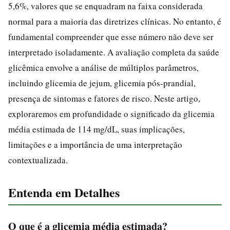
5,6%, valores que se enquadram na faixa considerada
normal para a maioria das diretrizes clínicas. No entanto, é
fundamental compreender que esse número não deve ser
interpretado isoladamente. A avaliação completa da saúde
glicêmica envolve a análise de múltiplos parâmetros,
incluindo glicemia de jejum, glicemia pós-prandial,
presença de sintomas e fatores de risco. Neste artigo,
exploraremos em profundidade o significado da glicemia
média estimada de 114 mg/dL, suas implicações,
limitações e a importância de uma interpretação
contextualizada.
Entenda em Detalhes
O que é a glicemia média estimada?