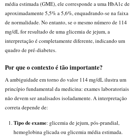
média estimada (GME), ele corresponde a uma HbA1c de
aproximadamente 5,5% a 5,6%, enquadrando-se na faixa
de normalidade. No entanto, se o mesmo número de 114
mg/dL for resultado de uma glicemia de jejum, a
interpretação é completamente diferente, indicando um
quadro de pré-diabetes.
Por que o contexto é tão importante?
A ambiguidade em torno do valor 114 mg/dL ilustra um
princípio fundamental da medicina: exames laboratoriais
não devem ser analisados isoladamente. A interpretação
correta depende de:
Tipo de exame
: glicemia de jejum, pós-prandial,
hemoglobina glicada ou glicemia média estimada.