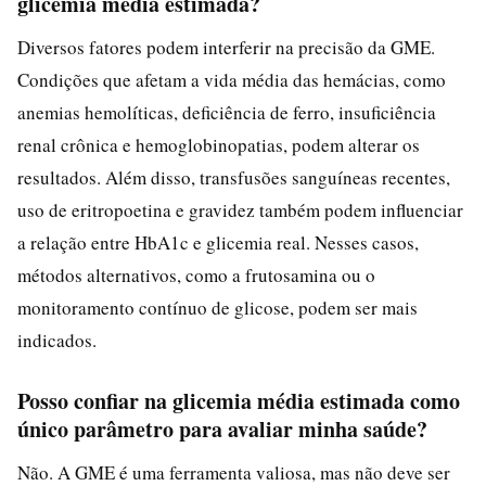
glicemia média estimada?
Diversos fatores podem interferir na precisão da GME.
Condições que afetam a vida média das hemácias, como
anemias hemolíticas, deficiência de ferro, insuficiência
renal crônica e hemoglobinopatias, podem alterar os
resultados. Além disso, transfusões sanguíneas recentes,
uso de eritropoetina e gravidez também podem influenciar
a relação entre HbA1c e glicemia real. Nesses casos,
métodos alternativos, como a frutosamina ou o
monitoramento contínuo de glicose, podem ser mais
indicados.
Posso confiar na glicemia média estimada como
único parâmetro para avaliar minha saúde?
Não. A GME é uma ferramenta valiosa, mas não deve ser