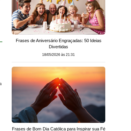
Frases de Aniversário Engraçadas: 50 Ideias
Divertidas
18/05/2026 às 21:31
a
Frases de Bom Dia Católica para Inspirar sua Fé