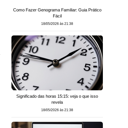
Como Fazer Genograma Familiar: Guia Prático
Fácil
18/05/2026 às 21:38
m
Significado das horas 15:15: veja o que isso
revela
18/05/2026 às 21:38