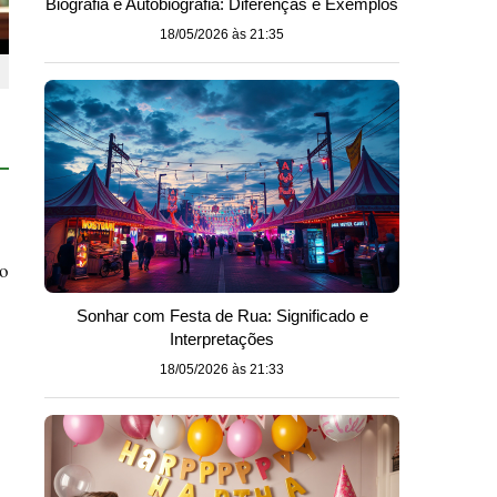
Biografia e Autobiografia: Diferenças e Exemplos
18/05/2026 às 21:35
do
Sonhar com Festa de Rua: Significado e
Interpretações
18/05/2026 às 21:33