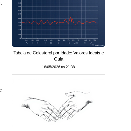
.
Tabela de Colesterol por Idade: Valores Ideais e
Guia
18/05/2026 às 21:38
e