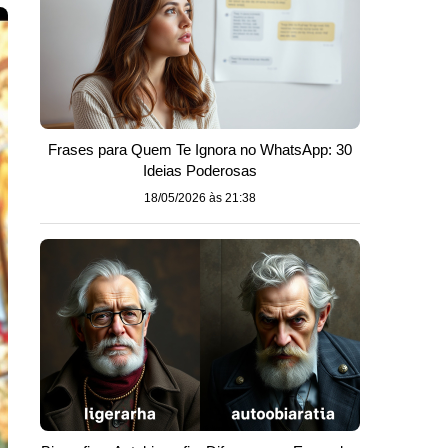
Frases para Quem Te Ignora no WhatsApp: 30
Ideias Poderosas
18/05/2026 às 21:38