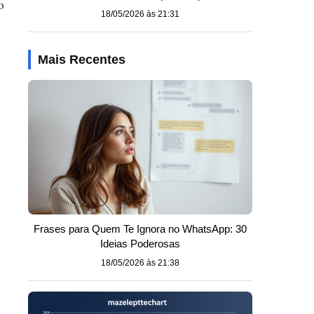
o
18/05/2026 às 21:31
Mais Recentes
Frases para Quem Te Ignora no WhatsApp: 30
Ideias Poderosas
18/05/2026 às 21:38