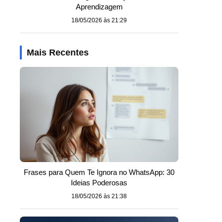
Aprendizagem
18/05/2026 às 21:29
Mais Recentes
Frases para Quem Te Ignora no WhatsApp: 30
Ideias Poderosas
18/05/2026 às 21:38