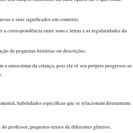
avras e seus significados em contexto;
er a correspondência entre sons e letras e as regularidades da
dução de pequenas histórias ou descrições.
 a autoestima da criança, pois ela vê seu próprio progresso ao
.
mental, habilidades específicas que se relacionam diretamente
 do professor, pequenos textos de diferentes gêneros,