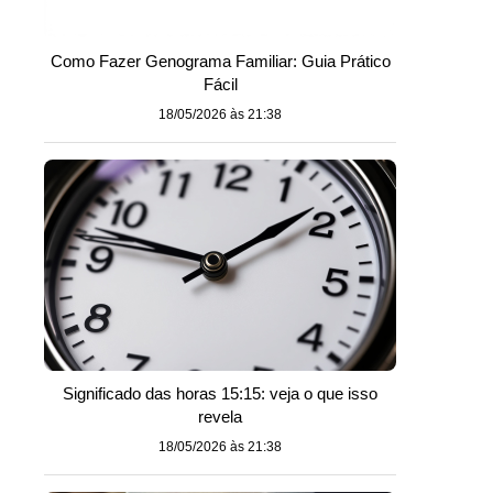
Como Fazer Genograma Familiar: Guia Prático
Fácil
18/05/2026 às 21:38
Significado das horas 15:15: veja o que isso
revela
18/05/2026 às 21:38