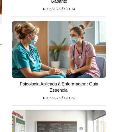
Gabarito
18/05/2026 às 21:34
Psicologia Aplicada à Enfermagem: Guia
Essencial
18/05/2026 às 21:32