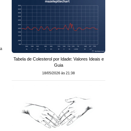
ra
Tabela de Colesterol por Idade: Valores Ideais e
Guia
18/05/2026 às 21:38