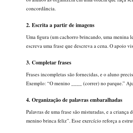
concordância.
2. Escrita a partir de imagens
Uma figura (um cachorro brincando, uma menina le
escreva uma frase que descreva a cena. O apoio vis
3. Completar frases
Frases incompletas são fornecidas, e o aluno prec
Exemplo: “O menino ____ (correr) no parque.” Aju
4. Organização de palavras embaralhadas
Palavras de uma frase são misturadas, e a criança 
menino brinca feliz”. Esse exercício reforça a est