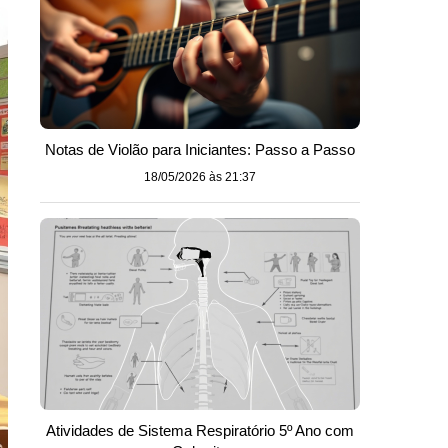
Notas de Violão para Iniciantes: Passo a Passo
18/05/2026 às 21:37
Atividades de Sistema Respiratório 5º Ano com