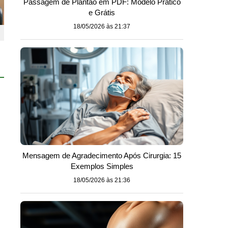
Passagem de Plantão em PDF: Modelo Prático
e Grátis
18/05/2026 às 21:37
Mensagem de Agradecimento Após Cirurgia: 15
Exemplos Simples
18/05/2026 às 21:36