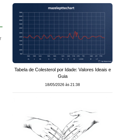
r
Tabela de Colesterol por Idade: Valores Ideais e
Guia
18/05/2026 às 21:38