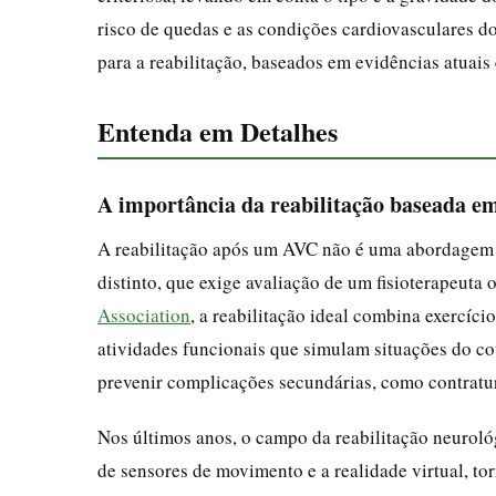
risco de quedas e as condições cardiovasculares do
para a reabilitação, baseados em evidências atuais 
Entenda em Detalhes
A importância da reabilitação baseada em
A reabilitação após um AVC não é uma abordagem 
distinto, que exige avaliação de um fisioterapeuta
Association
, a reabilitação ideal combina exercício
atividades funcionais que simulam situações do co
prevenir complicações secundárias, como contratur
Nos últimos anos, o campo da reabilitação neuroló
de sensores de movimento e a realidade virtual, to