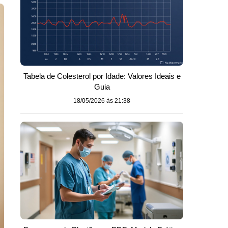
Tabela de Colesterol por Idade: Valores Ideais e
Guia
18/05/2026 às 21:38