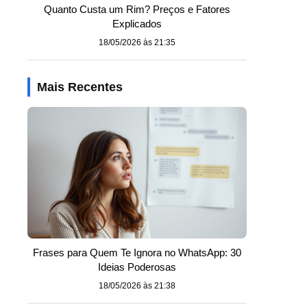
Quanto Custa um Rim? Preços e Fatores
Explicados
18/05/2026 às 21:35
Mais Recentes
s
e
Frases para Quem Te Ignora no WhatsApp: 30
Ideias Poderosas
18/05/2026 às 21:38