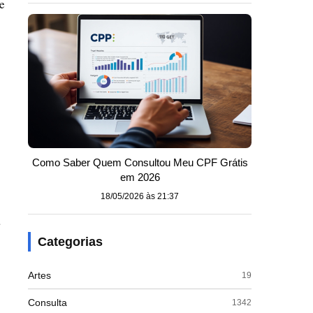
e
Como Saber Quem Consultou Meu CPF Grátis
em 2026
18/05/2026 às 21:37
a
Categorias
Artes
19
Consulta
1342