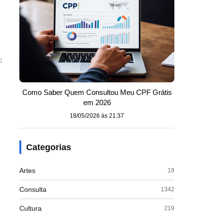
:
Como Saber Quem Consultou Meu CPF Grátis
em 2026
18/05/2026 às 21:37
Categorias
Artes
19
Consulta
1342
Cultura
219