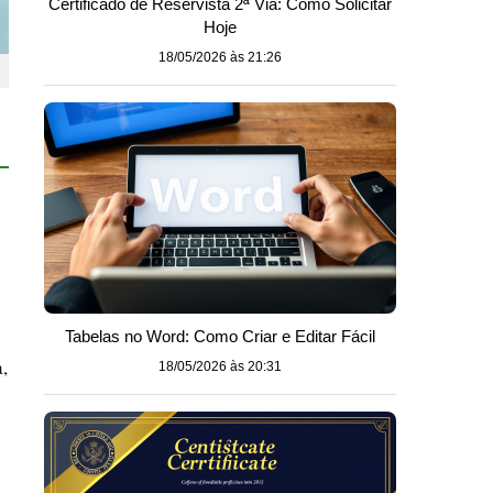
Certificado de Reservista 2ª Via: Como Solicitar
Hoje
18/05/2026 às 21:26
Tabelas no Word: Como Criar e Editar Fácil
a,
18/05/2026 às 20:31