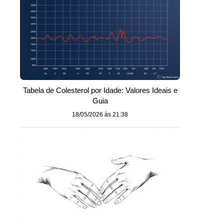
Tabela de Colesterol por Idade: Valores Ideais e
Guia
18/05/2026 às 21:38