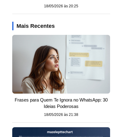
18/05/2026 às 20:25
Mais Recentes
Frases para Quem Te Ignora no WhatsApp: 30
Ideias Poderosas
18/05/2026 às 21:38