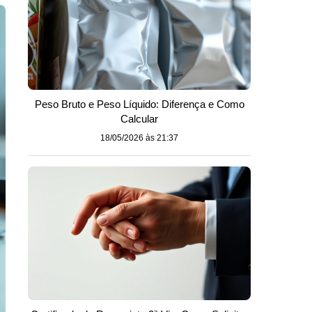
Peso Bruto e Peso Líquido: Diferença e Como
Calcular
18/05/2026 às 21:37