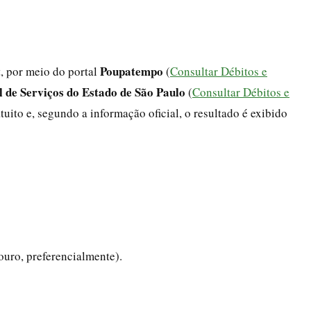
Poupatempo
t, por meio do portal
(
Consultar Débitos e
l de Serviços do Estado de São Paulo
(
Consultar Débitos e
atuito e, segundo a informação oficial, o resultado é exibido
ouro, preferencialmente).