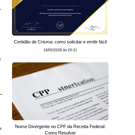
,
Certidão de Crisma: como solicitar e emitir fácil
18/05/2026 às 20:31
e
Nome Divergente no CPF da Receita Federal:
s
Como Resolver