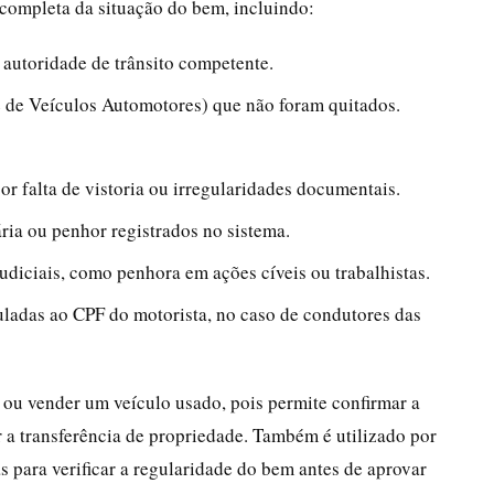
 completa da situação do bem, incluindo:
 autoridade de trânsito competente.
 de Veículos Automotores) que não foram quitados.
or falta de vistoria ou irregularidades documentais.
ária ou penhor registrados no sistema.
judiciais, como penhora em ações cíveis ou trabalhistas.
ladas ao CPF do motorista, no caso de condutores das
 ou vender um veículo usado, pois permite confirmar a
 a transferência de propriedade. Também é utilizado por
s para verificar a regularidade do bem antes de aprovar