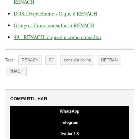
RENACH
DOK Despachante - O que é RENACH
Gringo - Como consultar o RENACH
99 - RENACH: o que é e como consultar
Tags:
RENACH
RJ
consulta online
DETRAN
RNACH
COMPARTILHAR
WhatsApp
Telegram
Twitter / X