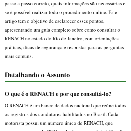
passo a passo correto, quais informações são necessárias e
se é possível realizar todo o procedimento online. Este
artigo tem o objetivo de esclarecer esses pontos,
apresentando um guia completo sobre como consultar o
RENACH no estado do Rio de Janeiro, com orientações
práticas, dicas de segurança e respostas para as perguntas
mais comuns.
Detalhando o Assunto
O que é o RENACH e por que consultá-lo?
O RENACH é um banco de dados nacional que reúne todos
os registros dos condutores habilitados no Brasil. Cada
motorista possui um número único de RENACH, que