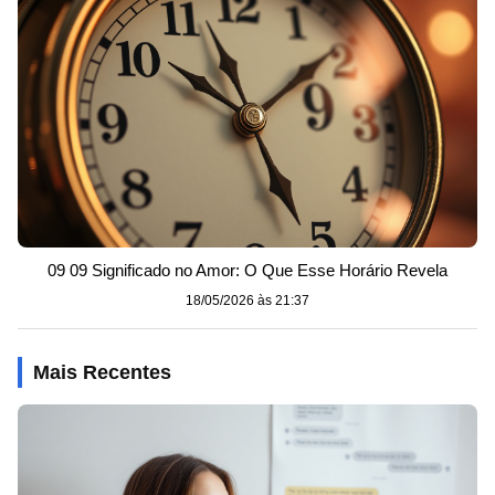
09 09 Significado no Amor: O Que Esse Horário Revela
18/05/2026 às 21:37
Mais Recentes