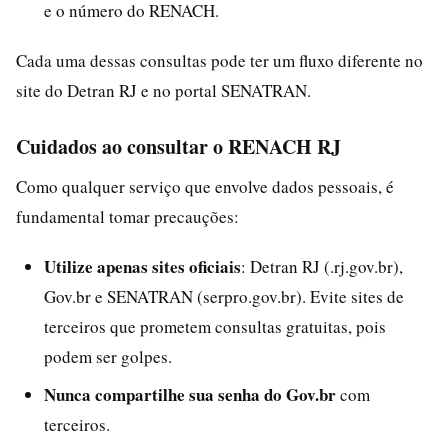
e o número do RENACH.
Cada uma dessas consultas pode ter um fluxo diferente no
site do Detran RJ e no portal SENATRAN.
Cuidados ao consultar o RENACH RJ
Como qualquer serviço que envolve dados pessoais, é
fundamental tomar precauções:
Utilize apenas sites oficiais
: Detran RJ (.rj.gov.br),
Gov.br e SENATRAN (serpro.gov.br). Evite sites de
terceiros que prometem consultas gratuitas, pois
podem ser golpes.
Nunca compartilhe sua senha do Gov.br
com
terceiros.