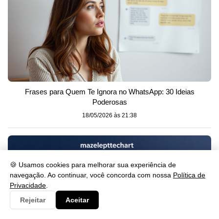
Frases para Quem Te Ignora no WhatsApp: 30 Ideias
Poderosas
18/05/2026 às 21:38
🍪 Usamos cookies para melhorar sua experiência de
navegação. Ao continuar, você concorda com nossa
Política de
Privacidade
.
Rejeitar
Aceitar