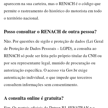
aparecem na sua carteira, mas o RENACH é o código que
permite o rastreamento do histórico do motorista em todo
o território nacional.
Posso consultar o RENACH de outra pessoa?
Não. Por questões de sigilo e proteção de dados (Lei Geral
de Proteção de Dados Pessoais – LGPD), a consulta ao
RENACH só pode ser feita pelo próprio titular da CNH ou
por seu representante legal, munido de procuração ou
autorização específica. O acesso via Gov.br exige
autenticação individual, o que impede que terceiros
consultem informações sem consentimento.
A consulta online é gratuita?
Sim. Os portais oficiais do Detran RJ, SENATRAN e o