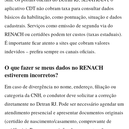
aplicativo CDT não cobram taxa para consultar dados
básicos da habilitação, como pontuação, situação e dados
cadastrais. Serviços como emissão de segunda via do
RENACH ou certidões podem ter custos (taxas estaduais).
É importante ficar atento a sites que cobram valores
indevidos – prefira sempre os canais oficiais.
O que fazer se meus dados no RENACH
estiverem incorretos?
Em caso de divergência no nome, endereço, filiação ou
categoria da CNH, o condutor deve solicitar a correção
diretamente no Detran RJ. Pode ser necessário agendar um
atendimento presencial e apresentar documentos originais
(certidão de nascimento/casamento, comprovante de