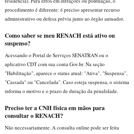
residência). Para erros em infrações ou pontuação, o
procedimento é diferente: é preciso apresentar recurso
administrativo ou defesa prévia junto ao órgão autuador.
Como saber se meu RENACH está ativo ou
suspenso?
Acessando o Portal de Serviços SENATRAN ou o
aplicativo CDT com sua conta Gov.br. Na seção
"Habilitação", aparece o status atual: "Ativa", "Suspensa",
"Cassada" ou "Cancelada". Caso esteja suspensa, o sistema
informa o motivo e o prazo de duração da penalidade.
Preciso ter a CNH física em mãos para
consultar o RENACH?
Não necessariamente. A consulta online pode ser feita