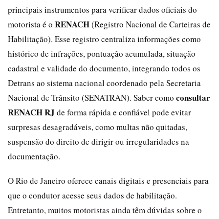
principais instrumentos para verificar dados oficiais do
RENACH
motorista é o
(Registro Nacional de Carteiras de
Habilitação). Esse registro centraliza informações como
histórico de infrações, pontuação acumulada, situação
cadastral e validade do documento, integrando todos os
Detrans ao sistema nacional coordenado pela Secretaria
consultar
Nacional de Trânsito (SENATRAN). Saber como
RENACH RJ
de forma rápida e confiável pode evitar
surpresas desagradáveis, como multas não quitadas,
suspensão do direito de dirigir ou irregularidades na
documentação.
O Rio de Janeiro oferece canais digitais e presenciais para
que o condutor acesse seus dados de habilitação.
Entretanto, muitos motoristas ainda têm dúvidas sobre o