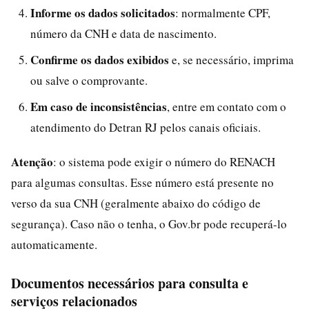
Informe os dados solicitados
: normalmente CPF,
número da CNH e data de nascimento.
Confirme os dados exibidos
e, se necessário, imprima
ou salve o comprovante.
Em caso de inconsistências
, entre em contato com o
atendimento do Detran RJ pelos canais oficiais.
Atenção
: o sistema pode exigir o número do RENACH
para algumas consultas. Esse número está presente no
verso da sua CNH (geralmente abaixo do código de
segurança). Caso não o tenha, o Gov.br pode recuperá-lo
automaticamente.
Documentos necessários para consulta e
serviços relacionados