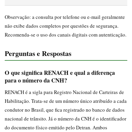
Observação: a consulta por telefone ou e-mail geralmente
não exibe dados completos por questões de segurança.
Recomenda-se o uso dos canais digitais com autenticação.
Perguntas e Respostas
O que significa RENACH e qual a diferença
para o número da CNH?
RENACH é a sigla para Registro Nacional de Carteiras de
Habilitação. Trata-se de um número único atribuído a cada
condutor no Brasil, que fica registrado no banco de dados
nacional de trânsito. Já o número da CNH é o identificador
do documento físico emitido pelo Detran. Ambos