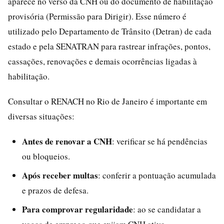
aparece no verso da CNH ou do documento de habilitação
provisória (Permissão para Dirigir). Esse número é
utilizado pelo Departamento de Trânsito (Detran) de cada
estado e pela SENATRAN para rastrear infrações, pontos,
cassações, renovações e demais ocorrências ligadas à
habilitação.
Consultar o RENACH no Rio de Janeiro é importante em
diversas situações:
Antes de renovar a CNH
: verificar se há pendências
ou bloqueios.
Após receber multas
: conferir a pontuação acumulada
e prazos de defesa.
Para comprovar regularidade
: ao se candidatar a