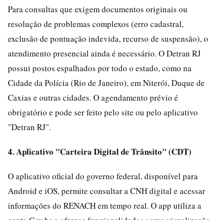
Para consultas que exigem documentos originais ou
resolução de problemas complexos (erro cadastral,
exclusão de pontuação indevida, recurso de suspensão), o
atendimento presencial ainda é necessário. O Detran RJ
possui postos espalhados por todo o estado, como na
Cidade da Polícia (Rio de Janeiro), em Niterói, Duque de
Caxias e outras cidades. O agendamento prévio é
obrigatório e pode ser feito pelo site ou pelo aplicativo
"Detran RJ".
4. Aplicativo "Carteira Digital de Trânsito" (CDT)
O aplicativo oficial do governo federal, disponível para
Android e iOS, permite consultar a CNH digital e acessar
informações do RENACH em tempo real. O app utiliza a