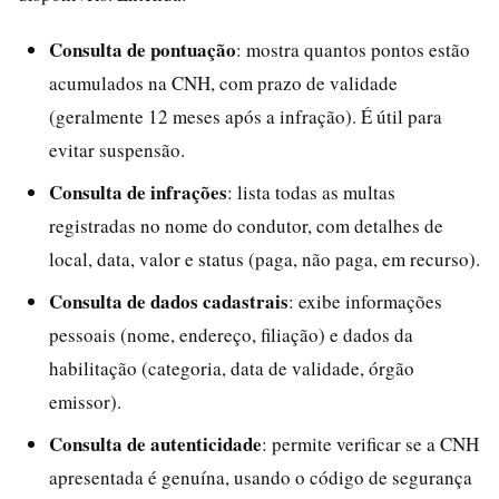
Consulta de pontuação
: mostra quantos pontos estão
acumulados na CNH, com prazo de validade
(geralmente 12 meses após a infração). É útil para
evitar suspensão.
Consulta de infrações
: lista todas as multas
registradas no nome do condutor, com detalhes de
local, data, valor e status (paga, não paga, em recurso).
Consulta de dados cadastrais
: exibe informações
pessoais (nome, endereço, filiação) e dados da
habilitação (categoria, data de validade, órgão
emissor).
Consulta de autenticidade
: permite verificar se a CNH
apresentada é genuína, usando o código de segurança