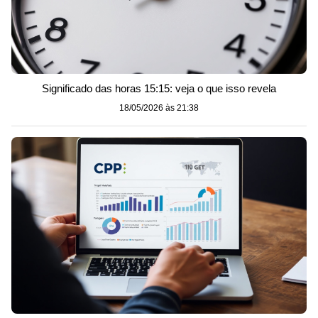
Significado das horas 15:15: veja o que isso revela
18/05/2026 às 21:38