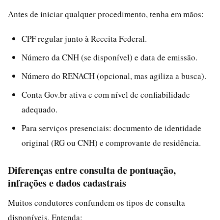
Antes de iniciar qualquer procedimento, tenha em mãos:
CPF regular junto à Receita Federal.
Número da CNH (se disponível) e data de emissão.
Número do RENACH (opcional, mas agiliza a busca).
Conta Gov.br ativa e com nível de confiabilidade
adequado.
Para serviços presenciais: documento de identidade
original (RG ou CNH) e comprovante de residência.
Diferenças entre consulta de pontuação,
infrações e dados cadastrais
Muitos condutores confundem os tipos de consulta
disponíveis. Entenda: