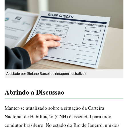
Atestado por Stéfano Barcellos (imagem ilustrativa)
Abrindo a Discussao
Manter-se atualizado sobre a situação da Carteira
Nacional de Habilitação (CNH) é essencial para todo
condutor brasileiro. No estado do Rio de Janeiro, um dos