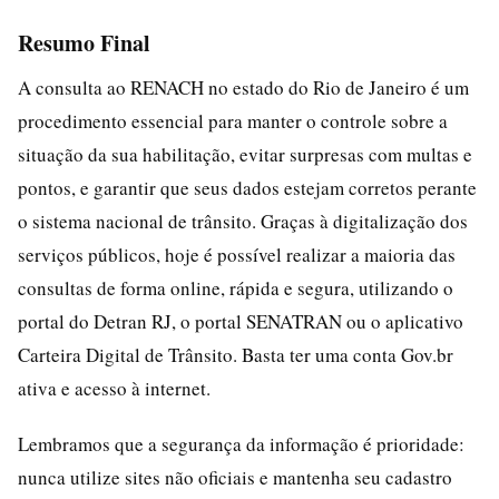
Resumo Final
A consulta ao RENACH no estado do Rio de Janeiro é um
procedimento essencial para manter o controle sobre a
situação da sua habilitação, evitar surpresas com multas e
pontos, e garantir que seus dados estejam corretos perante
o sistema nacional de trânsito. Graças à digitalização dos
serviços públicos, hoje é possível realizar a maioria das
consultas de forma online, rápida e segura, utilizando o
portal do Detran RJ, o portal SENATRAN ou o aplicativo
Carteira Digital de Trânsito. Basta ter uma conta Gov.br
ativa e acesso à internet.
Lembramos que a segurança da informação é prioridade:
nunca utilize sites não oficiais e mantenha seu cadastro