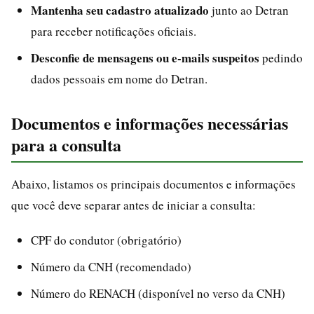
Mantenha seu cadastro atualizado
junto ao Detran
para receber notificações oficiais.
Desconfie de mensagens ou e-mails suspeitos
pedindo
dados pessoais em nome do Detran.
Documentos e informações necessárias
para a consulta
Abaixo, listamos os principais documentos e informações
que você deve separar antes de iniciar a consulta:
CPF do condutor (obrigatório)
Número da CNH (recomendado)
Número do RENACH (disponível no verso da CNH)