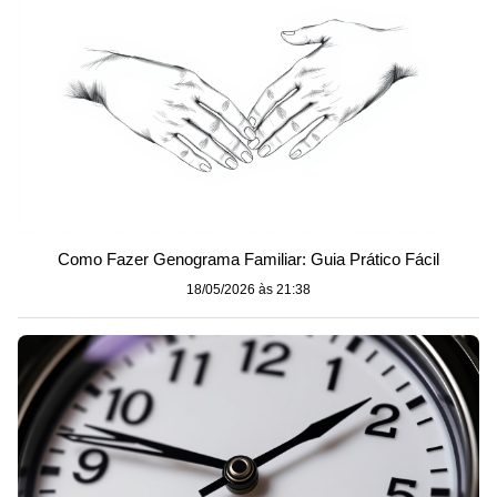
Como Fazer Genograma Familiar: Guia Prático Fácil
18/05/2026 às 21:38