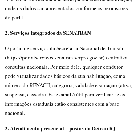
onde os dados são apresentados conforme as permissões
do perfil.
2. Serviços integrados da SENATRAN
O portal de serviços da Secretaria Nacional de Trânsito
(https://portalservicos.senatran.serpro.gov.br) centraliza
consultas nacionais. Por meio dele, qualquer condutor
pode visualizar dados básicos da sua habilitação, como
número do RENACH, categoria, validade e situação (ativa,
suspensa, cassada). Esse canal é útil para verificar se as
informações estaduais estão consistentes com a base
nacional.
3. Atendimento presencial – postos do Detran RJ