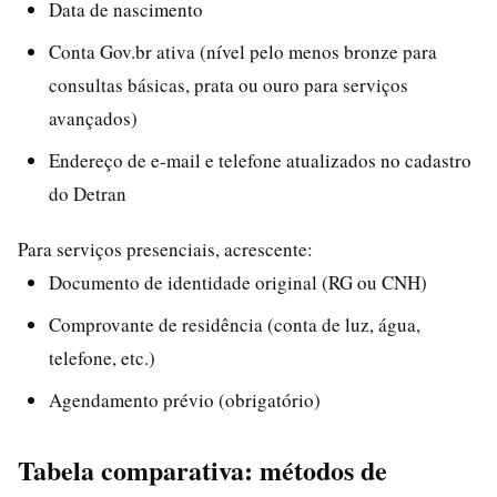
Data de nascimento
Conta Gov.br ativa (nível pelo menos bronze para
consultas básicas, prata ou ouro para serviços
avançados)
Endereço de e-mail e telefone atualizados no cadastro
do Detran
Para serviços presenciais, acrescente:
Documento de identidade original (RG ou CNH)
Comprovante de residência (conta de luz, água,
telefone, etc.)
Agendamento prévio (obrigatório)
Tabela comparativa: métodos de