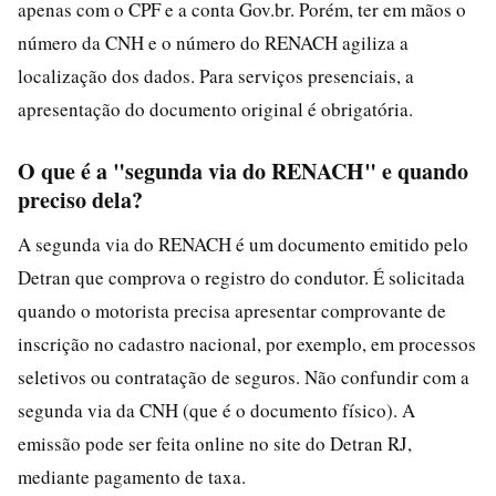
apenas com o CPF e a conta Gov.br. Porém, ter em mãos o
número da CNH e o número do RENACH agiliza a
localização dos dados. Para serviços presenciais, a
apresentação do documento original é obrigatória.
O que é a "segunda via do RENACH" e quando
preciso dela?
A segunda via do RENACH é um documento emitido pelo
Detran que comprova o registro do condutor. É solicitada
quando o motorista precisa apresentar comprovante de
inscrição no cadastro nacional, por exemplo, em processos
seletivos ou contratação de seguros. Não confundir com a
segunda via da CNH (que é o documento físico). A
emissão pode ser feita online no site do Detran RJ,
mediante pagamento de taxa.