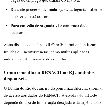
vagas de emprego que exijam CNH ativa.
Durante processo de mudança de categoria
: saber se
o histórico está correto.
Para emissão de segunda via
: confirmar dados
cadastrais.
Além disso, a consulta ao RENACH permite identificar
fraudes ou inconsistências, como multas aplicadas
indevidamente em nome do condutor.
Como consultar o RENACH no RJ: métodos
disponíveis
O Detran do Rio de Janeiro disponibiliza diferentes formas
de acesso aos dados do RENACH. A escolha do método
depende do tipo de informação desejada e da urgência do