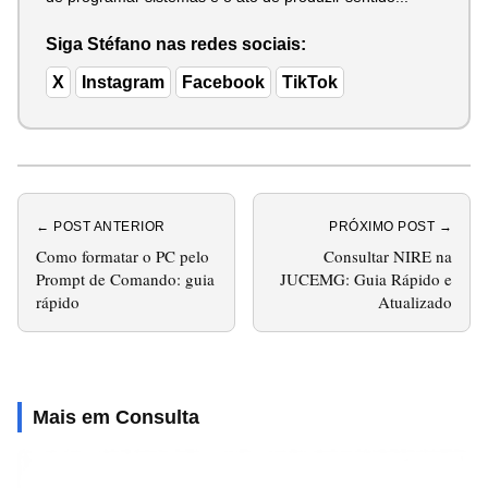
Siga Stéfano nas redes sociais:
X
Instagram
Facebook
TikTok
← POST ANTERIOR
PRÓXIMO POST →
Como formatar o PC pelo
Consultar NIRE na
Prompt de Comando: guia
JUCEMG: Guia Rápido e
rápido
Atualizado
Mais em Consulta