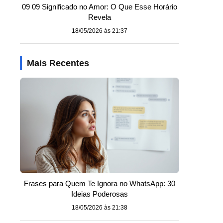
09 09 Significado no Amor: O Que Esse Horário
Revela
18/05/2026 às 21:37
Mais Recentes
Frases para Quem Te Ignora no WhatsApp: 30
Ideias Poderosas
18/05/2026 às 21:38