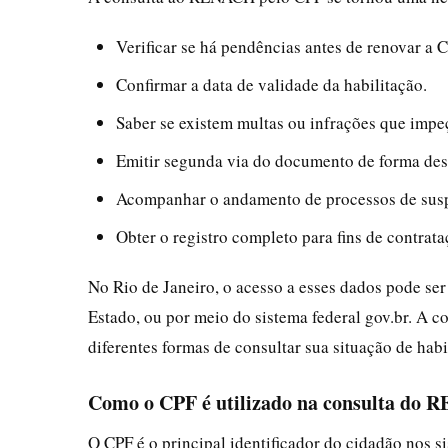
Verificar se há pendências antes de renovar a 
Confirmar a data de validade da habilitação.
Saber se existem multas ou infrações que imp
Emitir segunda via do documento de forma de
Acompanhar o andamento de processos de sus
Obter o registro completo para fins de contrata
No Rio de Janeiro, o acesso a esses dados pode ser
Estado, ou por meio do sistema federal gov.br. A 
diferentes formas de consultar sua situação de habi
Como o CPF é utilizado na consulta do
O CPF é o principal identificador do cidadão nos s