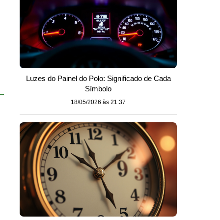
Luzes do Painel do Polo: Significado de Cada
Símbolo
18/05/2026 às 21:37