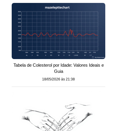
Tabela de Colesterol por Idade: Valores Ideais e
Guia
18/05/2026 às 21:38