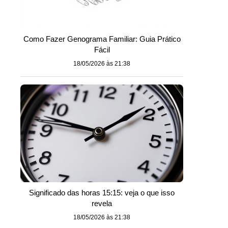
Como Fazer Genograma Familiar: Guia Prático
Fácil
18/05/2026 às 21:38
Significado das horas 15:15: veja o que isso
revela
18/05/2026 às 21:38