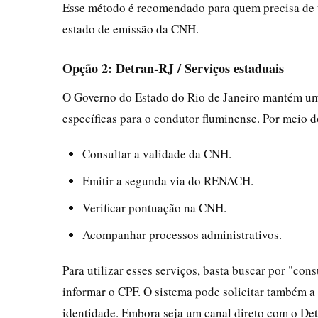
Esse método é recomendado para quem precisa de 
estado de emissão da CNH.
Opção 2: Detran-RJ / Serviços estaduais
O Governo do Estado do Rio de Janeiro mantém um p
específicas para o condutor fluminense. Por meio d
Consultar a validade da CNH.
Emitir a segunda via do RENACH.
Verificar pontuação na CNH.
Acompanhar processos administrativos.
Para utilizar esses serviços, basta buscar por "co
informar o CPF. O sistema pode solicitar também 
identidade. Embora seja um canal direto com o De