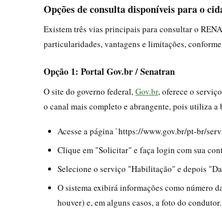
Opções de consulta disponíveis para o ci
Existem três vias principais para consultar o RE
particularidades, vantagens e limitações, conforme 
Opção 1: Portal Gov.br / Senatran
O site do governo federal,
Gov.br
, oferece o serviç
o canal mais completo e abrangente, pois utiliza a 
Acesse a página `https://www.gov.br/pt-br/serv
Clique em "Solicitar" e faça login com sua con
Selecione o serviço "Habilitação" e depois "D
O sistema exibirá informações como número da 
houver) e, em alguns casos, a foto do condutor.