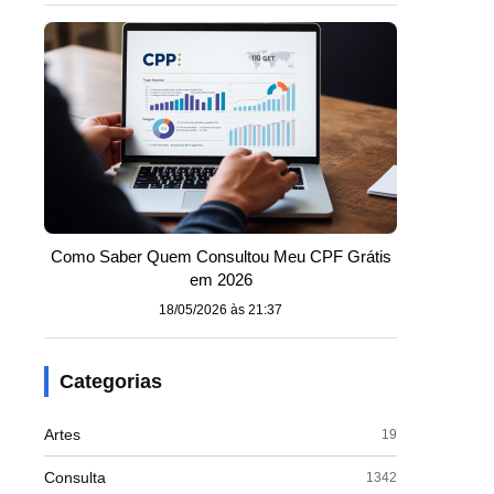
Como Saber Quem Consultou Meu CPF Grátis
em 2026
18/05/2026 às 21:37
Categorias
Artes
19
Consulta
1342