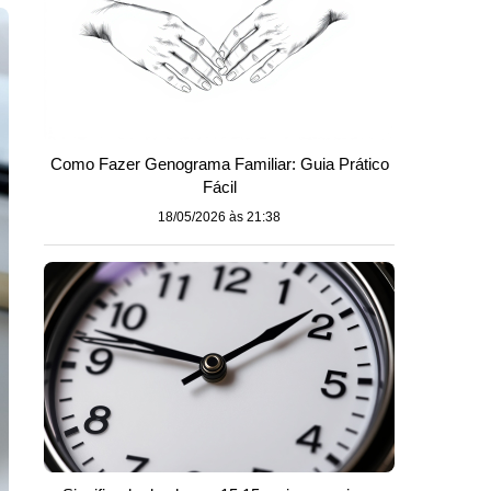
Como Fazer Genograma Familiar: Guia Prático
Fácil
18/05/2026 às 21:38