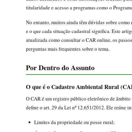
titularidade e acesso a programas como o Program
No entanto, muitos ainda têm dúvidas sobre como re
e o que cada situação cadastral significa. Este art
atualizada como consultar o CAR online, os passos 
perguntas mais frequentes sobre o tema.
Por Dentro do Assunto
O que é o Cadastro Ambiental Rural (CA
O CAR é um registro público eletrônico de âmbito 
define o art. 29 da Lei nº 12.651/2012. Ele reúne 
Limites da propriedade ou posse rural;