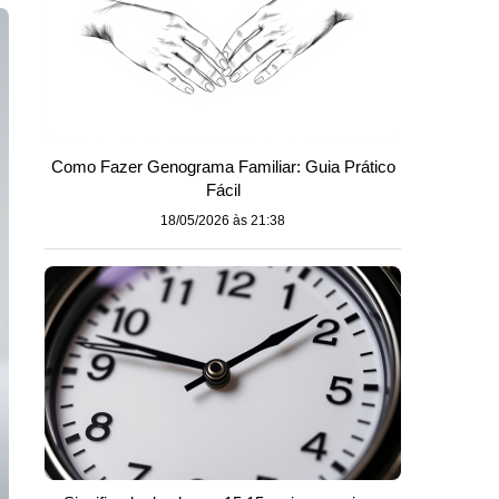
Como Fazer Genograma Familiar: Guia Prático
Fácil
18/05/2026 às 21:38