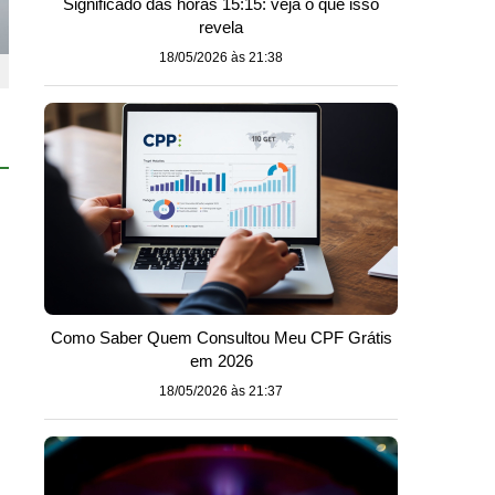
Significado das horas 15:15: veja o que isso
revela
18/05/2026 às 21:38
Como Saber Quem Consultou Meu CPF Grátis
em 2026
18/05/2026 às 21:37