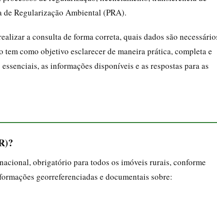
a de Regularização Ambiental (PRA).
alizar a consulta de forma correta, quais dados são necessário
igo tem como objetivo esclarecer de maneira prática, completa e
essenciais, as informações disponíveis e as respostas para as
R)?
nacional, obrigatório para todos os imóveis rurais, conforme
informações georreferenciadas e documentais sobre: