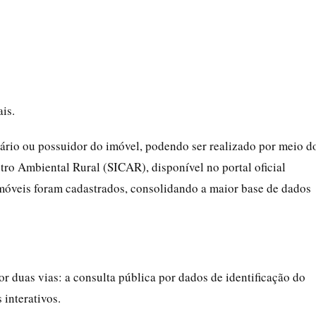
is.
ário ou possuidor do imóvel, podendo ser realizado por meio d
ro Ambiental Rural (SICAR), disponível no portal oficial
móveis foram cadastrados, consolidando a maior base de dados
r duas vias: a consulta pública por dados de identificação do
interativos.