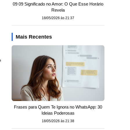
09 09 Significado no Amor: O Que Esse Horário
Revela
18/05/2026 às 21:37
Mais Recentes
o
Frases para Quem Te Ignora no WhatsApp: 30
Ideias Poderosas
18/05/2026 às 21:38