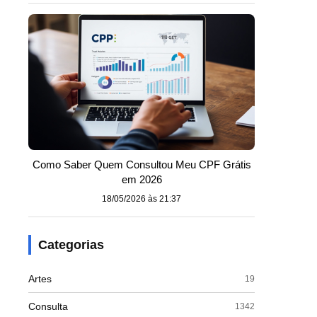
Como Saber Quem Consultou Meu CPF Grátis
em 2026
18/05/2026 às 21:37
Categorias
Artes
19
Consulta
1342