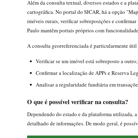
Além da consulta textual, diversos estados e a pla
cartográfica. No portal do SICAR, há a opção "Map
imóveis rurais, verificar sobreposições e confirm
Paulo mantêm portais próprios com funcionalidad
A consulta georreferenciada é particularmente útil
Verificar se um imóvel está sobreposto a outro;
Confirmar a localização de APPs e Reserva Leg
Analisar a regularidade fundiária em transaçõe
O que é possível verificar na consulta?
Dependendo do estado e da plataforma utilizada, a
detalhado de informações. De modo geral, é possív