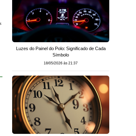
s
Luzes do Painel do Polo: Significado de Cada
Símbolo
18/05/2026 às 21:37