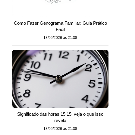
Como Fazer Genograma Familiar: Guia Prático
Fácil
18/05/2026 às 21:38
Significado das horas 15:15: veja o que isso
revela
18/05/2026 às 21:38