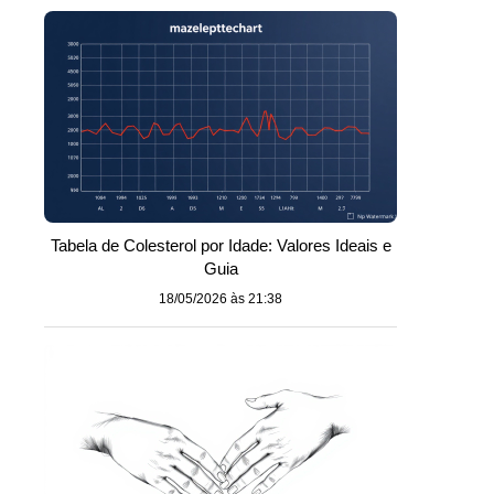
Tabela de Colesterol por Idade: Valores Ideais e
Guia
18/05/2026 às 21:38