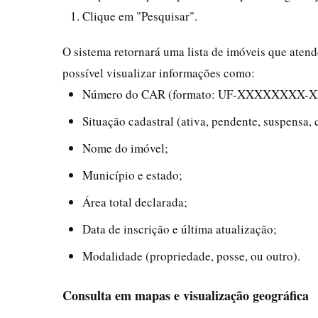
Clique em "Pesquisar".
O sistema retornará uma lista de imóveis que atend
possível visualizar informações como:
Número do CAR (formato: UF-XXXXXXXX-
Situação cadastral (ativa, pendente, suspensa, 
Nome do imóvel;
Município e estado;
Área total declarada;
Data de inscrição e última atualização;
Modalidade (propriedade, posse, ou outro).
Consulta em mapas e visualização geográfica