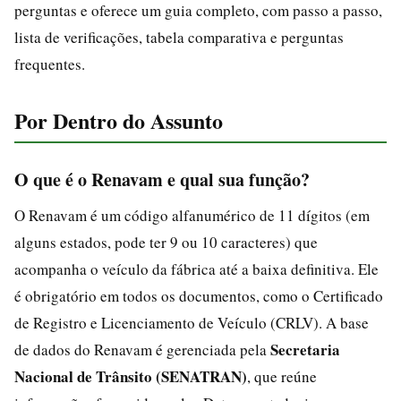
perguntas e oferece um guia completo, com passo a passo,
lista de verificações, tabela comparativa e perguntas
frequentes.
Por Dentro do Assunto
O que é o Renavam e qual sua função?
O Renavam é um código alfanumérico de 11 dígitos (em
alguns estados, pode ter 9 ou 10 caracteres) que
acompanha o veículo da fábrica até a baixa definitiva. Ele
é obrigatório em todos os documentos, como o Certificado
de Registro e Licenciamento de Veículo (CRLV). A base
Secretaria
de dados do Renavam é gerenciada pela
Nacional de Trânsito (SENATRAN)
, que reúne