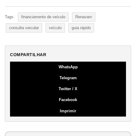
Tags:
financiamento de veículo
Renavam
consulta veicular
veículo
guia rápido
COMPARTILHAR
WhatsApp
Telegram
Twitter / X
Facebook
Imprimir