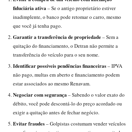
fiduciária ativa
– Se o antigo proprietário estiver
inadimplente, o banco pode retomar o carro, mesmo
que você já tenha pago.
Garantir a transferência de propriedade
– Sem a
quitação do financiamento, o Detran não permite a
transferência do veículo para o seu nome.
Identificar possíveis pendências financeiras
– IPVA
não pago, multas em aberto e financiamento podem
estar associados ao mesmo Renavam.
Negociar com segurança
– Sabendo o valor exato do
débito, você pode descontá-lo do preço acordado ou
exigir a quitação antes de fechar negócio.
Evitar fraudes
– Golpistas costumam vender veículos