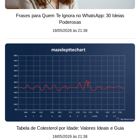
Frases para Quem Te Ignora no WhatsApp: 30 Ideias
Poderosas
18/05/2026 às 21:38
Tabela de Colesterol por Idade: Valores Ideais e Guia
18/05/2026 às 21:38