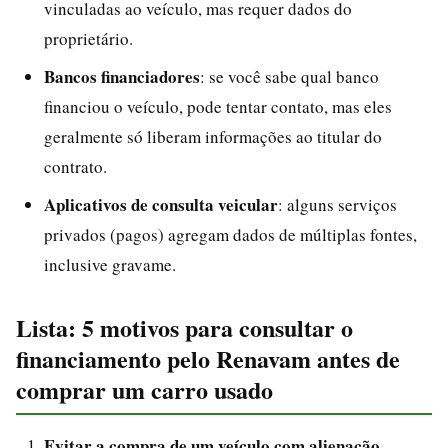
vinculadas ao veículo, mas requer dados do
proprietário.
Bancos financiadores
: se você sabe qual banco
financiou o veículo, pode tentar contato, mas eles
geralmente só liberam informações ao titular do
contrato.
Aplicativos de consulta veicular
: alguns serviços
privados (pagos) agregam dados de múltiplas fontes,
inclusive gravame.
Lista: 5 motivos para consultar o
financiamento pelo Renavam antes de
comprar um carro usado
Evitar a compra de um veículo com alienação