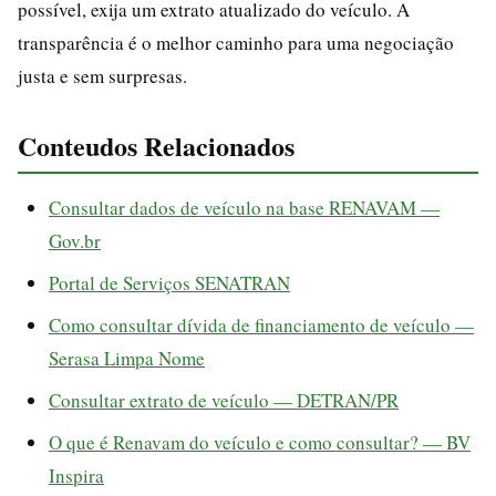
possível, exija um extrato atualizado do veículo. A
transparência é o melhor caminho para uma negociação
justa e sem surpresas.
Conteudos Relacionados
Consultar dados de veículo na base RENAVAM —
Gov.br
Portal de Serviços SENATRAN
Como consultar dívida de financiamento de veículo —
Serasa Limpa Nome
Consultar extrato de veículo — DETRAN/PR
O que é Renavam do veículo e como consultar? — BV
Inspira