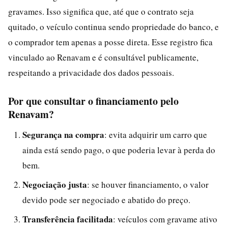
gravames. Isso significa que, até que o contrato seja
quitado, o veículo continua sendo propriedade do banco, e
o comprador tem apenas a posse direta. Esse registro fica
vinculado ao Renavam e é consultável publicamente,
respeitando a privacidade dos dados pessoais.
Por que consultar o financiamento pelo
Renavam?
Segurança na compra
: evita adquirir um carro que
ainda está sendo pago, o que poderia levar à perda do
bem.
Negociação justa
: se houver financiamento, o valor
devido pode ser negociado e abatido do preço.
Transferência facilitada
: veículos com gravame ativo