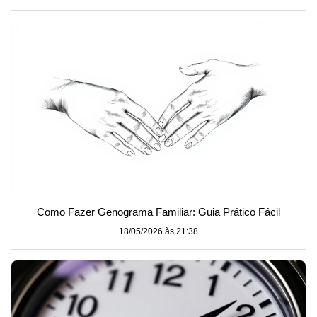
Como Fazer Genograma Familiar: Guia Prático Fácil
18/05/2026 às 21:38