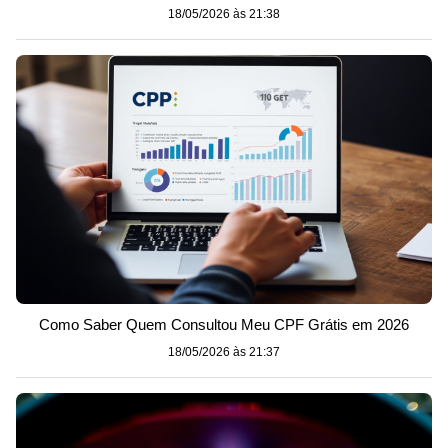
18/05/2026 às 21:38
Como Saber Quem Consultou Meu CPF Grátis em 2026
18/05/2026 às 21:37