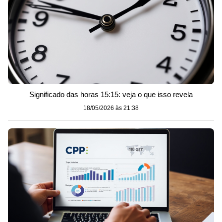
Significado das horas 15:15: veja o que isso revela
18/05/2026 às 21:38