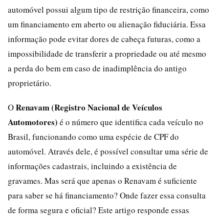
automóvel possui algum tipo de restrição financeira, como
um financiamento em aberto ou alienação fiduciária. Essa
informação pode evitar dores de cabeça futuras, como a
impossibilidade de transferir a propriedade ou até mesmo
a perda do bem em caso de inadimplência do antigo
proprietário.
Renavam (Registro Nacional de Veículos
O
Automotores)
é o número que identifica cada veículo no
Brasil, funcionando como uma espécie de CPF do
automóvel. Através dele, é possível consultar uma série de
informações cadastrais, incluindo a existência de
gravames. Mas será que apenas o Renavam é suficiente
para saber se há financiamento? Onde fazer essa consulta
de forma segura e oficial? Este artigo responde essas