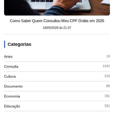
Como Saber Quem Consultou Meu CPF Grátis em 2026
18/05/2026 às 21:37
Categorias
Artes
19
Consulta
1342
Cultura
219
Documento
88
Economia
161
Educação
331