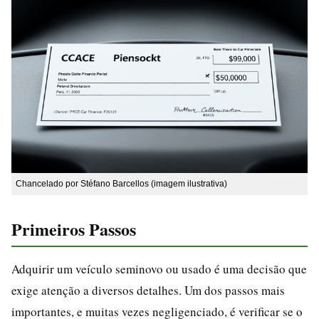
Chancelado por Stéfano Barcellos (imagem ilustrativa)
Primeiros Passos
Adquirir um veículo seminovo ou usado é uma decisão que
exige atenção a diversos detalhes. Um dos passos mais
importantes, e muitas vezes negligenciado, é verificar se o