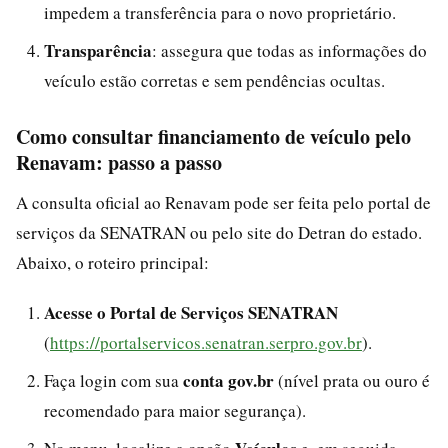
impedem a transferência para o novo proprietário.
Transparência
: assegura que todas as informações do
veículo estão corretas e sem pendências ocultas.
Como consultar financiamento de veículo pelo
Renavam: passo a passo
A consulta oficial ao Renavam pode ser feita pelo portal de
serviços da SENATRAN ou pelo site do Detran do estado.
Abaixo, o roteiro principal:
Acesse o Portal de Serviços SENATRAN
(
https://portalservicos.senatran.serpro.gov.br
).
conta gov.br
Faça login com sua
(nível prata ou ouro é
recomendado para maior segurança).