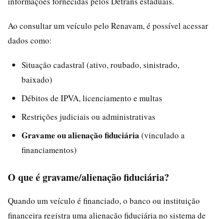
informações fornecidas pelos Detrans estaduais.
Ao consultar um veículo pelo Renavam, é possível acessar
dados como:
Situação cadastral (ativo, roubado, sinistrado,
baixado)
Débitos de IPVA, licenciamento e multas
Restrições judiciais ou administrativas
Gravame ou alienação fiduciária
(vinculado a
financiamentos)
O que é gravame/alienação fiduciária?
Quando um veículo é financiado, o banco ou instituição
financeira registra uma alienação fiduciária no sistema de