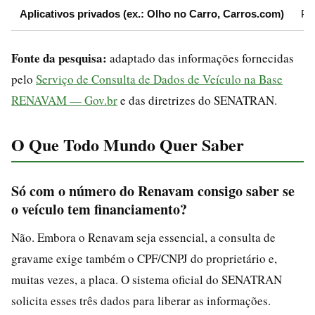
Aplicativos privados (ex.: Olho no Carro, Carros.com)
Pl
Fonte da pesquisa:
adaptado das informações fornecidas
pelo
Serviço de Consulta de Dados de Veículo na Base
RENAVAM — Gov.br
e das diretrizes do SENATRAN.
O Que Todo Mundo Quer Saber
Só com o número do Renavam consigo saber se
o veículo tem financiamento?
Não. Embora o Renavam seja essencial, a consulta de
gravame exige também o CPF/CNPJ do proprietário e,
muitas vezes, a placa. O sistema oficial do SENATRAN
solicita esses três dados para liberar as informações.