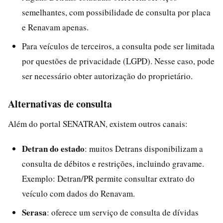
semelhantes, com possibilidade de consulta por placa
e Renavam apenas.
Para veículos de terceiros, a consulta pode ser limitada
por questões de privacidade (LGPD). Nesse caso, pode
ser necessário obter autorização do proprietário.
Alternativas de consulta
Além do portal SENATRAN, existem outros canais:
Detran do estado
: muitos Detrans disponibilizam a
consulta de débitos e restrições, incluindo gravame.
Exemplo: Detran/PR permite consultar extrato do
veículo com dados do Renavam.
Serasa
: oferece um serviço de consulta de dívidas