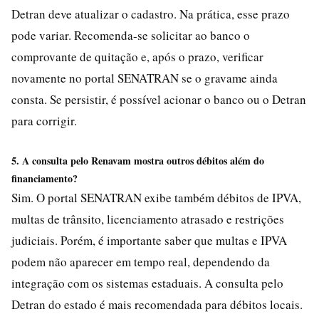
Detran deve atualizar o cadastro. Na prática, esse prazo
pode variar. Recomenda-se solicitar ao banco o
comprovante de quitação e, após o prazo, verificar
novamente no portal SENATRAN se o gravame ainda
consta. Se persistir, é possível acionar o banco ou o Detran
para corrigir.
5. A consulta pelo Renavam mostra outros débitos além do
financiamento?
Sim. O portal SENATRAN exibe também débitos de IPVA,
multas de trânsito, licenciamento atrasado e restrições
judiciais. Porém, é importante saber que multas e IPVA
podem não aparecer em tempo real, dependendo da
integração com os sistemas estaduais. A consulta pelo
Detran do estado é mais recomendada para débitos locais.