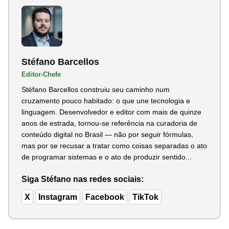
Stéfano Barcellos
Editor-Chefe
Stéfano Barcellos construiu seu caminho num
cruzamento pouco habitado: o que une tecnologia e
linguagem. Desenvolvedor e editor com mais de quinze
anos de estrada, tornou-se referência na curadoria de
conteúdo digital no Brasil — não por seguir fórmulas,
mas por se recusar a tratar como coisas separadas o ato
de programar sistemas e o ato de produzir sentido...
Siga Stéfano nas redes sociais:
X
Instagram
Facebook
TikTok