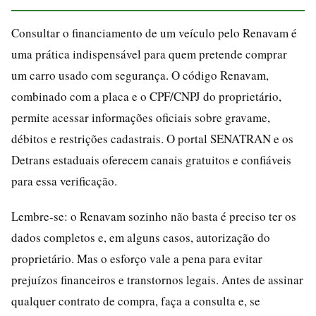
Consultar o financiamento de um veículo pelo Renavam é
uma prática indispensável para quem pretende comprar
um carro usado com segurança. O código Renavam,
combinado com a placa e o CPF/CNPJ do proprietário,
permite acessar informações oficiais sobre gravame,
débitos e restrições cadastrais. O portal SENATRAN e os
Detrans estaduais oferecem canais gratuitos e confiáveis
para essa verificação.
Lembre-se: o Renavam sozinho não basta é preciso ter os
dados completos e, em alguns casos, autorização do
proprietário. Mas o esforço vale a pena para evitar
prejuízos financeiros e transtornos legais. Antes de assinar
qualquer contrato de compra, faça a consulta e, se