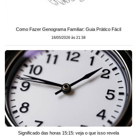
Como Fazer Genograma Familiar: Guia Prático Fácil
18/05/2026 às 21:38
Significado das horas 15:15: veja o que isso revela