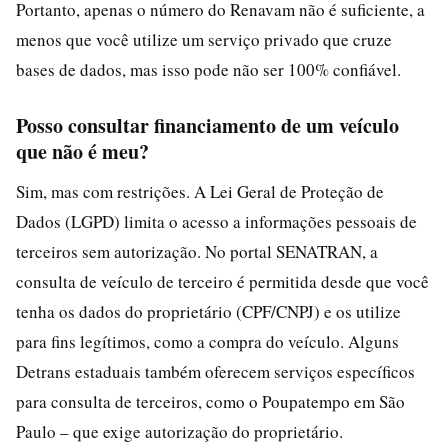
Portanto, apenas o número do Renavam não é suficiente, a
menos que você utilize um serviço privado que cruze
bases de dados, mas isso pode não ser 100% confiável.
Posso consultar financiamento de um veículo
que não é meu?
Sim, mas com restrições. A Lei Geral de Proteção de
Dados (LGPD) limita o acesso a informações pessoais de
terceiros sem autorização. No portal SENATRAN, a
consulta de veículo de terceiro é permitida desde que você
tenha os dados do proprietário (CPF/CNPJ) e os utilize
para fins legítimos, como a compra do veículo. Alguns
Detrans estaduais também oferecem serviços específicos
para consulta de terceiros, como o Poupatempo em São
Paulo – que exige autorização do proprietário.