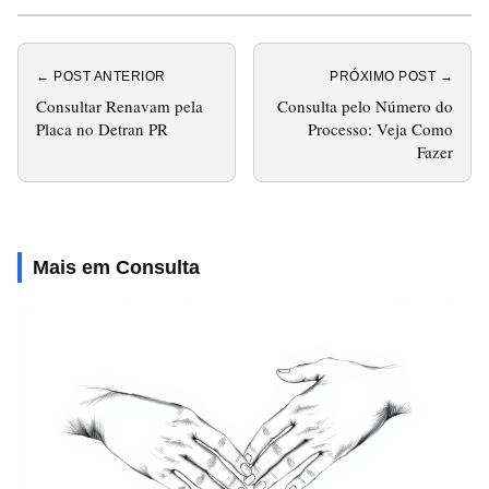
← POST ANTERIOR
PRÓXIMO POST →
Consultar Renavam pela
Consulta pelo Número do
Placa no Detran PR
Processo: Veja Como
Fazer
Mais em Consulta