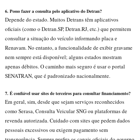
6. Posso fazer a consulta pelo aplicativo do Detran?
Depende do estado. Muitos Detrans têm aplicativos
oficiais (como o Detran.SP, Detran.RJ, etc.) que permitem
consultar a situação do veículo informando placa e
Renavam. No entanto, a funcionalidade de exibir gravame
nem sempre está disponível; alguns estados mostram
apenas débitos. O caminho mais seguro é usar o portal
SENATRAN, que é padronizado nacionalmente.
7. É confiável usar sites de terceiros para consultar financiamento?
Em geral, sim, desde que sejam serviços reconhecidos
como Serasa, Consulta Veicular SNG ou plataformas de
revenda autorizada. Cuidado com sites que pedem dados
pessoais excessivos ou exigem pagamento sem
transparência. Sempre prefira os canais oficiais do governo