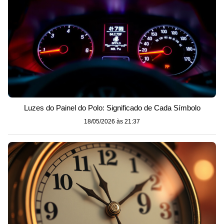
Luzes do Painel do Polo: Significado de Cada Símbolo
18/05/2026 às 21:37