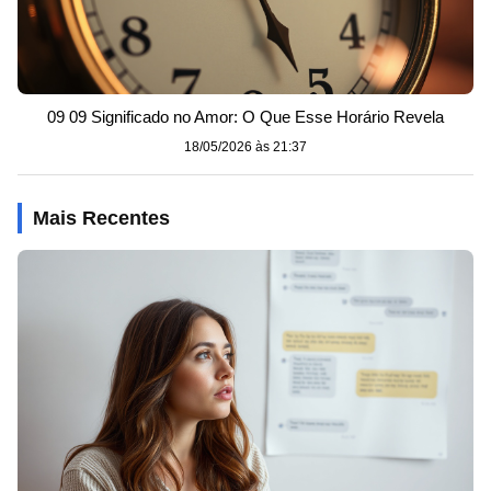
09 09 Significado no Amor: O Que Esse Horário Revela
18/05/2026 às 21:37
Mais Recentes