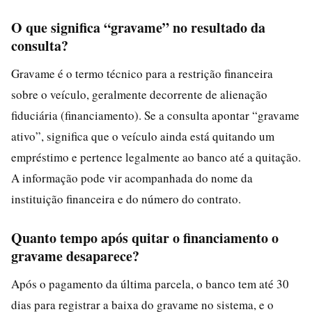
O que significa “gravame” no resultado da
consulta?
Gravame é o termo técnico para a restrição financeira
sobre o veículo, geralmente decorrente de alienação
fiduciária (financiamento). Se a consulta apontar “gravame
ativo”, significa que o veículo ainda está quitando um
empréstimo e pertence legalmente ao banco até a quitação.
A informação pode vir acompanhada do nome da
instituição financeira e do número do contrato.
Quanto tempo após quitar o financiamento o
gravame desaparece?
Após o pagamento da última parcela, o banco tem até 30
dias para registrar a baixa do gravame no sistema, e o