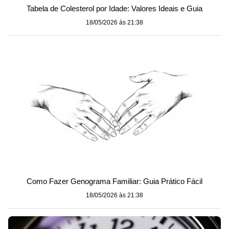
Tabela de Colesterol por Idade: Valores Ideais e Guia
18/05/2026 às 21:38
Como Fazer Genograma Familiar: Guia Prático Fácil
18/05/2026 às 21:38