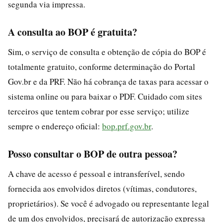
segunda via impressa.
A consulta ao BOP é gratuita?
Sim, o serviço de consulta e obtenção de cópia do BOP é
totalmente gratuito, conforme determinação do Portal
Gov.br e da PRF. Não há cobrança de taxas para acessar o
sistema online ou para baixar o PDF. Cuidado com sites
terceiros que tentem cobrar por esse serviço; utilize
sempre o endereço oficial:
bop.prf.gov.br
.
Posso consultar o BOP de outra pessoa?
A chave de acesso é pessoal e intransferível, sendo
fornecida aos envolvidos diretos (vítimas, condutores,
proprietários). Se você é advogado ou representante legal
de um dos envolvidos, precisará de autorização expressa