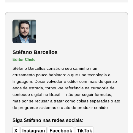
Stéfano Barcellos
Editor-Chefe
Stéfano Barcellos construiu seu caminho num
cruzamento pouco habitado: o que une tecnologia e
linguagem. Desenvolvedor e editor com mais de quinze
anos de estrada, tornou-se referência na curadoria de
conteúdo digital no Brasil — não por seguir fórmulas,
mas por se recusar a tratar como coisas separadas o ato
de programar sistemas e o ato de produzir sentido...
Siga Stéfano nas redes sociais:
X
Instagram
Facebook
TikTok