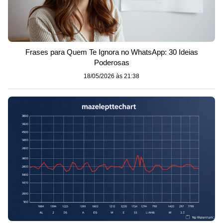
Frases para Quem Te Ignora no WhatsApp: 30 Ideias
Poderosas
18/05/2026 às 21:38