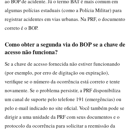
ao BOP de acidente. Já o termo BAT é mais comum em
algumas polícias estaduais (como a Polícia Militar) para
registrar acidentes em vias urbanas. Na PRF, o documento
correto é o BOP.
Como obter a segunda via do BOP se a chave de
acesso não funciona?
Se a chave de acesso fornecida não estiver funcionando
(por exemplo, por erro de digitação ou expiração),
verifique se o número da ocorrência está correto e tente
novamente. Se o problema persistir, a PRF disponibiliza
um canal de suporte pelo telefone 191 (emergências) ou
pelo e‑mail indicado no site oficial. Você também pode se
dirigir a uma unidade da PRF com seus documentos e o
protocolo da ocorrência para solicitar a reemissão da