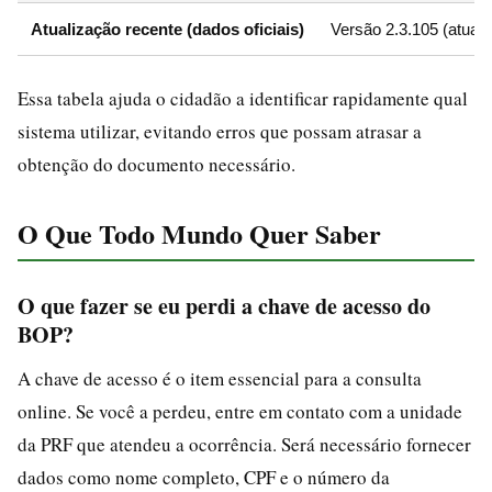
Atualização recente (dados oficiais)
Versão 2.3.105 (atual
Essa tabela ajuda o cidadão a identificar rapidamente qual
sistema utilizar, evitando erros que possam atrasar a
obtenção do documento necessário.
O Que Todo Mundo Quer Saber
O que fazer se eu perdi a chave de acesso do
BOP?
A chave de acesso é o item essencial para a consulta
online. Se você a perdeu, entre em contato com a unidade
da PRF que atendeu a ocorrência. Será necessário fornecer
dados como nome completo, CPF e o número da