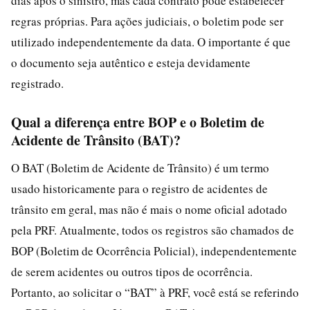
dias após o sinistro, mas cada contrato pode estabelecer
regras próprias. Para ações judiciais, o boletim pode ser
utilizado independentemente da data. O importante é que
o documento seja autêntico e esteja devidamente
registrado.
Qual a diferença entre BOP e o Boletim de
Acidente de Trânsito (BAT)?
O BAT (Boletim de Acidente de Trânsito) é um termo
usado historicamente para o registro de acidentes de
trânsito em geral, mas não é mais o nome oficial adotado
pela PRF. Atualmente, todos os registros são chamados de
BOP (Boletim de Ocorrência Policial), independentemente
de serem acidentes ou outros tipos de ocorrência.
Portanto, ao solicitar o “BAT” à PRF, você está se referindo