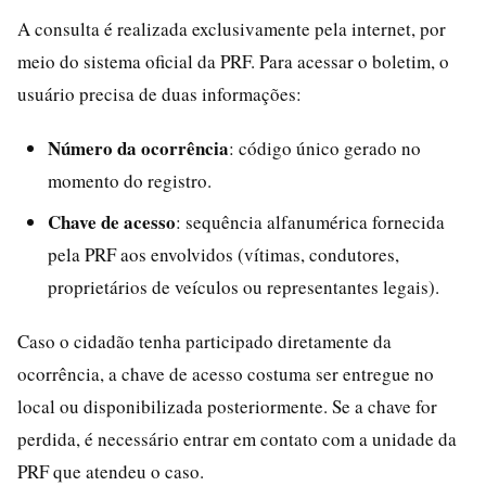
A consulta é realizada exclusivamente pela internet, por
meio do sistema oficial da PRF. Para acessar o boletim, o
usuário precisa de duas informações:
Número da ocorrência
: código único gerado no
momento do registro.
Chave de acesso
: sequência alfanumérica fornecida
pela PRF aos envolvidos (vítimas, condutores,
proprietários de veículos ou representantes legais).
Caso o cidadão tenha participado diretamente da
ocorrência, a chave de acesso costuma ser entregue no
local ou disponibilizada posteriormente. Se a chave for
perdida, é necessário entrar em contato com a unidade da
PRF que atendeu o caso.