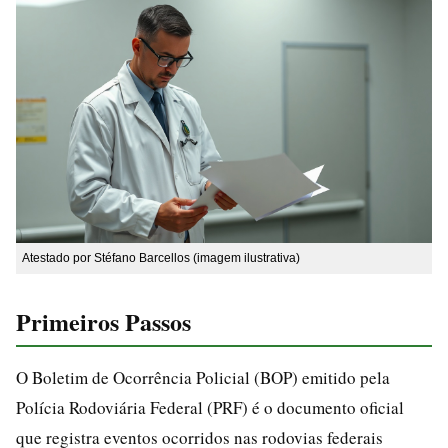
Atestado por Stéfano Barcellos (imagem ilustrativa)
Primeiros Passos
O Boletim de Ocorrência Policial (BOP) emitido pela
Polícia Rodoviária Federal (PRF) é o documento oficial
que registra eventos ocorridos nas rodovias federais