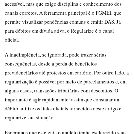
acessível, mas que exige disciplina e conhecimento dos
canais corretos. A ferramenta principal é o PGMEI, que
permite visualizar pendências comuns e emitir DAS. Já
para débitos em dívida ativa, o Regularize é o canal
oficial.
A inadimplência, se ignorada, pode trazer sérias
consequências, desde a perda de benefícios
previdenciários até protestos em cartório. Por outro lado, a
regularização é possível por meio de parcelamentos e, em
alguns casos, transações tributárias com descontos. O
importante é agir rapidamente: assim que constatar um
débito, utilize os links oficiais fornecidos neste artigo e
regularize sua situação.
Esperamos que este guia completo tenha esclarecido suas