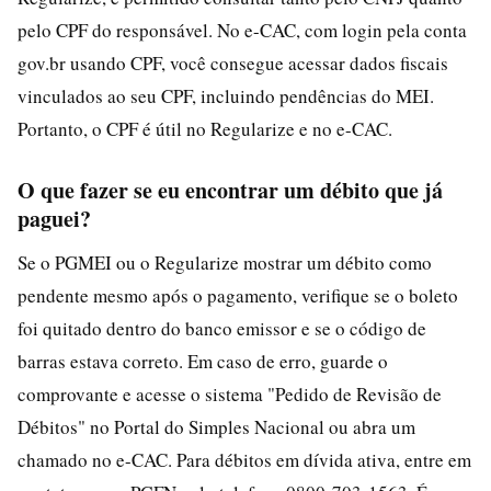
pelo CPF do responsável. No e-CAC, com login pela conta
gov.br usando CPF, você consegue acessar dados fiscais
vinculados ao seu CPF, incluindo pendências do MEI.
Portanto, o CPF é útil no Regularize e no e-CAC.
O que fazer se eu encontrar um débito que já
paguei?
Se o PGMEI ou o Regularize mostrar um débito como
pendente mesmo após o pagamento, verifique se o boleto
foi quitado dentro do banco emissor e se o código de
barras estava correto. Em caso de erro, guarde o
comprovante e acesse o sistema "Pedido de Revisão de
Débitos" no Portal do Simples Nacional ou abra um
chamado no e-CAC. Para débitos em dívida ativa, entre em