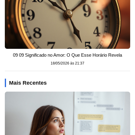
09 09 Significado no Amor: O Que Esse Horário Revela
18/05/2026 às 21:37
Mais Recentes