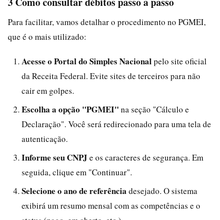
3 Como consultar débitos passo a passo
Para facilitar, vamos detalhar o procedimento no PGMEI,
que é o mais utilizado:
Acesse o Portal do Simples Nacional
pelo site oficial
da Receita Federal. Evite sites de terceiros para não
cair em golpes.
Escolha a opção "PGMEI"
na seção "Cálculo e
Declaração". Você será redirecionado para uma tela de
autenticação.
Informe seu CNPJ
e os caracteres de segurança. Em
seguida, clique em "Continuar".
Selecione o ano de referência
desejado. O sistema
exibirá um resumo mensal com as competências e o