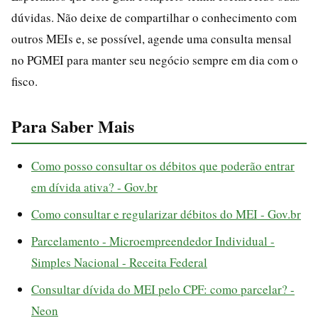
dúvidas. Não deixe de compartilhar o conhecimento com
outros MEIs e, se possível, agende uma consulta mensal
no PGMEI para manter seu negócio sempre em dia com o
fisco.
Para Saber Mais
Como posso consultar os débitos que poderão entrar
em dívida ativa? - Gov.br
Como consultar e regularizar débitos do MEI - Gov.br
Parcelamento - Microempreendedor Individual -
Simples Nacional - Receita Federal
Consultar dívida do MEI pelo CPF: como parcelar? -
Neon