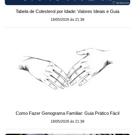
Tabela de Colesterol por Idade: Valores Ideais e Guia
18/05/2026 às 21:38
Como Fazer Genograma Familiar: Guia Prático Fácil
18/05/2026 às 21:38