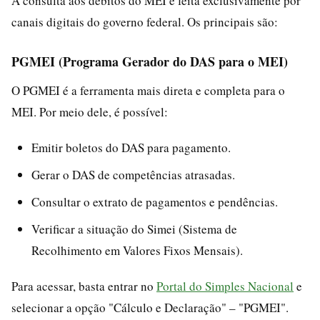
A consulta aos débitos do MEI é feita exclusivamente por
canais digitais do governo federal. Os principais são:
PGMEI (Programa Gerador do DAS para o MEI)
O PGMEI é a ferramenta mais direta e completa para o
MEI. Por meio dele, é possível:
Emitir boletos do DAS para pagamento.
Gerar o DAS de competências atrasadas.
Consultar o extrato de pagamentos e pendências.
Verificar a situação do Simei (Sistema de
Recolhimento em Valores Fixos Mensais).
Para acessar, basta entrar no
Portal do Simples Nacional
e
selecionar a opção "Cálculo e Declaração" – "PGMEI".