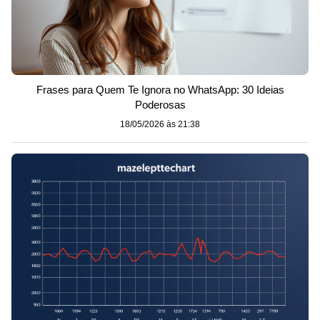
Frases para Quem Te Ignora no WhatsApp: 30 Ideias
Poderosas
18/05/2026 às 21:38