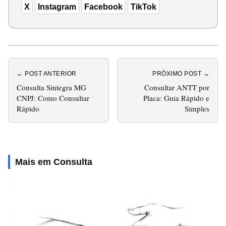
X
Instagram
Facebook
TikTok
← POST ANTERIOR
PRÓXIMO POST →
Consulta Sintegra MG
Consultar ANTT por
CNPJ: Como Consultar
Placa: Guia Rápido e
Rápido
Simples
Mais em Consulta