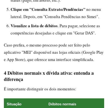
status (pago, em aberto, etc.).
Clique em "Consulta Extrato/Pendências"
no menu
lateral. Depois, em "Consulta Pendências no Simei".
Visualize a lista de débitos
. Para pagar, selecione as
competências desejadas e clique em "Gerar DAS".
Caso prefira, o mesmo processo pode ser feito pelo
aplicativo "MEI" disponível nas lojas oficiais (Google Play
e App Store), que oferece uma interface simplificada.
4 Débitos normais x dívida ativa: entenda a
diferença
É importante distinguir os dois momentos:
Situação
Débitos normais