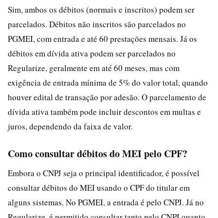
Sim, ambos os débitos (normais e inscritos) podem ser
parcelados. Débitos não inscritos são parcelados no
PGMEI, com entrada e até 60 prestações mensais. Já os
débitos em dívida ativa podem ser parcelados no
Regularize, geralmente em até 60 meses, mas com
exigência de entrada mínima de 5% do valor total, quando
houver edital de transação por adesão. O parcelamento de
dívida ativa também pode incluir descontos em multas e
juros, dependendo da faixa de valor.
Como consultar débitos do MEI pelo CPF?
Embora o CNPJ seja o principal identificador, é possível
consultar débitos do MEI usando o CPF do titular em
alguns sistemas. No PGMEI, a entrada é pelo CNPJ. Já no
Regularize, é permitido consultar tanto pelo CNPJ quanto