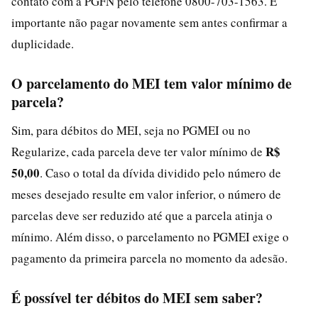
contato com a PGFN pelo telefone 0800-703-1563. É
importante não pagar novamente sem antes confirmar a
duplicidade.
O parcelamento do MEI tem valor mínimo de
parcela?
Sim, para débitos do MEI, seja no PGMEI ou no
R$
Regularize, cada parcela deve ter valor mínimo de
50,00
. Caso o total da dívida dividido pelo número de
meses desejado resulte em valor inferior, o número de
parcelas deve ser reduzido até que a parcela atinja o
mínimo. Além disso, o parcelamento no PGMEI exige o
pagamento da primeira parcela no momento da adesão.
É possível ter débitos do MEI sem saber?