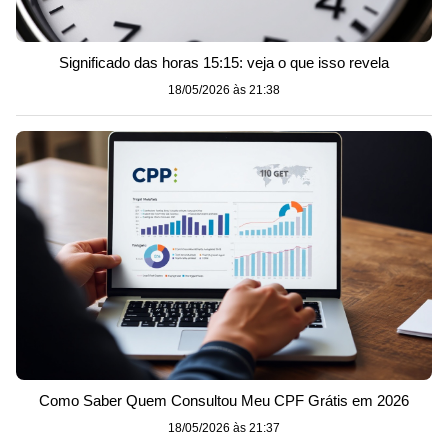
Significado das horas 15:15: veja o que isso revela
18/05/2026 às 21:38
Como Saber Quem Consultou Meu CPF Grátis em 2026
18/05/2026 às 21:37