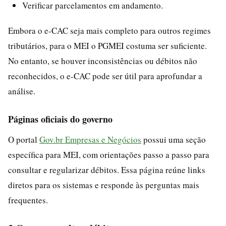
Verificar parcelamentos em andamento.
Embora o e-CAC seja mais completo para outros regimes
tributários, para o MEI o PGMEI costuma ser suficiente.
No entanto, se houver inconsistências ou débitos não
reconhecidos, o e-CAC pode ser útil para aprofundar a
análise.
Páginas oficiais do governo
O portal
Gov.br Empresas e Negócios
possui uma seção
específica para MEI, com orientações passo a passo para
consultar e regularizar débitos. Essa página reúne links
diretos para os sistemas e responde às perguntas mais
frequentes.