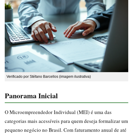
Verificado por Stéfano Barcellos (imagem ilustrativa)
Panorama Inicial
O Microempreendedor Individual (MEI) é uma das
categorias mais acessíveis para quem deseja formalizar um
pequeno negócio no Brasil. Com faturamento anual de até