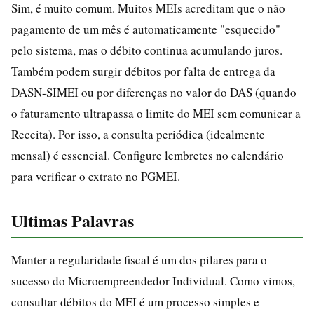
Sim, é muito comum. Muitos MEIs acreditam que o não
pagamento de um mês é automaticamente "esquecido"
pelo sistema, mas o débito continua acumulando juros.
Também podem surgir débitos por falta de entrega da
DASN-SIMEI ou por diferenças no valor do DAS (quando
o faturamento ultrapassa o limite do MEI sem comunicar a
Receita). Por isso, a consulta periódica (idealmente
mensal) é essencial. Configure lembretes no calendário
para verificar o extrato no PGMEI.
Ultimas Palavras
Manter a regularidade fiscal é um dos pilares para o
sucesso do Microempreendedor Individual. Como vimos,
consultar débitos do MEI é um processo simples e