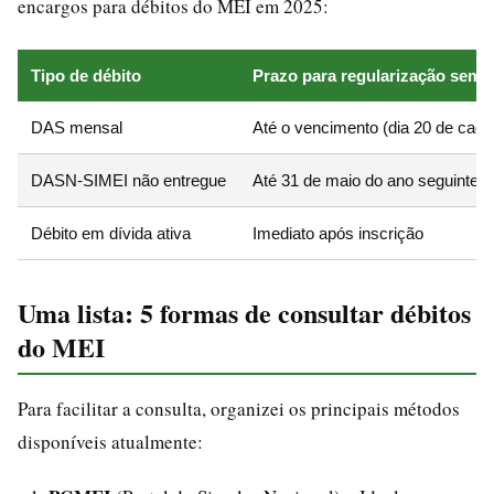
encargos para débitos do MEI em 2025:
Tipo de débito
Prazo para regularização sem 
DAS mensal
Até o vencimento (dia 20 de cad
DASN-SIMEI não entregue
Até 31 de maio do ano seguinte
Débito em dívida ativa
Imediato após inscrição
Uma lista: 5 formas de consultar débitos
do MEI
Para facilitar a consulta, organizei os principais métodos
disponíveis atualmente: