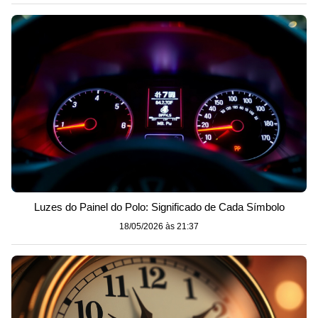
Luzes do Painel do Polo: Significado de Cada Símbolo
18/05/2026 às 21:37