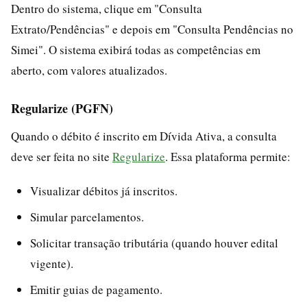
Dentro do sistema, clique em "Consulta
Extrato/Pendências" e depois em "Consulta Pendências no
Simei". O sistema exibirá todas as competências em
aberto, com valores atualizados.
Regularize (PGFN)
Quando o débito é inscrito em Dívida Ativa, a consulta
deve ser feita no site
Regularize
. Essa plataforma permite:
Visualizar débitos já inscritos.
Simular parcelamentos.
Solicitar transação tributária (quando houver edital
vigente).
Emitir guias de pagamento.