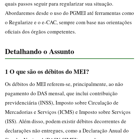
quais passos seguir para regularizar sua situação.
Abordaremos desde o uso do PGMEI até ferramentas como
o Regularize e o e-CAC, sempre com base nas orientações
oficiais dos órgãos competentes.
Detalhando o Assunto
1 O que são os débitos do MEI?
Os débitos do MEI referem-se, principalmente, ao não
pagamento do DAS mensal, que inclui contribuição
previdenciária (INSS), Imposto sobre Circulação de
Mercadorias e Serviços (ICMS) e Imposto sobre Serviços
(ISS). Além disso, podem existir débitos decorrentes de
declarações não entregues, como a Declaração Anual do