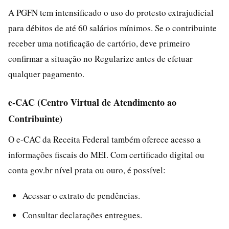
A PGFN tem intensificado o uso do protesto extrajudicial
para débitos de até 60 salários mínimos. Se o contribuinte
receber uma notificação de cartório, deve primeiro
confirmar a situação no Regularize antes de efetuar
qualquer pagamento.
e-CAC (Centro Virtual de Atendimento ao
Contribuinte)
O e-CAC da Receita Federal também oferece acesso a
informações fiscais do MEI. Com certificado digital ou
conta gov.br nível prata ou ouro, é possível:
Acessar o extrato de pendências.
Consultar declarações entregues.