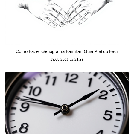
Como Fazer Genograma Familiar: Guia Prático Fácil
18/05/2026 às 21:38