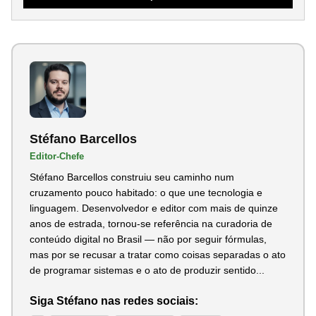
Stéfano Barcellos
Editor-Chefe
Stéfano Barcellos construiu seu caminho num
cruzamento pouco habitado: o que une tecnologia e
linguagem. Desenvolvedor e editor com mais de quinze
anos de estrada, tornou-se referência na curadoria de
conteúdo digital no Brasil — não por seguir fórmulas,
mas por se recusar a tratar como coisas separadas o ato
de programar sistemas e o ato de produzir sentido...
Siga Stéfano nas redes sociais: