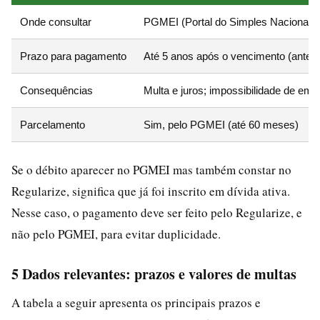
Onde consultar
PGMEI (Portal do Simples Nacional)
Prazo para pagamento
Até 5 anos após o vencimento (antes 
Consequências
Multa e juros; impossibilidade de emiti
Parcelamento
Sim, pelo PGMEI (até 60 meses)
Se o débito aparecer no PGMEI mas também constar no
Regularize, significa que já foi inscrito em dívida ativa.
Nesse caso, o pagamento deve ser feito pelo Regularize, e
não pelo PGMEI, para evitar duplicidade.
5 Dados relevantes: prazos e valores de multas
A tabela a seguir apresenta os principais prazos e