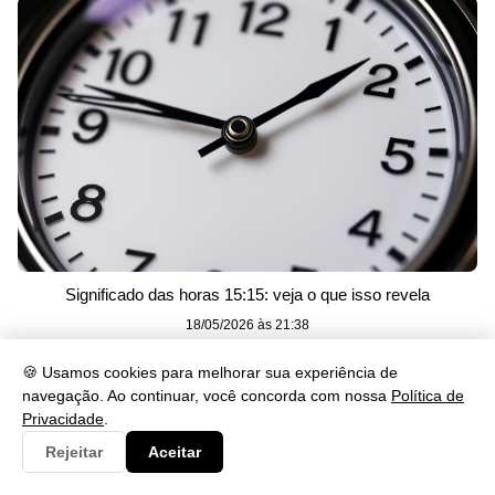
Significado das horas 15:15: veja o que isso revela
18/05/2026 às 21:38
🍪 Usamos cookies para melhorar sua experiência de
navegação. Ao continuar, você concorda com nossa
Política de
Privacidade
.
Rejeitar
Aceitar