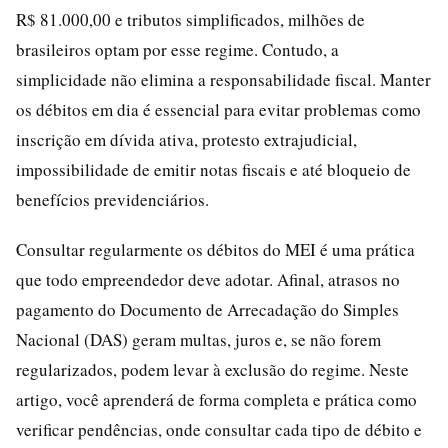
R$ 81.000,00 e tributos simplificados, milhões de
brasileiros optam por esse regime. Contudo, a
simplicidade não elimina a responsabilidade fiscal. Manter
os débitos em dia é essencial para evitar problemas como
inscrição em dívida ativa, protesto extrajudicial,
impossibilidade de emitir notas fiscais e até bloqueio de
benefícios previdenciários.
Consultar regularmente os débitos do MEI é uma prática
que todo empreendedor deve adotar. Afinal, atrasos no
pagamento do Documento de Arrecadação do Simples
Nacional (DAS) geram multas, juros e, se não forem
regularizados, podem levar à exclusão do regime. Neste
artigo, você aprenderá de forma completa e prática como
verificar pendências, onde consultar cada tipo de débito e