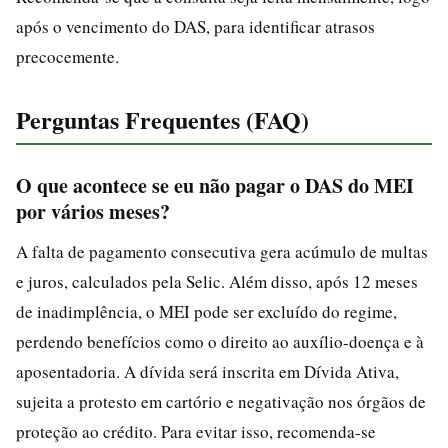
após o vencimento do DAS, para identificar atrasos
precocemente.
Perguntas Frequentes (FAQ)
O que acontece se eu não pagar o DAS do MEI
por vários meses?
A falta de pagamento consecutiva gera acúmulo de multas
e juros, calculados pela Selic. Além disso, após 12 meses
de inadimplência, o MEI pode ser excluído do regime,
perdendo benefícios como o direito ao auxílio-doença e à
aposentadoria. A dívida será inscrita em Dívida Ativa,
sujeita a protesto em cartório e negativação nos órgãos de
proteção ao crédito. Para evitar isso, recomenda-se