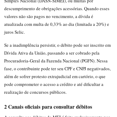
Simples Nacional (DASN-SIMEI), ou multas por
descumprimento de obrigações acessórias. Quando esses
valores não são pagos no vencimento, a dívida é
atualizada com multa de 0,33% ao dia (limitada a 20%) e
juros Selic.
Se a inadimplência persistir, o débito pode ser inscrito em
Dívida Ativa da União, passando a ser cobrado pela
Procuradoria-Geral da Fazenda Nacional (PGFN). Nessa
fase, o contribuinte pode ter seu CPF e CNPJ negativados,
além de sofrer protesto extrajudicial em cartório, o que
pode comprometer o acesso a crédito e até dificultar a
realização de concursos públicos.
2 Canais oficiais para consultar débitos