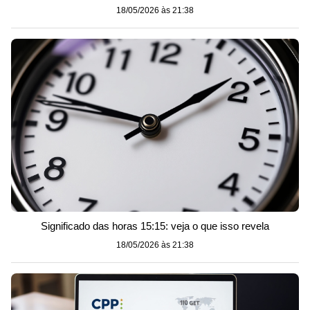
18/05/2026 às 21:38
Significado das horas 15:15: veja o que isso revela
18/05/2026 às 21:38