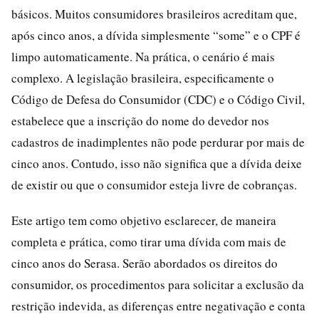
básicos. Muitos consumidores brasileiros acreditam que,
após cinco anos, a dívida simplesmente “some” e o CPF é
limpo automaticamente. Na prática, o cenário é mais
complexo. A legislação brasileira, especificamente o
Código de Defesa do Consumidor (CDC) e o Código Civil,
estabelece que a inscrição do nome do devedor nos
cadastros de inadimplentes não pode perdurar por mais de
cinco anos. Contudo, isso não significa que a dívida deixe
de existir ou que o consumidor esteja livre de cobranças.
Este artigo tem como objetivo esclarecer, de maneira
completa e prática, como tirar uma dívida com mais de
cinco anos do Serasa. Serão abordados os direitos do
consumidor, os procedimentos para solicitar a exclusão da
restrição indevida, as diferenças entre negativação e conta