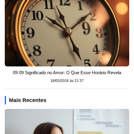
09 09 Significado no Amor: O Que Esse Horário Revela
18/05/2026 às 21:37
Mais Recentes