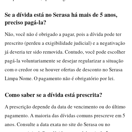
Se a dívida está no Serasa há mais de 5 anos,
preciso pagá-la?
Não, você não é obrigado a pagar, pois a dívida pode ter
prescrito (perdeu a exigibilidade judicial) e a negativação
já deveria ter sido removida. Contudo, você pode escolher
pagá-la voluntariamente se desejar regularizar a situação
com o credor ou se houver ofertas de desconto no Serasa
Limpa Nome. O pagamento não é obrigatório por lei.
Como saber se a dívida está prescrita?
A prescrição depende da data de vencimento ou do último
pagamento. A maioria das dívidas comuns prescreve em 5
anos. Consulte a data exata no site do Serasa ou no