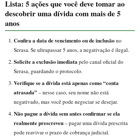
Lista: 5 ações que você deve tomar ao
descobrir uma dívida com mais de 5
anos
Confira a data de vencimento ou de inclusão
no
Serasa. Se ultrapassar 5 anos, a negativação é ilegal.
Solicite a exclusão imediata
pelo canal oficial do
Serasa, guardando o protocolo.
Verifique se a dívida está apenas como “conta
atrasada”
– nesse caso, seu nome não está
negativado, mas você pode negociar se desejar.
Não pague a dívida sem antes confirmar se ela
realmente prescreveu
– pagar uma dívida prescrita
pode reavivar o prazo de cobrança judicial.