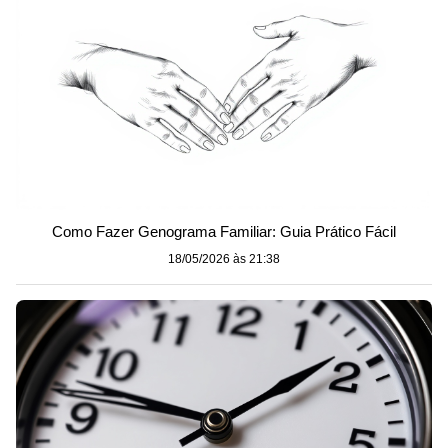
Como Fazer Genograma Familiar: Guia Prático Fácil
18/05/2026 às 21:38