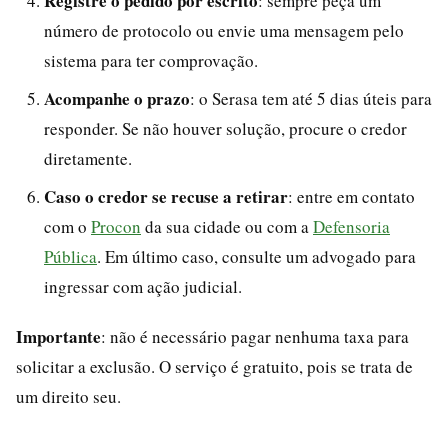
Registre o pedido por escrito
: sempre peça um
número de protocolo ou envie uma mensagem pelo
sistema para ter comprovação.
Acompanhe o prazo
: o Serasa tem até 5 dias úteis para
responder. Se não houver solução, procure o credor
diretamente.
Caso o credor se recuse a retirar
: entre em contato
com o
Procon
da sua cidade ou com a
Defensoria
Pública
. Em último caso, consulte um advogado para
ingressar com ação judicial.
Importante
: não é necessário pagar nenhuma taxa para
solicitar a exclusão. O serviço é gratuito, pois se trata de
um direito seu.