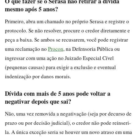
O que fazer se o Serasa não retirar a dívida
mesmo após 5 anos?
Primeiro, abra um chamado no próprio Serasa e registre o
protocolo. Se não resolver, procure o credor diretamente e
peça a baixa. Se ambos se recusarem, você pode registrar
uma reclamação no
Procon
, na Defensoria Pública ou
ingressar com uma ação no Juizado Especial Cível
(pequenas causas) para exigir a exclusão e eventual
indenização por danos morais.
Dívida com mais de 5 anos pode voltar a
negativar depois que sai?
Não, uma vez removida a negativação (seja por decurso de
prazo ou por decisão judicial), o credor não pode reinseri-
la. A única exceção seria se houver um novo atraso em uma