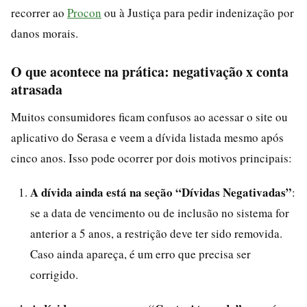
recorrer ao
Procon
ou à Justiça para pedir indenização por
danos morais.
O que acontece na prática: negativação x conta
atrasada
Muitos consumidores ficam confusos ao acessar o site ou
aplicativo do Serasa e veem a dívida listada mesmo após
cinco anos. Isso pode ocorrer por dois motivos principais:
A dívida ainda está na seção “Dívidas Negativadas”
:
se a data de vencimento ou de inclusão no sistema for
anterior a 5 anos, a restrição deve ter sido removida.
Caso ainda apareça, é um erro que precisa ser
corrigido.