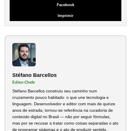
Facebook
Imprimir
Stéfano Barcellos
Editor-Chefe
Stéfano Barcellos construiu seu caminho num
cruzamento pouco habitado: o que une tecnologia e
linguagem. Desenvolvedor e editor com mais de quinze
anos de estrada, tornou-se referência na curadoria de
conteúdo digital no Brasil — não por seguir fórmulas,
mas por se recusar a tratar como coisas separadas o ato
de programar sistemas e o ato de produzir sentido...