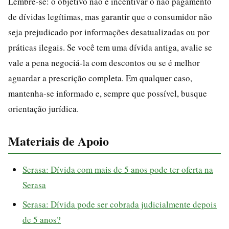
Lembre-se: o objetivo não é incentivar o não pagamento
de dívidas legítimas, mas garantir que o consumidor não
seja prejudicado por informações desatualizadas ou por
práticas ilegais. Se você tem uma dívida antiga, avalie se
vale a pena negociá-la com descontos ou se é melhor
aguardar a prescrição completa. Em qualquer caso,
mantenha-se informado e, sempre que possível, busque
orientação jurídica.
Materiais de Apoio
Serasa: Dívida com mais de 5 anos pode ter oferta na
Serasa
Serasa: Dívida pode ser cobrada judicialmente depois
de 5 anos?