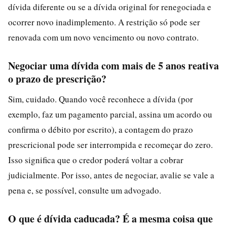
dívida diferente ou se a dívida original for renegociada e
ocorrer novo inadimplemento. A restrição só pode ser
renovada com um novo vencimento ou novo contrato.
Negociar uma dívida com mais de 5 anos reativa
o prazo de prescrição?
Sim, cuidado. Quando você reconhece a dívida (por
exemplo, faz um pagamento parcial, assina um acordo ou
confirma o débito por escrito), a contagem do prazo
prescricional pode ser interrompida e recomeçar do zero.
Isso significa que o credor poderá voltar a cobrar
judicialmente. Por isso, antes de negociar, avalie se vale a
pena e, se possível, consulte um advogado.
O que é dívida caducada? É a mesma coisa que