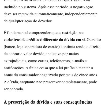
incluído no sistema. Após esse período, a negativação
deve ser removida automaticamente, independentemente
de qualquer ação do devedor.
a restrição nos
É fundamental compreender que
cadastros de crédito é diferente da dívida em si
. O credor
(banco, loja, operadora de cartão) continua tendo o direito
de cobrar o valor devido, inclusive por meios
extrajudiciais, como cartas, telefonemas, e-mails e
notificações. A única coisa que a lei proíbe é manter o
nome do consumidor negativado por mais de cinco anos.
A dívida, enquanto não prescrever completamente, pode
ser cobrada.
A prescrição da dívida e suas consequências