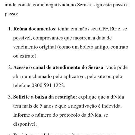
ainda consta como negativada no Serasa, siga este passo a
passo:
Reúna documentos
: tenha em mãos seu CPF, RG e, se
possível, comprovantes que mostrem a data de
vencimento original (como um boleto antigo, contrato
ou extrato).
Acesse o canal de atendimento do Serasa
: você pode
abrir um chamado pelo aplicativo, pelo site ou pelo
telefone 0800 591 1222.
Solicite a baixa da restrição
: explique que a dívida
tem mais de 5 anos e que a negativação é indevida.
Informe o número do protocolo da dívida, se
disponível.