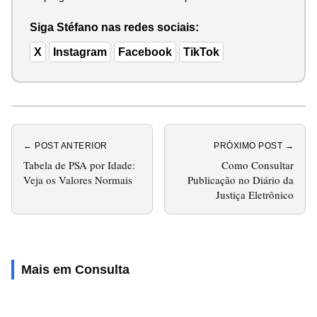
Siga Stéfano nas redes sociais:
X
Instagram
Facebook
TikTok
← POST ANTERIOR
PRÓXIMO POST →
Tabela de PSA por Idade:
Como Consultar
Veja os Valores Normais
Publicação no Diário da
Justiça Eletrônico
Mais em Consulta