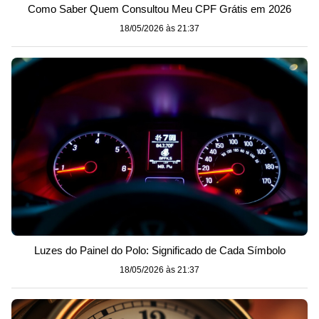
Como Saber Quem Consultou Meu CPF Grátis em 2026
18/05/2026 às 21:37
Luzes do Painel do Polo: Significado de Cada Símbolo
18/05/2026 às 21:37