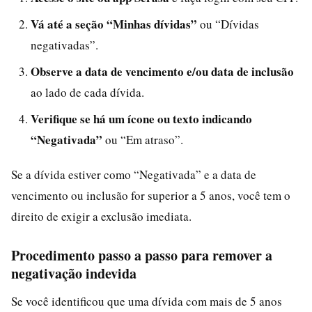
Vá até a seção “Minhas dívidas”
ou “Dívidas
negativadas”.
Observe a data de vencimento e/ou data de inclusão
ao lado de cada dívida.
Verifique se há um ícone ou texto indicando
“Negativada”
ou “Em atraso”.
Se a dívida estiver como “Negativada” e a data de
vencimento ou inclusão for superior a 5 anos, você tem o
direito de exigir a exclusão imediata.
Procedimento passo a passo para remover a
negativação indevida
Se você identificou que uma dívida com mais de 5 anos