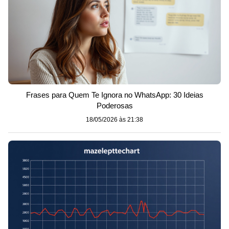
Frases para Quem Te Ignora no WhatsApp: 30 Ideias
Poderosas
18/05/2026 às 21:38