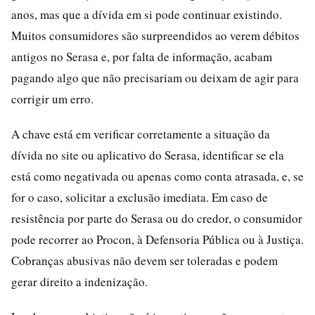
anos, mas que a dívida em si pode continuar existindo.
Muitos consumidores são surpreendidos ao verem débitos
antigos no Serasa e, por falta de informação, acabam
pagando algo que não precisariam ou deixam de agir para
corrigir um erro.
A chave está em verificar corretamente a situação da
dívida no site ou aplicativo do Serasa, identificar se ela
está como negativada ou apenas como conta atrasada, e, se
for o caso, solicitar a exclusão imediata. Em caso de
resistência por parte do Serasa ou do credor, o consumidor
pode recorrer ao Procon, à Defensoria Pública ou à Justiça.
Cobranças abusivas não devem ser toleradas e podem
gerar direito a indenização.