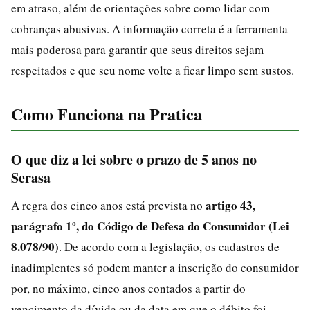
em atraso, além de orientações sobre como lidar com
cobranças abusivas. A informação correta é a ferramenta
mais poderosa para garantir que seus direitos sejam
respeitados e que seu nome volte a ficar limpo sem sustos.
Como Funciona na Pratica
O que diz a lei sobre o prazo de 5 anos no
Serasa
artigo 43,
A regra dos cinco anos está prevista no
parágrafo 1º, do Código de Defesa do Consumidor (Lei
8.078/90)
. De acordo com a legislação, os cadastros de
inadimplentes só podem manter a inscrição do consumidor
por, no máximo, cinco anos contados a partir do
vencimento da dívida ou da data em que o débito foi