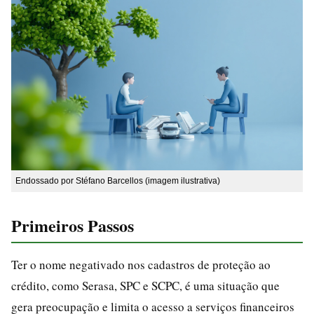
Endossado por Stéfano Barcellos (imagem ilustrativa)
Primeiros Passos
Ter o nome negativado nos cadastros de proteção ao
crédito, como Serasa, SPC e SCPC, é uma situação que
gera preocupação e limita o acesso a serviços financeiros