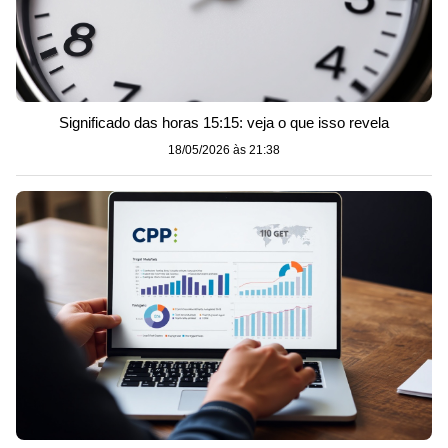
Significado das horas 15:15: veja o que isso revela
18/05/2026 às 21:38