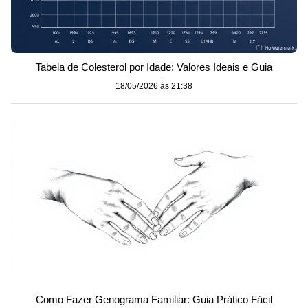
Tabela de Colesterol por Idade: Valores Ideais e Guia
18/05/2026 às 21:38
Como Fazer Genograma Familiar: Guia Prático Fácil