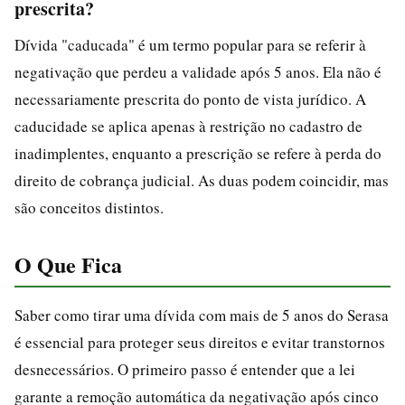
prescrita?
Dívida "caducada" é um termo popular para se referir à
negativação que perdeu a validade após 5 anos. Ela não é
necessariamente prescrita do ponto de vista jurídico. A
caducidade se aplica apenas à restrição no cadastro de
inadimplentes, enquanto a prescrição se refere à perda do
direito de cobrança judicial. As duas podem coincidir, mas
são conceitos distintos.
O Que Fica
Saber como tirar uma dívida com mais de 5 anos do Serasa
é essencial para proteger seus direitos e evitar transtornos
desnecessários. O primeiro passo é entender que a lei
garante a remoção automática da negativação após cinco