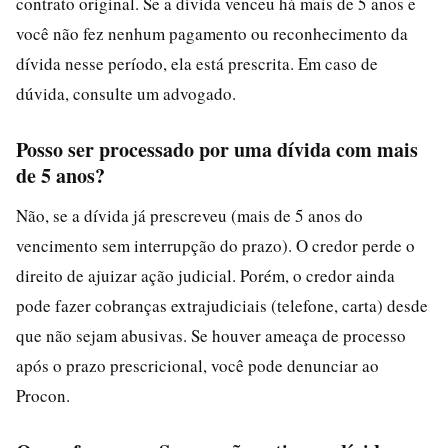
contrato original. Se a dívida venceu há mais de 5 anos e
você não fez nenhum pagamento ou reconhecimento da
dívida nesse período, ela está prescrita. Em caso de
dúvida, consulte um advogado.
Posso ser processado por uma dívida com mais
de 5 anos?
Não, se a dívida já prescreveu (mais de 5 anos do
vencimento sem interrupção do prazo). O credor perde o
direito de ajuizar ação judicial. Porém, o credor ainda
pode fazer cobranças extrajudiciais (telefone, carta) desde
que não sejam abusivas. Se houver ameaça de processo
após o prazo prescricional, você pode denunciar ao
Procon.