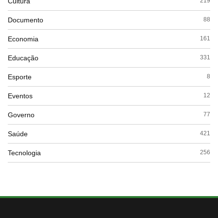
Cultura
219
Documento
88
Economia
161
Educação
331
Esporte
8
Eventos
12
Governo
77
Saúde
421
Tecnologia
256