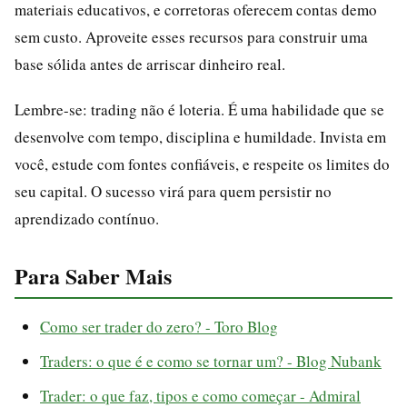
materiais educativos, e corretoras oferecem contas demo
sem custo. Aproveite esses recursos para construir uma
base sólida antes de arriscar dinheiro real.
Lembre-se: trading não é loteria. É uma habilidade que se
desenvolve com tempo, disciplina e humildade. Invista em
você, estude com fontes confiáveis, e respeite os limites do
seu capital. O sucesso virá para quem persistir no
aprendizado contínuo.
Para Saber Mais
Como ser trader do zero? - Toro Blog
Traders: o que é e como se tornar um? - Blog Nubank
Trader: o que faz, tipos e como começar - Admiral