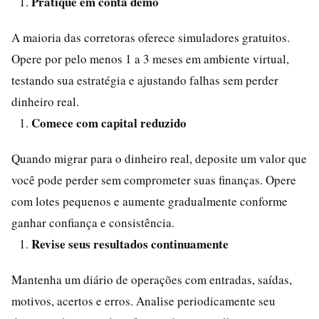
Pratique em conta demo
A maioria das corretoras oferece simuladores gratuitos.
Opere por pelo menos 1 a 3 meses em ambiente virtual,
testando sua estratégia e ajustando falhas sem perder
dinheiro real.
Comece com capital reduzido
Quando migrar para o dinheiro real, deposite um valor que
você pode perder sem comprometer suas finanças. Opere
com lotes pequenos e aumente gradualmente conforme
ganhar confiança e consistência.
Revise seus resultados continuamente
Mantenha um diário de operações com entradas, saídas,
motivos, acertos e erros. Analise periodicamente seu