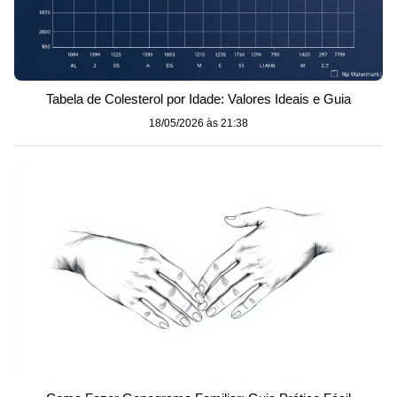
Tabela de Colesterol por Idade: Valores Ideais e Guia
18/05/2026 às 21:38