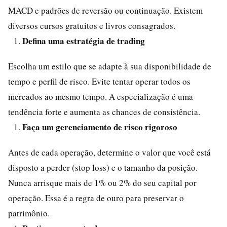
MACD e padrões de reversão ou continuação. Existem
diversos cursos gratuitos e livros consagrados.
Defina uma estratégia de trading
Escolha um estilo que se adapte à sua disponibilidade de
tempo e perfil de risco. Evite tentar operar todos os
mercados ao mesmo tempo. A especialização é uma
tendência forte e aumenta as chances de consistência.
Faça um gerenciamento de risco rigoroso
Antes de cada operação, determine o valor que você está
disposto a perder (stop loss) e o tamanho da posição.
Nunca arrisque mais de 1% ou 2% do seu capital por
operação. Essa é a regra de ouro para preservar o
patrimônio.