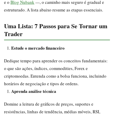
e o
Blog Nubank
—, o caminho mais seguro é gradual e
estruturado. A lista abaixo resume as etapas essenciais.
Uma Lista: 7 Passos para Se Tornar um
Trader
Estude o mercado financeiro
Dedique tempo para aprender os conceitos fundamentais:
o que são ações, índices, commodities, Forex e
criptomoedas. Entenda como a bolsa funciona, incluindo
horários de negociação e tipos de ordens.
Aprenda análise técnica
Domine a leitura de gráficos de preços, suportes e
resistências, linhas de tendência, médias móveis, RSI,