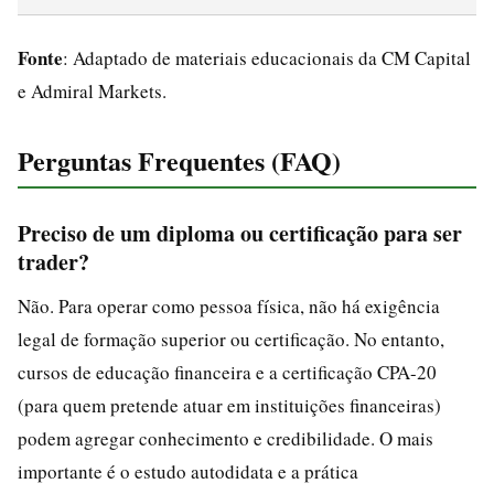
Fonte
: Adaptado de materiais educacionais da CM Capital
e Admiral Markets.
Perguntas Frequentes (FAQ)
Preciso de um diploma ou certificação para ser
trader?
Não. Para operar como pessoa física, não há exigência
legal de formação superior ou certificação. No entanto,
cursos de educação financeira e a certificação CPA-20
(para quem pretende atuar em instituições financeiras)
podem agregar conhecimento e credibilidade. O mais
importante é o estudo autodidata e a prática