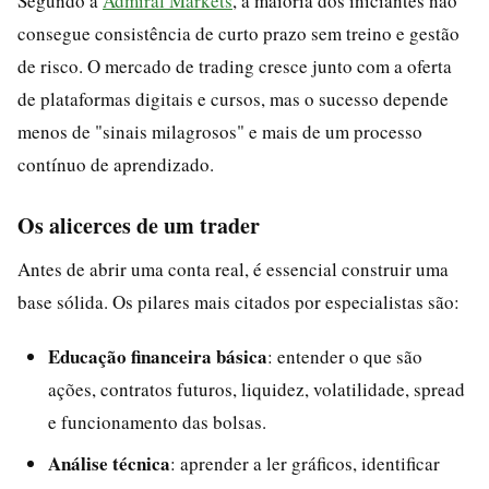
Segundo a
Admiral Markets
, a maioria dos iniciantes não
consegue consistência de curto prazo sem treino e gestão
de risco. O mercado de trading cresce junto com a oferta
de plataformas digitais e cursos, mas o sucesso depende
menos de "sinais milagrosos" e mais de um processo
contínuo de aprendizado.
Os alicerces de um trader
Antes de abrir uma conta real, é essencial construir uma
base sólida. Os pilares mais citados por especialistas são:
Educação financeira básica
: entender o que são
ações, contratos futuros, liquidez, volatilidade, spread
e funcionamento das bolsas.
Análise técnica
: aprender a ler gráficos, identificar