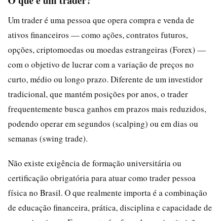
O que é um trader?
Um trader é uma pessoa que opera compra e venda de
ativos financeiros — como ações, contratos futuros,
opções, criptomoedas ou moedas estrangeiras (Forex) —
com o objetivo de lucrar com a variação de preços no
curto, médio ou longo prazo. Diferente de um investidor
tradicional, que mantém posições por anos, o trader
frequentemente busca ganhos em prazos mais reduzidos,
podendo operar em segundos (scalping) ou em dias ou
semanas (swing trade).
Não existe exigência de formação universitária ou
certificação obrigatória para atuar como trader pessoa
física no Brasil. O que realmente importa é a combinação
de educação financeira, prática, disciplina e capacidade de