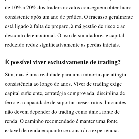
de 10% a 20% dos traders novatos conseguem obter lucro
consistente após um ano de prática. O fracasso geralmente
está ligado à falta de preparo, à má gestão de risco e ao
descontrole emocional. O uso de simuladores e capital
reduzido reduz significativamente as perdas iniciais.
É possível viver exclusivamente de trading?
Sim, mas é uma realidade para uma minoria que atingiu
consistência ao longo de anos. Viver de trading exige
capital suficiente, estratégia comprovada, disciplina de
ferro e a capacidade de suportar meses ruins. Iniciantes
não devem depender do trading como única fonte de
renda. O caminho recomendado é manter uma fonte
estável de renda enquanto se constrói a experiência.