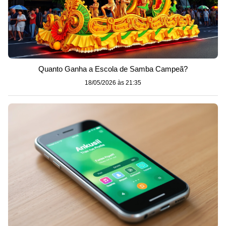
Quanto Ganha a Escola de Samba Campeã?
18/05/2026 às 21:35