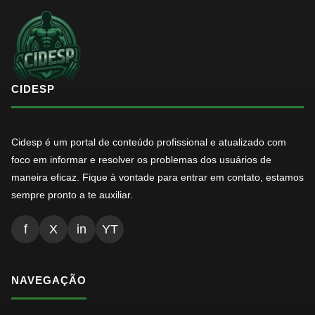
CIDESP
Cidesp é um portal de conteúdo profissional e atualizado com
foco em informar e resolver os problemas dos usuários de
maneira eficaz. Fique à vontade para entrar em contato, estamos
sempre pronto a te auxiliar.
f
X
in
YT
NAVEGAÇÃO