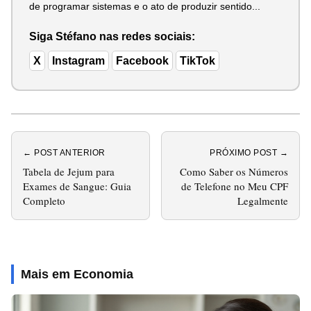
de programar sistemas e o ato de produzir sentido...
Siga Stéfano nas redes sociais:
X
Instagram
Facebook
TikTok
← POST ANTERIOR
PRÓXIMO POST →
Tabela de Jejum para
Como Saber os Números
Exames de Sangue: Guia
de Telefone no Meu CPF
Completo
Legalmente
Mais em Economia