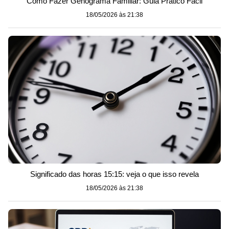
Como Fazer Genograma Familiar: Guia Prático Fácil
18/05/2026 às 21:38
Significado das horas 15:15: veja o que isso revela
18/05/2026 às 21:38