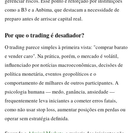
gerenciar riscos. Esse ponto é reforçado por instituições
como a B3 e a Anbima, que destacam a necessidade de
preparo antes de arriscar capital real.
Por que o trading é desafiador?
O trading parece simples à primeira vista: "comprar barato
e vender caro". Na prática, porém, o mercado é volátil,
influenciado por notícias macroeconômicas, decisões de
política monetária, eventos geopolíticos e o
comportamento de milhares de outros participantes. A
psicologia humana — medo, ganância, ansiedade —
frequentemente leva iniciantes a cometer erros fatais,
como não usar stop loss, aumentar posições em perdas ou
operar sem estratégia definida.