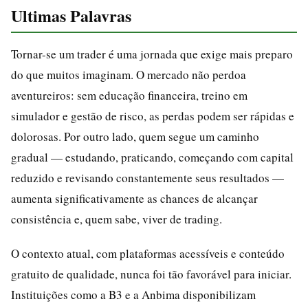
Ultimas Palavras
Tornar-se um trader é uma jornada que exige mais preparo
do que muitos imaginam. O mercado não perdoa
aventureiros: sem educação financeira, treino em
simulador e gestão de risco, as perdas podem ser rápidas e
dolorosas. Por outro lado, quem segue um caminho
gradual — estudando, praticando, começando com capital
reduzido e revisando constantemente seus resultados —
aumenta significativamente as chances de alcançar
consistência e, quem sabe, viver de trading.
O contexto atual, com plataformas acessíveis e conteúdo
gratuito de qualidade, nunca foi tão favorável para iniciar.
Instituições como a B3 e a Anbima disponibilizam