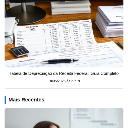
Tabela de Depreciação da Receita Federal: Guia Completo
18/05/2026 às 21:19
Mais Recentes