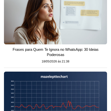
Frases para Quem Te Ignora no WhatsApp: 30 Ideias
Poderosas
18/05/2026 às 21:38