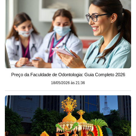
Preço da Faculdade de Odontologia: Guia Completo 2026
18/05/2026 às 21:36