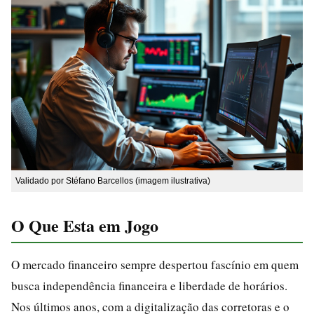
Validado por Stéfano Barcellos (imagem ilustrativa)
O Que Esta em Jogo
O mercado financeiro sempre despertou fascínio em quem
busca independência financeira e liberdade de horários.
Nos últimos anos, com a digitalização das corretoras e o