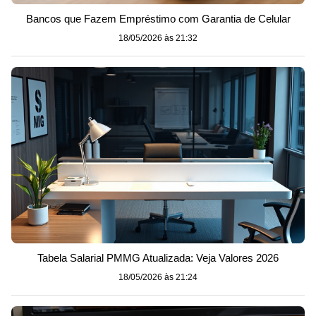
Bancos que Fazem Empréstimo com Garantia de Celular
18/05/2026 às 21:32
Tabela Salarial PMMG Atualizada: Veja Valores 2026
18/05/2026 às 21:24