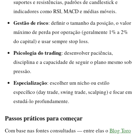
suportes e resistências, padrões de candlestick e
indicadores como RSI, MACD e médias móveis.
Gestão de risco
: definir o tamanho da posição, o valor
máximo de perda por operação (geralmente 1% a 2%
do capital) e usar sempre stop loss.
Psicologia do trading
: desenvolver paciência,
disciplina e a capacidade de seguir o plano mesmo sob
pressão.
Especialização
: escolher um nicho ou estilo
específico (day trade, swing trade, scalping) e focar em
estudá-lo profundamente.
Passos práticos para começar
Com base nas fontes consultadas — entre elas o
Blog Toro