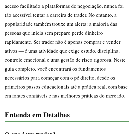
acesso facilitado a plataformas de negociação, nunca foi
tão acessível tentar a carreira de trader. No entanto, a
popularidade também trouxe um alerta: a maioria das
pessoas que inicia sem preparo perde dinheiro
rapidamente. Ser trader não é apenas comprar e vender
ativos — é uma atividade que exige estudo, disciplina,
controle emocional e uma gestão de risco rigorosa. Neste
guia completo, você encontrará os fundamentos
necessários para começar com o pé direito, desde os
primeiros passos educacionais até a prática real, com base
em fontes confiáveis e nas melhores práticas do mercado.
Entenda em Detalhes