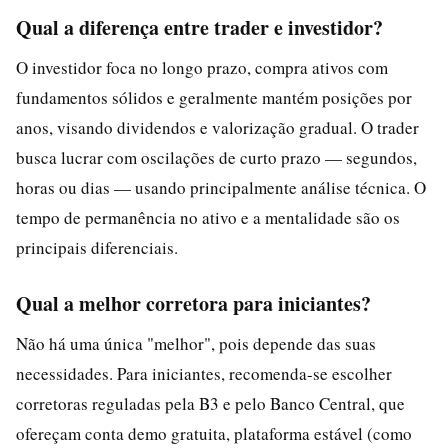
Qual a diferença entre trader e investidor?
O investidor foca no longo prazo, compra ativos com
fundamentos sólidos e geralmente mantém posições por
anos, visando dividendos e valorização gradual. O trader
busca lucrar com oscilações de curto prazo — segundos,
horas ou dias — usando principalmente análise técnica. O
tempo de permanência no ativo e a mentalidade são os
principais diferenciais.
Qual a melhor corretora para iniciantes?
Não há uma única "melhor", pois depende das suas
necessidades. Para iniciantes, recomenda-se escolher
corretoras reguladas pela B3 e pelo Banco Central, que
ofereçam conta demo gratuita, plataforma estável (como