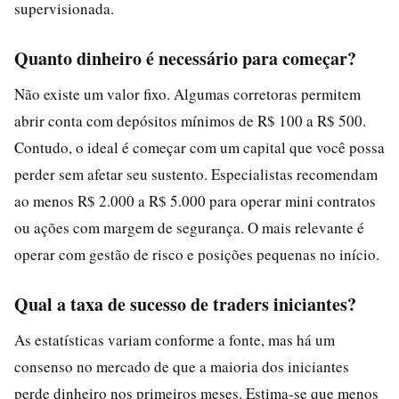
supervisionada.
Quanto dinheiro é necessário para começar?
Não existe um valor fixo. Algumas corretoras permitem
abrir conta com depósitos mínimos de R$ 100 a R$ 500.
Contudo, o ideal é começar com um capital que você possa
perder sem afetar seu sustento. Especialistas recomendam
ao menos R$ 2.000 a R$ 5.000 para operar mini contratos
ou ações com margem de segurança. O mais relevante é
operar com gestão de risco e posições pequenas no início.
Qual a taxa de sucesso de traders iniciantes?
As estatísticas variam conforme a fonte, mas há um
consenso no mercado de que a maioria dos iniciantes
perde dinheiro nos primeiros meses. Estima-se que menos