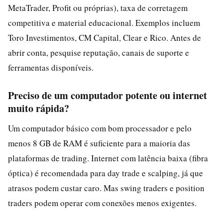
MetaTrader, Profit ou próprias), taxa de corretagem
competitiva e material educacional. Exemplos incluem
Toro Investimentos, CM Capital, Clear e Rico. Antes de
abrir conta, pesquise reputação, canais de suporte e
ferramentas disponíveis.
Preciso de um computador potente ou internet
muito rápida?
Um computador básico com bom processador e pelo
menos 8 GB de RAM é suficiente para a maioria das
plataformas de trading. Internet com latência baixa (fibra
óptica) é recomendada para day trade e scalping, já que
atrasos podem custar caro. Mas swing traders e position
traders podem operar com conexões menos exigentes.