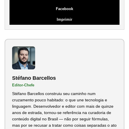
Facebook
Imprimir
Stéfano Barcellos
Editor-Chefe
Stéfano Barcellos construiu seu caminho num
cruzamento pouco habitado: o que une tecnologia e
linguagem. Desenvolvedor e editor com mais de quinze
anos de estrada, tornou-se referência na curadoria de
conteúdo digital no Brasil — não por seguir fórmulas,
mas por se recusar a tratar como coisas separadas o ato