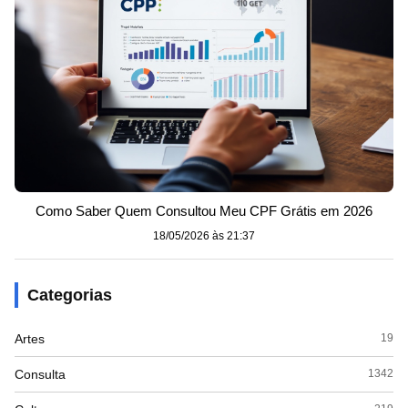
Como Saber Quem Consultou Meu CPF Grátis em 2026
18/05/2026 às 21:37
Categorias
Artes
19
Consulta
1342