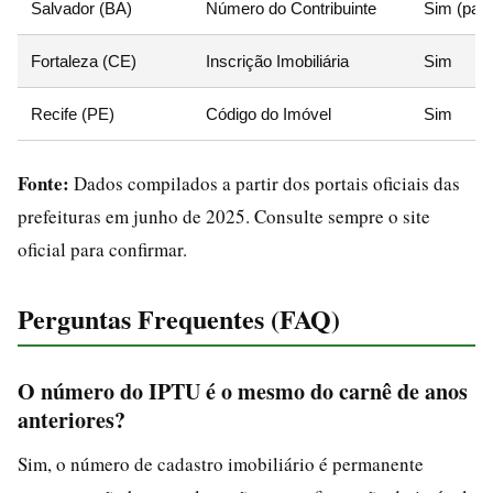
Salvador (BA)
Número do Contribuinte
Sim (parc
Fortaleza (CE)
Inscrição Imobiliária
Sim
Recife (PE)
Código do Imóvel
Sim
Fonte:
Dados compilados a partir dos portais oficiais das
prefeituras em junho de 2025. Consulte sempre o site
oficial para confirmar.
Perguntas Frequentes (FAQ)
O número do IPTU é o mesmo do carnê de anos
anteriores?
Sim, o número de cadastro imobiliário é permanente