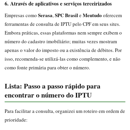
6. Através de aplicativos e serviços terceirizados
Serasa
SPC Brasil
Meutudo
Empresas como
,
e
oferecem
ferramentas de consulta de IPTU pelo CPF em seus sites.
Embora práticas, essas plataformas nem sempre exibem o
número do cadastro imobiliário; muitas vezes mostram
apenas o valor do imposto ou a existência de débitos. Por
isso, recomenda-se utilizá-las como complemento, e não
como fonte primária para obter o número.
Lista: Passo a passo rápido para
encontrar o número do IPTU
Para facilitar a consulta, organizei um roteiro em ordem de
prioridade: