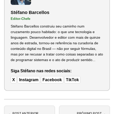
Stéfano Barcellos
Editor-Chefe
Stéfano Barcellos construiu seu caminho num
cruzamento pouco habitado: o que une tecnologia e
linguagem. Desenvolvedor e editor com mais de quinze
anos de estrada, tornou-se referência na curadoria de
conteúdo digital no Brasil — não por seguir fórmulas,
mas por se recusar a tratar como coisas separadas o ato
de programar sistemas e o ato de produzir sentido...
Siga Stéfano nas redes sociais:
X
Instagram
Facebook
TikTok
← POST ANTERIOR
PRÓXIMO POST →