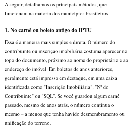
A seguir, detalhamos os principais métodos, que
funcionam na maioria dos municípios brasileiros.
1. No carnê ou boleto antigo do IPTU
Essa é a maneira mais simples e direta. O número do
contribuinte ou inscrição imobiliária costuma aparecer no
topo do documento, próximo ao nome do proprietário e ao
endereço do imóvel. Em boletos de anos anteriores,
geralmente está impresso em destaque, em uma caixa
identificada como "Inscrição Imobiliária", "Nº do
Contribuinte" ou "SQL". Se você guardou algum carnê
passado, mesmo de anos atrás, o número continua o
mesmo – a menos que tenha havido desmembramento ou
unificação do terreno.