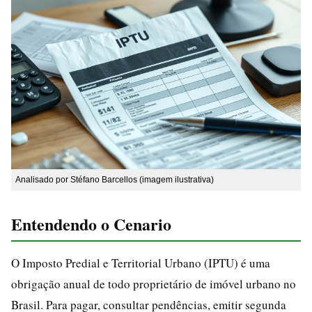
Analisado por Stéfano Barcellos (imagem ilustrativa)
Entendendo o Cenario
O Imposto Predial e Territorial Urbano (IPTU) é uma
obrigação anual de todo proprietário de imóvel urbano no
Brasil. Para pagar, consultar pendências, emitir segunda