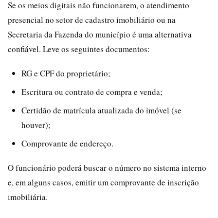
Se os meios digitais não funcionarem, o atendimento
presencial no setor de cadastro imobiliário ou na
Secretaria da Fazenda do município é uma alternativa
confiável. Leve os seguintes documentos:
RG e CPF do proprietário;
Escritura ou contrato de compra e venda;
Certidão de matrícula atualizada do imóvel (se
houver);
Comprovante de endereço.
O funcionário poderá buscar o número no sistema interno
e, em alguns casos, emitir um comprovante de inscrição
imobiliária.