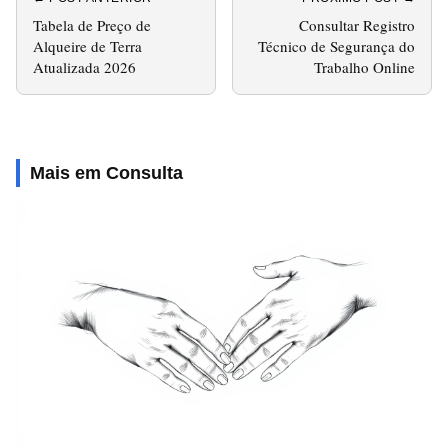
Tabela de Preço de
Consultar Registro
Alqueire de Terra
Técnico de Segurança do
Atualizada 2026
Trabalho Online
Mais em Consulta