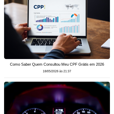
Como Saber Quem Consultou Meu CPF Grátis em 2026
18/05/2026 às 21:37