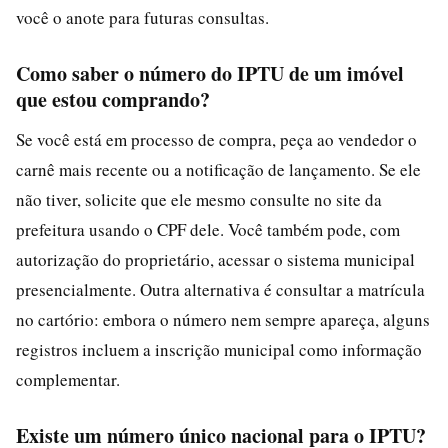
você o anote para futuras consultas.
Como saber o número do IPTU de um imóvel
que estou comprando?
Se você está em processo de compra, peça ao vendedor o
carnê mais recente ou a notificação de lançamento. Se ele
não tiver, solicite que ele mesmo consulte no site da
prefeitura usando o CPF dele. Você também pode, com
autorização do proprietário, acessar o sistema municipal
presencialmente. Outra alternativa é consultar a matrícula
no cartório: embora o número nem sempre apareça, alguns
registros incluem a inscrição municipal como informação
complementar.
Existe um número único nacional para o IPTU?