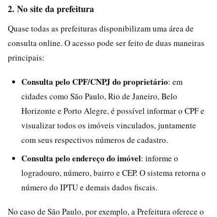
2. No site da prefeitura
Quase todas as prefeituras disponibilizam uma área de
consulta online. O acesso pode ser feito de duas maneiras
principais:
Consulta pelo CPF/CNPJ do proprietário
: em
cidades como São Paulo, Rio de Janeiro, Belo
Horizonte e Porto Alegre, é possível informar o CPF e
visualizar todos os imóveis vinculados, juntamente
com seus respectivos números de cadastro.
Consulta pelo endereço do imóvel
: informe o
logradouro, número, bairro e CEP. O sistema retorna o
número do IPTU e demais dados fiscais.
No caso de São Paulo, por exemplo, a Prefeitura oferece o