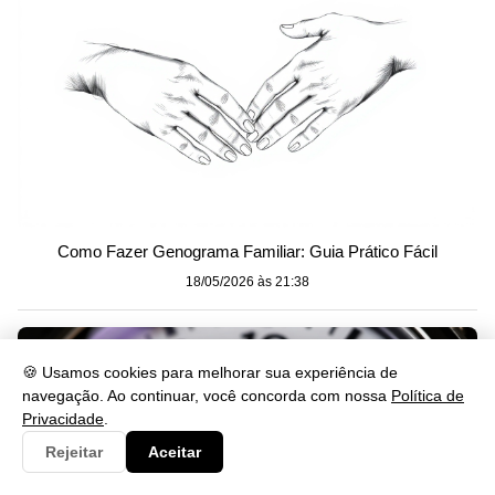
Como Fazer Genograma Familiar: Guia Prático Fácil
18/05/2026 às 21:38
🍪 Usamos cookies para melhorar sua experiência de
navegação. Ao continuar, você concorda com nossa
Política de
Privacidade
.
Rejeitar
Aceitar