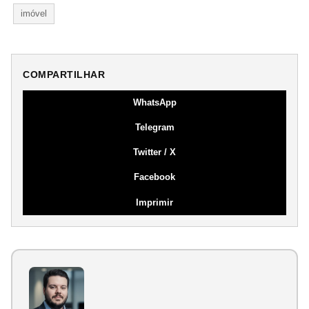
imóvel
COMPARTILHAR
WhatsApp
Telegram
Twitter / X
Facebook
Imprimir