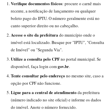
Verifique documentos físicos
: procure o carnê mais
recente, a notificação de lançamento ou qualquer
boleto pago do IPTU. O número geralmente está no
canto superior direito ou no cabeçalho.
Acesse o site da prefeitura
do município onde o
imóvel está localizado. Busque por "IPTU", "Consulta
de Imóvel" ou "Segunda Via".
Utilize a consulta pelo CPF
no portal municipal. Se
gov.br
disponível, faça login com
.
Tente consultar pelo endereço
no mesmo site, caso a
opção por CPF não funcione.
Ligue para a central de atendimento
da prefeitura
(número indicado no site oficial) e informe os dados
do imóvel. Anote o número fornecido.