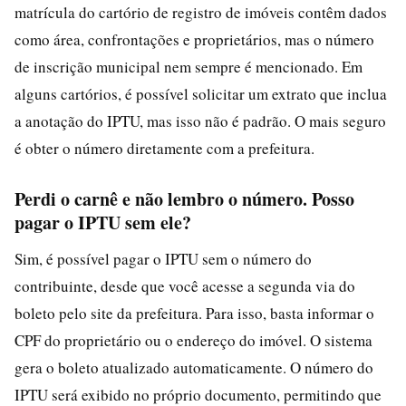
matrícula do cartório de registro de imóveis contêm dados
como área, confrontações e proprietários, mas o número
de inscrição municipal nem sempre é mencionado. Em
alguns cartórios, é possível solicitar um extrato que inclua
a anotação do IPTU, mas isso não é padrão. O mais seguro
é obter o número diretamente com a prefeitura.
Perdi o carnê e não lembro o número. Posso
pagar o IPTU sem ele?
Sim, é possível pagar o IPTU sem o número do
contribuinte, desde que você acesse a segunda via do
boleto pelo site da prefeitura. Para isso, basta informar o
CPF do proprietário ou o endereço do imóvel. O sistema
gera o boleto atualizado automaticamente. O número do
IPTU será exibido no próprio documento, permitindo que