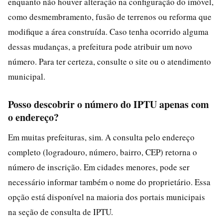
enquanto não houver alteração na configuração do imóvel,
como desmembramento, fusão de terrenos ou reforma que
modifique a área construída. Caso tenha ocorrido alguma
dessas mudanças, a prefeitura pode atribuir um novo
número. Para ter certeza, consulte o site ou o atendimento
municipal.
Posso descobrir o número do IPTU apenas com
o endereço?
Em muitas prefeituras, sim. A consulta pelo endereço
completo (logradouro, número, bairro, CEP) retorna o
número de inscrição. Em cidades menores, pode ser
necessário informar também o nome do proprietário. Essa
opção está disponível na maioria dos portais municipais
na seção de consulta de IPTU.