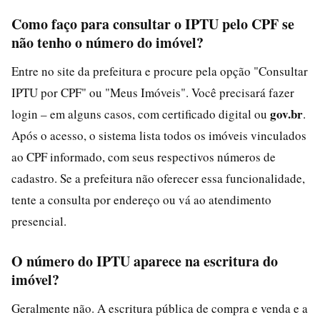
Como faço para consultar o IPTU pelo CPF se
não tenho o número do imóvel?
Entre no site da prefeitura e procure pela opção "Consultar
IPTU por CPF" ou "Meus Imóveis". Você precisará fazer
gov.br
login – em alguns casos, com certificado digital ou
.
Após o acesso, o sistema lista todos os imóveis vinculados
ao CPF informado, com seus respectivos números de
cadastro. Se a prefeitura não oferecer essa funcionalidade,
tente a consulta por endereço ou vá ao atendimento
presencial.
O número do IPTU aparece na escritura do
imóvel?
Geralmente não. A escritura pública de compra e venda e a