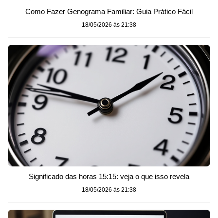
Como Fazer Genograma Familiar: Guia Prático Fácil
18/05/2026 às 21:38
Significado das horas 15:15: veja o que isso revela
18/05/2026 às 21:38