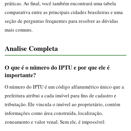
práticas. Ao final, você também encontrará uma tabela
comparativa entre as principais cidades brasileiras e uma
seção de perguntas frequentes para resolver as dúvidas
mais comuns.
Analise Completa
O que é o número do IPTU e por que ele é
importante?
O número do IPTU é um código alfanumérico único que a
prefeitura atribui a cada imóvel para fins de cadastro e
tributação. Ele vincula o imóvel ao proprietário, contém
informações como área construída, localização,
zoneamento e valor venal. Sem ele, é impossível: