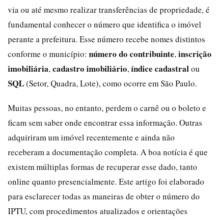
via ou até mesmo realizar transferências de propriedade, é
fundamental conhecer o número que identifica o imóvel
perante a prefeitura. Esse número recebe nomes distintos
número do contribuinte
inscrição
conforme o município:
,
imobiliária
cadastro imobiliário
índice cadastral
,
,
ou
SQL
(Setor, Quadra, Lote), como ocorre em São Paulo.
Muitas pessoas, no entanto, perdem o carnê ou o boleto e
ficam sem saber onde encontrar essa informação. Outras
adquiriram um imóvel recentemente e ainda não
receberam a documentação completa. A boa notícia é que
existem múltiplas formas de recuperar esse dado, tanto
online quanto presencialmente. Este artigo foi elaborado
para esclarecer todas as maneiras de obter o número do
IPTU, com procedimentos atualizados e orientações