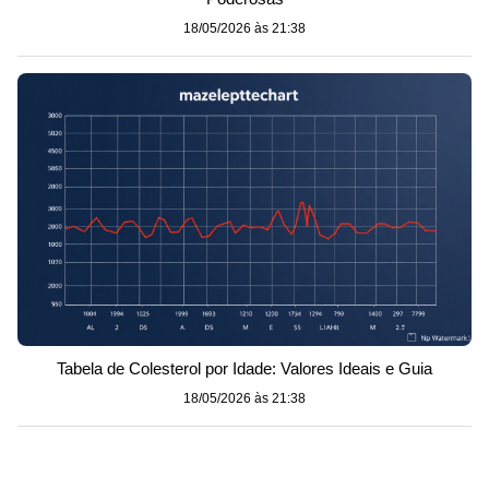
18/05/2026 às 21:38
Tabela de Colesterol por Idade: Valores Ideais e Guia
18/05/2026 às 21:38