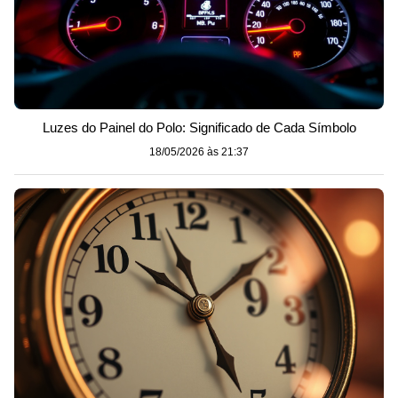
Luzes do Painel do Polo: Significado de Cada Símbolo
18/05/2026 às 21:37