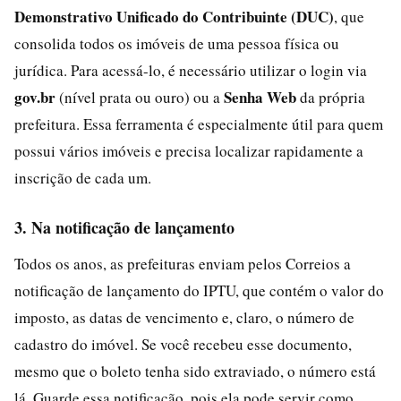
Demonstrativo Unificado do Contribuinte (DUC)
, que
consolida todos os imóveis de uma pessoa física ou
jurídica. Para acessá-lo, é necessário utilizar o login via
gov.br
Senha Web
(nível prata ou ouro) ou a
da própria
prefeitura. Essa ferramenta é especialmente útil para quem
possui vários imóveis e precisa localizar rapidamente a
inscrição de cada um.
3. Na notificação de lançamento
Todos os anos, as prefeituras enviam pelos Correios a
notificação de lançamento do IPTU, que contém o valor do
imposto, as datas de vencimento e, claro, o número de
cadastro do imóvel. Se você recebeu esse documento,
mesmo que o boleto tenha sido extraviado, o número está
lá. Guarde essa notificação, pois ela pode servir como