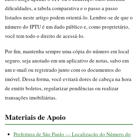
dificuldades, a tabela comparativa e o passo a passo
listados neste artigo podem orientá-lo. Lembre-se de que o
número do IPTU é um dado público e, como proprietário,
você tem todo o direito de acessá-lo.
Por fim, mantenha sempre uma cópia do número em local
seguro, seja anotado em um aplicativo de notas, salvo em
um e-mail ou registrado junto com os documentos do
imóvel. Dessa forma, você evitará dores de cabeça na hora
de emitir boletos, regularizar pendências ou realizar
transações imobiliárias.
Materiais de Apoio
Prefeitura de São Paulo — Localização do Número do