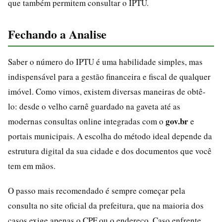
que também permitem consultar o IPTU.
Fechando a Analise
Saber o número do IPTU é uma habilidade simples, mas
indispensável para a gestão financeira e fiscal de qualquer
imóvel. Como vimos, existem diversas maneiras de obtê-
lo: desde o velho carnê guardado na gaveta até as
gov.br
modernas consultas online integradas com o
e
portais municipais. A escolha do método ideal depende da
estrutura digital da sua cidade e dos documentos que você
tem em mãos.
O passo mais recomendado é sempre começar pela
consulta no site oficial da prefeitura, que na maioria dos
casos exige apenas o CPF ou o endereço. Caso enfrente