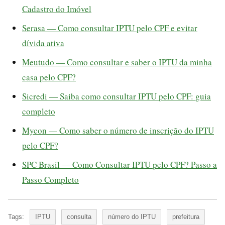
Cadastro do Imóvel
Serasa — Como consultar IPTU pelo CPF e evitar
dívida ativa
Meutudo — Como consultar e saber o IPTU da minha
casa pelo CPF?
Sicredi — Saiba como consultar IPTU pelo CPF: guia
completo
Mycon — Como saber o número de inscrição do IPTU
pelo CPF?
SPC Brasil — Como Consultar IPTU pelo CPF? Passo a
Passo Completo
Tags:
IPTU
consulta
número do IPTU
prefeitura