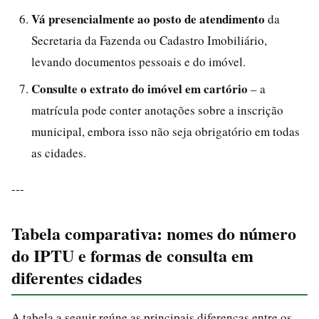
Vá presencialmente ao posto de atendimento
da
Secretaria da Fazenda ou Cadastro Imobiliário,
levando documentos pessoais e do imóvel.
Consulte o extrato do imóvel em cartório
– a
matrícula pode conter anotações sobre a inscrição
municipal, embora isso não seja obrigatório em todas
as cidades.
---
Tabela comparativa: nomes do número
do IPTU e formas de consulta em
diferentes cidades
A tabela a seguir reúne as principais diferenças entre os