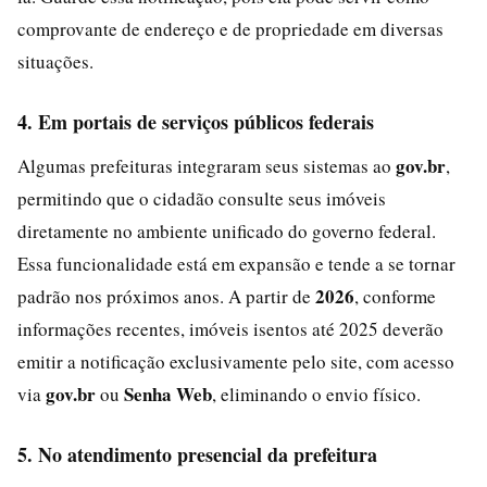
comprovante de endereço e de propriedade em diversas
situações.
4. Em portais de serviços públicos federais
gov.br
Algumas prefeituras integraram seus sistemas ao
,
permitindo que o cidadão consulte seus imóveis
diretamente no ambiente unificado do governo federal.
Essa funcionalidade está em expansão e tende a se tornar
2026
padrão nos próximos anos. A partir de
, conforme
informações recentes, imóveis isentos até 2025 deverão
emitir a notificação exclusivamente pelo site, com acesso
gov.br
Senha Web
via
ou
, eliminando o envio físico.
5. No atendimento presencial da prefeitura