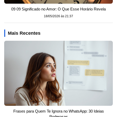
09 09 Significado no Amor: O Que Esse Horário Revela
18/05/2026 às 21:37
Mais Recentes
Frases para Quem Te Ignora no WhatsApp: 30 Ideias
Poderosas