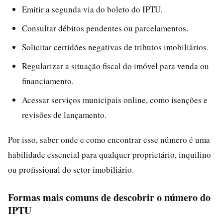
Emitir a segunda via do boleto do IPTU.
Consultar débitos pendentes ou parcelamentos.
Solicitar certidões negativas de tributos imobiliários.
Regularizar a situação fiscal do imóvel para venda ou
financiamento.
Acessar serviços municipais online, como isenções e
revisões de lançamento.
Por isso, saber onde e como encontrar esse número é uma
habilidade essencial para qualquer proprietário, inquilino
ou profissional do setor imobiliário.
Formas mais comuns de descobrir o número do
IPTU