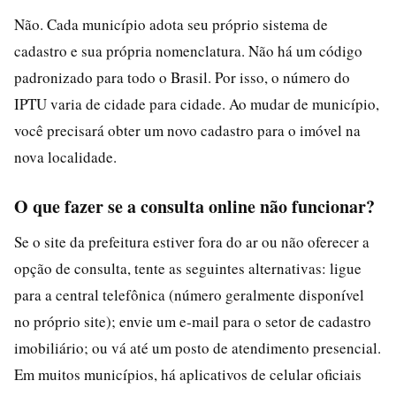
Não. Cada município adota seu próprio sistema de
cadastro e sua própria nomenclatura. Não há um código
padronizado para todo o Brasil. Por isso, o número do
IPTU varia de cidade para cidade. Ao mudar de município,
você precisará obter um novo cadastro para o imóvel na
nova localidade.
O que fazer se a consulta online não funcionar?
Se o site da prefeitura estiver fora do ar ou não oferecer a
opção de consulta, tente as seguintes alternativas: ligue
para a central telefônica (número geralmente disponível
no próprio site); envie um e-mail para o setor de cadastro
imobiliário; ou vá até um posto de atendimento presencial.
Em muitos municípios, há aplicativos de celular oficiais